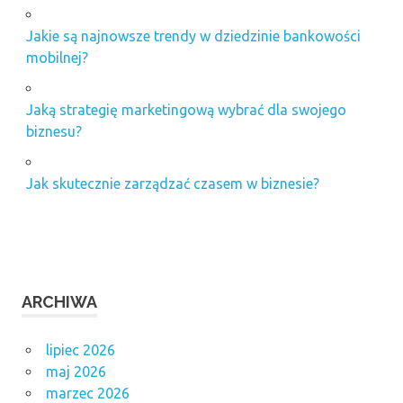
Jakie są najnowsze trendy w dziedzinie bankowości
mobilnej?
Jaką strategię marketingową wybrać dla swojego
biznesu?
Jak skutecznie zarządzać czasem w biznesie?
ARCHIWA
lipiec 2026
maj 2026
marzec 2026