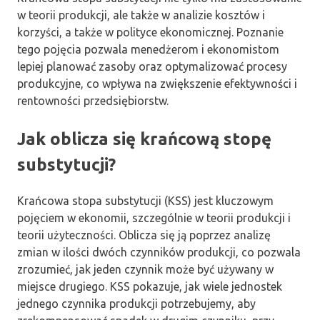
w teorii produkcji, ale także w analizie kosztów i
korzyści, a także w polityce ekonomicznej. Poznanie
tego pojęcia pozwala menedżerom i ekonomistom
lepiej planować zasoby oraz optymalizować procesy
produkcyjne, co wpływa na zwiększenie efektywności i
rentowności przedsiębiorstw.
Jak oblicza się krańcową stopę
substytucji?
Krańcowa stopa substytucji (KSS) jest kluczowym
pojęciem w ekonomii, szczególnie w teorii produkcji i
teorii użyteczności. Oblicza się ją poprzez analizę
zmian w ilości dwóch czynników produkcji, co pozwala
zrozumieć, jak jeden czynnik może być używany w
miejsce drugiego. KSS pokazuje, jak wiele jednostek
jednego czynnika produkcji potrzebujemy, aby