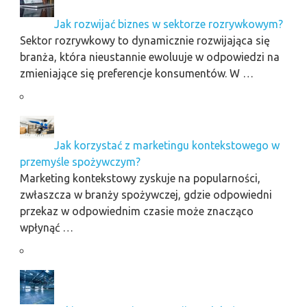
Jak rozwijać biznes w sektorze rozrywkowym?
Sektor rozrywkowy to dynamicznie rozwijająca się
branża, która nieustannie ewoluuje w odpowiedzi na
zmieniające się preferencje konsumentów. W …
Jak korzystać z marketingu kontekstowego w
przemyśle spożywczym?
Marketing kontekstowy zyskuje na popularności,
zwłaszcza w branży spożywczej, gdzie odpowiedni
przekaz w odpowiednim czasie może znacząco
wpłynąć …