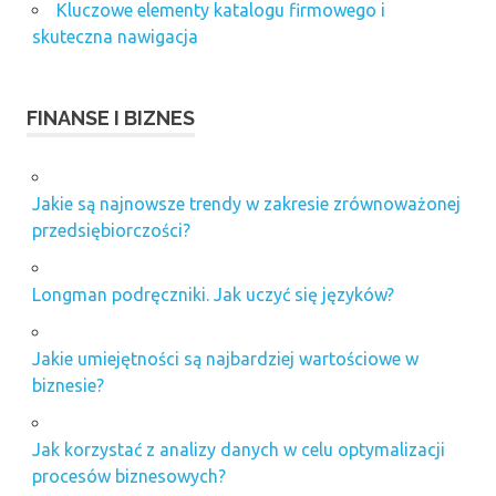
Kluczowe elementy katalogu firmowego i
skuteczna nawigacja
FINANSE I BIZNES
Jakie są najnowsze trendy w zakresie zrównoważonej
przedsiębiorczości?
Longman podręczniki. Jak uczyć się języków?
Jakie umiejętności są najbardziej wartościowe w
biznesie?
Jak korzystać z analizy danych w celu optymalizacji
procesów biznesowych?