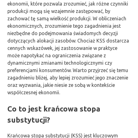
ekonomii, które pozwala zrozumieć, jak różne czynniki
produkcji mogą się wzajemnie zastępować, by
zachować tę samą wielkość produkcji. W obliczeniach
ekonomicznych, zrozumienie tego zagadnienia jest
niezbędne do podejmowania świadomych decyzji
dotyczących alokacji zasobów. Chociaż KSS dostarcza
cennych wskazówek, jej zastosowanie w praktyce
może napotykać na ograniczenia związane z
dynamicznymi zmianami technologicznymi czy
preferencjami konsumentów. Warto przyjrzeć się temu
zagadnieniu bliżej, aby lepiej zrozumieć jego znaczenie
oraz wyzwania, jakie niesie ze sobą w kontekście
współczesnej ekonomii.
Co to jest krańcowa stopa
substytucji?
Krańcowa stopa substytucji (KSS) jest kluczowym