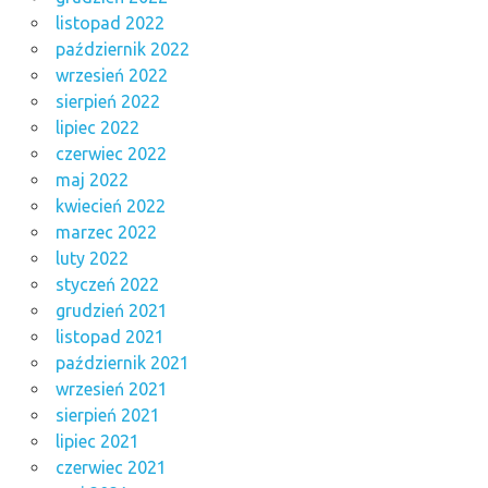
listopad 2022
październik 2022
wrzesień 2022
sierpień 2022
lipiec 2022
czerwiec 2022
maj 2022
kwiecień 2022
marzec 2022
luty 2022
styczeń 2022
grudzień 2021
listopad 2021
październik 2021
wrzesień 2021
sierpień 2021
lipiec 2021
czerwiec 2021