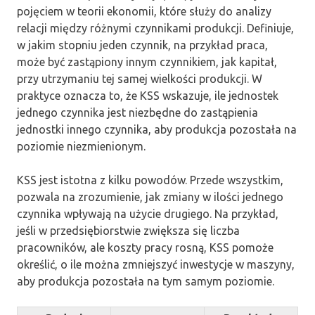
pojęciem w teorii ekonomii, które służy do analizy
relacji między różnymi czynnikami produkcji. Definiuje,
w jakim stopniu jeden czynnik, na przykład praca,
może być zastąpiony innym czynnikiem, jak kapitał,
przy utrzymaniu tej samej wielkości produkcji. W
praktyce oznacza to, że KSS wskazuje, ile jednostek
jednego czynnika jest niezbędne do zastąpienia
jednostki innego czynnika, aby produkcja pozostała na
poziomie niezmienionym.
KSS jest istotna z kilku powodów. Przede wszystkim,
pozwala na zrozumienie, jak zmiany w ilości jednego
czynnika wpływają na użycie drugiego. Na przykład,
jeśli w przedsiębiorstwie zwiększa się liczba
pracowników, ale koszty pracy rosną, KSS pomoże
określić, o ile można zmniejszyć inwestycje w maszyny,
aby produkcja pozostała na tym samym poziomie.