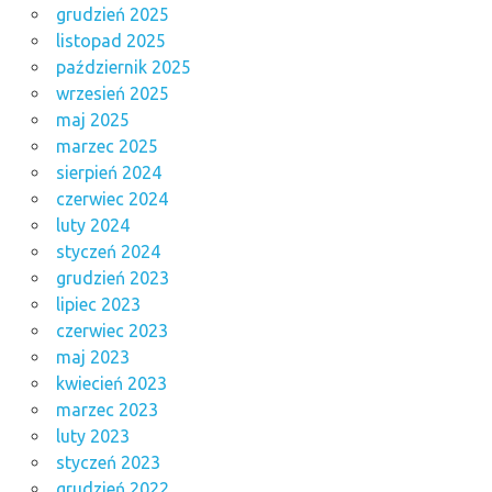
grudzień 2025
listopad 2025
październik 2025
wrzesień 2025
maj 2025
marzec 2025
sierpień 2024
czerwiec 2024
luty 2024
styczeń 2024
grudzień 2023
lipiec 2023
czerwiec 2023
maj 2023
kwiecień 2023
marzec 2023
luty 2023
styczeń 2023
grudzień 2022