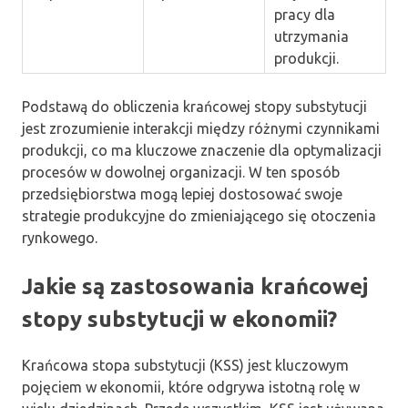
pracy dla
utrzymania
produkcji.
Podstawą do obliczenia krańcowej stopy substytucji
jest zrozumienie interakcji między różnymi czynnikami
produkcji, co ma kluczowe znaczenie dla optymalizacji
procesów w dowolnej organizacji. W ten sposób
przedsiębiorstwa mogą lepiej dostosować swoje
strategie produkcyjne do zmieniającego się otoczenia
rynkowego.
Jakie są zastosowania krańcowej
stopy substytucji w ekonomii?
Krańcowa stopa substytucji (KSS) jest kluczowym
pojęciem w ekonomii, które odgrywa istotną rolę w