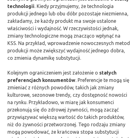
technologii
. Kiedy przyjmujemy, że technologia
produkcji jednego lub obu dóbr pozostaje niezmienna,
zakładamy, że każdy produkt ma swoje ustalone
właściwości i wydajność. W rzeczywistości jednak,
zmiany technologiczne mogą znacząco wpłynąć na
KSS. Na przykład, wprowadzenie nowoczesnych metod
produkcji może zwiększyć wydajność jednego dobra,
co zmienia dynamikę substytucji.
Kolejnym ograniczeniem jest założenie o
stałych
preferencjach konsumentów
. Preferencje te mogą się
zmieniać z różnych powodów, takich jak zmiany
kulturowe, sezonowe trendy, czy dostępność nowości
na rynku. Przykładowo, w miarę jak konsumenci
przekonują się do zdrowej żywności, mogą zacząć
przywiązywać większą wartość do takich produktów,
niż do żywności przetworzonej. Tego rodzaju zmiany
mogą powodować, że krańcowa stopa substytucji