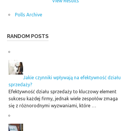
View Results
Polls Archive
RANDOM POSTS
Jakie czynniki wpływają na efektywność działu
sprzedaży?
Efektywność działu sprzedaży to kluczowy element
sukcesu każdej firmy, jednak wiele zespołów zmaga
się z różnorodnymi wyzwaniami, które …