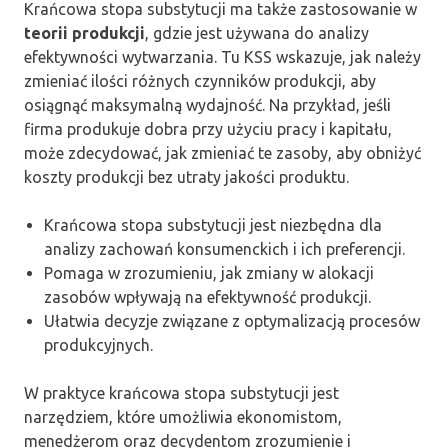
Krańcowa stopa substytucji ma także zastosowanie w
teorii produkcji
, gdzie jest używana do analizy
efektywności wytwarzania. Tu KSS wskazuje, jak należy
zmieniać ilości różnych czynników produkcji, aby
osiągnąć maksymalną wydajność. Na przykład, jeśli
firma produkuje dobra przy użyciu pracy i kapitału,
może zdecydować, jak zmieniać te zasoby, aby obniżyć
koszty produkcji bez utraty jakości produktu.
Krańcowa stopa substytucji jest niezbędna dla
analizy zachowań konsumenckich i ich preferencji.
Pomaga w zrozumieniu, jak zmiany w alokacji
zasobów wpływają na efektywność produkcji.
Ułatwia decyzje związane z optymalizacją procesów
produkcyjnych.
W praktyce krańcowa stopa substytucji jest
narzędziem, które umożliwia ekonomistom,
menedżerom oraz decydentom zrozumienie i