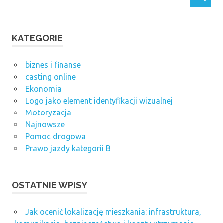
KATEGORIE
biznes i finanse
casting online
Ekonomia
Logo jako element identyfikacji wizualnej
Motoryzacja
Najnowsze
Pomoc drogowa
Prawo jazdy kategorii B
OSTATNIE WPISY
Jak ocenić lokalizację mieszkania: infrastruktura,