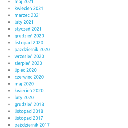
maj 2021
kwiecień 2021
marzec 2021
luty 2021
styczeń 2021
grudzień 2020
listopad 2020
październik 2020
wrzesień 2020
sierpień 2020
lipiec 2020
czerwiec 2020
maj 2020
kwiecień 2020
luty 2020
grudzień 2018
listopad 2018
listopad 2017
październik 2017