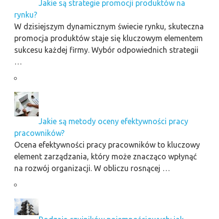
Jakie są strategie promocji produktów na
rynku?
W dzisiejszym dynamicznym świecie rynku, skuteczna
promocja produktów staje się kluczowym elementem
sukcesu każdej firmy. Wybór odpowiednich strategii
…
Jakie są metody oceny efektywności pracy
pracowników?
Ocena efektywności pracy pracowników to kluczowy
element zarządzania, który może znacząco wpłynąć
na rozwój organizacji. W obliczu rosnącej …