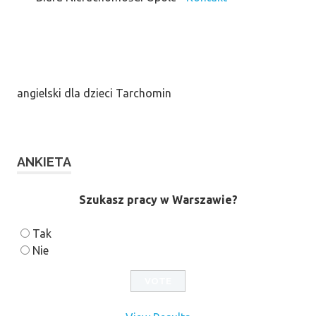
angielski dla dzieci Tarchomin
ANKIETA
Szukasz pracy w Warszawie?
Tak
Nie