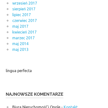
wrzesień 2017
sierpień 2017
lipiec 2017
czerwiec 2017
maj 2017
kwiecień 2017
marzec 2017
maj 2014
maj 2013
lingua perfecta
NAJNOWSZE KOMENTARZE
Biura NieruchomośCi Opole
-
Kontakt