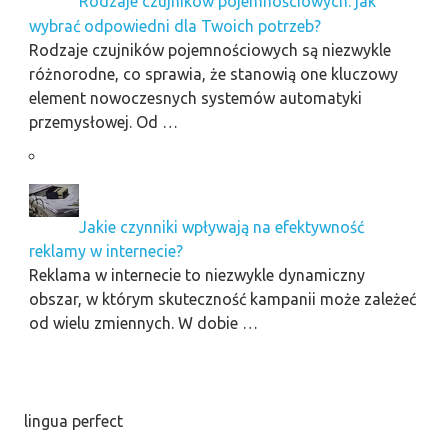
Rodzaje czujników pojemnościowych: jak
wybrać odpowiedni dla Twoich potrzeb?
Rodzaje czujników pojemnościowych są niezwykle
różnorodne, co sprawia, że stanowią one kluczowy
element nowoczesnych systemów automatyki
przemysłowej. Od …
Jakie czynniki wpływają na efektywność
reklamy w internecie?
Reklama w internecie to niezwykle dynamiczny
obszar, w którym skuteczność kampanii może zależeć
od wielu zmiennych. W dobie …
lingua perfect