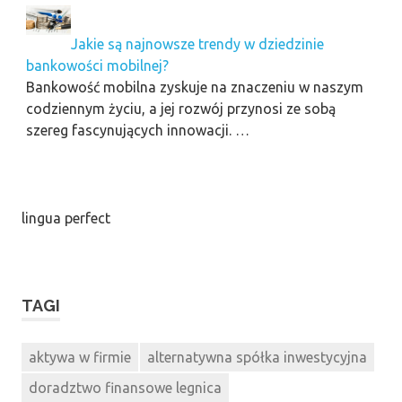
Jakie są najnowsze trendy w dziedzinie
bankowości mobilnej?
Bankowość mobilna zyskuje na znaczeniu w naszym
codziennym życiu, a jej rozwój przynosi ze sobą
szereg fascynujących innowacji. …
lingua perfect
TAGI
aktywa w firmie
alternatywna spółka inwestycyjna
doradztwo finansowe legnica