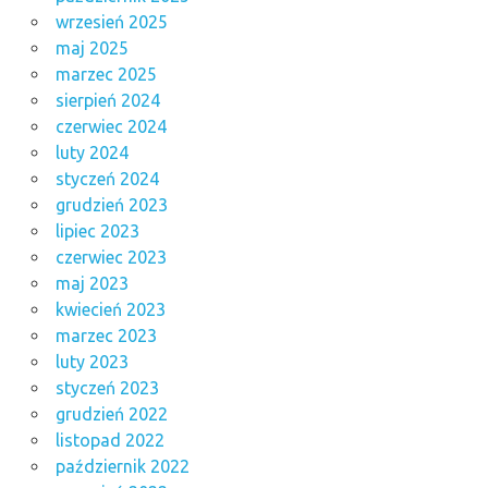
wrzesień 2025
maj 2025
marzec 2025
sierpień 2024
czerwiec 2024
luty 2024
styczeń 2024
grudzień 2023
lipiec 2023
czerwiec 2023
maj 2023
kwiecień 2023
marzec 2023
luty 2023
styczeń 2023
grudzień 2022
listopad 2022
październik 2022