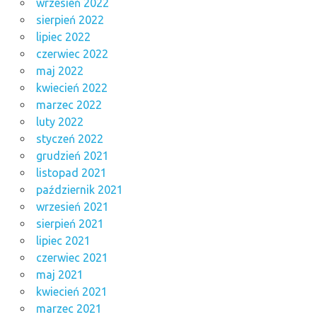
wrzesień 2022
sierpień 2022
lipiec 2022
czerwiec 2022
maj 2022
kwiecień 2022
marzec 2022
luty 2022
styczeń 2022
grudzień 2021
listopad 2021
październik 2021
wrzesień 2021
sierpień 2021
lipiec 2021
czerwiec 2021
maj 2021
kwiecień 2021
marzec 2021