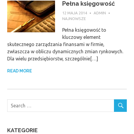
Pełna księgowość
12 MAJA 2014
ADMIN
NAJNOWSZE
Pełna księgowość to
kluczowy element
skutecznego zarządzania finansami w firmie,
zwłaszcza w obliczu dynamicznych zmian rynkowych.
Dla wielu przedsiębiorstw, szczególnie[…]
READ MORE
KATEGORIE