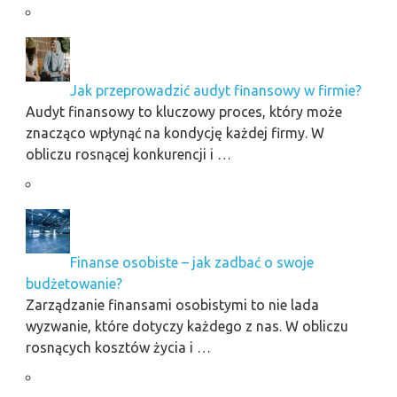
Jak przeprowadzić audyt finansowy w firmie?
Audyt finansowy to kluczowy proces, który może
znacząco wpłynąć na kondycję każdej firmy. W
obliczu rosnącej konkurencji i …
Finanse osobiste – jak zadbać o swoje
budżetowanie?
Zarządzanie finansami osobistymi to nie lada
wyzwanie, które dotyczy każdego z nas. W obliczu
rosnących kosztów życia i …