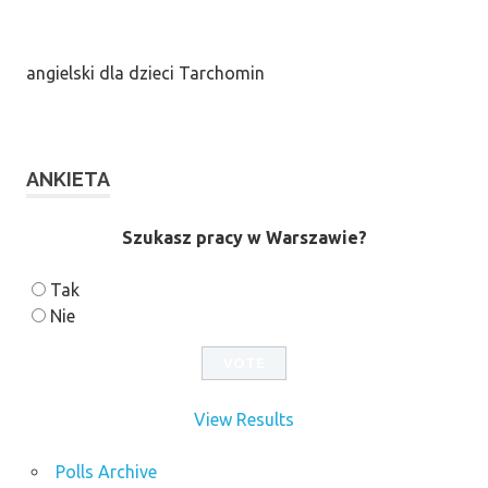
angielski dla dzieci Tarchomin
ANKIETA
Szukasz pracy w Warszawie?
Tak
Nie
View Results
Polls Archive