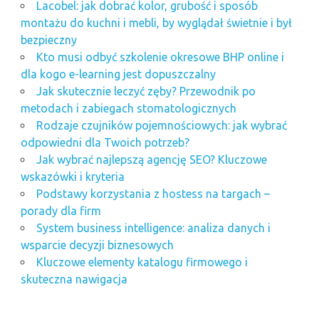
Lacobel: jak dobrać kolor, grubość i sposób
montażu do kuchni i mebli, by wyglądał świetnie i był
bezpieczny
Kto musi odbyć szkolenie okresowe BHP online i
dla kogo e-learning jest dopuszczalny
Jak skutecznie leczyć zęby? Przewodnik po
metodach i zabiegach stomatologicznych
Rodzaje czujników pojemnościowych: jak wybrać
odpowiedni dla Twoich potrzeb?
Jak wybrać najlepszą agencję SEO? Kluczowe
wskazówki i kryteria
Podstawy korzystania z hostess na targach –
porady dla firm
System business intelligence: analiza danych i
wsparcie decyzji biznesowych
Kluczowe elementy katalogu firmowego i
skuteczna nawigacja