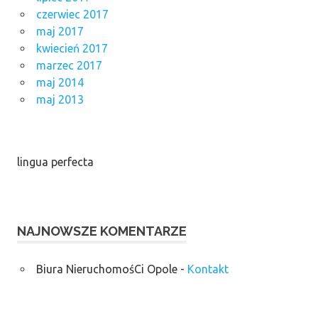
czerwiec 2017
maj 2017
kwiecień 2017
marzec 2017
maj 2014
maj 2013
lingua perfecta
NAJNOWSZE KOMENTARZE
Biura NieruchomośCi Opole
-
Kontakt