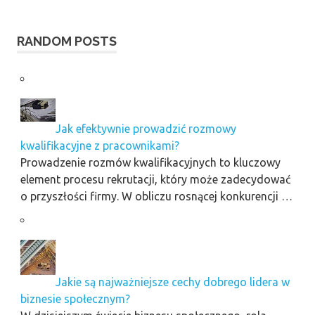
RANDOM POSTS
Jak efektywnie prowadzić rozmowy
kwalifikacyjne z pracownikami?
Prowadzenie rozmów kwalifikacyjnych to kluczowy
element procesu rekrutacji, który może zadecydować
o przyszłości firmy. W obliczu rosnącej konkurencji …
Jakie są najważniejsze cechy dobrego lidera w
biznesie społecznym?