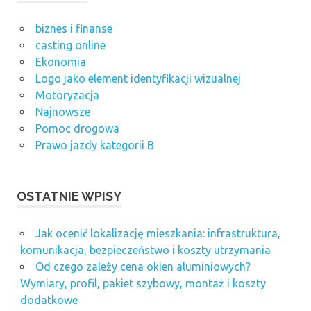
biznes i finanse
casting online
Ekonomia
Logo jako element identyfikacji wizualnej
Motoryzacja
Najnowsze
Pomoc drogowa
Prawo jazdy kategorii B
OSTATNIE WPISY
Jak ocenić lokalizację mieszkania: infrastruktura,
komunikacja, bezpieczeństwo i koszty utrzymania
Od czego zależy cena okien aluminiowych?
Wymiary, profil, pakiet szybowy, montaż i koszty
dodatkowe