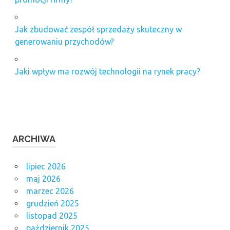
Jak zbudować zespół sprzedaży skuteczny w
generowaniu przychodów?
Jaki wpływ ma rozwój technologii na rynek pracy?
ARCHIWA
lipiec 2026
maj 2026
marzec 2026
grudzień 2025
listopad 2025
październik 2025