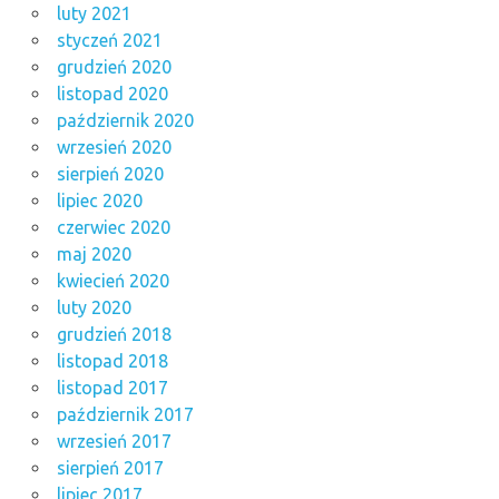
luty 2021
styczeń 2021
grudzień 2020
listopad 2020
październik 2020
wrzesień 2020
sierpień 2020
lipiec 2020
czerwiec 2020
maj 2020
kwiecień 2020
luty 2020
grudzień 2018
listopad 2018
listopad 2017
październik 2017
wrzesień 2017
sierpień 2017
lipiec 2017