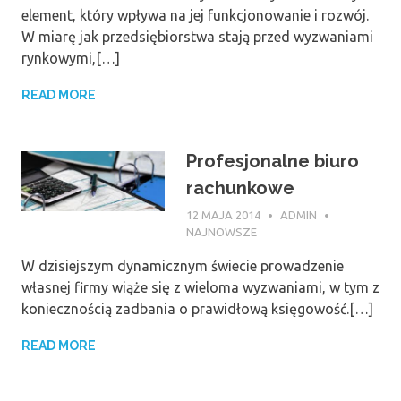
element, który wpływa na jej funkcjonowanie i rozwój.
W miarę jak przedsiębiorstwa stają przed wyzwaniami
rynkowymi,[…]
READ MORE
Profesjonalne biuro
rachunkowe
12 MAJA 2014
ADMIN
NAJNOWSZE
W dzisiejszym dynamicznym świecie prowadzenie
własnej firmy wiąże się z wieloma wyzwaniami, w tym z
koniecznością zadbania o prawidłową księgowość.[…]
READ MORE