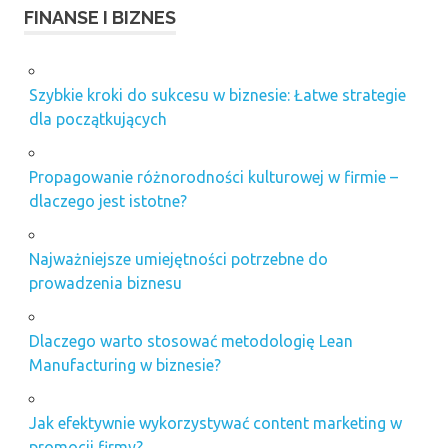
FINANSE I BIZNES
Szybkie kroki do sukcesu w biznesie: Łatwe strategie
dla początkujących
Propagowanie różnorodności kulturowej w firmie –
dlaczego jest istotne?
Najważniejsze umiejętności potrzebne do
prowadzenia biznesu
Dlaczego warto stosować metodologię Lean
Manufacturing w biznesie?
Jak efektywnie wykorzystywać content marketing w
promocji firmy?