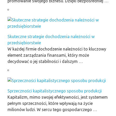
promowanie swojego biznesu. Dzięki bezpośredniej …
Skuteczne strategie dochodzenia należności w
przedsiębiorstwie
W każdej firmie dochodzenie należności to kluczowy
element zarządzania finansami, który może
decydować o jej stabilności i dalszym …
Sprzeczności kapitalistycznego sposobu produkcji
Kapitalizm, mimo swojej efektywności, jest systemem
pełnym sprzeczności, które wpływają na życie
milionów ludzi. W sercu tego gospodarczego …