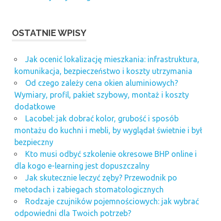
OSTATNIE WPISY
Jak ocenić lokalizację mieszkania: infrastruktura,
komunikacja, bezpieczeństwo i koszty utrzymania
Od czego zależy cena okien aluminiowych?
Wymiary, profil, pakiet szybowy, montaż i koszty
dodatkowe
Lacobel: jak dobrać kolor, grubość i sposób
montażu do kuchni i mebli, by wyglądał świetnie i był
bezpieczny
Kto musi odbyć szkolenie okresowe BHP online i
dla kogo e-learning jest dopuszczalny
Jak skutecznie leczyć zęby? Przewodnik po
metodach i zabiegach stomatologicznych
Rodzaje czujników pojemnościowych: jak wybrać
odpowiedni dla Twoich potrzeb?