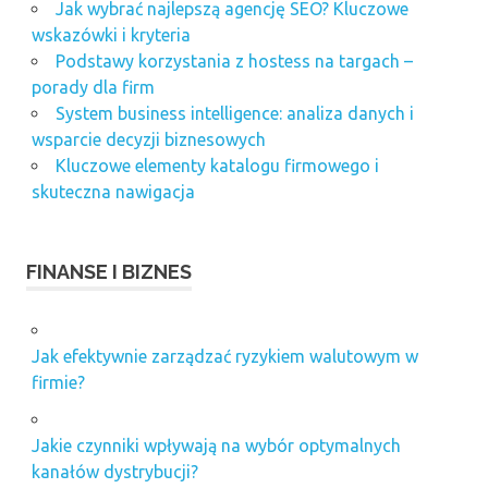
Jak wybrać najlepszą agencję SEO? Kluczowe
wskazówki i kryteria
Podstawy korzystania z hostess na targach –
porady dla firm
System business intelligence: analiza danych i
wsparcie decyzji biznesowych
Kluczowe elementy katalogu firmowego i
skuteczna nawigacja
FINANSE I BIZNES
Jak efektywnie zarządzać ryzykiem walutowym w
firmie?
Jakie czynniki wpływają na wybór optymalnych
kanałów dystrybucji?