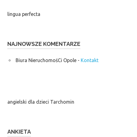
lingua perfecta
NAJNOWSZE KOMENTARZE
Biura NieruchomośCi Opole
-
Kontakt
angielski dla dzieci Tarchomin
ANKIETA