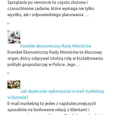
Sprzątanie po remoncie to często złożone i
czasochłonne zadanie, które wymaga nie tylko
wysiłku, ale i odpowiedniego planowania. …
Komitet ekonomiczny Rady Ministrów
Komitet Ekonomiczny Rady Ministrów to kluczowy
organ, który odgrywał istotną rolę w kształtowaniu
polityki gospodarczej w Polsce. Jego …
Jak skutecznie wykorzystać e-mail marketing
w biznesie?
E-mail marketing to jeden z najskuteczniejszych
sposobów na budowanie relacji z klientami i