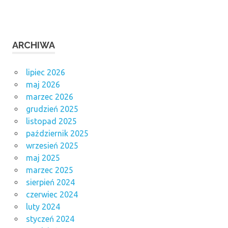
ARCHIWA
lipiec 2026
maj 2026
marzec 2026
grudzień 2025
listopad 2025
październik 2025
wrzesień 2025
maj 2025
marzec 2025
sierpień 2024
czerwiec 2024
luty 2024
styczeń 2024