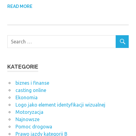
READ MORE
KATEGORIE
biznes i finanse
casting online
Ekonomia
Logo jako element identyfikacji wizualnej
Motoryzacja
Najnowsze
Pomoc drogowa
Prawo jazdy kategorii B