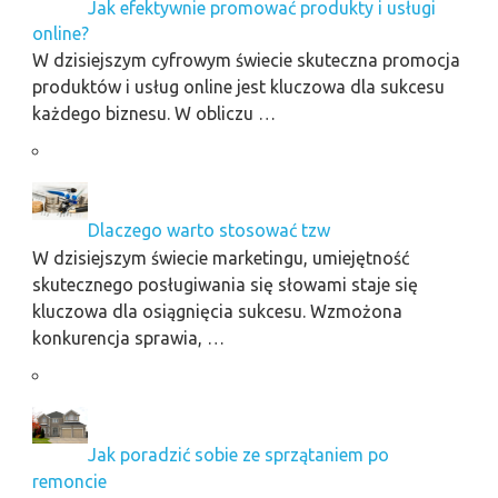
Jak efektywnie promować produkty i usługi
online?
W dzisiejszym cyfrowym świecie skuteczna promocja
produktów i usług online jest kluczowa dla sukcesu
każdego biznesu. W obliczu …
Dlaczego warto stosować tzw
W dzisiejszym świecie marketingu, umiejętność
skutecznego posługiwania się słowami staje się
kluczowa dla osiągnięcia sukcesu. Wzmożona
konkurencja sprawia, …
Jak poradzić sobie ze sprzątaniem po
remoncie