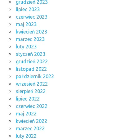
grudzień 2023
lipiec 2023
czerwiec 2023
maj 2023
kwiecień 2023
marzec 2023
luty 2023
styczeń 2023
grudzień 2022
listopad 2022
październik 2022
wrzesień 2022
sierpień 2022
lipiec 2022
czerwiec 2022
maj 2022
kwiecień 2022
marzec 2022
luty 2022