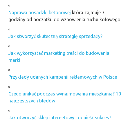
Naprawa posadzki betonowej
która zajmuje 3
godziny od początku do wznowienia ruchu kołowego
Jak stworzyć skuteczną strategię sprzedaży?
Jak wykorzystać marketing treści do budowania
marki
Przykłady udanych kampanii reklamowych w Polsce
Czego unikać podczas wynajmowania mieszkania? 10
najczęstszych błędów
Jak otworzyć sklep internetowy i odnieść sukces?