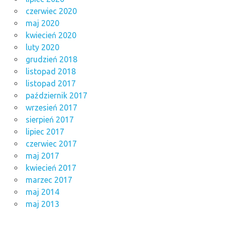
czerwiec 2020
maj 2020
kwiecień 2020
luty 2020
grudzień 2018
listopad 2018
listopad 2017
październik 2017
wrzesień 2017
sierpień 2017
lipiec 2017
czerwiec 2017
maj 2017
kwiecień 2017
marzec 2017
maj 2014
maj 2013