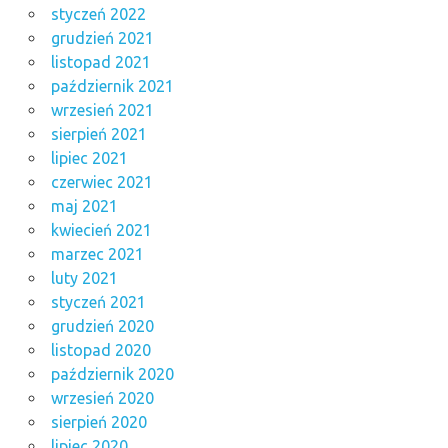
styczeń 2022
grudzień 2021
listopad 2021
październik 2021
wrzesień 2021
sierpień 2021
lipiec 2021
czerwiec 2021
maj 2021
kwiecień 2021
marzec 2021
luty 2021
styczeń 2021
grudzień 2020
listopad 2020
październik 2020
wrzesień 2020
sierpień 2020
lipiec 2020