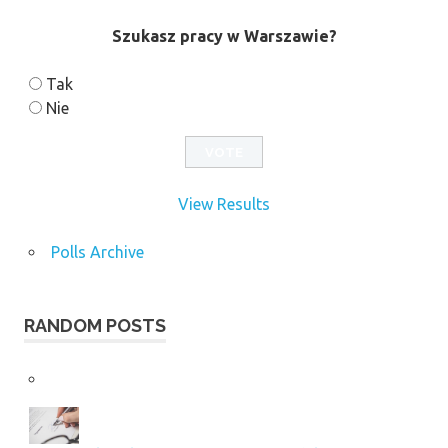
Szukasz pracy w Warszawie?
Tak
Nie
View Results
Polls Archive
RANDOM POSTS