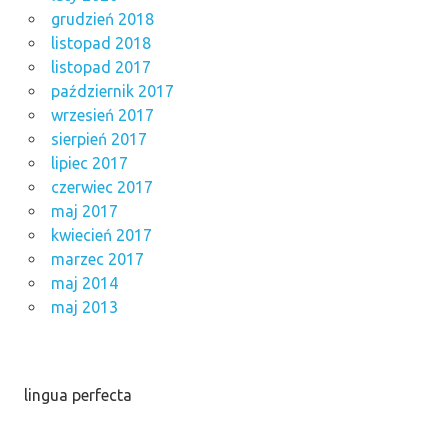
grudzień 2018
listopad 2018
listopad 2017
październik 2017
wrzesień 2017
sierpień 2017
lipiec 2017
czerwiec 2017
maj 2017
kwiecień 2017
marzec 2017
maj 2014
maj 2013
lingua perfecta