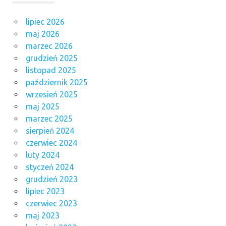
lipiec 2026
maj 2026
marzec 2026
grudzień 2025
listopad 2025
październik 2025
wrzesień 2025
maj 2025
marzec 2025
sierpień 2024
czerwiec 2024
luty 2024
styczeń 2024
grudzień 2023
lipiec 2023
czerwiec 2023
maj 2023