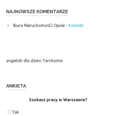
NAJNOWSZE KOMENTARZE
Biura NieruchomośCi Opole
-
Kontakt
angielski dla dzieci Tarchomin
ANKIETA
Szukasz pracy w Warszawie?
Tak