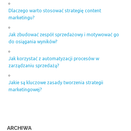
Dlaczego warto stosować strategię content
marketingu?
Jak zbudować zespół sprzedażowy i motywować go
do osiągania wyników?
Jak korzystać z automatyzacji procesów w
zarządzaniu sprzedażą?
Jakie są kluczowe zasady tworzenia strategii
marketingowej?
ARCHIWA