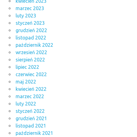
kwiecień 2023
marzec 2023
luty 2023
styczeń 2023
grudzień 2022
listopad 2022
październik 2022
wrzesień 2022
sierpień 2022
lipiec 2022
czerwiec 2022
maj 2022
kwiecień 2022
marzec 2022
luty 2022
styczeń 2022
grudzień 2021
listopad 2021
październik 2021