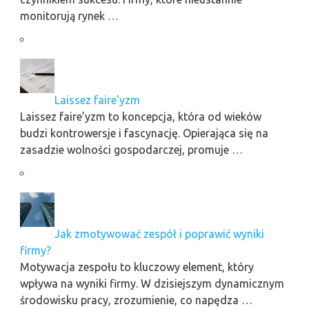
monitorują rynek …
Laissez faire’yzm
Laissez faire’yzm to koncepcja, która od wieków
budzi kontrowersje i fascynację. Opierająca się na
zasadzie wolności gospodarczej, promuje …
Jak zmotywować zespół i poprawić wyniki
firmy?
Motywacja zespołu to kluczowy element, który
wpływa na wyniki firmy. W dzisiejszym dynamicznym
środowisku pracy, zrozumienie, co napędza …