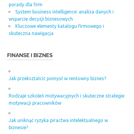
porady dla firm
System business intelligence: analiza danych i
wsparcie decyzji biznesowych
Kluczowe elementy katalogu firmowego i
skuteczna nawigacja
FINANSE I BIZNES
Jak przekształcić pomysł w rentowny biznes?
Rodzaje szkoleń motywacyjnych i skuteczne strategie
motywacji pracowników
Jak uniknąć ryzyka piractwa intelektualnego w
biznesie?