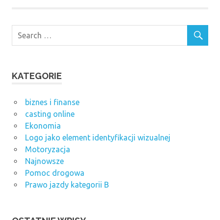
KATEGORIE
biznes i finanse
casting online
Ekonomia
Logo jako element identyfikacji wizualnej
Motoryzacja
Najnowsze
Pomoc drogowa
Prawo jazdy kategorii B