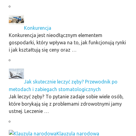
Konkurencja
Konkurencja jest nieodłącznym elementem
gospodarki, który wpływa na to, jak funkcjonują rynki
i jak kształtują się ceny oraz …
Jak skutecznie leczyć zęby? Przewodnik po
metodach i zabiegach stomatologicznych
Jak leczyć zęby? To pytanie zadaje sobie wiele osób,
które borykają się z problemami zdrowotnymi jamy
ustnej. Leczenie …
Klauzula narodowa