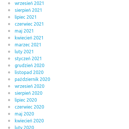
wrzesień 2021
sierpień 2021
lipiec 2021
czerwiec 2021
maj 2021
kwiecień 2021
marzec 2021
luty 2021
styczeń 2021
grudzień 2020
listopad 2020
październik 2020
wrzesień 2020
sierpień 2020
lipiec 2020
czerwiec 2020
maj 2020
kwiecień 2020
luty 2020