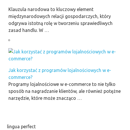
Klauzula narodowa to kluczowy element
międzynarodowych relacji gospodarczych, który
odgrywa istotną rolę w tworzeniu sprawiedliwych
zasad handlu. W …
Jak korzystać z programów lojalnościowych w e-
commerce?
Programy lojalnościowe w e-commerce to nie tylko
sposób na nagradzanie klientów, ale również potężne
narzędzie, które może znacząco …
lingua perfect