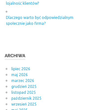
lojalność klientów?
Dlaczego warto być odpowiedzialnym
społecznie jako firma?
ARCHIWA
lipiec 2026
maj 2026
marzec 2026
grudzień 2025
listopad 2025
październik 2025
wrzesień 2025
maj 2025