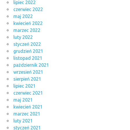
lipiec 2022
czerwiec 2022
maj 2022
kwiecień 2022
marzec 2022
luty 2022
styczeń 2022
grudzień 2021
listopad 2021
październik 2021
wrzesień 2021
sierpień 2021
lipiec 2021
czerwiec 2021
maj 2021
kwiecień 2021
marzec 2021
luty 2021
styczeń 2021