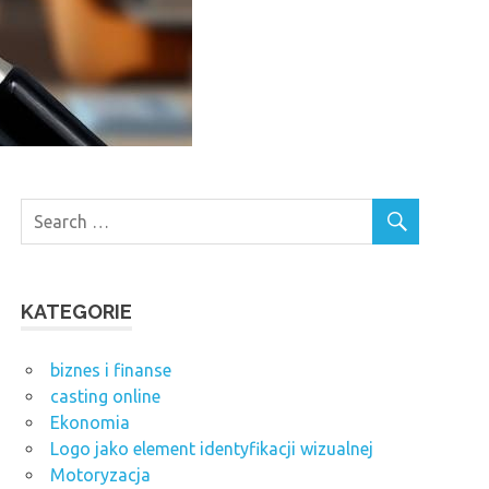
KATEGORIE
biznes i finanse
casting online
Ekonomia
Logo jako element identyfikacji wizualnej
Motoryzacja