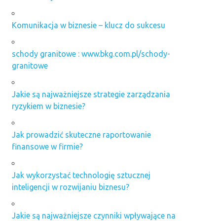
Komunikacja w biznesie – klucz do sukcesu
schody granitowe : www.bkg.com.pl/schody-
granitowe
Jakie są najważniejsze strategie zarządzania
ryzykiem w biznesie?
Jak prowadzić skuteczne raportowanie
finansowe w firmie?
Jak wykorzystać technologię sztucznej
inteligencji w rozwijaniu biznesu?
Jakie są najważniejsze czynniki wpływające na