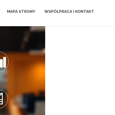
MAPA STRONY
WSPÓŁPRACA I KONTAKT