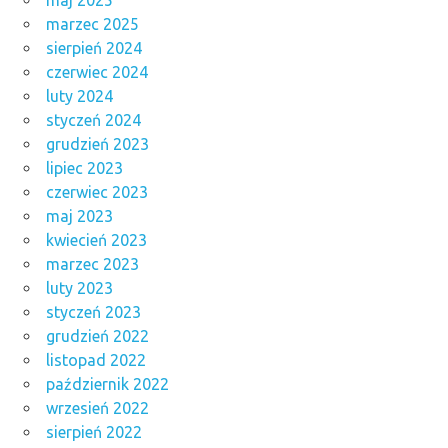
marzec 2025
sierpień 2024
czerwiec 2024
luty 2024
styczeń 2024
grudzień 2023
lipiec 2023
czerwiec 2023
maj 2023
kwiecień 2023
marzec 2023
luty 2023
styczeń 2023
grudzień 2022
listopad 2022
październik 2022
wrzesień 2022
sierpień 2022