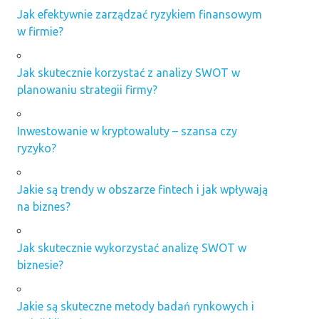
Jak efektywnie zarządzać ryzykiem finansowym
w firmie?
Jak skutecznie korzystać z analizy SWOT w
planowaniu strategii firmy?
Inwestowanie w kryptowaluty – szansa czy
ryzyko?
Jakie są trendy w obszarze fintech i jak wpływają
na biznes?
Jak skutecznie wykorzystać analizę SWOT w
biznesie?
Jakie są skuteczne metody badań rynkowych i