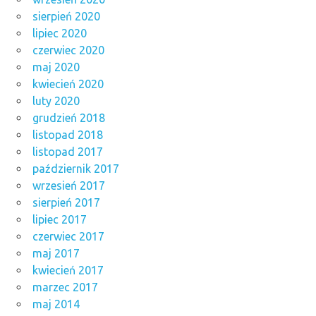
sierpień 2020
lipiec 2020
czerwiec 2020
maj 2020
kwiecień 2020
luty 2020
grudzień 2018
listopad 2018
listopad 2017
październik 2017
wrzesień 2017
sierpień 2017
lipiec 2017
czerwiec 2017
maj 2017
kwiecień 2017
marzec 2017
maj 2014