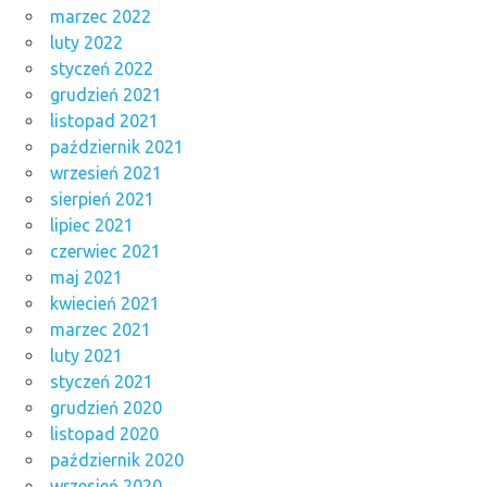
marzec 2022
luty 2022
styczeń 2022
grudzień 2021
listopad 2021
październik 2021
wrzesień 2021
sierpień 2021
lipiec 2021
czerwiec 2021
maj 2021
kwiecień 2021
marzec 2021
luty 2021
styczeń 2021
grudzień 2020
listopad 2020
październik 2020
wrzesień 2020