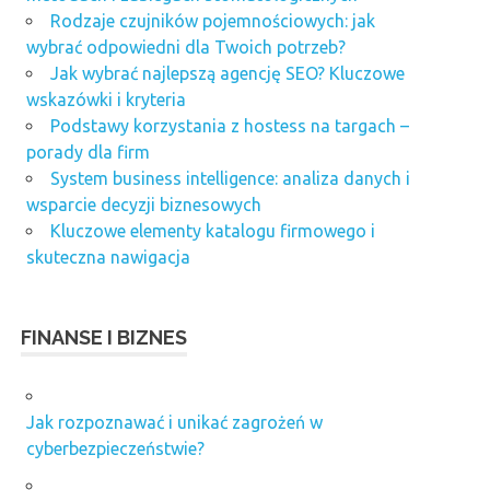
Rodzaje czujników pojemnościowych: jak
wybrać odpowiedni dla Twoich potrzeb?
Jak wybrać najlepszą agencję SEO? Kluczowe
wskazówki i kryteria
Podstawy korzystania z hostess na targach –
porady dla firm
System business intelligence: analiza danych i
wsparcie decyzji biznesowych
Kluczowe elementy katalogu firmowego i
skuteczna nawigacja
FINANSE I BIZNES
Jak rozpoznawać i unikać zagrożeń w
cyberbezpieczeństwie?