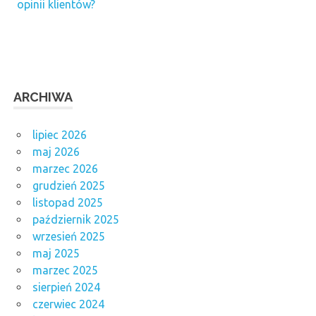
opinii klientów?
ARCHIWA
lipiec 2026
maj 2026
marzec 2026
grudzień 2025
listopad 2025
październik 2025
wrzesień 2025
maj 2025
marzec 2025
sierpień 2024
czerwiec 2024