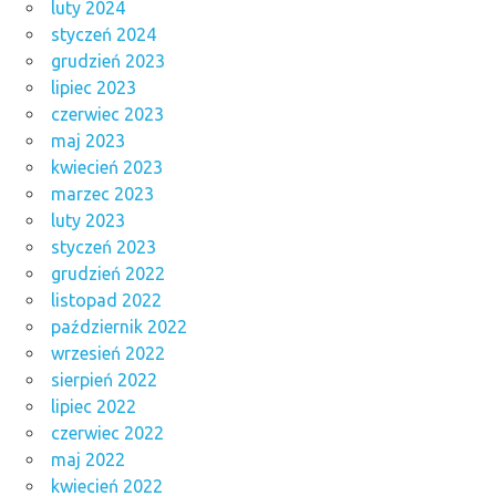
luty 2024
styczeń 2024
grudzień 2023
lipiec 2023
czerwiec 2023
maj 2023
kwiecień 2023
marzec 2023
luty 2023
styczeń 2023
grudzień 2022
listopad 2022
październik 2022
wrzesień 2022
sierpień 2022
lipiec 2022
czerwiec 2022
maj 2022
kwiecień 2022