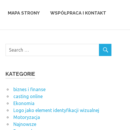
MAPA STRONY
WSPÓŁPRACA I KONTAKT
KATEGORIE
biznes i finanse
casting online
Ekonomia
Logo jako element identyfikacji wizualnej
Motoryzacja
Najnowsze