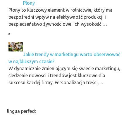
Plony
Plony to kluczowy element w rolnictwie, który ma
bezpośredni wpływ na efektywność produkcji i
bezpieczeństwo żywnościowe. Ich wysokość …
Jakie trendy w marketingu warto obserwować
w najbliższym czasie?
W dynamicznie zmieniającym się świecie marketingu,
śledzenie nowości i trendów jest kluczowe dla
sukcesu każdej firmy. Personalizacja treści, …
lingua perfect