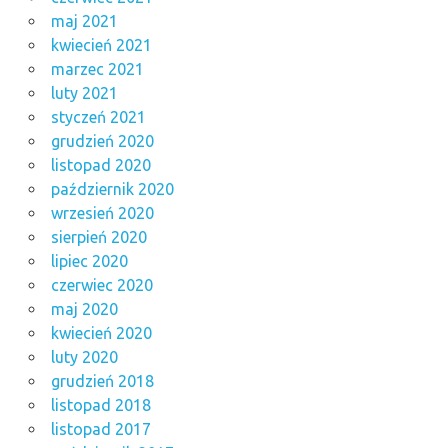
maj 2021
kwiecień 2021
marzec 2021
luty 2021
styczeń 2021
grudzień 2020
listopad 2020
październik 2020
wrzesień 2020
sierpień 2020
lipiec 2020
czerwiec 2020
maj 2020
kwiecień 2020
luty 2020
grudzień 2018
listopad 2018
listopad 2017