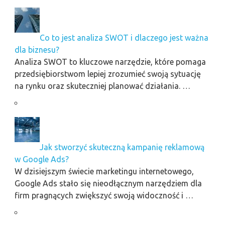
Co to jest analiza SWOT i dlaczego jest ważna
dla biznesu?
Analiza SWOT to kluczowe narzędzie, które pomaga
przedsiębiorstwom lepiej zrozumieć swoją sytuację
na rynku oraz skuteczniej planować działania. …
Jak stworzyć skuteczną kampanię reklamową
w Google Ads?
W dzisiejszym świecie marketingu internetowego,
Google Ads stało się nieodłącznym narzędziem dla
firm pragnących zwiększyć swoją widoczność i …