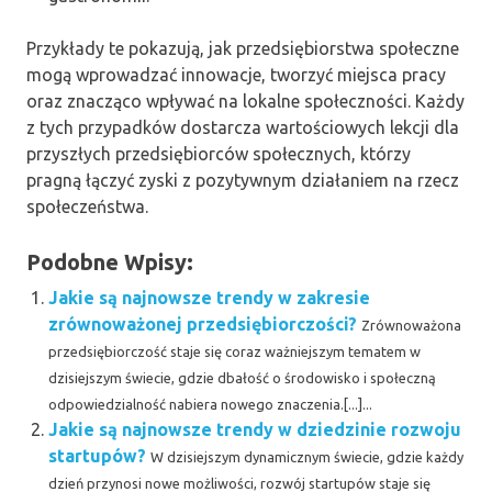
Przykłady te pokazują, jak przedsiębiorstwa społeczne
mogą wprowadzać innowacje, tworzyć miejsca pracy
oraz znacząco wpływać na lokalne społeczności. Każdy
z tych przypadków dostarcza wartościowych lekcji dla
przyszłych przedsiębiorców społecznych, którzy
pragną łączyć zyski z pozytywnym działaniem na rzecz
społeczeństwa.
Podobne Wpisy:
Jakie są najnowsze trendy w zakresie
zrównoważonej przedsiębiorczości?
Zrównoważona
przedsiębiorczość staje się coraz ważniejszym tematem w
dzisiejszym świecie, gdzie dbałość o środowisko i społeczną
odpowiedzialność nabiera nowego znaczenia.[...]...
Jakie są najnowsze trendy w dziedzinie rozwoju
startupów?
W dzisiejszym dynamicznym świecie, gdzie każdy
dzień przynosi nowe możliwości, rozwój startupów staje się