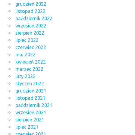
grudzień 2022
listopad 2022
październik 2022
wrzesień 2022
sierpień 2022
lipiec 2022
czerwiec 2022
maj 2022
kwiecień 2022
marzec 2022
luty 2022
styczeń 2022
grudzień 2021
listopad 2021
październik 2021
wrzesień 2021
sierpień 2021
lipiec 2021
czerwiec 2021