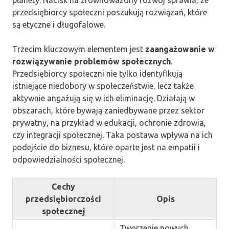
przedsiębiorcy społeczni poszukują rozwiązań, które
są etyczne i długofalowe.
Trzecim kluczowym elementem jest
zaangażowanie w
rozwiązywanie problemów społecznych
.
Przedsiębiorcy społeczni nie tylko identyfikują
istniejące niedobory w społeczeństwie, lecz także
aktywnie angażują się w ich eliminację. Działają w
obszarach, które bywają zaniedbywane przez sektor
prywatny, na przykład w edukacji, ochronie zdrowia,
czy integracji społecznej. Taka postawa wpływa na ich
podejście do biznesu, które oparte jest na empatii i
odpowiedzialności społecznej.
Cechy
przedsiębiorczości
Opis
społecznej
Tworzenie nowych