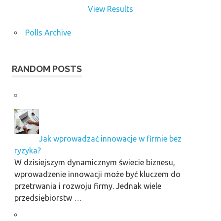
View Results
Polls Archive
RANDOM POSTS
Jak wprowadzać innowacje w firmie bez
ryzyka?
W dzisiejszym dynamicznym świecie biznesu,
wprowadzenie innowacji może być kluczem do
przetrwania i rozwoju firmy. Jednak wiele
przedsiębiorstw …