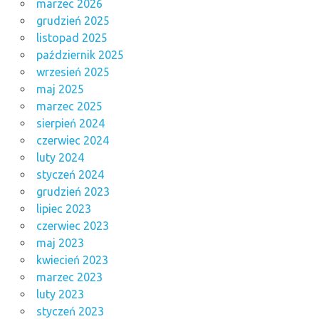
marzec 2026
grudzień 2025
listopad 2025
październik 2025
wrzesień 2025
maj 2025
marzec 2025
sierpień 2024
czerwiec 2024
luty 2024
styczeń 2024
grudzień 2023
lipiec 2023
czerwiec 2023
maj 2023
kwiecień 2023
marzec 2023
luty 2023
styczeń 2023