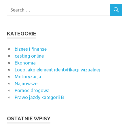
KATEGORIE
biznes i finanse
casting online
Ekonomia
Logo jako element identyfikacji wizualnej
Motoryzacja
Najnowsze
Pomoc drogowa
Prawo jazdy kategorii B
OSTATNIE WPISY