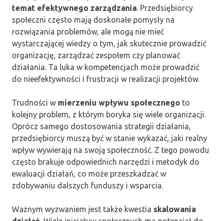
temat efektywnego zarządzania
. Przedsiębiorcy
społeczni często mają doskonałe pomysły na
rozwiązania problemów, ale mogą nie mieć
wystarczającej wiedzy o tym, jak skutecznie prowadzić
organizację, zarządzać zespołem czy planować
działania. Ta luka w kompetencjach może prowadzić
do nieefektywności i frustracji w realizacji projektów.
Trudności w
mierzeniu wpływu społecznego
to
kolejny problem, z którym boryka się wiele organizacji.
Oprócz samego dostosowania strategii działania,
przedsiębiorcy muszą być w stanie wykazać, jaki realny
wpływ wywierają na swoją społeczność. Z tego powodu
często brakuje odpowiednich narzędzi i metodyk do
ewaluacji działań, co może przeszkadzać w
zdobywaniu dalszych funduszy i wsparcia.
Ważnym wyzwaniem jest także kwestia
skalowania