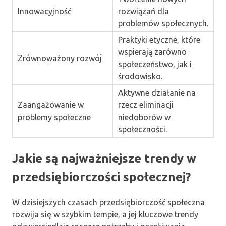
Innowacyjność
rozwiązań dla
problemów społecznych.
Praktyki etyczne, które
wspierają zarówno
Zrównoważony rozwój
społeczeństwo, jak i
środowisko.
Aktywne działanie na
Zaangażowanie w
rzecz eliminacji
problemy społeczne
niedoborów w
społeczności.
Jakie są najważniejsze trendy w
przedsiębiorczości społecznej?
W dzisiejszych czasach przedsiębiorczość społeczna
rozwija się w szybkim tempie, a jej kluczowe trendy