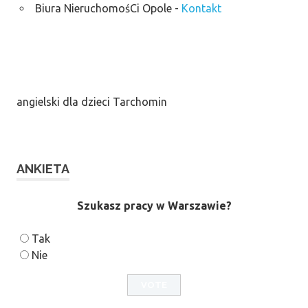
Biura NieruchomośCi Opole
-
Kontakt
angielski dla dzieci Tarchomin
ANKIETA
Szukasz pracy w Warszawie?
Tak
Nie