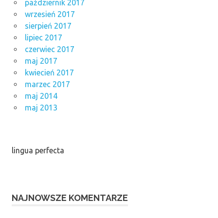
październik 2017
wrzesień 2017
sierpień 2017
lipiec 2017
czerwiec 2017
maj 2017
kwiecień 2017
marzec 2017
maj 2014
maj 2013
lingua perfecta
NAJNOWSZE KOMENTARZE