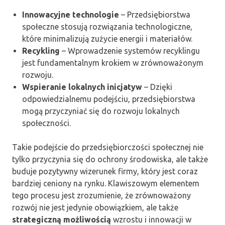
Innowacyjne technologie
– Przedsiębiorstwa
społeczne stosują rozwiązania technologiczne,
które minimalizują zużycie energii i materiałów.
Recykling
– Wprowadzenie systemów recyklingu
jest fundamentalnym krokiem w zrównoważonym
rozwoju.
Wspieranie lokalnych inicjatyw
– Dzięki
odpowiedzialnemu podejściu, przedsiębiorstwa
mogą przyczyniać się do rozwoju lokalnych
społeczności.
Takie podejście do przedsiębiorczości społecznej nie
tylko przyczynia się do ochrony środowiska, ale także
buduje pozytywny wizerunek firmy, który jest coraz
bardziej ceniony na rynku. Klawiszowym elementem
tego procesu jest zrozumienie, że zrównoważony
rozwój nie jest jedynie obowiązkiem, ale także
strategiczną możliwością
wzrostu i innowacji w