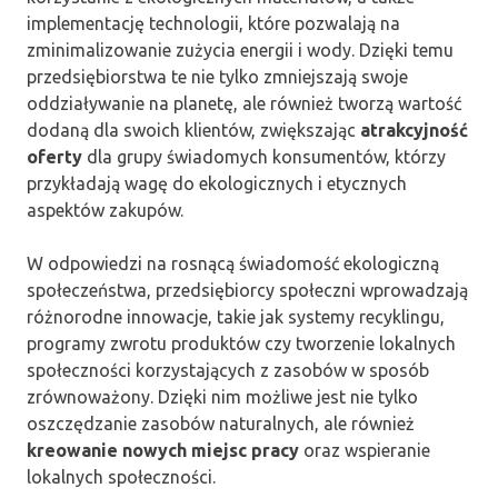
implementację technologii, które pozwalają na
zminimalizowanie zużycia energii i wody. Dzięki temu
przedsiębiorstwa te nie tylko zmniejszają swoje
oddziaływanie na planetę, ale również tworzą wartość
dodaną dla swoich klientów, zwiększając
atrakcyjność
oferty
dla grupy świadomych konsumentów, którzy
przykładają wagę do ekologicznych i etycznych
aspektów zakupów.
W odpowiedzi na rosnącą świadomość ekologiczną
społeczeństwa, przedsiębiorcy społeczni wprowadzają
różnorodne innowacje, takie jak systemy recyklingu,
programy zwrotu produktów czy tworzenie lokalnych
społeczności korzystających z zasobów w sposób
zrównoważony. Dzięki nim możliwe jest nie tylko
oszczędzanie zasobów naturalnych, ale również
kreowanie nowych miejsc pracy
oraz wspieranie
lokalnych społeczności.