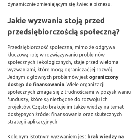
dynamicznie zmieniającym się świecie biznesu.
Jakie wyzwania stoją przed
przedsiębiorczością społeczną?
Przedsiębiorczość społeczna, mimo że odgrywa
kluczową rolę w rozwiązywaniu problemów
społecznych i ekologicznych, staje przed wieloma
wyzwaniami, które mogą ograniczać jej rozwój.
Jednym z głównych problemów jest
ograniczony
dostęp do finansowania
. Wiele organizacji
społecznych zmaga się z trudnościami w pozyskiwaniu
funduszy, które są niezbędne do rozwoju ich
projektów. Często brakuje im także wiedzy na temat
dostępnych źródeł finansowania oraz skutecznych
strategii aplikacyjnych.
Kolejnym istotnym wyzwaniem jest
brak wiedzy na