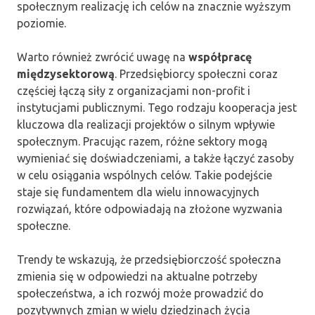
społecznym realizację ich celów na znacznie wyższym
poziomie.
Warto również zwrócić uwagę na
współpracę
międzysektorową
. Przedsiębiorcy społeczni coraz
częściej łączą siły z organizacjami non-profit i
instytucjami publicznymi. Tego rodzaju kooperacja jest
kluczowa dla realizacji projektów o silnym wpływie
społecznym. Pracując razem, różne sektory mogą
wymieniać się doświadczeniami, a także łączyć zasoby
w celu osiągania wspólnych celów. Takie podejście
staje się fundamentem dla wielu innowacyjnych
rozwiązań, które odpowiadają na złożone wyzwania
społeczne.
Trendy te wskazują, że przedsiębiorczość społeczna
zmienia się w odpowiedzi na aktualne potrzeby
społeczeństwa, a ich rozwój może prowadzić do
pozytywnych zmian w wielu dziedzinach życia