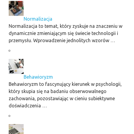
Normalizacja
Normalizacja to temat, który zyskuje na znaczeniu w
dynamicznie zmieniającym się świecie technologii i
przemysłu. Wprowadzenie jednolitych wzorów …
Behawioryzm
Behawioryzm to fascynujący kierunek w psychologii,
który skupia się na badaniu obserwowalnego
zachowania, pozostawiając w cieniu subiektywne
doświadczenia …