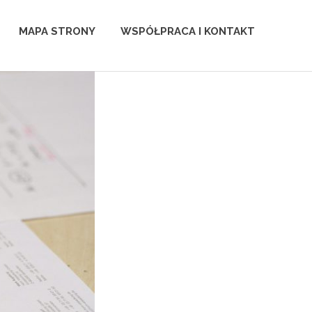
MAPA STRONY
WSPÓŁPRACA I KONTAKT