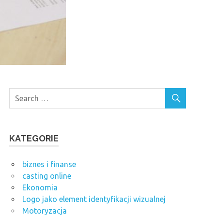
KATEGORIE
biznes i finanse
casting online
Ekonomia
Logo jako element identyfikacji wizualnej
Motoryzacja