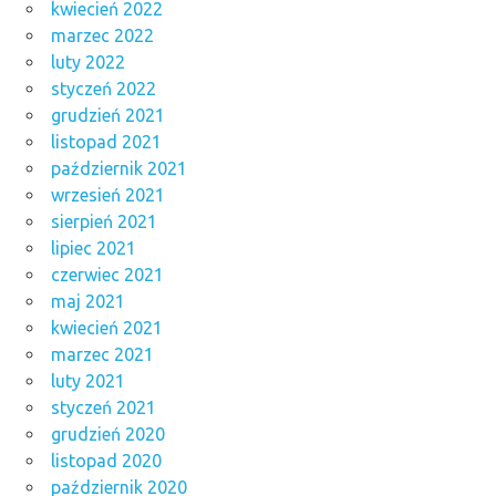
kwiecień 2022
marzec 2022
luty 2022
styczeń 2022
grudzień 2021
listopad 2021
październik 2021
wrzesień 2021
sierpień 2021
lipiec 2021
czerwiec 2021
maj 2021
kwiecień 2021
marzec 2021
luty 2021
styczeń 2021
grudzień 2020
listopad 2020
październik 2020