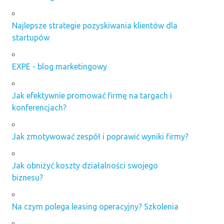
Najlepsze strategie pozyskiwania klientów dla
startupów
EXPE - blog marketingowy
Jak efektywnie promować firmę na targach i
konferencjach?
Jak zmotywować zespół i poprawić wyniki firmy?
Jak obniżyć koszty działalności swojego
biznesu?
Na czym polega leasing operacyjny? Szkolenia