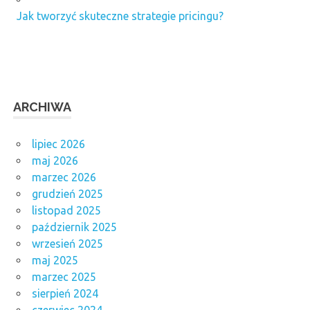
Jak tworzyć skuteczne strategie pricingu?
ARCHIWA
lipiec 2026
maj 2026
marzec 2026
grudzień 2025
listopad 2025
październik 2025
wrzesień 2025
maj 2025
marzec 2025
sierpień 2024
czerwiec 2024