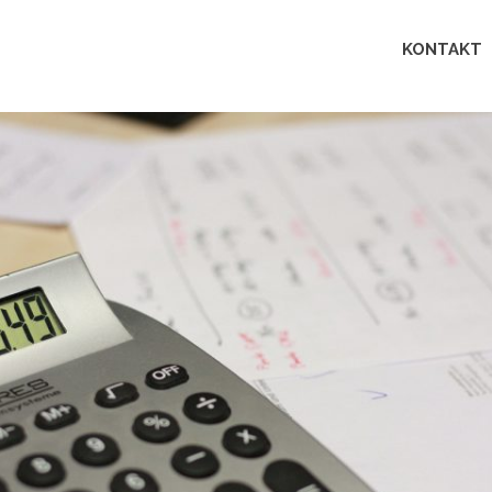
Lingua
KONTAKT
perfecta