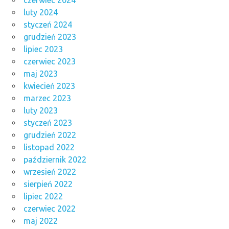
luty 2024
styczeń 2024
grudzień 2023
lipiec 2023
czerwiec 2023
maj 2023
kwiecień 2023
marzec 2023
luty 2023
styczeń 2023
grudzień 2022
listopad 2022
październik 2022
wrzesień 2022
sierpień 2022
lipiec 2022
czerwiec 2022
maj 2022