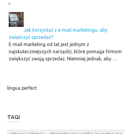
Jak korzystać z e-mail marketingu, aby
zwiększyć sprzedaż?
E-mail marketing od lat jest jednym z
najskuteczniejszych narzędzi, które pomaga firmom
zwiększyć swoją sprzedaż. Niemniej jednak, aby …
lingua perfect
TAGI