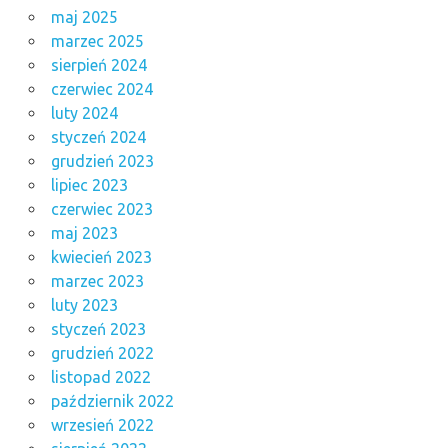
maj 2025
marzec 2025
sierpień 2024
czerwiec 2024
luty 2024
styczeń 2024
grudzień 2023
lipiec 2023
czerwiec 2023
maj 2023
kwiecień 2023
marzec 2023
luty 2023
styczeń 2023
grudzień 2022
listopad 2022
październik 2022
wrzesień 2022