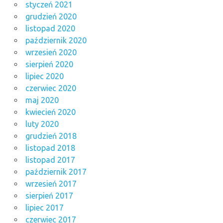
styczeń 2021
grudzień 2020
listopad 2020
październik 2020
wrzesień 2020
sierpień 2020
lipiec 2020
czerwiec 2020
maj 2020
kwiecień 2020
luty 2020
grudzień 2018
listopad 2018
listopad 2017
październik 2017
wrzesień 2017
sierpień 2017
lipiec 2017
czerwiec 2017