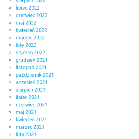
sierpień 2022
lipiec 2022
czerwiec 2022
maj 2022
kwiecień 2022
marzec 2022
luty 2022
styczeń 2022
grudzień 2021
listopad 2021
październik 2021
wrzesień 2021
sierpień 2021
lipiec 2021
czerwiec 2021
maj 2021
kwiecień 2021
marzec 2021
luty 2021