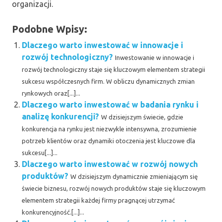
organizacji.
Podobne Wpisy:
Dlaczego warto inwestować w innowacje i
rozwój technologiczny?
Inwestowanie w innowacje i
rozwój technologiczny staje się kluczowym elementem strategii
sukcesu współczesnych firm. W obliczu dynamicznych zmian
rynkowych oraz[...]...
Dlaczego warto inwestować w badania rynku i
analizę konkurencji?
W dzisiejszym świecie, gdzie
konkurencja na rynku jest niezwykle intensywna, zrozumienie
potrzeb klientów oraz dynamiki otoczenia jest kluczowe dla
sukcesu[...]...
Dlaczego warto inwestować w rozwój nowych
produktów?
W dzisiejszym dynamicznie zmieniającym się
świecie biznesu, rozwój nowych produktów staje się kluczowym
elementem strategii każdej firmy pragnącej utrzymać
konkurencyjność.[...]...