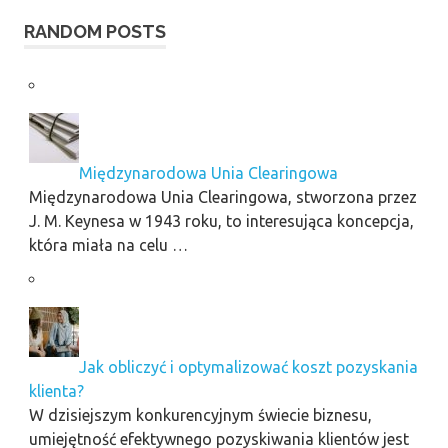
RANDOM POSTS
Międzynarodowa Unia Clearingowa
Międzynarodowa Unia Clearingowa, stworzona przez
J. M. Keynesa w 1943 roku, to interesująca koncepcja,
która miała na celu …
Jak obliczyć i optymalizować koszt pozyskania
klienta?
W dzisiejszym konkurencyjnym świecie biznesu,
umiejętność efektywnego pozyskiwania klientów jest