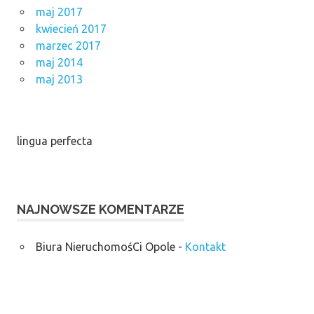
maj 2017
kwiecień 2017
marzec 2017
maj 2014
maj 2013
lingua perfecta
NAJNOWSZE KOMENTARZE
Biura NieruchomośCi Opole
-
Kontakt