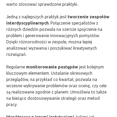
warto stosować sprawdzone praktyki.
Jedną z najlepszych praktyk jest
tworzenie zespołów
interdyscyplinarnych
. Połączenie specjalistów z
różnych dziedzin pozwala na szersze spojrzenie na
problem i generowanie innowacyjnych pomysłów.
Dzięki różnorodności w zespole, można lepiej
analizować wyzwania i poszukiwać kreatywnych
rozwiązań.
Regularne
monitorowanie postępów
jest kolejnym
kluczowym elementem. Ustalanie okresowych
przeglądów, na przykład co kwartał, pozwala na
wczesne wykrywanie problemów oraz ocenę, czy cele
są realizowane zgodnie z planem. Umożliwia to także
na bieżąco dostosowywanie strategii oraz metod
pracy.