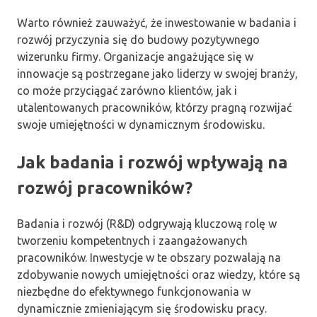
Warto również zauważyć, że inwestowanie w badania i
rozwój przyczynia się do budowy pozytywnego
wizerunku firmy. Organizacje angażujące się w
innowacje są postrzegane jako liderzy w swojej branży,
co może przyciągać zarówno klientów, jak i
utalentowanych pracowników, którzy pragną rozwijać
swoje umiejętności w dynamicznym środowisku.
Jak badania i rozwój wpływają na
rozwój pracowników?
Badania i rozwój (R&D) odgrywają kluczową rolę w
tworzeniu kompetentnych i zaangażowanych
pracowników. Inwestycje w te obszary pozwalają na
zdobywanie nowych umiejętności oraz wiedzy, które są
niezbędne do efektywnego funkcjonowania w
dynamicznie zmieniającym się środowisku pracy.