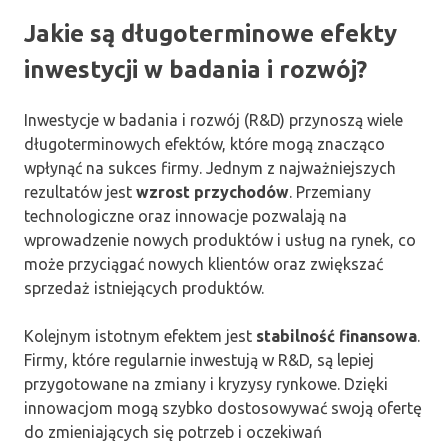
Jakie są długoterminowe efekty
inwestycji w badania i rozwój?
Inwestycje w badania i rozwój (R&D) przynoszą wiele
długoterminowych efektów, które mogą znacząco
wpłynąć na sukces firmy. Jednym z najważniejszych
rezultatów jest
wzrost przychodów
. Przemiany
technologiczne oraz innowacje pozwalają na
wprowadzenie nowych produktów i usług na rynek, co
może przyciągać nowych klientów oraz zwiększać
sprzedaż istniejących produktów.
Kolejnym istotnym efektem jest
stabilność finansowa
.
Firmy, które regularnie inwestują w R&D, są lepiej
przygotowane na zmiany i kryzysy rynkowe. Dzięki
innowacjom mogą szybko dostosowywać swoją ofertę
do zmieniających się potrzeb i oczekiwań