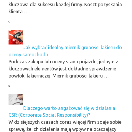
kluczowa dla sukcesu każdej firmy. Koszt pozyskania
klienta …
Jak wybrać idealny miernik grubości lakieru do
oceny samochodu
Podczas zakupu lub oceny stanu pojazdu, jednym z
kluczowych elementów jest dokładne sprawdzenie
powłoki lakierniczej. Miernik grubości lakieru …
Dlaczego warto angażować się w działania
CSR (Corporate Social Responsibility)?
W dzisiejszych czasach coraz więcej firm zdaje sobie
sprawę, że ich działania mają wpływ na otaczający