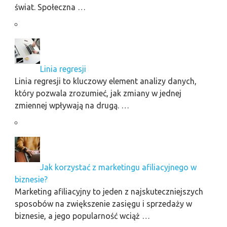
świat. Społeczna …
Linia regresji
Linia regresji to kluczowy element analizy danych,
który pozwala zrozumieć, jak zmiany w jednej
zmiennej wpływają na drugą. …
Jak korzystać z marketingu afiliacyjnego w
biznesie?
Marketing afiliacyjny to jeden z najskuteczniejszych
sposobów na zwiększenie zasięgu i sprzedaży w
biznesie, a jego popularność wciąż …