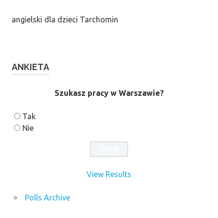
angielski dla dzieci Tarchomin
ANKIETA
Szukasz pracy w Warszawie?
Tak
Nie
View Results
Polls Archive