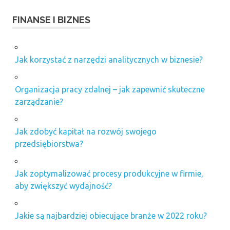
FINANSE I BIZNES
Jak korzystać z narzędzi analitycznych w biznesie?
Organizacja pracy zdalnej – jak zapewnić skuteczne
zarządzanie?
Jak zdobyć kapitał na rozwój swojego
przedsiębiorstwa?
Jak zoptymalizować procesy produkcyjne w firmie,
aby zwiększyć wydajność?
Jakie są najbardziej obiecujące branże w 2022 roku?