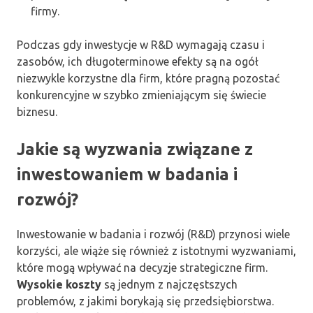
firmy.
Podczas gdy inwestycje w R&D wymagają czasu i
zasobów, ich długoterminowe efekty są na ogół
niezwykle korzystne dla firm, które pragną pozostać
konkurencyjne w szybko zmieniającym się świecie
biznesu.
Jakie są wyzwania związane z
inwestowaniem w badania i
rozwój?
Inwestowanie w badania i rozwój (R&D) przynosi wiele
korzyści, ale wiąże się również z istotnymi wyzwaniami,
które mogą wpływać na decyzje strategiczne firm.
Wysokie koszty
są jednym z najczęstszych
problemów, z jakimi borykają się przedsiębiorstwa.