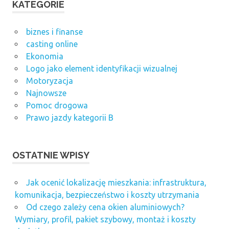
KATEGORIE
biznes i finanse
casting online
Ekonomia
Logo jako element identyfikacji wizualnej
Motoryzacja
Najnowsze
Pomoc drogowa
Prawo jazdy kategorii B
OSTATNIE WPISY
Jak ocenić lokalizację mieszkania: infrastruktura,
komunikacja, bezpieczeństwo i koszty utrzymania
Od czego zależy cena okien aluminiowych?
Wymiary, profil, pakiet szybowy, montaż i koszty