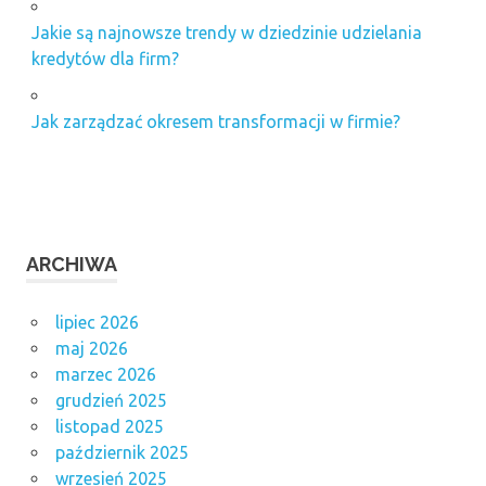
Jakie są najnowsze trendy w dziedzinie udzielania
kredytów dla firm?
Jak zarządzać okresem transformacji w firmie?
ARCHIWA
lipiec 2026
maj 2026
marzec 2026
grudzień 2025
listopad 2025
październik 2025
wrzesień 2025