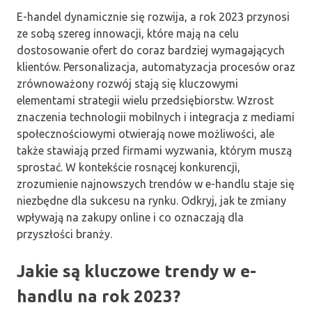
E-handel dynamicznie się rozwija, a rok 2023 przynosi
ze sobą szereg innowacji, które mają na celu
dostosowanie ofert do coraz bardziej wymagających
klientów. Personalizacja, automatyzacja procesów oraz
zrównoważony rozwój stają się kluczowymi
elementami strategii wielu przedsiębiorstw. Wzrost
znaczenia technologii mobilnych i integracja z mediami
społecznościowymi otwierają nowe możliwości, ale
także stawiają przed firmami wyzwania, którym muszą
sprostać. W kontekście rosnącej konkurencji,
zrozumienie najnowszych trendów w e-handlu staje się
niezbędne dla sukcesu na rynku. Odkryj, jak te zmiany
wpływają na zakupy online i co oznaczają dla
przyszłości branży.
Jakie są kluczowe trendy w e-
handlu na rok 2023?