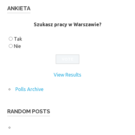
ANKIETA
Szukasz pracy w Warszawie?
Tak
Nie
View Results
Polls Archive
RANDOM POSTS