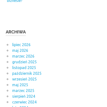
biznesie?
ARCHIWA
lipiec 2026
maj 2026
marzec 2026
grudzień 2025
listopad 2025
październik 2025
wrzesień 2025
maj 2025
marzec 2025
sierpień 2024
czerwiec 2024