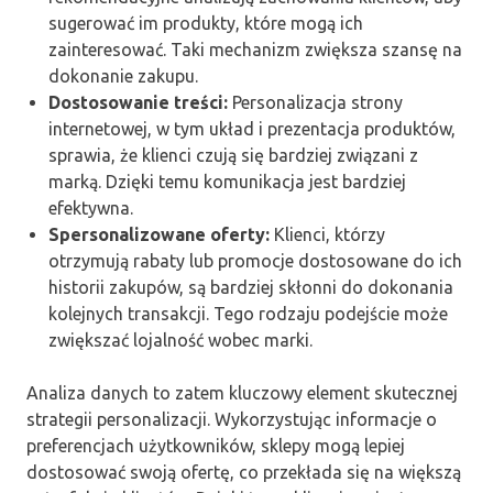
sugerować im produkty, które mogą ich
zainteresować. Taki mechanizm zwiększa szansę na
dokonanie zakupu.
Dostosowanie treści:
Personalizacja strony
internetowej, w tym układ i prezentacja produktów,
sprawia, że klienci czują się bardziej związani z
marką. Dzięki temu komunikacja jest bardziej
efektywna.
Spersonalizowane oferty:
Klienci, którzy
otrzymują rabaty lub promocje dostosowane do ich
historii zakupów, są bardziej skłonni do dokonania
kolejnych transakcji. Tego rodzaju podejście może
zwiększać lojalność wobec marki.
Analiza danych to zatem kluczowy element skutecznej
strategii personalizacji. Wykorzystując informacje o
preferencjach użytkowników, sklepy mogą lepiej
dostosować swoją ofertę, co przekłada się na większą