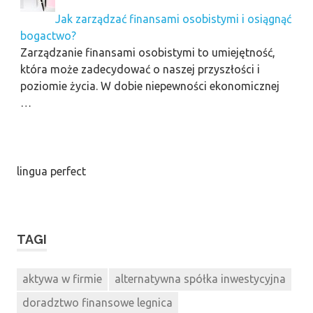
Jak zarządzać finansami osobistymi i osiągnąć
bogactwo?
Zarządzanie finansami osobistymi to umiejętność,
która może zadecydować o naszej przyszłości i
poziomie życia. W dobie niepewności ekonomicznej
…
lingua perfect
TAGI
aktywa w firmie
alternatywna spółka inwestycyjna
doradztwo finansowe legnica