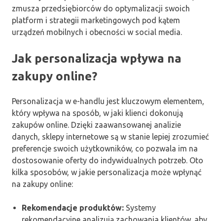
zmusza przedsiębiorców do optymalizacji swoich
platform i strategii marketingowych pod kątem
urządzeń mobilnych i obecności w social media.
Jak personalizacja wpływa na
zakupy online?
Personalizacja w e-handlu jest kluczowym elementem,
który wpływa na sposób, w jaki klienci dokonują
zakupów online. Dzięki zaawansowanej analizie
danych, sklepy internetowe są w stanie lepiej zrozumieć
preferencje swoich użytkowników, co pozwala im na
dostosowanie oferty do indywidualnych potrzeb. Oto
kilka sposobów, w jakie personalizacja może wpłynąć
na zakupy online:
Rekomendacje produktów:
Systemy
rekomendacyjne analizują zachowania klientów, aby