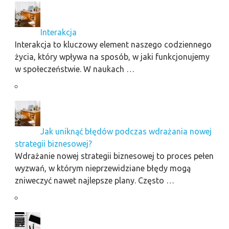
Interakcja
Interakcja to kluczowy element naszego codziennego
życia, który wpływa na sposób, w jaki funkcjonujemy
w społeczeństwie. W naukach …
Jak uniknąć błędów podczas wdrażania nowej
strategii biznesowej?
Wdrażanie nowej strategii biznesowej to proces pełen
wyzwań, w którym nieprzewidziane błędy mogą
zniweczyć nawet najlepsze plany. Często …