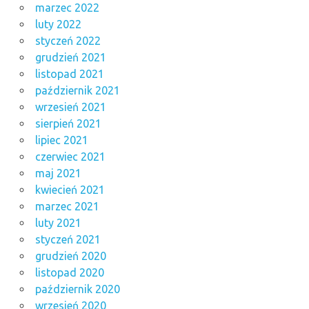
marzec 2022
luty 2022
styczeń 2022
grudzień 2021
listopad 2021
październik 2021
wrzesień 2021
sierpień 2021
lipiec 2021
czerwiec 2021
maj 2021
kwiecień 2021
marzec 2021
luty 2021
styczeń 2021
grudzień 2020
listopad 2020
październik 2020
wrzesień 2020