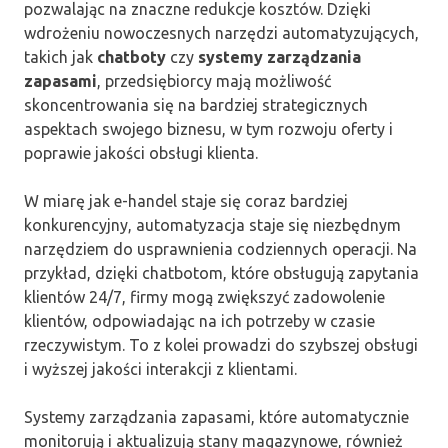
pozwalając na znaczne redukcje kosztów. Dzięki
wdrożeniu nowoczesnych narzędzi automatyzujących,
takich jak
chatboty
czy
systemy zarządzania
zapasami
, przedsiębiorcy mają możliwość
skoncentrowania się na bardziej strategicznych
aspektach swojego biznesu, w tym rozwoju oferty i
poprawie jakości obsługi klienta.
W miarę jak e-handel staje się coraz bardziej
konkurencyjny, automatyzacja staje się niezbędnym
narzędziem do usprawnienia codziennych operacji. Na
przykład, dzięki chatbotom, które obsługują zapytania
klientów 24/7, firmy mogą zwiększyć zadowolenie
klientów, odpowiadając na ich potrzeby w czasie
rzeczywistym. To z kolei prowadzi do szybszej obsługi
i wyższej jakości interakcji z klientami.
Systemy zarządzania zapasami, które automatycznie
monitorują i aktualizują stany magazynowe, również