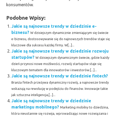
konsumentów.
Podobne Wpisy:
Jakie są najnowsze trendy w dziedzinie e-
biznesu?
W dzisiejszym dynamicznie zmieniającym się świecie
e-biznesu, dostosowywanie się do najnowszych trendów staje się
kluczowe dla sukcesu każdej firmy. W[...]...
Jakie są najnowsze trendy w dziedzinie rozwoju
startupów?
W dzisiejszym dynamicznym świecie, gdzie każdy
dzień przynosi nowe możliwości, rozwój startupów staje się
kluczowym tematem dla innowatorów i inwestorów.[...]...
Jakie są najnowsze trendy w dziedzinie fintech?
Branża fintech przeżywa dynamiczny rozwój, a najnowsze trendy
wskazują na rewolucję w podejściu do finansów. Innowacje takie
jak sztuczna inteligencja,[...]...
Jakie są najnowsze trendy w dziedzinie
marketingu mobilnego?
Marketing mobilny to dziedzina,
która nieustannie się rozwija, wprowadzając nowe rozwiązania i