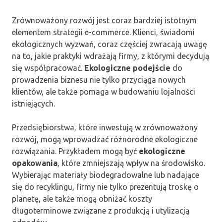
Zrównoważony rozwój jest coraz bardziej istotnym
elementem strategii e-commerce. Klienci, świadomi
ekologicznych wyzwań, coraz częściej zwracają uwagę
na to, jakie praktyki wdrażają firmy, z którymi decydują
się współpracować.
Ekologiczne podejście
do
prowadzenia biznesu nie tylko przyciąga nowych
klientów, ale także pomaga w budowaniu lojalności
istniejących.
Przedsiębiorstwa, które inwestują w zrównoważony
rozwój, mogą wprowadzać różnorodne ekologiczne
rozwiązania. Przykładem mogą być
ekologiczne
opakowania
, które zmniejszają wpływ na środowisko.
Wybierając materiały biodegradowalne lub nadające
się do recyklingu, firmy nie tylko prezentują troskę o
planetę, ale także mogą obniżać koszty
długoterminowe związane z produkcją i utylizacją