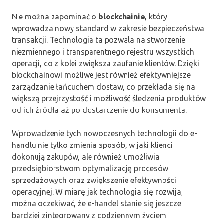
Nie można zapominać o
blockchainie
, który
wprowadza nowy standard w zakresie bezpieczeństwa
transakcji. Technologia ta pozwala na stworzenie
niezmiennego i transparentnego rejestru wszystkich
operacji, co z kolei zwiększa zaufanie klientów. Dzięki
blockchainowi możliwe jest również efektywniejsze
zarządzanie łańcuchem dostaw, co przekłada się na
większą przejrzystość i możliwość śledzenia produktów
od ich źródła aż po dostarczenie do konsumenta.
Wprowadzenie tych nowoczesnych technologii do e-
handlu nie tylko zmienia sposób, w jaki klienci
dokonują zakupów, ale również umożliwia
przedsiębiorstwom optymalizację procesów
sprzedażowych oraz zwiększenie efektywności
operacyjnej. W miarę jak technologia się rozwija,
można oczekiwać, że e-handel stanie się jeszcze
bardziej zintegrowany z codziennym życiem