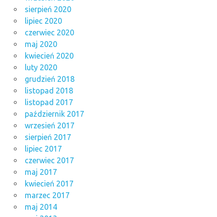
sierpień 2020
lipiec 2020
czerwiec 2020
maj 2020
kwiecień 2020
luty 2020
grudzień 2018
listopad 2018
listopad 2017
październik 2017
wrzesień 2017
sierpień 2017
lipiec 2017
czerwiec 2017
maj 2017
kwiecień 2017
marzec 2017
maj 2014