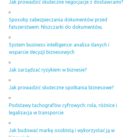
Jak prowadzić skuteczne negocjacje z dostawcami?
Sposoby zabezpieczania dokumentów przed
fałszerstwem. Niszczarki do dokumentów,
System business intelligence: analiza danych i
wsparcie decyzji biznesowych
Jak zarządzać ryzykiem w biznesie?
Jak prowadzić skuteczne spotkania biznesowe?
Podstawy tachografów cyfrowych: rola, różnice i
legalizacja w transporcie
Jak budować markę osobistą i wykorzystać ją w