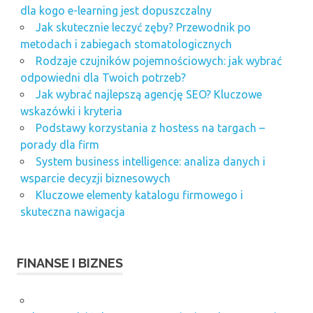
dla kogo e-learning jest dopuszczalny
Jak skutecznie leczyć zęby? Przewodnik po
metodach i zabiegach stomatologicznych
Rodzaje czujników pojemnościowych: jak wybrać
odpowiedni dla Twoich potrzeb?
Jak wybrać najlepszą agencję SEO? Kluczowe
wskazówki i kryteria
Podstawy korzystania z hostess na targach –
porady dla firm
System business intelligence: analiza danych i
wsparcie decyzji biznesowych
Kluczowe elementy katalogu firmowego i
skuteczna nawigacja
FINANSE I BIZNES