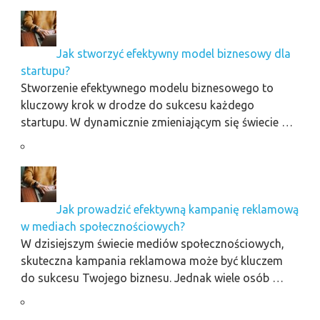
Jak stworzyć efektywny model biznesowy dla
startupu?
Stworzenie efektywnego modelu biznesowego to
kluczowy krok w drodze do sukcesu każdego
startupu. W dynamicznie zmieniającym się świecie …
Jak prowadzić efektywną kampanię reklamową
w mediach społecznościowych?
W dzisiejszym świecie mediów społecznościowych,
skuteczna kampania reklamowa może być kluczem
do sukcesu Twojego biznesu. Jednak wiele osób …