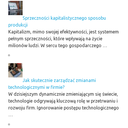
Sprzeczności kapitalistycznego sposobu
produkcji
Kapitalizm, mimo swojej efektywności, jest systemem
pełnym sprzeczności, które wpływają na życie
milionów ludzi. W sercu tego gospodarczego …
Jak skutecznie zarządzać zmianami
technologicznymi w firmie?
W dzisiejszym dynamicznie zmieniającym się świecie,
technologie odgrywają kluczową rolę w przetrwaniu i
rozwoju firm. Ignorowanie postępu technologicznego
…