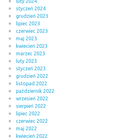
luty 2024
styczeń 2024
grudzień 2023
lipiec 2023
czerwiec 2023
maj 2023
kwiecień 2023
marzec 2023
luty 2023
styczeń 2023
grudzień 2022
listopad 2022
październik 2022
wrzesień 2022
sierpień 2022
lipiec 2022
czerwiec 2022
maj 2022
kwiecień 2022