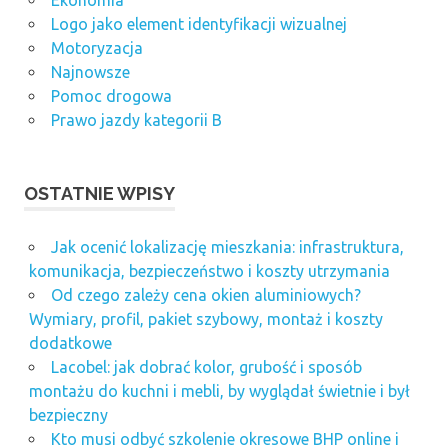
Logo jako element identyfikacji wizualnej
Motoryzacja
Najnowsze
Pomoc drogowa
Prawo jazdy kategorii B
OSTATNIE WPISY
Jak ocenić lokalizację mieszkania: infrastruktura,
komunikacja, bezpieczeństwo i koszty utrzymania
Od czego zależy cena okien aluminiowych?
Wymiary, profil, pakiet szybowy, montaż i koszty
dodatkowe
Lacobel: jak dobrać kolor, grubość i sposób
montażu do kuchni i mebli, by wyglądał świetnie i był
bezpieczny
Kto musi odbyć szkolenie okresowe BHP online i