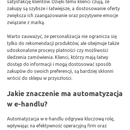
satysfakcję klientów. Dzięki temu klienci czują, że
zakupy są szybsze i łatwiejsze, a dostosowanie oferty
zwiększa ich zaangażowanie oraz pozytywne emocje
związane z marką.
Warto zauważyć, że personalizacja nie ogranicza się
tylko do rekomendacji produktów, ale obejmuje także
udoskonalone procesy płatności czy możliwości
śledzenia zamówienia. Klienci, którzy mają łatwy
dostęp do informacji i mogą dostosować sposób
zakupów do swoich preferencji, są bardziej skłonni
wrócić do sklepu w przyszłości.
Jakie znaczenie ma automatyzacja
w e-handlu?
Automatyzacja w e-handlu odgrywa kluczową rolę,
wpływając na efektywność operacyjną firm oraz