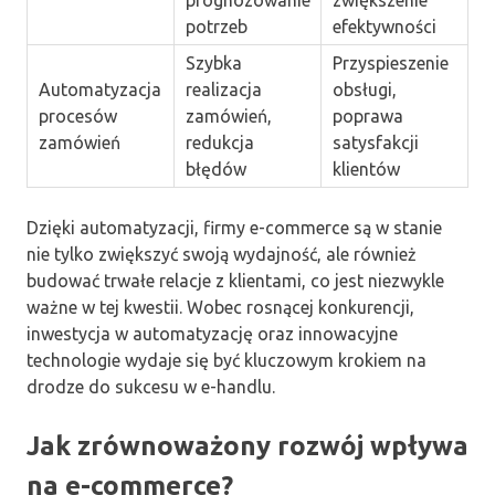
potrzeb
efektywności
Szybka
Przyspieszenie
Automatyzacja
realizacja
obsługi,
procesów
zamówień,
poprawa
zamówień
redukcja
satysfakcji
błędów
klientów
Dzięki automatyzacji, firmy e-commerce są w stanie
nie tylko zwiększyć swoją wydajność, ale również
budować trwałe relacje z klientami, co jest niezwykle
ważne w tej kwestii. Wobec rosnącej konkurencji,
inwestycja w automatyzację oraz innowacyjne
technologie wydaje się być kluczowym krokiem na
drodze do sukcesu w e-handlu.
Jak zrównoważony rozwój wpływa
na e-commerce?