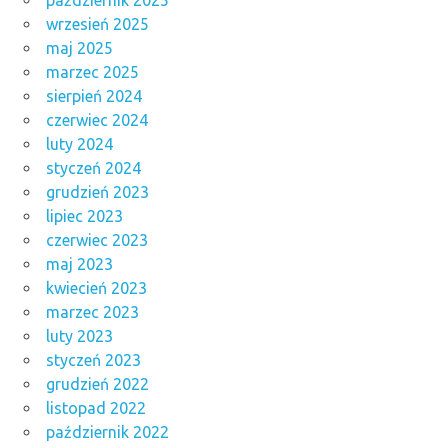
wrzesień 2025
maj 2025
marzec 2025
sierpień 2024
czerwiec 2024
luty 2024
styczeń 2024
grudzień 2023
lipiec 2023
czerwiec 2023
maj 2023
kwiecień 2023
marzec 2023
luty 2023
styczeń 2023
grudzień 2022
listopad 2022
październik 2022