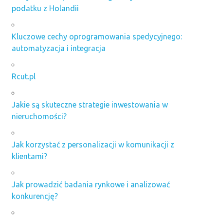
podatku z Holandii
Kluczowe cechy oprogramowania spedycyjnego:
automatyzacja i integracja
Rcut.pl
Jakie są skuteczne strategie inwestowania w
nieruchomości?
Jak korzystać z personalizacji w komunikacji z
klientami?
Jak prowadzić badania rynkowe i analizować
konkurencję?