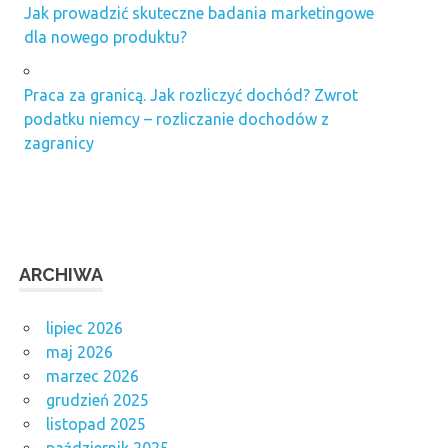
Jak prowadzić skuteczne badania marketingowe
dla nowego produktu?
Praca za granicą. Jak rozliczyć dochód? Zwrot
podatku niemcy – rozliczanie dochodów z
zagranicy
ARCHIWA
lipiec 2026
maj 2026
marzec 2026
grudzień 2025
listopad 2025
październik 2025