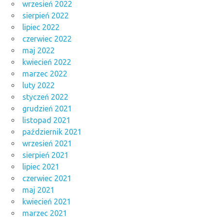
wrzesień 2022
sierpień 2022
lipiec 2022
czerwiec 2022
maj 2022
kwiecień 2022
marzec 2022
luty 2022
styczeń 2022
grudzień 2021
listopad 2021
październik 2021
wrzesień 2021
sierpień 2021
lipiec 2021
czerwiec 2021
maj 2021
kwiecień 2021
marzec 2021