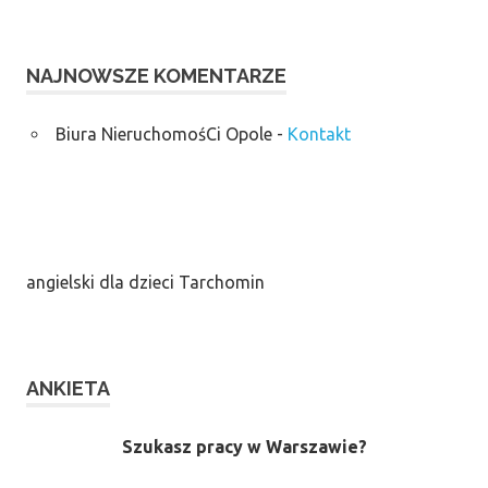
NAJNOWSZE KOMENTARZE
Biura NieruchomośCi Opole
-
Kontakt
angielski dla dzieci Tarchomin
ANKIETA
Szukasz pracy w Warszawie?