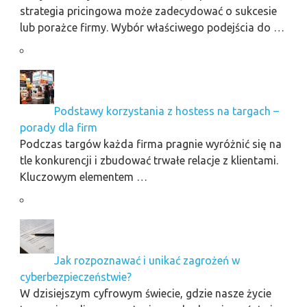
strategia pricingowa może zadecydować o sukcesie
lub porażce firmy. Wybór właściwego podejścia do …
Podstawy korzystania z hostess na targach –
porady dla firm
Podczas targów każda firma pragnie wyróżnić się na
tle konkurencji i zbudować trwałe relacje z klientami.
Kluczowym elementem …
Jak rozpoznawać i unikać zagrożeń w
cyberbezpieczeństwie?
W dzisiejszym cyfrowym świecie, gdzie nasze życie