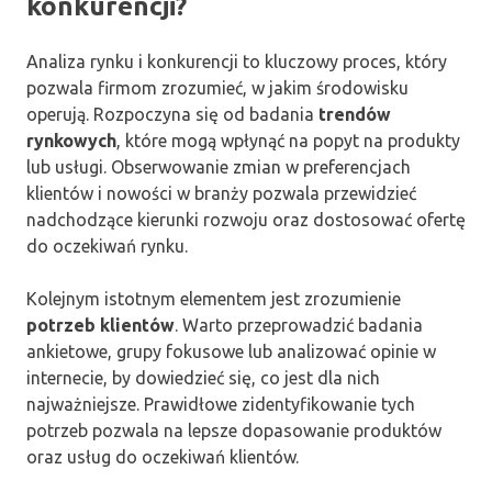
konkurencji?
Analiza rynku i konkurencji to kluczowy proces, który
pozwala firmom zrozumieć, w jakim środowisku
operują. Rozpoczyna się od badania
trendów
rynkowych
, które mogą wpłynąć na popyt na produkty
lub usługi. Obserwowanie zmian w preferencjach
klientów i nowości w branży pozwala przewidzieć
nadchodzące kierunki rozwoju oraz dostosować ofertę
do oczekiwań rynku.
Kolejnym istotnym elementem jest zrozumienie
potrzeb klientów
. Warto przeprowadzić badania
ankietowe, grupy fokusowe lub analizować opinie w
internecie, by dowiedzieć się, co jest dla nich
najważniejsze. Prawidłowe zidentyfikowanie tych
potrzeb pozwala na lepsze dopasowanie produktów
oraz usług do oczekiwań klientów.