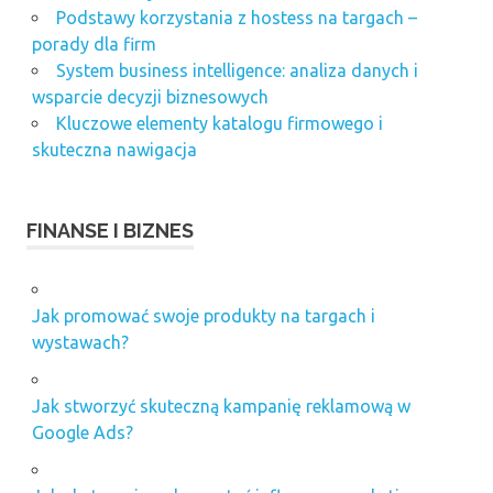
Podstawy korzystania z hostess na targach –
porady dla firm
System business intelligence: analiza danych i
wsparcie decyzji biznesowych
Kluczowe elementy katalogu firmowego i
skuteczna nawigacja
FINANSE I BIZNES
Jak promować swoje produkty na targach i
wystawach?
Jak stworzyć skuteczną kampanię reklamową w
Google Ads?