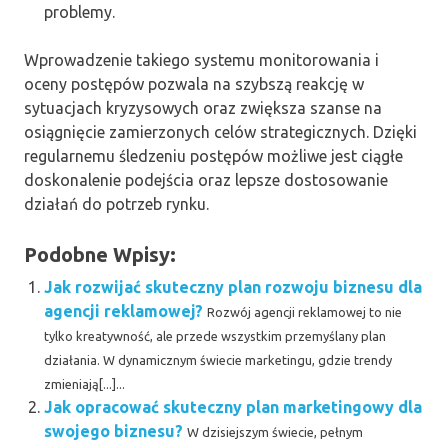
problemy.
Wprowadzenie takiego systemu monitorowania i
oceny postępów pozwala na szybszą reakcję w
sytuacjach kryzysowych oraz zwiększa szanse na
osiągnięcie zamierzonych celów strategicznych. Dzięki
regularnemu śledzeniu postępów możliwe jest ciągłe
doskonalenie podejścia oraz lepsze dostosowanie
działań do potrzeb rynku.
Podobne Wpisy:
Jak rozwijać skuteczny plan rozwoju biznesu dla
agencji reklamowej?
Rozwój agencji reklamowej to nie
tylko kreatywność, ale przede wszystkim przemyślany plan
działania. W dynamicznym świecie marketingu, gdzie trendy
zmieniają[...]...
Jak opracować skuteczny plan marketingowy dla
swojego biznesu?
W dzisiejszym świecie, pełnym