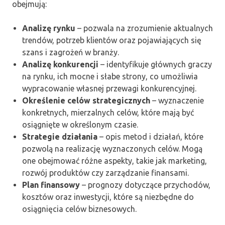
obejmują:
Analizę rynku
– pozwala na zrozumienie aktualnych
trendów, potrzeb klientów oraz pojawiających się
szans i zagrożeń w branży.
Analizę konkurencji
– identyfikuje głównych graczy
na rynku, ich mocne i słabe strony, co umożliwia
wypracowanie własnej przewagi konkurencyjnej.
Określenie celów strategicznych
– wyznaczenie
konkretnych, mierzalnych celów, które mają być
osiągnięte w określonym czasie.
Strategie działania
– opis metod i działań, które
pozwolą na realizację wyznaczonych celów. Mogą
one obejmować różne aspekty, takie jak marketing,
rozwój produktów czy zarządzanie finansami.
Plan finansowy
– prognozy dotyczące przychodów,
kosztów oraz inwestycji, które są niezbędne do
osiągnięcia celów biznesowych.