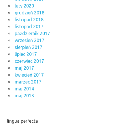
luty 2020
grudzień 2018
listopad 2018
listopad 2017
październik 2017
wrzesień 2017
sierpień 2017
lipiec 2017
czerwiec 2017
maj 2017
kwiecień 2017
marzec 2017
maj 2014
maj 2013
lingua perfecta