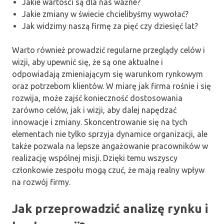
Jakie wartości są dla nas ważne?
Jakie zmiany w świecie chcielibyśmy wywołać?
Jak widzimy naszą firmę za pięć czy dziesięć lat?
Warto również prowadzić regularne przeglądy celów i
wizji, aby upewnić się, że są one aktualne i
odpowiadają zmieniającym się warunkom rynkowym
oraz potrzebom klientów. W miarę jak firma rośnie i się
rozwija, może zajść konieczność dostosowania
zarówno celów, jak i wizji, aby dalej napędzać
innowacje i zmiany. Skoncentrowanie się na tych
elementach nie tylko sprzyja dynamice organizacji, ale
także pozwala na lepsze angażowanie pracowników w
realizację wspólnej misji. Dzięki temu wszyscy
członkowie zespołu mogą czuć, że mają realny wpływ
na rozwój firmy.
Jak przeprowadzić analizę rynku i