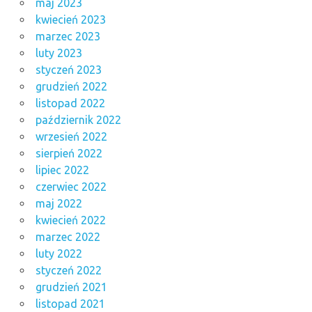
maj 2023
kwiecień 2023
marzec 2023
luty 2023
styczeń 2023
grudzień 2022
listopad 2022
październik 2022
wrzesień 2022
sierpień 2022
lipiec 2022
czerwiec 2022
maj 2022
kwiecień 2022
marzec 2022
luty 2022
styczeń 2022
grudzień 2021
listopad 2021