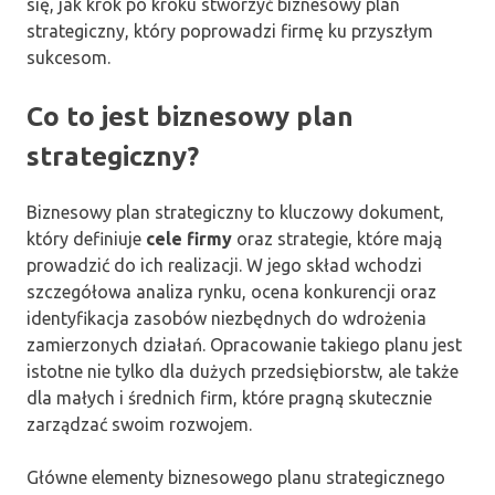
się, jak krok po kroku stworzyć biznesowy plan
strategiczny, który poprowadzi firmę ku przyszłym
sukcesom.
Co to jest biznesowy plan
strategiczny?
Biznesowy plan strategiczny to kluczowy dokument,
który definiuje
cele firmy
oraz strategie, które mają
prowadzić do ich realizacji. W jego skład wchodzi
szczegółowa analiza rynku, ocena konkurencji oraz
identyfikacja zasobów niezbędnych do wdrożenia
zamierzonych działań. Opracowanie takiego planu jest
istotne nie tylko dla dużych przedsiębiorstw, ale także
dla małych i średnich firm, które pragną skutecznie
zarządzać swoim rozwojem.
Główne elementy biznesowego planu strategicznego