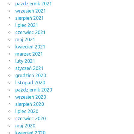
październik 2021
wrzesień 2021
sierpień 2021
lipiec 2021
czerwiec 2021
maj 2021
kwiecień 2021
marzec 2021
luty 2021
styczeń 2021
grudzień 2020
listopad 2020
październik 2020
wrzesień 2020
sierpień 2020
lipiec 2020
czerwiec 2020
maj 2020
kwiecień 2020