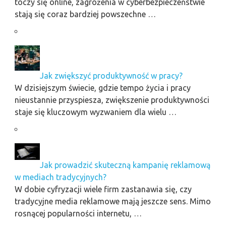
toczy się online, zagrożenia w cyberbezpieczeństwie
stają się coraz bardziej powszechne …
Jak zwiększyć produktywność w pracy?
W dzisiejszym świecie, gdzie tempo życia i pracy
nieustannie przyspiesza, zwiększenie produktywności
staje się kluczowym wyzwaniem dla wielu …
Jak prowadzić skuteczną kampanię reklamową
w mediach tradycyjnych?
W dobie cyfryzacji wiele firm zastanawia się, czy
tradycyjne media reklamowe mają jeszcze sens. Mimo
rosnącej popularności internetu, …