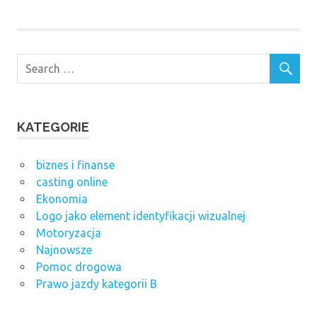
KATEGORIE
biznes i finanse
casting online
Ekonomia
Logo jako element identyfikacji wizualnej
Motoryzacja
Najnowsze
Pomoc drogowa
Prawo jazdy kategorii B