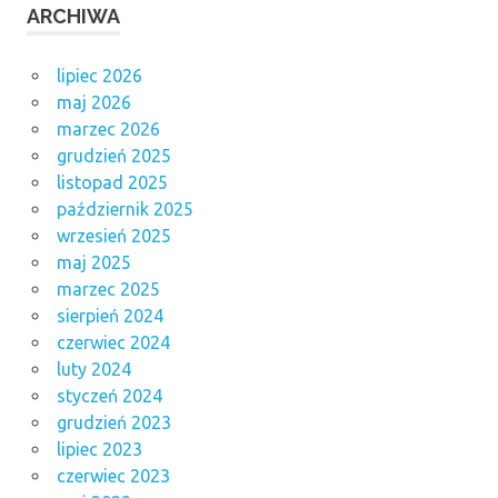
ARCHIWA
lipiec 2026
maj 2026
marzec 2026
grudzień 2025
listopad 2025
październik 2025
wrzesień 2025
maj 2025
marzec 2025
sierpień 2024
czerwiec 2024
luty 2024
styczeń 2024
grudzień 2023
lipiec 2023
czerwiec 2023