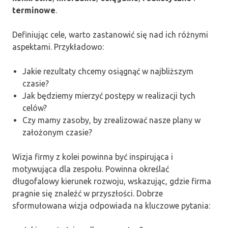
terminowe
.
Definiując cele, warto zastanowić się nad ich różnymi
aspektami. Przykładowo:
Jakie rezultaty chcemy osiągnąć w najbliższym
czasie?
Jak będziemy mierzyć postępy w realizacji tych
celów?
Czy mamy zasoby, by zrealizować nasze plany w
założonym czasie?
Wizja firmy z kolei powinna być inspirująca i
motywująca dla zespołu. Powinna określać
długofalowy kierunek rozwoju, wskazując, gdzie firma
pragnie się znaleźć w przyszłości. Dobrze
sformułowana wizja odpowiada na kluczowe pytania: