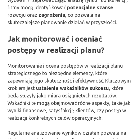
firmy mogą identyfikować
potencjalne szanse
rozwoju oraz
zagrożenia
, co pozwala na
skuteczniejsze planowanie działań w przyszłości.
Jak monitorować i oceniać
postępy w realizacji planu?
Monitorowanie i ocena postępów w realizacji planu
strategicznego to niezbędne elementy, które
zapewniają jego skuteczność i efektywność. Kluczowym
krokiem jest
ustalenie wskaźników sukcesu
, które
będą służyły jako miara osiągniętych rezultatów.
Wskaźniki te mogą obejmować różne aspekty, takie jak
wyniki finansowe, satysfakcję klientów, czy postęp w
realizacji konkretnych celów operacyjnych.
Regularne analizowanie wyników działań pozwala na