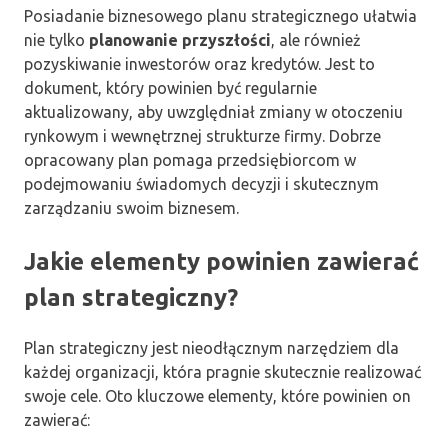
Posiadanie biznesowego planu strategicznego ułatwia
nie tylko
planowanie przyszłości
, ale również
pozyskiwanie inwestorów oraz kredytów. Jest to
dokument, który powinien być regularnie
aktualizowany, aby uwzględniał zmiany w otoczeniu
rynkowym i wewnętrznej strukturze firmy. Dobrze
opracowany plan pomaga przedsiębiorcom w
podejmowaniu świadomych decyzji i skutecznym
zarządzaniu swoim biznesem.
Jakie elementy powinien zawierać
plan strategiczny?
Plan strategiczny jest nieodłącznym narzędziem dla
każdej organizacji, która pragnie skutecznie realizować
swoje cele. Oto kluczowe elementy, które powinien on
zawierać: