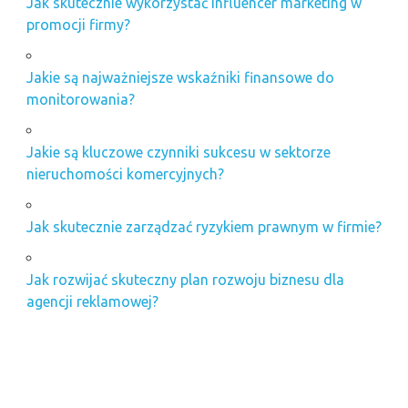
Jak skutecznie wykorzystać influencer marketing w
promocji firmy?
Jakie są najważniejsze wskaźniki finansowe do
monitorowania?
Jakie są kluczowe czynniki sukcesu w sektorze
nieruchomości komercyjnych?
Jak skutecznie zarządzać ryzykiem prawnym w firmie?
Jak rozwijać skuteczny plan rozwoju biznesu dla
agencji reklamowej?