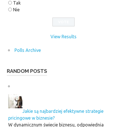
Tak
Nie
View Results
Polls Archive
RANDOM POSTS
Jakie są najbardziej efektywne strategie
pricingowe w biznesie?
W dynamicznym świecie biznesu, odpowiednia