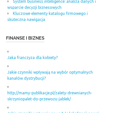
System business intelligence: analiza danych i
wsparcie decyzji biznesowych
Kluczowe elementy katalogu firmowego i
skuteczna nawigacja
FINANSE I BIZNES
Jaka franczyza dla kobiety?
Jakie czynniki wpływają na wybór optymalnych
kanałów dystrybucji?
http://mamy-publikacje.pl/zalety-drewnianych-
skrzyniopalet-do-przewozu-jablek/