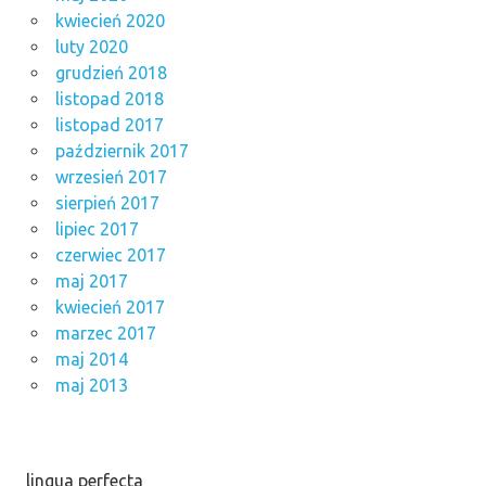
kwiecień 2020
luty 2020
grudzień 2018
listopad 2018
listopad 2017
październik 2017
wrzesień 2017
sierpień 2017
lipiec 2017
czerwiec 2017
maj 2017
kwiecień 2017
marzec 2017
maj 2014
maj 2013
lingua perfecta