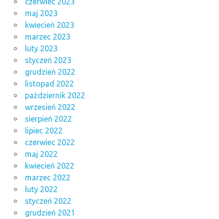
czerwiec 2023
maj 2023
kwiecień 2023
marzec 2023
luty 2023
styczeń 2023
grudzień 2022
listopad 2022
październik 2022
wrzesień 2022
sierpień 2022
lipiec 2022
czerwiec 2022
maj 2022
kwiecień 2022
marzec 2022
luty 2022
styczeń 2022
grudzień 2021