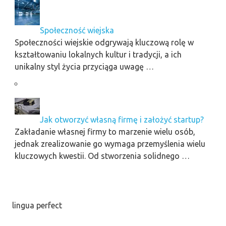
Społeczność wiejska
Społeczności wiejskie odgrywają kluczową rolę w
kształtowaniu lokalnych kultur i tradycji, a ich
unikalny styl życia przyciąga uwagę …
Jak otworzyć własną firmę i założyć startup?
Zakładanie własnej firmy to marzenie wielu osób,
jednak zrealizowanie go wymaga przemyślenia wielu
kluczowych kwestii. Od stworzenia solidnego …
lingua perfect