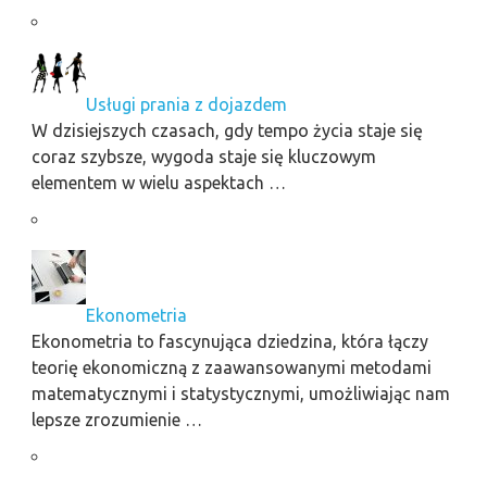
Usługi prania z dojazdem
W dzisiejszych czasach, gdy tempo życia staje się
coraz szybsze, wygoda staje się kluczowym
elementem w wielu aspektach …
Ekonometria
Ekonometria to fascynująca dziedzina, która łączy
teorię ekonomiczną z zaawansowanymi metodami
matematycznymi i statystycznymi, umożliwiając nam
lepsze zrozumienie …