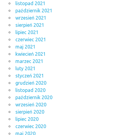
listopad 2021
październik 2021
wrzesień 2021
sierpień 2021
lipiec 2021
czerwiec 2021
maj 2021
kwiecień 2021
marzec 2021
luty 2021
styczeń 2021
grudzień 2020
listopad 2020
październik 2020
wrzesień 2020
sierpień 2020
lipiec 2020
czerwiec 2020
maj 2020