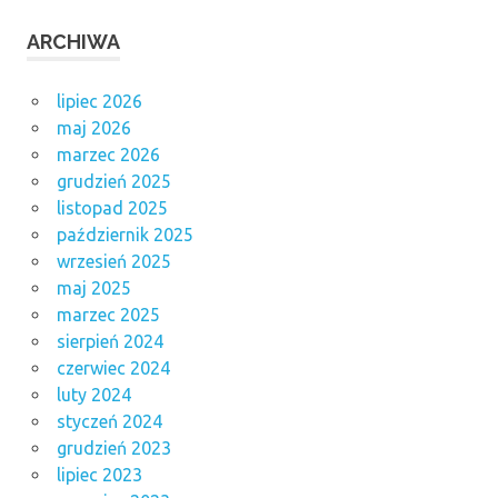
ARCHIWA
lipiec 2026
maj 2026
marzec 2026
grudzień 2025
listopad 2025
październik 2025
wrzesień 2025
maj 2025
marzec 2025
sierpień 2024
czerwiec 2024
luty 2024
styczeń 2024
grudzień 2023
lipiec 2023