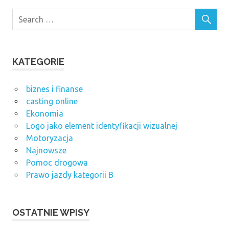
KATEGORIE
biznes i finanse
casting online
Ekonomia
Logo jako element identyfikacji wizualnej
Motoryzacja
Najnowsze
Pomoc drogowa
Prawo jazdy kategorii B
OSTATNIE WPISY