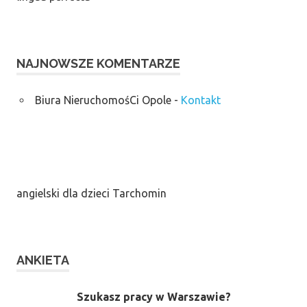
NAJNOWSZE KOMENTARZE
Biura NieruchomośCi Opole
-
Kontakt
angielski dla dzieci Tarchomin
ANKIETA
Szukasz pracy w Warszawie?