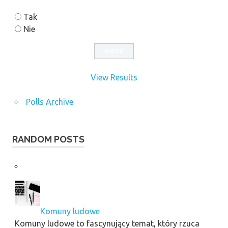
Tak
Nie
View Results
Polls Archive
RANDOM POSTS
Komuny ludowe
Komuny ludowe to fascynujący temat, który rzuca