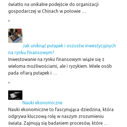
światło na unikalne podejście do organizacji
gospodarczej w Chinach w połowie …
Jak uniknąć pułapek i oszustw inwestycyjnych
na rynku finansowym?
Inwestowanie na rynku finansowym wiąże się z
wieloma możliwościami, ale i ryzykiem. Wiele osób
pada ofiarą pułapek i …
Nauki ekonomiczne
Nauki ekonomiczne to fascynująca dziedzina, która
odgrywa kluczową rolę w naszym zrozumieniu
świata. Zajmują się badaniem procesów, które …