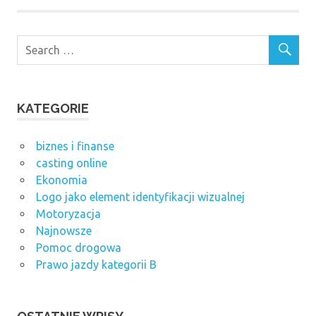
KATEGORIE
biznes i finanse
casting online
Ekonomia
Logo jako element identyfikacji wizualnej
Motoryzacja
Najnowsze
Pomoc drogowa
Prawo jazdy kategorii B