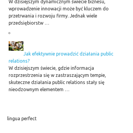
W dzisiejszym dynamicznym świecie biznesu,
wprowadzenie innowacji może być kluczem do
przetrwania i rozwoju firmy. Jednak wiele
przedsiębiorstw …
Jak efektywnie prowadzić działania public
relations?
W dzisiejszym świecie, gdzie informacja
rozprzestrzenia się w zastraszającym tempie,
skuteczne działania public relations stały się
nieodzownym elementem …
lingua perfect