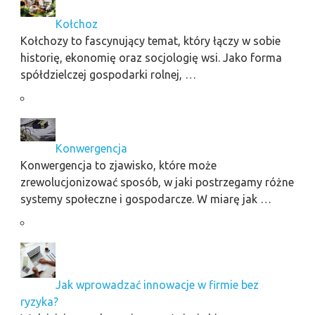
Kołchoz
Kołchozy to fascynujący temat, który łączy w sobie
historię, ekonomię oraz socjologię wsi. Jako forma
spółdzielczej gospodarki rolnej, …
Konwergencja
Konwergencja to zjawisko, które może
zrewolucjonizować sposób, w jaki postrzegamy różne
systemy społeczne i gospodarcze. W miarę jak …
Jak wprowadzać innowacje w firmie bez
ryzyka?