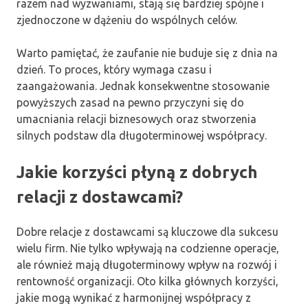
razem nad wyzwaniami, stają się bardziej spójne i
zjednoczone w dążeniu do wspólnych celów.
Warto pamiętać, że zaufanie nie buduje się z dnia na
dzień. To proces, który wymaga czasu i
zaangażowania. Jednak konsekwentne stosowanie
powyższych zasad na pewno przyczyni się do
umacniania relacji biznesowych oraz stworzenia
silnych podstaw dla długoterminowej współpracy.
Jakie korzyści płyną z dobrych
relacji z dostawcami?
Dobre relacje z dostawcami są kluczowe dla sukcesu
wielu firm. Nie tylko wpływają na codzienne operacje,
ale również mają długoterminowy wpływ na rozwój i
rentowność organizacji. Oto kilka głównych korzyści,
jakie mogą wynikać z harmonijnej współpracy z