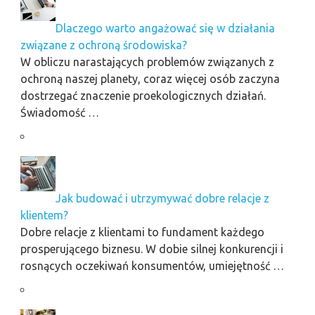
Dlaczego warto angażować się w działania
związane z ochroną środowiska?
W obliczu narastających problemów związanych z
ochroną naszej planety, coraz więcej osób zaczyna
dostrzegać znaczenie proekologicznych działań.
Świadomość …
Jak budować i utrzymywać dobre relacje z
klientem?
Dobre relacje z klientami to fundament każdego
prosperującego biznesu. W dobie silnej konkurencji i
rosnących oczekiwań konsumentów, umiejętność …