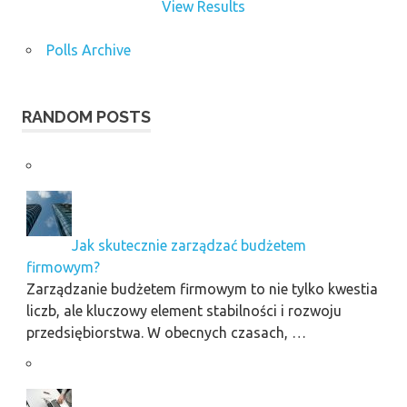
View Results
Polls Archive
RANDOM POSTS
Jak skutecznie zarządzać budżetem
firmowym?
Zarządzanie budżetem firmowym to nie tylko kwestia
liczb, ale kluczowy element stabilności i rozwoju
przedsiębiorstwa. W obecnych czasach, …