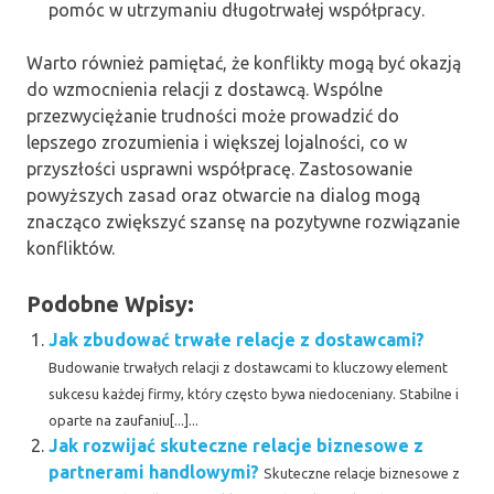
pomóc w utrzymaniu długotrwałej współpracy.
Warto również pamiętać, że konflikty mogą być okazją
do wzmocnienia relacji z dostawcą. Wspólne
przezwyciężanie trudności może prowadzić do
lepszego zrozumienia i większej lojalności, co w
przyszłości usprawni współpracę. Zastosowanie
powyższych zasad oraz otwarcie na dialog mogą
znacząco zwiększyć szansę na pozytywne rozwiązanie
konfliktów.
Podobne Wpisy:
Jak zbudować trwałe relacje z dostawcami?
Budowanie trwałych relacji z dostawcami to kluczowy element
sukcesu każdej firmy, który często bywa niedoceniany. Stabilne i
oparte na zaufaniu[...]...
Jak rozwijać skuteczne relacje biznesowe z
partnerami handlowymi?
Skuteczne relacje biznesowe z