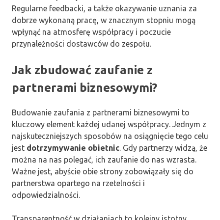
Regularne feedbacki, a także okazywanie uznania za
dobrze wykonaną pracę, w znacznym stopniu mogą
wpłynąć na atmosferę współpracy i poczucie
przynależności dostawców do zespołu.
Jak zbudować zaufanie z
partnerami biznesowymi?
Budowanie zaufania z partnerami biznesowymi to
kluczowy element każdej udanej współpracy. Jednym z
najskuteczniejszych sposobów na osiągnięcie tego celu
jest
dotrzymywanie obietnic
. Gdy partnerzy widzą, że
można na nas polegać, ich zaufanie do nas wzrasta.
Ważne jest, abyście obie strony zobowiązały się do
partnerstwa opartego na rzetelności i
odpowiedzialności.
Transparentność w działaniach to kolejny istotny