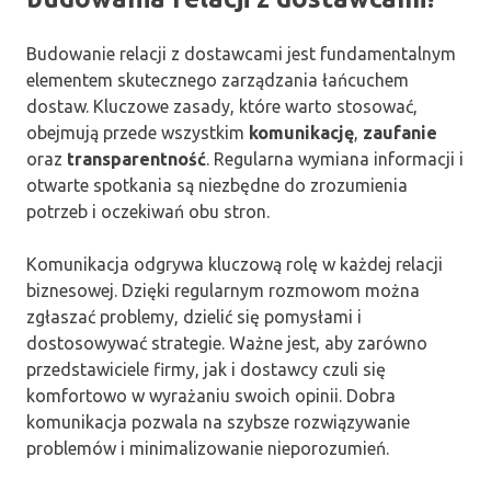
Budowanie relacji z dostawcami jest fundamentalnym
elementem skutecznego zarządzania łańcuchem
dostaw. Kluczowe zasady, które warto stosować,
obejmują przede wszystkim
komunikację
,
zaufanie
oraz
transparentność
. Regularna wymiana informacji i
otwarte spotkania są niezbędne do zrozumienia
potrzeb i oczekiwań obu stron.
Komunikacja odgrywa kluczową rolę w każdej relacji
biznesowej. Dzięki regularnym rozmowom można
zgłaszać problemy, dzielić się pomysłami i
dostosowywać strategie. Ważne jest, aby zarówno
przedstawiciele firmy, jak i dostawcy czuli się
komfortowo w wyrażaniu swoich opinii. Dobra
komunikacja pozwala na szybsze rozwiązywanie
problemów i minimalizowanie nieporozumień.