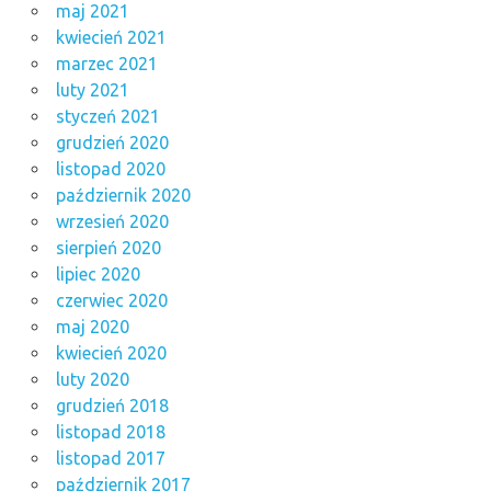
maj 2021
kwiecień 2021
marzec 2021
luty 2021
styczeń 2021
grudzień 2020
listopad 2020
październik 2020
wrzesień 2020
sierpień 2020
lipiec 2020
czerwiec 2020
maj 2020
kwiecień 2020
luty 2020
grudzień 2018
listopad 2018
listopad 2017
październik 2017