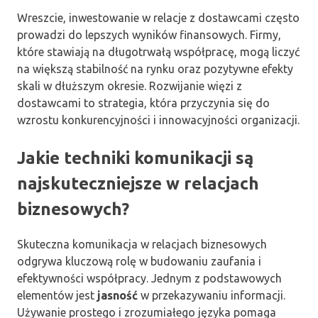
Wreszcie, inwestowanie w relacje z dostawcami często
prowadzi do lepszych wyników finansowych. Firmy,
które stawiają na długotrwałą współpracę, mogą liczyć
na większą stabilność na rynku oraz pozytywne efekty
skali w dłuższym okresie. Rozwijanie więzi z
dostawcami to strategia, która przyczynia się do
wzrostu konkurencyjności i innowacyjności organizacji.
Jakie techniki komunikacji są
najskuteczniejsze w relacjach
biznesowych?
Skuteczna komunikacja w relacjach biznesowych
odgrywa kluczową rolę w budowaniu zaufania i
efektywności współpracy. Jednym z podstawowych
elementów jest
jasność
w przekazywaniu informacji.
Używanie prostego i zrozumiałego języka pomaga