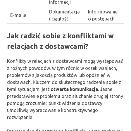
informacji
Dokumentacja
Informowanie
E-maile
i ciągłość
o postępach
Jak radzić sobie z konfliktami w
relacjach z dostawcami?
Konflikty w relacjach z dostawcami mogą występować
z różnych powodów, w tym różnic w oczekiwaniach,
problemów z jakością produktów lub opóźnień w
dostawach. Kluczem do skutecznego radzenia sobie z
tymi sytuacjami jest
otwarta komunikacja
. Jasne
przedstawienie problemu oraz słuchanie drugiej strony
pomogą zrozumieć punkt widzenia dostawcy i
umożliwią wypracowanie konstruktywnego
rozwiązania.