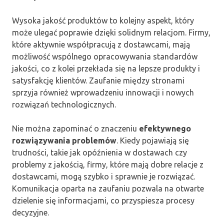
Wysoka jakość produktów to kolejny aspekt, który
może ulegać poprawie dzięki solidnym relacjom. Firmy,
które aktywnie współpracują z dostawcami, mają
możliwość wspólnego opracowywania standardów
jakości, co z kolei przekłada się na lepsze produkty i
satysfakcję klientów. Zaufanie między stronami
sprzyja również wprowadzeniu innowacji i nowych
rozwiązań technologicznych.
Nie można zapominać o znaczeniu
efektywnego
rozwiązywania problemów
. Kiedy pojawiają się
trudności, takie jak opóźnienia w dostawach czy
problemy z jakością, firmy, które mają dobre relacje z
dostawcami, mogą szybko i sprawnie je rozwiązać.
Komunikacja oparta na zaufaniu pozwala na otwarte
dzielenie się informacjami, co przyspiesza procesy
decyzyjne.