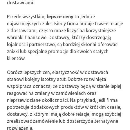
dostawcami.
Przede wszystkim,
lepsze ceny
to jedna z
najważniejszych zalet. Kiedy firma buduje trwałe relacje
z dostawcami, często może liczyć na korzystniejsze
warunki finansowe. Dostawcy, którzy dostrzegają
lojalność i partnerstwo, są bardziej skłonni oferować
zniżki lub specjalne promocje dla swoich stałych
klientów.
Oprócz lepszych cen, elastyczność w dostawach
stanowi kolejny istotny atut. Dobrze rozwinięta
współpraca oznacza, że dostawcy będą w stanie lepiej
reagować na zmiany w zamówieniach oraz
nieprzewidziane okoliczności. Na przykład, jeśli firma
potrzebuje dodatkowych produktów w krótkim czasie,
dostawcy, z którymi mają dobre relacje, mogą szybciej
zrealizować zamówienie lub dostarczyć alternatywne
rozwiązania.