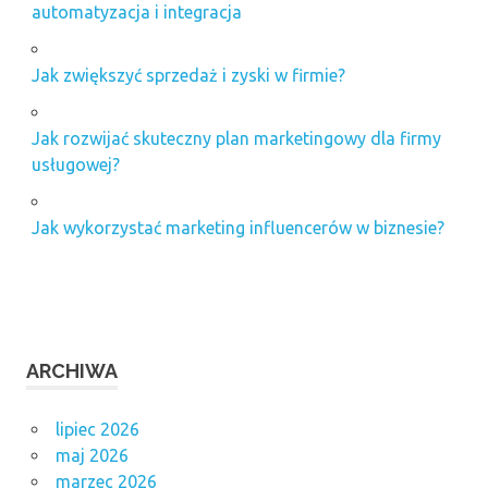
automatyzacja i integracja
Jak zwiększyć sprzedaż i zyski w firmie?
Jak rozwijać skuteczny plan marketingowy dla firmy
usługowej?
Jak wykorzystać marketing influencerów w biznesie?
ARCHIWA
lipiec 2026
maj 2026
marzec 2026