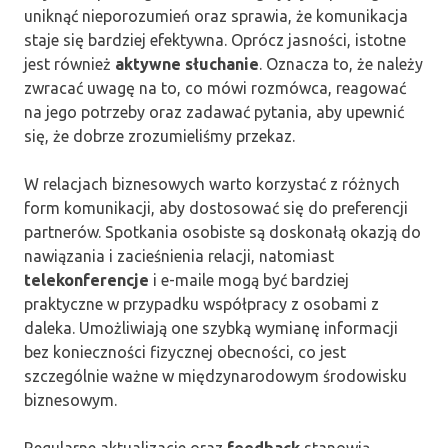
uniknąć nieporozumień oraz sprawia, że komunikacja
staje się bardziej efektywna. Oprócz jasności, istotne
jest również
aktywne słuchanie
. Oznacza to, że należy
zwracać uwagę na to, co mówi rozmówca, reagować
na jego potrzeby oraz zadawać pytania, aby upewnić
się, że dobrze zrozumieliśmy przekaz.
W relacjach biznesowych warto korzystać z różnych
form komunikacji, aby dostosować się do preferencji
partnerów. Spotkania osobiste są doskonałą okazją do
nawiązania i zacieśnienia relacji, natomiast
telekonferencje
i e-maile mogą być bardziej
praktyczne w przypadku współpracy z osobami z
daleka. Umożliwiają one szybką wymianę informacji
bez konieczności fizycznej obecności, co jest
szczególnie ważne w międzynarodowym środowisku
biznesowym.