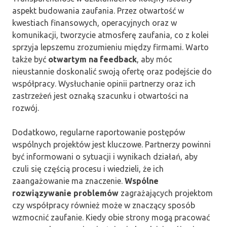
aspekt budowania zaufania. Przez otwartość w
kwestiach finansowych, operacyjnych oraz w
komunikacji, tworzycie atmosferę zaufania, co z kolei
sprzyja lepszemu zrozumieniu między firmami. Warto
także być
otwartym na feedback
, aby móc
nieustannie doskonalić swoją ofertę oraz podejście do
współpracy. Wysłuchanie opinii partnerzy oraz ich
zastrzeżeń jest oznaką szacunku i otwartości na
rozwój.
Dodatkowo, regularne raportowanie postępów
wspólnych projektów jest kluczowe. Partnerzy powinni
być informowani o sytuacji i wynikach działań, aby
czuli się częścią procesu i wiedzieli, że ich
zaangażowanie ma znaczenie.
Wspólne
rozwiązywanie problemów
zagrażających projektom
czy współpracy również może w znaczący sposób
wzmocnić zaufanie. Kiedy obie strony mogą pracować