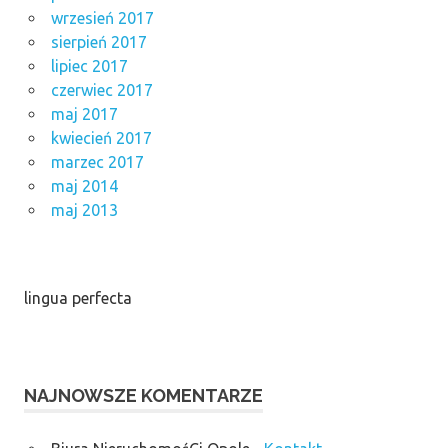
wrzesień 2017
sierpień 2017
lipiec 2017
czerwiec 2017
maj 2017
kwiecień 2017
marzec 2017
maj 2014
maj 2013
lingua perfecta
NAJNOWSZE KOMENTARZE