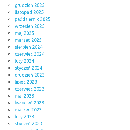
grudzień 2025
listopad 2025
październik 2025
wrzesień 2025
maj 2025
marzec 2025
sierpień 2024
czerwiec 2024
luty 2024
styczeń 2024
grudzień 2023
lipiec 2023
czerwiec 2023
maj 2023
kwiecień 2023
marzec 2023
luty 2023
styczeń 2023