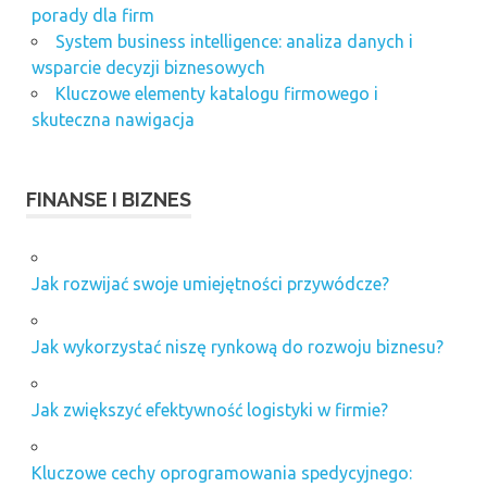
porady dla firm
System business intelligence: analiza danych i
wsparcie decyzji biznesowych
Kluczowe elementy katalogu firmowego i
skuteczna nawigacja
FINANSE I BIZNES
Jak rozwijać swoje umiejętności przywódcze?
Jak wykorzystać niszę rynkową do rozwoju biznesu?
Jak zwiększyć efektywność logistyki w firmie?
Kluczowe cechy oprogramowania spedycyjnego: