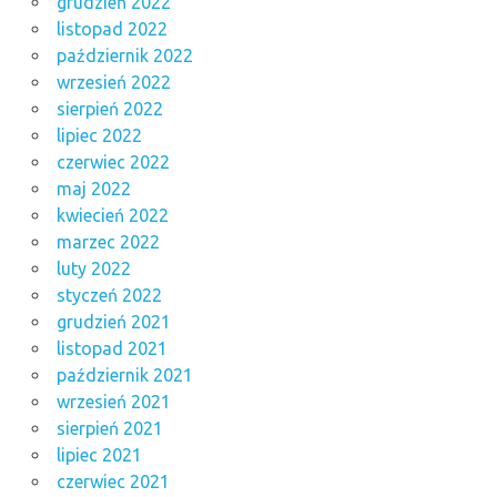
grudzień 2022
listopad 2022
październik 2022
wrzesień 2022
sierpień 2022
lipiec 2022
czerwiec 2022
maj 2022
kwiecień 2022
marzec 2022
luty 2022
styczeń 2022
grudzień 2021
listopad 2021
październik 2021
wrzesień 2021
sierpień 2021
lipiec 2021
czerwiec 2021