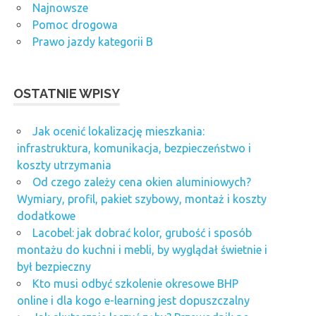
Najnowsze
Pomoc drogowa
Prawo jazdy kategorii B
OSTATNIE WPISY
Jak ocenić lokalizację mieszkania:
infrastruktura, komunikacja, bezpieczeństwo i
koszty utrzymania
Od czego zależy cena okien aluminiowych?
Wymiary, profil, pakiet szybowy, montaż i koszty
dodatkowe
Lacobel: jak dobrać kolor, grubość i sposób
montażu do kuchni i mebli, by wyglądał świetnie i
był bezpieczny
Kto musi odbyć szkolenie okresowe BHP
online i dla kogo e-learning jest dopuszczalny