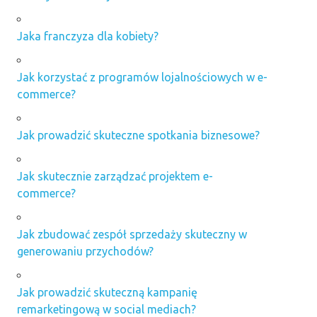
Jaka franczyza dla kobiety?
Jak korzystać z programów lojalnościowych w e-
commerce?
Jak prowadzić skuteczne spotkania biznesowe?
Jak skutecznie zarządzać projektem e-
commerce?
Jak zbudować zespół sprzedaży skuteczny w
generowaniu przychodów?
Jak prowadzić skuteczną kampanię
remarketingową w social mediach?