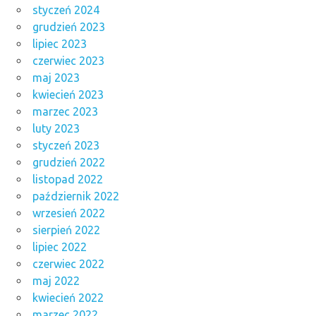
styczeń 2024
grudzień 2023
lipiec 2023
czerwiec 2023
maj 2023
kwiecień 2023
marzec 2023
luty 2023
styczeń 2023
grudzień 2022
listopad 2022
październik 2022
wrzesień 2022
sierpień 2022
lipiec 2022
czerwiec 2022
maj 2022
kwiecień 2022
marzec 2022