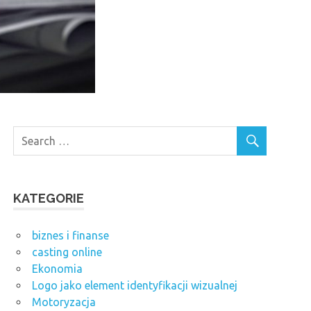
KATEGORIE
biznes i finanse
casting online
Ekonomia
Logo jako element identyfikacji wizualnej
Motoryzacja