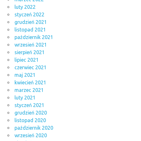
luty 2022
styczeń 2022
grudzień 2021
listopad 2021
październik 2021
wrzesień 2021
sierpień 2021
lipiec 2021
czerwiec 2021
maj 2021
kwiecień 2021
marzec 2021
luty 2021
styczeń 2021
grudzień 2020
listopad 2020
październik 2020
wrzesień 2020