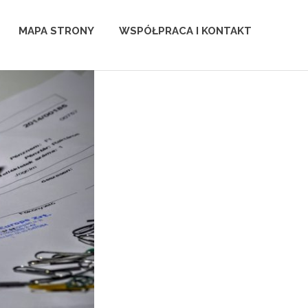
MAPA STRONY
WSPÓŁPRACA I KONTAKT