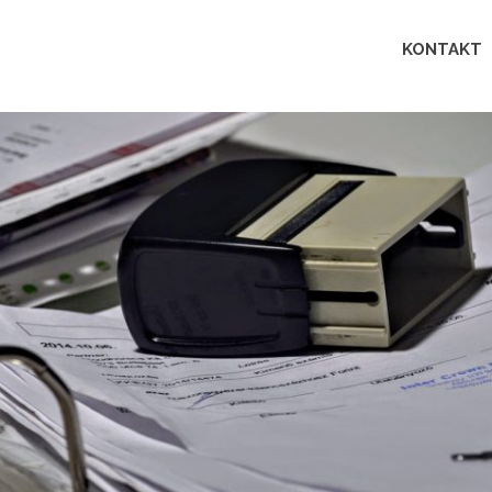
Lingua
KONTAKT
perfecta