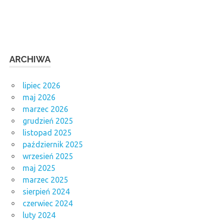
ARCHIWA
lipiec 2026
maj 2026
marzec 2026
grudzień 2025
listopad 2025
październik 2025
wrzesień 2025
maj 2025
marzec 2025
sierpień 2024
czerwiec 2024
luty 2024