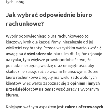
tych usług.
Jak wybrać odpowiednie biuro
rachunkowe?
Wybór odpowiedniego biura rachunkowego to
kluczowy krok dla każdej firmy, niezależnie od jej
wielkości czy branży. Przede wszystkim warto zwrócić
uwagę na
doświadczenie
biura. Im dłużej funkcjonuje
na rynku, tym większe prawdopodobieństwo, że
posiada niezbędną wiedzę oraz umiejętności, aby
skutecznie zarządzać sprawami finansowymi. Dobre
biuro rachunkowe z reguły ma wielu zadowolonych
klientów, więc warto zapoznać się z
opiniami innych
przedsiębiorców
na temat współpracy z wybranym
biurem.
Kolejnym ważnym aspektem jest
zakres oferowanych