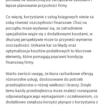
lepsze planowanie przyszłości firmy.
Co więcej, korzystanie z usług księgowych niesie za
sobą również oszczędności finansowe. Choć na
początku może wydawać się, że zatrudnienie
specjalistów wiąże się z dodatkowymi kosztami, w
dłuższej perspektywie może to przynieść wymierne
oszczędności. Unikanie kar za błędy oraz
optymalizacja kosztów podatkowych to kluczowe
elementy, które pomagają poprawić kondycję
finansową firmy.
Warto zwrócić uwagę, że biura rachunkowe oferują
różnorodne usługi, dostosowane do potrzeb
przedsiębiorstw o różnej wielkości i branży. Dzięki
temu każdy przedsiębiorca może znaleźć rozwiązanie
odpowiadające jego wymaganiom i oczekiwaniom, co
dodatkowo zwiększa korzyści płynące z korzystania z