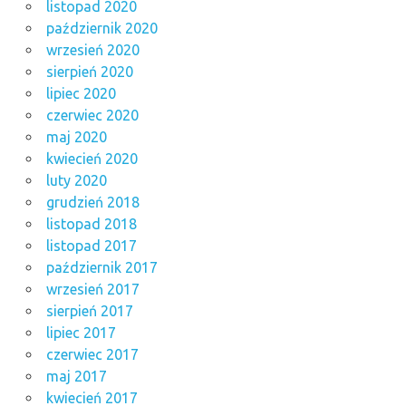
listopad 2020
październik 2020
wrzesień 2020
sierpień 2020
lipiec 2020
czerwiec 2020
maj 2020
kwiecień 2020
luty 2020
grudzień 2018
listopad 2018
listopad 2017
październik 2017
wrzesień 2017
sierpień 2017
lipiec 2017
czerwiec 2017
maj 2017
kwiecień 2017