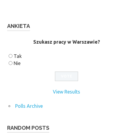
ANKIETA
Szukasz pracy w Warszawie?
Tak
Nie
View Results
Polls Archive
RANDOM POSTS