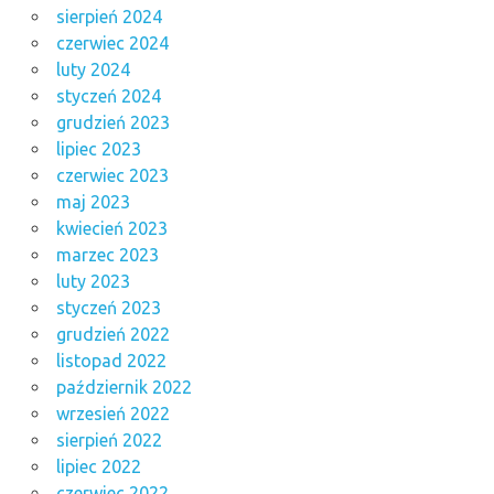
sierpień 2024
czerwiec 2024
luty 2024
styczeń 2024
grudzień 2023
lipiec 2023
czerwiec 2023
maj 2023
kwiecień 2023
marzec 2023
luty 2023
styczeń 2023
grudzień 2022
listopad 2022
październik 2022
wrzesień 2022
sierpień 2022
lipiec 2022
czerwiec 2022