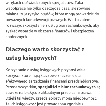
w rękach doświadczonych specjalistów. Taka
współpraca nie tylko oszczędza czas, ale również
minimalizuje ryzyko błędów, które mogą prowadzić do
poważnych konsekwencji prawnych. Warto zatem
rozważyć skorzystanie z usług biur rachunkowych, aby
zyskać wsparcie w obszarze finansów i ubezpieczeń
społecznych.
Dlaczego warto skorzystać z
usług księgowych?
Korzystanie z usług księgowych przynosi wiele
korzyści, które mają kluczowe znaczenie dla
efektywnego zarządzania finansami przedsiębiorstwa.
Przede wszystkim,
specjaliści z biur rachunkowych
są
zawsze na bieżąco z aktualnymi przepisami prawa.
Dzięki tej wiedzy, przedsiębiorcy mogą mieć pewność,
że ich księgowość jest prowadzona zgodnie z