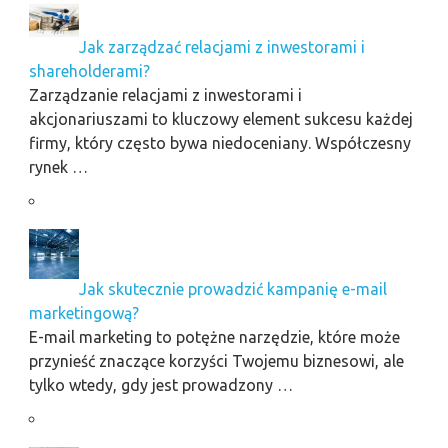
Jak zarządzać relacjami z inwestorami i
shareholderami?
Zarządzanie relacjami z inwestorami i
akcjonariuszami to kluczowy element sukcesu każdej
firmy, który często bywa niedoceniany. Współczesny
rynek …
Jak skutecznie prowadzić kampanię e-mail
marketingową?
E-mail marketing to potężne narzędzie, które może
przynieść znaczące korzyści Twojemu biznesowi, ale
tylko wtedy, gdy jest prowadzony …