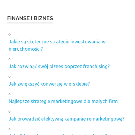
FINANSE I BIZNES
Jakie są skuteczne strategie inwestowania w
nieruchomości?
Jak rozwinąć swój biznes poprzez franchising?
Jak zwiększyć konwersję w e-sklepie?
Najlepsze strategie marketingowe dla małych firm
Jak prowadzić efektywną kampanię remarketingową?