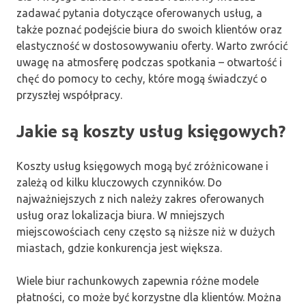
zadawać pytania dotyczące oferowanych usług, a
także poznać podejście biura do swoich klientów oraz
elastyczność w dostosowywaniu oferty. Warto zwrócić
uwagę na atmosferę podczas spotkania – otwartość i
chęć do pomocy to cechy, które mogą świadczyć o
przyszłej współpracy.
Jakie są koszty usług księgowych?
Koszty usług księgowych mogą być zróżnicowane i
zależą od kilku kluczowych czynników. Do
najważniejszych z nich należy zakres oferowanych
usług oraz lokalizacja biura. W mniejszych
miejscowościach ceny często są niższe niż w dużych
miastach, gdzie konkurencja jest większa.
Wiele biur rachunkowych zapewnia różne modele
płatności, co może być korzystne dla klientów. Można