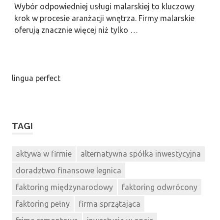
Wybór odpowiedniej usługi malarskiej to kluczowy
krok w procesie aranżacji wnętrza. Firmy malarskie
oferują znacznie więcej niż tylko …
lingua perfect
TAGI
aktywa w firmie
alternatywna spółka inwestycyjna
doradztwo finansowe legnica
faktoring międzynarodowy
faktoring odwrócony
faktoring pełny
firma sprzątająca