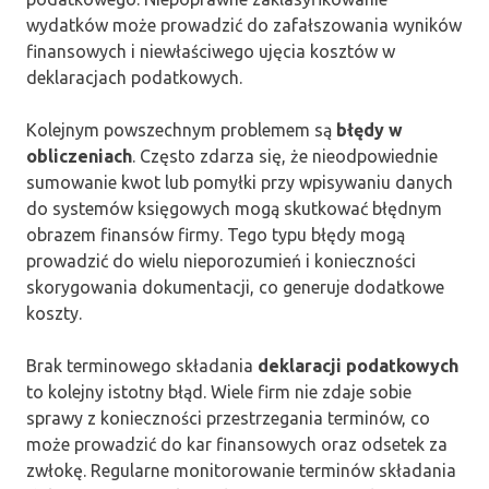
wydatków może prowadzić do zafałszowania wyników
finansowych i niewłaściwego ujęcia kosztów w
deklaracjach podatkowych.
Kolejnym powszechnym problemem są
błędy w
obliczeniach
. Często zdarza się, że nieodpowiednie
sumowanie kwot lub pomyłki przy wpisywaniu danych
do systemów księgowych mogą skutkować błędnym
obrazem finansów firmy. Tego typu błędy mogą
prowadzić do wielu nieporozumień i konieczności
skorygowania dokumentacji, co generuje dodatkowe
koszty.
Brak terminowego składania
deklaracji podatkowych
to kolejny istotny błąd. Wiele firm nie zdaje sobie
sprawy z konieczności przestrzegania terminów, co
może prowadzić do kar finansowych oraz odsetek za
zwłokę. Regularne monitorowanie terminów składania