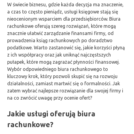
W świecie biznesu, gdzie każda decyzja ma znaczenie,
a czas to często pieniądz, usługi księgowe stają się
nieocenionym wsparciem dla przedsiębiorców. Biura
rachunkowe oferują szereg rozwiązań, które mogą
znacznie ułatwić zarządzanie finansami firmy, od
prowadzenia ksiąg rachunkowych po doradztwo
podatkowe. Warto zastanowić się, jakie korzyści płyną
z ich współpracy oraz jak uniknąć najczęstszych
pułapek, które mogą zagrażać płynności finansowej.
Wybór odpowiedniego biura rachunkowego to
kluczowy krok, który pozwoli skupić się na rozwoju
działalności, zamiast martwić się o formalności. Jak
zatem wybrać najlepsze rozwiązanie dla swojej firmy i
na co zwrócić uwagę przy ocenie ofert?
Jakie usługi oferują biura
rachunkowe?