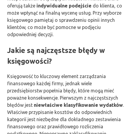
oferują także
indywidualne podejście
do klienta, co
może wpłynąć na finalną wycenę usług. Przy wyborze
księgowego pamiętaj o sprawdzeniu opinii innych
klientów, co może być pomocne w podjęciu
odpowiedniej decyzji.
Jakie są najczęstsze błędy w
księgowości?
Księgowość to kluczowy element zarządzania
finansowego każdej firmy, jednak wiele
przedsiębiorstw popełnia błędy, które mogą mieć
poważne konsekwencje. Pierwszym z najczęstszych
błędów jest
niewłaściwe klasyfikowanie wydatków
.
Właściwe przypisanie kosztów do odpowiednich
kategorií jest niezbędne dla dokładnego zestawienia
finansowego oraz prawidłowego rozliczenia
podatkowego. Niepoprawne zaklasyfikowanie