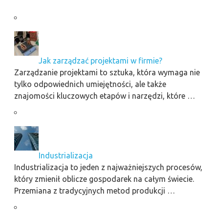
Jak zarządzać projektami w firmie?
Zarządzanie projektami to sztuka, która wymaga nie
tylko odpowiednich umiejętności, ale także
znajomości kluczowych etapów i narzędzi, które …
Industrializacja
Industrializacja to jeden z najważniejszych procesów,
który zmienił oblicze gospodarek na całym świecie.
Przemiana z tradycyjnych metod produkcji …