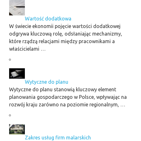
Wartość dodatkowa
W świecie ekonomii pojęcie wartości dodatkowej
odgrywa kluczową rolę, odsłaniając mechanizmy,
które rządzą relacjami między pracownikami a
właścicielami …
Wytyczne do planu
Wytyczne do planu stanowią kluczowy element
planowania gospodarczego w Polsce, wpływając na
rozwój kraju zarówno na poziomie regionalnym, …
Zakres usług firm malarskich