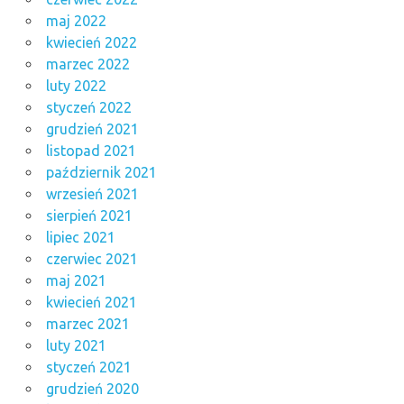
maj 2022
kwiecień 2022
marzec 2022
luty 2022
styczeń 2022
grudzień 2021
listopad 2021
październik 2021
wrzesień 2021
sierpień 2021
lipiec 2021
czerwiec 2021
maj 2021
kwiecień 2021
marzec 2021
luty 2021
styczeń 2021
grudzień 2020