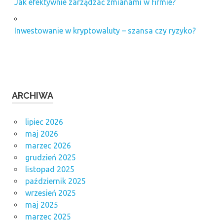
Jak efektywnie zarządzać zmianami w firmie?
Inwestowanie w kryptowaluty – szansa czy ryzyko?
ARCHIWA
lipiec 2026
maj 2026
marzec 2026
grudzień 2025
listopad 2025
październik 2025
wrzesień 2025
maj 2025
marzec 2025