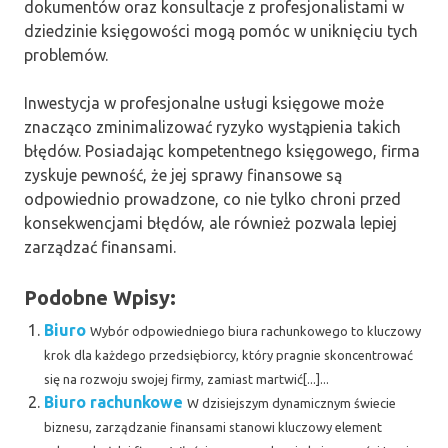
dokumentów oraz konsultacje z profesjonalistami w
dziedzinie księgowości mogą pomóc w uniknięciu tych
problemów.
Inwestycja w profesjonalne usługi księgowe może
znacząco zminimalizować ryzyko wystąpienia takich
błędów. Posiadając kompetentnego księgowego, firma
zyskuje pewność, że jej sprawy finansowe są
odpowiednio prowadzone, co nie tylko chroni przed
konsekwencjami błędów, ale również pozwala lepiej
zarządzać finansami.
Podobne Wpisy:
Biuro
Wybór odpowiedniego biura rachunkowego to kluczowy
krok dla każdego przedsiębiorcy, który pragnie skoncentrować
się na rozwoju swojej firmy, zamiast martwić[...]...
Biuro rachunkowe
W dzisiejszym dynamicznym świecie
biznesu, zarządzanie finansami stanowi kluczowy element