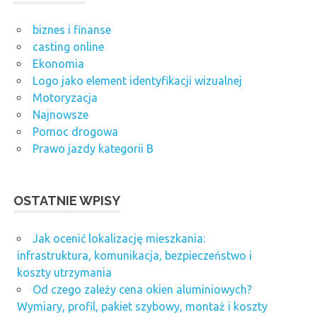
biznes i finanse
casting online
Ekonomia
Logo jako element identyfikacji wizualnej
Motoryzacja
Najnowsze
Pomoc drogowa
Prawo jazdy kategorii B
OSTATNIE WPISY
Jak ocenić lokalizację mieszkania:
infrastruktura, komunikacja, bezpieczeństwo i
koszty utrzymania
Od czego zależy cena okien aluminiowych?
Wymiary, profil, pakiet szybowy, montaż i koszty