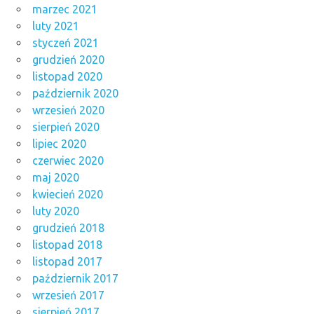
marzec 2021
luty 2021
styczeń 2021
grudzień 2020
listopad 2020
październik 2020
wrzesień 2020
sierpień 2020
lipiec 2020
czerwiec 2020
maj 2020
kwiecień 2020
luty 2020
grudzień 2018
listopad 2018
listopad 2017
październik 2017
wrzesień 2017
sierpień 2017