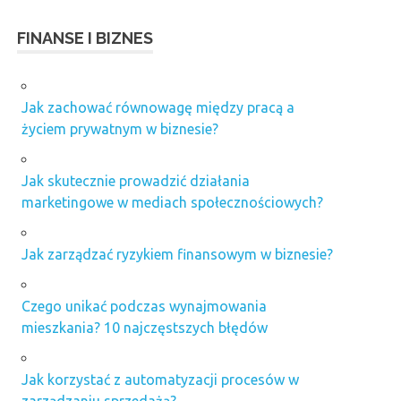
FINANSE I BIZNES
Jak zachować równowagę między pracą a
życiem prywatnym w biznesie?
Jak skutecznie prowadzić działania
marketingowe w mediach społecznościowych?
Jak zarządzać ryzykiem finansowym w biznesie?
Czego unikać podczas wynajmowania
mieszkania? 10 najczęstszych błędów
Jak korzystać z automatyzacji procesów w
zarządzaniu sprzedażą?