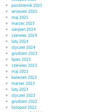
październik 2025
wrzesień 2025
maj 2025
marzec 2025
sierpień 2024
czerwiec 2024
luty 2024
styczeń 2024
grudzień 2023
lipiec 2023
czerwiec 2023
maj 2023
kwiecień 2023
marzec 2023
luty 2023
styczeń 2023
grudzień 2022
listopad 2022