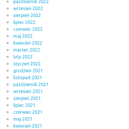
październik 2022
wrzesień 2022
sierpień 2022
lipiec 2022
czerwiec 2022
maj 2022
kwiecień 2022
marzec 2022
luty 2022
styczeń 2022
grudzień 2021
listopad 2021
październik 2021
wrzesień 2021
sierpień 2021
lipiec 2021
czerwiec 2021
maj 2021
kwiecień 2021