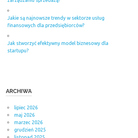
Jakie są najnowsze trendy w sektorze usług
finansowych dla przedsiębiorców?
Jak stworzyć efektywny model biznesowy dla
startupu?
ARCHIWA
lipiec 2026
maj 2026
marzec 2026
grudzień 2025
listopad 2025