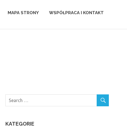
MAPA STRONY
WSPÓŁPRACA I KONTAKT
KATEGORIE