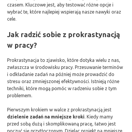
czasem. Kluczowe jest, aby testować różne opcje i
wybrać te, które najlepiej wspierają nasze nawyki oraz
cele.
Jak radzić sobie z prokrastynacją
w pracy?
Prokrastynacja to zjawisko, które dotyka wielu z nas,
zwłaszcza w środowisku pracy. Przesuwanie terminów
i odkładanie zadań na później może prowadzić do
stresu oraz zmniejszonej efektywności. Istnieją różne
techniki, które mogą pomóc w radzeniu sobie z tym
problemem.
Pierwszym krokiem w walce z prokrastynacją jest
dzielenie zadań na mniejsze kroki
. Kiedy mamy
przed sobą dużą i skomplikowaną pracę, łatwo jest
poczuć się przytłoczonym. Dzieląc projekt na mniejsze,