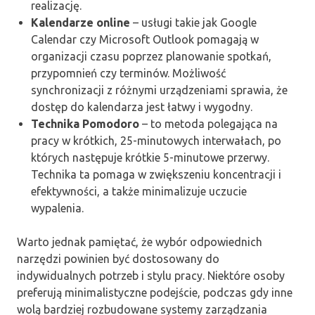
realizację.
Kalendarze online
– usługi takie jak Google
Calendar czy Microsoft Outlook pomagają w
organizacji czasu poprzez planowanie spotkań,
przypomnień czy terminów. Możliwość
synchronizacji z różnymi urządzeniami sprawia, że
dostęp do kalendarza jest łatwy i wygodny.
Technika Pomodoro
– to metoda polegająca na
pracy w krótkich, 25-minutowych interwałach, po
których następuje krótkie 5-minutowe przerwy.
Technika ta pomaga w zwiększeniu koncentracji i
efektywności, a także minimalizuje uczucie
wypalenia.
Warto jednak pamiętać, że wybór odpowiednich
narzędzi powinien być dostosowany do
indywidualnych potrzeb i stylu pracy. Niektóre osoby
preferują minimalistyczne podejście, podczas gdy inne
wolą bardziej rozbudowane systemy zarządzania