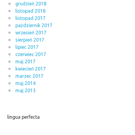
grudzień 2018
listopad 2018
listopad 2017
październik 2017
wrzesień 2017
sierpień 2017
lipiec 2017
czerwiec 2017
maj 2017
kwiecień 2017
marzec 2017
maj 2014
maj 2013
lingua perfecta