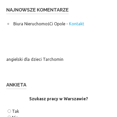
NAJNOWSZE KOMENTARZE
Biura NieruchomośCi Opole
-
Kontakt
angielski dla dzieci Tarchomin
ANKIETA
Szukasz pracy w Warszawie?
Tak