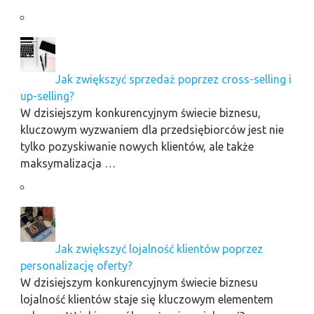
Jak zwiększyć sprzedaż poprzez cross-selling i
up-selling?
W dzisiejszym konkurencyjnym świecie biznesu,
kluczowym wyzwaniem dla przedsiębiorców jest nie
tylko pozyskiwanie nowych klientów, ale także
maksymalizacja …
Jak zwiększyć lojalność klientów poprzez
personalizację oferty?
W dzisiejszym konkurencyjnym świecie biznesu
lojalność klientów staje się kluczowym elementem