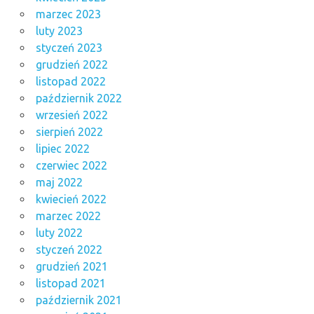
marzec 2023
luty 2023
styczeń 2023
grudzień 2022
listopad 2022
październik 2022
wrzesień 2022
sierpień 2022
lipiec 2022
czerwiec 2022
maj 2022
kwiecień 2022
marzec 2022
luty 2022
styczeń 2022
grudzień 2021
listopad 2021
październik 2021