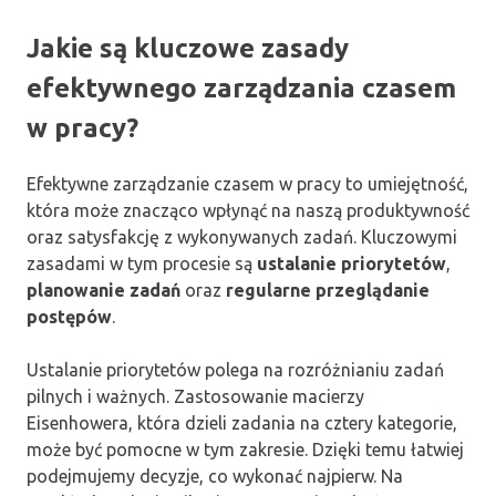
Jakie są kluczowe zasady
efektywnego zarządzania czasem
w pracy?
Efektywne zarządzanie czasem w pracy to umiejętność,
która może znacząco wpłynąć na naszą produktywność
oraz satysfakcję z wykonywanych zadań. Kluczowymi
zasadami w tym procesie są
ustalanie priorytetów
,
planowanie zadań
oraz
regularne przeglądanie
postępów
.
Ustalanie priorytetów polega na rozróżnianiu zadań
pilnych i ważnych. Zastosowanie macierzy
Eisenhowera, która dzieli zadania na cztery kategorie,
może być pomocne w tym zakresie. Dzięki temu łatwiej
podejmujemy decyzje, co wykonać najpierw. Na