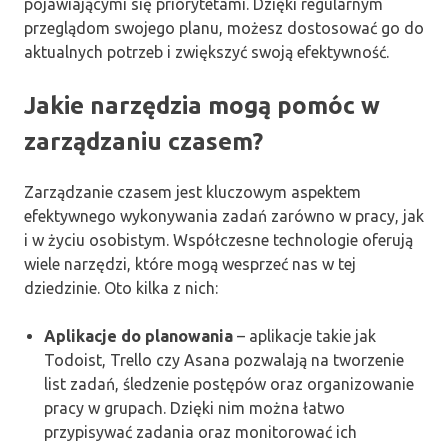
pojawiającymi się priorytetami. Dzięki regularnym
przeglądom swojego planu, możesz dostosować go do
aktualnych potrzeb i zwiększyć swoją efektywność.
Jakie narzędzia mogą pomóc w
zarządzaniu czasem?
Zarządzanie czasem jest kluczowym aspektem
efektywnego wykonywania zadań zarówno w pracy, jak
i w życiu osobistym. Współczesne technologie oferują
wiele narzędzi, które mogą wesprzeć nas w tej
dziedzinie. Oto kilka z nich:
Aplikacje do planowania
– aplikacje takie jak
Todoist, Trello czy Asana pozwalają na tworzenie
list zadań, śledzenie postępów oraz organizowanie
pracy w grupach. Dzięki nim można łatwo
przypisywać zadania oraz monitorować ich