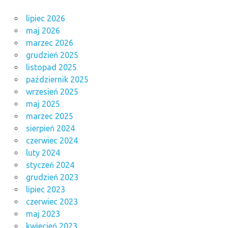
lipiec 2026
maj 2026
marzec 2026
grudzień 2025
listopad 2025
październik 2025
wrzesień 2025
maj 2025
marzec 2025
sierpień 2024
czerwiec 2024
luty 2024
styczeń 2024
grudzień 2023
lipiec 2023
czerwiec 2023
maj 2023
kwiecień 2023