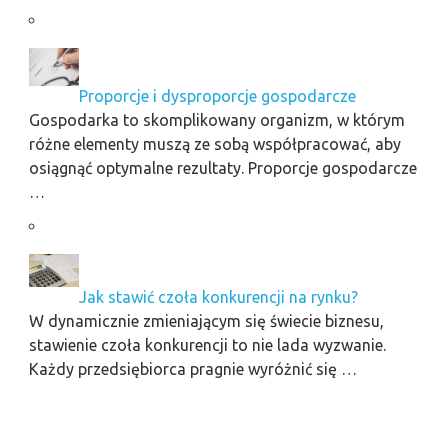
Proporcje i dysproporcje gospodarcze
Gospodarka to skomplikowany organizm, w którym
różne elementy muszą ze sobą współpracować, aby
osiągnąć optymalne rezultaty. Proporcje gospodarcze
…
Jak stawić czoła konkurencji na rynku?
W dynamicznie zmieniającym się świecie biznesu,
stawienie czoła konkurencji to nie lada wyzwanie.
Każdy przedsiębiorca pragnie wyróżnić się …