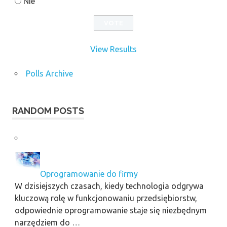
Nie
View Results
Polls Archive
RANDOM POSTS
Oprogramowanie do firmy
W dzisiejszych czasach, kiedy technologia odgrywa
kluczową rolę w funkcjonowaniu przedsiębiorstw,
odpowiednie oprogramowanie staje się niezbędnym
narzędziem do …