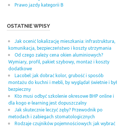
Prawo jazdy kategorii B
OSTATNIE WPISY
Jak ocenić lokalizację mieszkania: infrastruktura,
komunikacja, bezpieczeństwo i koszty utrzymania
Od czego zależy cena okien aluminiowych?
Wymiary, profil, pakiet szybowy, montaż i koszty
dodatkowe
Lacobel: jak dobrać kolor, grubość i sposób
montażu do kuchni i mebli, by wyglądał świetnie i był
bezpieczny
Kto musi odbyć szkolenie okresowe BHP online i
dla kogo e-learning jest dopuszczalny
Jak skutecznie leczyć zęby? Przewodnik po
metodach i zabiegach stomatologicznych
Rodzaje czujników pojemnościowych: jak wybrać