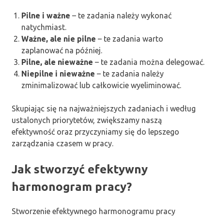
Pilne i ważne
– te zadania należy wykonać
natychmiast.
Ważne, ale nie pilne
– te zadania warto
zaplanować na później.
Pilne, ale nieważne
– te zadania można delegować.
Niepilne i nieważne
– te zadania należy
zminimalizować lub całkowicie wyeliminować.
Skupiając się na najważniejszych zadaniach i według
ustalonych priorytetów, zwiększamy naszą
efektywność oraz przyczyniamy się do lepszego
zarządzania czasem w pracy.
Jak stworzyć efektywny
harmonogram pracy?
Stworzenie efektywnego harmonogramu pracy