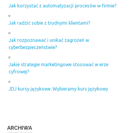
Jak korzystać z automatyzacji procesów w firmie?
Jak radzić sobie z trudnymi klientami?
Jak rozpoznawać i unikać zagrożeń w
cyberbezpieczeństwie?
Jakie strategie marketingowe stosować w erze
cyfrowej?
JDJ kursy językowe. Wybieramy kurs językowy
ARCHIWA