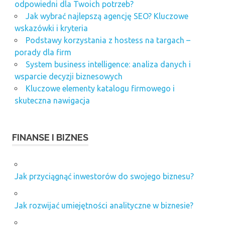
odpowiedni dla Twoich potrzeb?
Jak wybrać najlepszą agencję SEO? Kluczowe
wskazówki i kryteria
Podstawy korzystania z hostess na targach –
porady dla firm
System business intelligence: analiza danych i
wsparcie decyzji biznesowych
Kluczowe elementy katalogu firmowego i
skuteczna nawigacja
FINANSE I BIZNES
Jak przyciągnąć inwestorów do swojego biznesu?
Jak rozwijać umiejętności analityczne w biznesie?