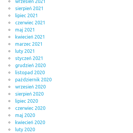
wrzesień 2021
sierpień 2021
lipiec 2021
czerwiec 2021
maj 2021
kwiecień 2021
marzec 2021
luty 2021
styczeń 2021
grudzień 2020
listopad 2020
październik 2020
wrzesień 2020
sierpień 2020
lipiec 2020
czerwiec 2020
maj 2020
kwiecień 2020
luty 2020