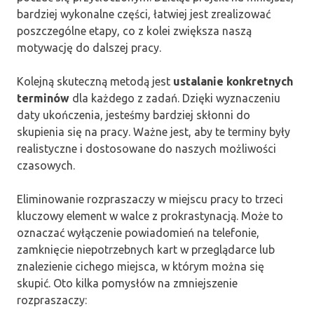
bardziej wykonalne części, łatwiej jest zrealizować
poszczególne etapy, co z kolei zwiększa naszą
motywację do dalszej pracy.
Kolejną skuteczną metodą jest
ustalanie konkretnych
terminów
dla każdego z zadań. Dzięki wyznaczeniu
daty ukończenia, jesteśmy bardziej skłonni do
skupienia się na pracy. Ważne jest, aby te terminy były
realistyczne i dostosowane do naszych możliwości
czasowych.
Eliminowanie rozpraszaczy w miejscu pracy to trzeci
kluczowy element w walce z prokrastynacją. Może to
oznaczać wyłączenie powiadomień na telefonie,
zamknięcie niepotrzebnych kart w przeglądarce lub
znalezienie cichego miejsca, w którym można się
skupić. Oto kilka pomysłów na zmniejszenie
rozpraszaczy: