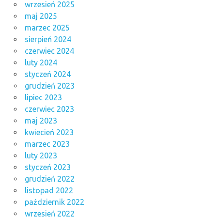
wrzesień 2025
maj 2025
marzec 2025
sierpień 2024
czerwiec 2024
luty 2024
styczeń 2024
grudzień 2023
lipiec 2023
czerwiec 2023
maj 2023
kwiecień 2023
marzec 2023
luty 2023
styczeń 2023
grudzień 2022
listopad 2022
październik 2022
wrzesień 2022