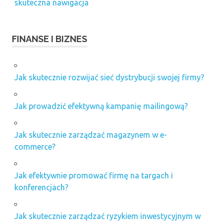
skuteczna nawigacja
FINANSE I BIZNES
Jak skutecznie rozwijać sieć dystrybucji swojej firmy?
Jak prowadzić efektywną kampanię mailingową?
Jak skutecznie zarządzać magazynem w e-
commerce?
Jak efektywnie promować firmę na targach i
konferencjach?
Jak skutecznie zarządzać ryzykiem inwestycyjnym w