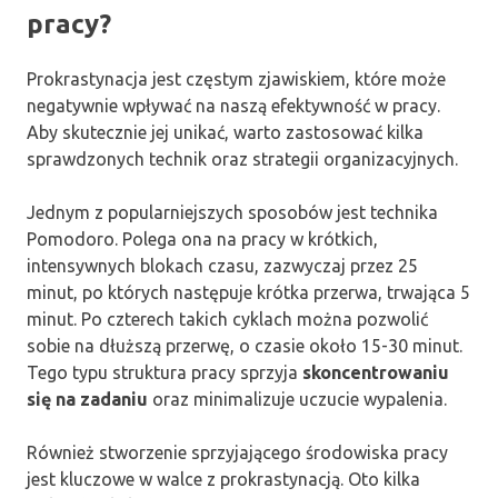
pracy?
Prokrastynacja jest częstym zjawiskiem, które może
negatywnie wpływać na naszą efektywność w pracy.
Aby skutecznie jej unikać, warto zastosować kilka
sprawdzonych technik oraz strategii organizacyjnych.
Jednym z popularniejszych sposobów jest technika
Pomodoro. Polega ona na pracy w krótkich,
intensywnych blokach czasu, zazwyczaj przez 25
minut, po których następuje krótka przerwa, trwająca 5
minut. Po czterech takich cyklach można pozwolić
sobie na dłuższą przerwę, o czasie około 15-30 minut.
Tego typu struktura pracy sprzyja
skoncentrowaniu
się na zadaniu
oraz minimalizuje uczucie wypalenia.
Również stworzenie sprzyjającego środowiska pracy
jest kluczowe w walce z prokrastynacją. Oto kilka