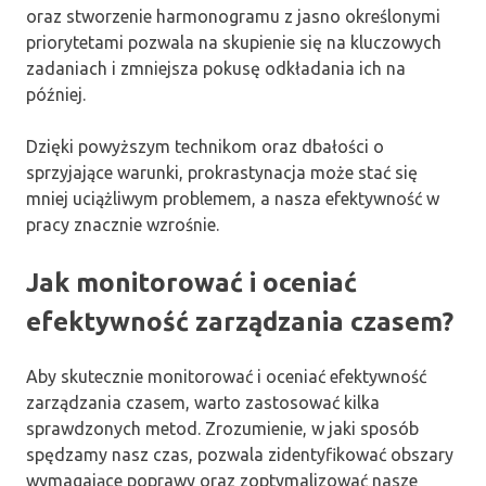
oraz stworzenie harmonogramu z jasno określonymi
priorytetami pozwala na skupienie się na kluczowych
zadaniach i zmniejsza pokusę odkładania ich na
później.
Dzięki powyższym technikom oraz dbałości o
sprzyjające warunki, prokrastynacja może stać się
mniej uciążliwym problemem, a nasza efektywność w
pracy znacznie wzrośnie.
Jak monitorować i oceniać
efektywność zarządzania czasem?
Aby skutecznie monitorować i oceniać efektywność
zarządzania czasem, warto zastosować kilka
sprawdzonych metod. Zrozumienie, w jaki sposób
spędzamy nasz czas, pozwala zidentyfikować obszary
wymagające poprawy oraz zoptymalizować nasze