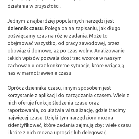
działania w przyszłości.
Jednym z najbardziej popularnych narzędzi jest
dziennik czasu
. Polega on na zapisaniu, jak długo
poświęcamy czas na różne zadania. Może to
obejmować wszystko, od pracy zawodowej, przez
obowiązki domowe, aż po czas wolny. Analizowanie
takich wpisów pozwala dostrzec wzorce w naszym
zachowaniu oraz konkretne sytuacje, które wciągają
nas w marnotrawienie czasu.
Oprócz dziennika czasu, innym sposobem jest
korzystanie z aplikacji do zarządzania czasem. Wiele z
nich oferuje funkcje śledzenia czasu oraz
raportowania, co ułatwia wizualizację, gdzie tracimy
najwięcej czasu. Dzięki tym narzędziom można
zidentyfikować, które zadania zajmują zbyt wiele czasu
i które z nich można uprościć lub delegować.