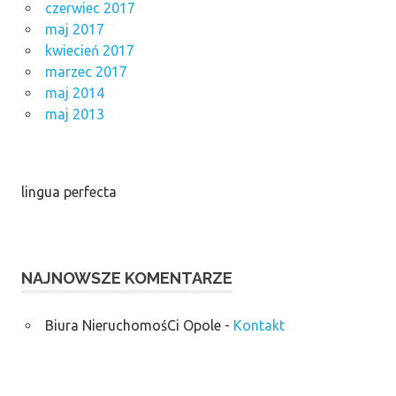
czerwiec 2017
maj 2017
kwiecień 2017
marzec 2017
maj 2014
maj 2013
lingua perfecta
NAJNOWSZE KOMENTARZE
Biura NieruchomośCi Opole
-
Kontakt