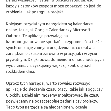
każdy z członków zespołu może zobaczyć, co jest do
zrobienia i jak postępuje projekt.
Kolejnym przydatnym narzędziem są kalendarze
online, takie jak Google Calendar czy Microsoft
Outlook. Te aplikacje pozwalają na
harmonogramowanie spotkań i przypomnień, a także
synchronizację z innymi urządzeniami, co ułatwia
zarządzanie czasem zarówno w pracy, jak i w życiu
prywatnym. Dzięki powiadomieniom o nadchodzących
wydarzeniach, zyskujemy większą kontrolę nad
rozkładem dnia.
Oprócz tych narzędzi, warto również rozważyć
aplikacje do śledzenia czasu pracy, takie jak Toggl czy
Clockify. Dzięki nim możemy monitorować, ile czasu
poświęcamy na poszczególne zadania czy projekty.
Tego typu narzędzia są nieocenione w ocenie