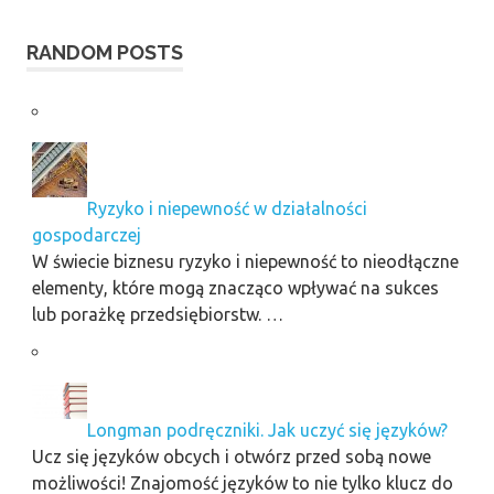
RANDOM POSTS
Ryzyko i niepewność w działalności
gospodarczej
W świecie biznesu ryzyko i niepewność to nieodłączne
elementy, które mogą znacząco wpływać na sukces
lub porażkę przedsiębiorstw. …
Longman podręczniki. Jak uczyć się języków?
Ucz się języków obcych i otwórz przed sobą nowe
możliwości! Znajomość języków to nie tylko klucz do