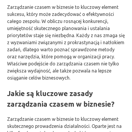
Zarządzanie czasem w biznesie to kluczowy element
sukcesu, który może zadecydować o efektywności
całego zespołu. W obliczu rosnącej konkurencji,
umiejętność skutecznego planowania i ustalania
priorytetów staje się niezbędna. Każdy z nas zmaga się
z wyzwaniami związanymi z prokrastynacją i natłokiem
zadań, dlatego warto poznać sprawdzone metody
oraz narzędzia, które pomogą w organizacji pracy.
Właściwe podejście do zarządzania czasem nie tylko
zwiększa wydajność, ale także pozwala na lepsze
osiąganie celów biznesowych.
Jakie są kluczowe zasady
zarządzania czasem w biznesie?
Zarządzanie czasem w biznesie to kluczowy element
skutecznego prowadzenia działalności. Oparte jest na