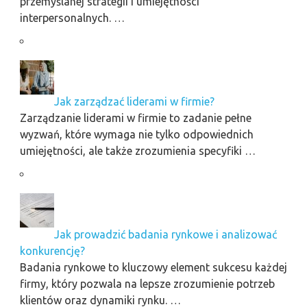
przemyślanej strategii i umiejętności
interpersonalnych. …
Jak zarządzać liderami w firmie?
Zarządzanie liderami w firmie to zadanie pełne
wyzwań, które wymaga nie tylko odpowiednich
umiejętności, ale także zrozumienia specyfiki …
Jak prowadzić badania rynkowe i analizować
konkurencję?
Badania rynkowe to kluczowy element sukcesu każdej
firmy, który pozwala na lepsze zrozumienie potrzeb
klientów oraz dynamiki rynku. …