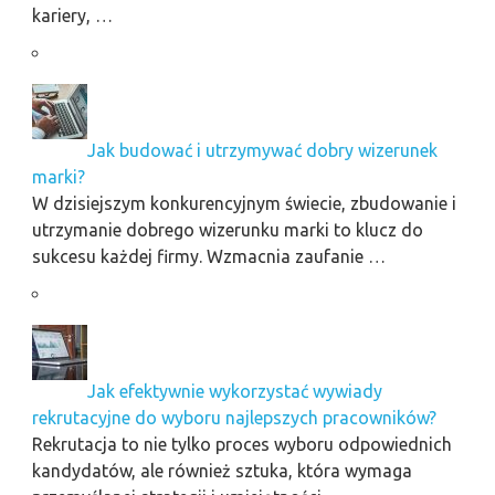
kariery, …
Jak budować i utrzymywać dobry wizerunek
marki?
W dzisiejszym konkurencyjnym świecie, zbudowanie i
utrzymanie dobrego wizerunku marki to klucz do
sukcesu każdej firmy. Wzmacnia zaufanie …
Jak efektywnie wykorzystać wywiady
rekrutacyjne do wyboru najlepszych pracowników?
Rekrutacja to nie tylko proces wyboru odpowiednich
kandydatów, ale również sztuka, która wymaga