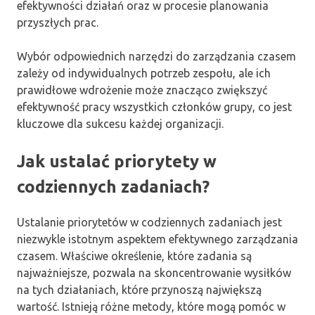
efektywności działań oraz w procesie planowania
przyszłych prac.
Wybór odpowiednich narzędzi do zarządzania czasem
zależy od indywidualnych potrzeb zespołu, ale ich
prawidłowe wdrożenie może znacząco zwiększyć
efektywność pracy wszystkich członków grupy, co jest
kluczowe dla sukcesu każdej organizacji.
Jak ustalać priorytety w
codziennych zadaniach?
Ustalanie priorytetów w codziennych zadaniach jest
niezwykle istotnym aspektem efektywnego zarządzania
czasem. Właściwe określenie, które zadania są
najważniejsze, pozwala na skoncentrowanie wysiłków
na tych działaniach, które przynoszą największą
wartość. Istnieją różne metody, które mogą pomóc w