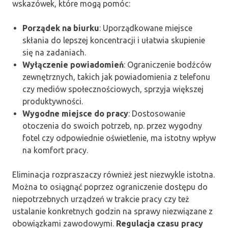
wskazówek, które mogą pomóc:
Porządek na biurku
: Uporządkowane miejsce
skłania do lepszej koncentracji i ułatwia skupienie
się na zadaniach.
Wyłączenie powiadomień
: Ograniczenie bodźców
zewnętrznych, takich jak powiadomienia z telefonu
czy mediów społecznościowych, sprzyja większej
produktywności.
Wygodne miejsce do pracy
: Dostosowanie
otoczenia do swoich potrzeb, np. przez wygodny
fotel czy odpowiednie oświetlenie, ma istotny wpływ
na komfort pracy.
Eliminacja rozpraszaczy również jest niezwykle istotna.
Można to osiągnąć poprzez ograniczenie dostępu do
niepotrzebnych urządzeń w trakcie pracy czy też
ustalanie konkretnych godzin na sprawy niezwiązane z
obowiązkami zawodowymi.
Regulacja czasu pracy