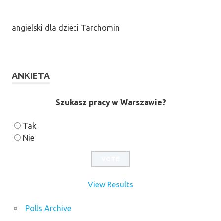
angielski dla dzieci Tarchomin
ANKIETA
Szukasz pracy w Warszawie?
Tak
Nie
View Results
Polls Archive