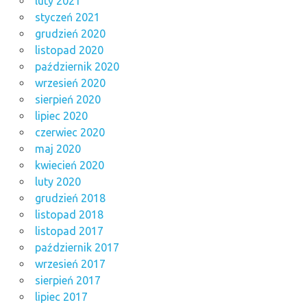
luty 2021
styczeń 2021
grudzień 2020
listopad 2020
październik 2020
wrzesień 2020
sierpień 2020
lipiec 2020
czerwiec 2020
maj 2020
kwiecień 2020
luty 2020
grudzień 2018
listopad 2018
listopad 2017
październik 2017
wrzesień 2017
sierpień 2017
lipiec 2017