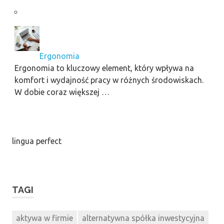
Ergonomia
Ergonomia to kluczowy element, który wpływa na
komfort i wydajność pracy w różnych środowiskach.
W dobie coraz większej …
lingua perfect
TAGI
aktywa w firmie
alternatywna spółka inwestycyjna