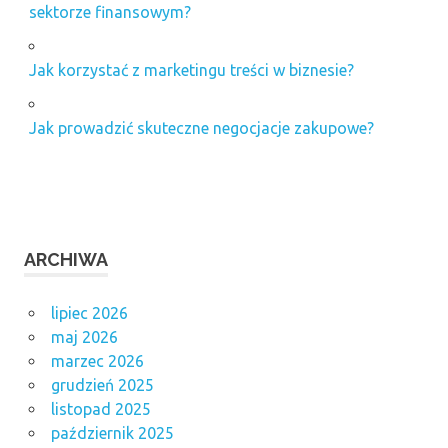
sektorze finansowym?
Jak korzystać z marketingu treści w biznesie?
Jak prowadzić skuteczne negocjacje zakupowe?
ARCHIWA
lipiec 2026
maj 2026
marzec 2026
grudzień 2025
listopad 2025
październik 2025