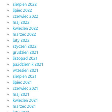
sierpień 2022
lipiec 2022
czerwiec 2022
maj 2022
kwiecień 2022
marzec 2022
luty 2022
styczeń 2022
grudzień 2021
listopad 2021
październik 2021
wrzesień 2021
sierpień 2021
lipiec 2021
czerwiec 2021
maj 2021
kwiecień 2021
marzec 2021