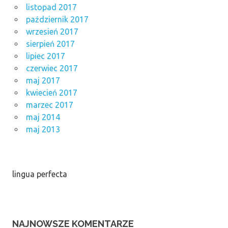
listopad 2017
październik 2017
wrzesień 2017
sierpień 2017
lipiec 2017
czerwiec 2017
maj 2017
kwiecień 2017
marzec 2017
maj 2014
maj 2013
lingua perfecta
NAJNOWSZE KOMENTARZE