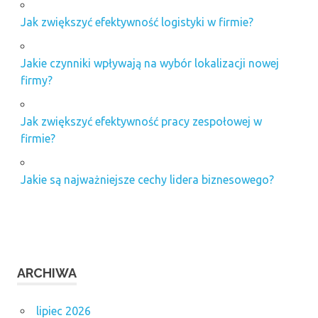
Jak zwiększyć efektywność logistyki w firmie?
Jakie czynniki wpływają na wybór lokalizacji nowej
firmy?
Jak zwiększyć efektywność pracy zespołowej w
firmie?
Jakie są najważniejsze cechy lidera biznesowego?
ARCHIWA
lipiec 2026