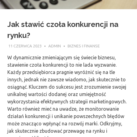
Jak stawić czoła konkurencji na
rynku?
11 CZERWCA 2023
ADMIN
BIZNES I FINANSE
W dynamicznie zmieniającym się świecie biznesu,
stawienie czoła konkurencji to nie lada wyzwanie.
Każdy przedsiębiorca pragnie wyróżnić się na tle
innych, jednak nie zawsze wiadomo, jak skutecznie to
osiągnąć. Kluczem do sukcesu jest zrozumienie swojej
unikalnej wartości dodanej oraz umiejętność
wykorzystania efektywnych strategii marketingowych.
Warto również mieć na uwadze, że monitorowanie
działań konkurencji i unikanie powszechnych błędów
może znacząco wpłynąć na rozwój marki. Odkryjmy,
jak skutecznie zbudować przewagę na rynku i