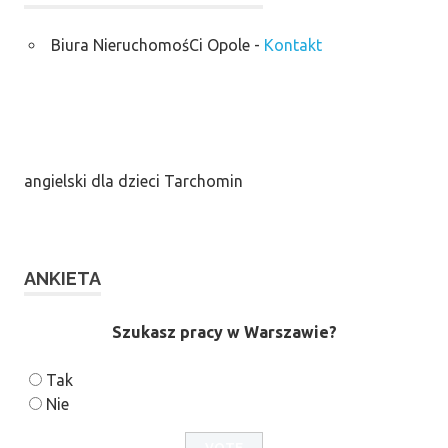
Biura NieruchomośCi Opole
-
Kontakt
angielski dla dzieci Tarchomin
ANKIETA
Szukasz pracy w Warszawie?
Tak
Nie