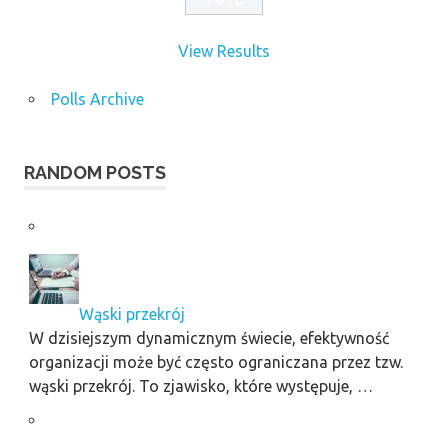
View Results
Polls Archive
RANDOM POSTS
Wąski przekrój
W dzisiejszym dynamicznym świecie, efektywność
organizacji może być często ograniczana przez tzw.
wąski przekrój. To zjawisko, które występuje, …