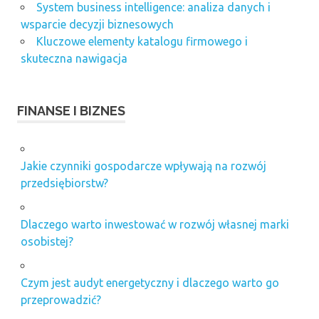
System business intelligence: analiza danych i
wsparcie decyzji biznesowych
Kluczowe elementy katalogu firmowego i
skuteczna nawigacja
FINANSE I BIZNES
Jakie czynniki gospodarcze wpływają na rozwój
przedsiębiorstw?
Dlaczego warto inwestować w rozwój własnej marki
osobistej?
Czym jest audyt energetyczny i dlaczego warto go
przeprowadzić?