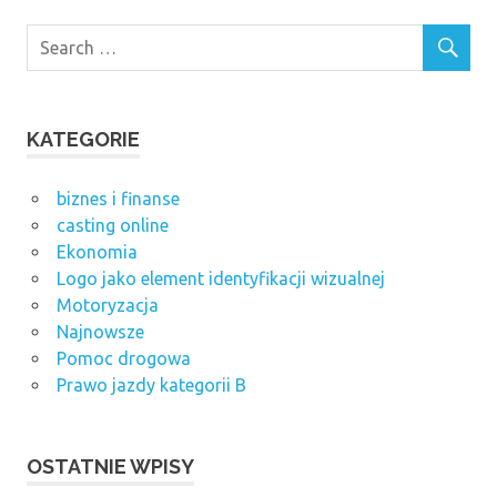
KATEGORIE
biznes i finanse
casting online
Ekonomia
Logo jako element identyfikacji wizualnej
Motoryzacja
Najnowsze
Pomoc drogowa
Prawo jazdy kategorii B
OSTATNIE WPISY