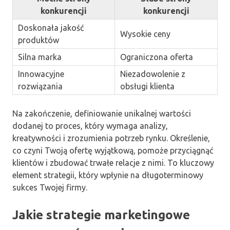
konkurencji
konkurencji
Doskonała jakość
Wysokie ceny
produktów
Silna marka
Ograniczona oferta
Innowacyjne
Niezadowolenie z
rozwiązania
obsługi klienta
Na zakończenie, definiowanie unikalnej wartości
dodanej to proces, który wymaga analizy,
kreatywności i zrozumienia potrzeb rynku. Określenie,
co czyni Twoją ofertę wyjątkową, pomoże przyciągnąć
klientów i zbudować trwałe relacje z nimi. To kluczowy
element strategii, który wpłynie na długoterminowy
sukces Twojej firmy.
Jakie strategie marketingowe