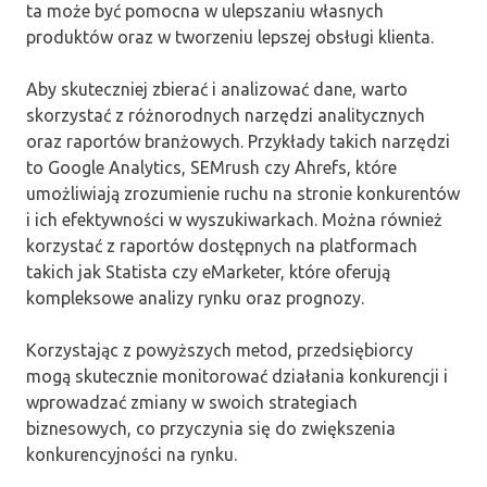
ta może być pomocna w ulepszaniu własnych
produktów oraz w tworzeniu lepszej obsługi klienta.
Aby skuteczniej zbierać i analizować dane, warto
skorzystać z różnorodnych narzędzi analitycznych
oraz raportów branżowych. Przykłady takich narzędzi
to Google Analytics, SEMrush czy Ahrefs, które
umożliwiają zrozumienie ruchu na stronie konkurentów
i ich efektywności w wyszukiwarkach. Można również
korzystać z raportów dostępnych na platformach
takich jak Statista czy eMarketer, które oferują
kompleksowe analizy rynku oraz prognozy.
Korzystając z powyższych metod, przedsiębiorcy
mogą skutecznie monitorować działania konkurencji i
wprowadzać zmiany w swoich strategiach
biznesowych, co przyczynia się do zwiększenia
konkurencyjności na rynku.