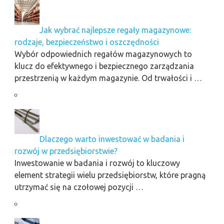
Jak wybrać najlepsze regały magazynowe:
rodzaje, bezpieczeństwo i oszczędności
Wybór odpowiednich regałów magazynowych to
klucz do efektywnego i bezpiecznego zarządzania
przestrzenią w każdym magazynie. Od trwałości i …
Dlaczego warto inwestować w badania i
rozwój w przedsiębiorstwie?
Inwestowanie w badania i rozwój to kluczowy
element strategii wielu przedsiębiorstw, które pragną
utrzymać się na czołowej pozycji …