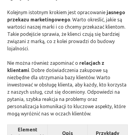
Kolejnym istotnym krokiem jest opracowanie
jasnego
przekazu marketingowego
. Warto określić, jakie są
wartości naszej marki i co chcemy przekazać klientom.
Takie podejście sprawia, że klienci czują się bardziej
związani z marką, co z kolei prowadzi do budowy
lojalności.
Nie można również zapominać o
relacjach z
klientami
. Dobre doświadczenia zakupowe są
niezbędne dla utrzymania bazy klientów. Warto
inwestować w obsługę klienta, aby każdy, kto korzysta
z naszych usług, czuł się doceniony. Odpowiedzi na
pytania, szybka reakcja na problemy oraz
personalizacja komunikacji to kluczowe aspekty, które
mogą wyróżnić nas w oczach klientów.
Element
Opis
Przykłady