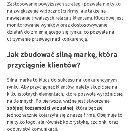
Zastosowanie powyższych strategii pozwala nie tylko
na zwiększenie widoczności firmy, ale także na
nawiązanie trwalszych relacji z klientami. Kluczowe jest
monitorowanie wyników oraz dostosowywanie
działań do zmieniającego się rynku, co pozwala na
utrzymanie przewagi nad konkurencją.
Jak zbudować silną markę, która
przyciągnie klientów?
Silna marka to klucz do sukcesu na konkurencyjnym
rynku. Aby przyciągnąć klientów, należy skupić się na
kilku istotnych elementach, które pozwolą wyróżnić się
na tle innych. Po pierwsze, ważne jest stworzenie
spójnej tożsamości wizualnej
, która będzie
jednoznacznie kojarzyła się z naszą firmą. Obejmuje to
nie tylko logo, ale również kolorystykę, czcionki oraz
ogólny styl komunikacji.