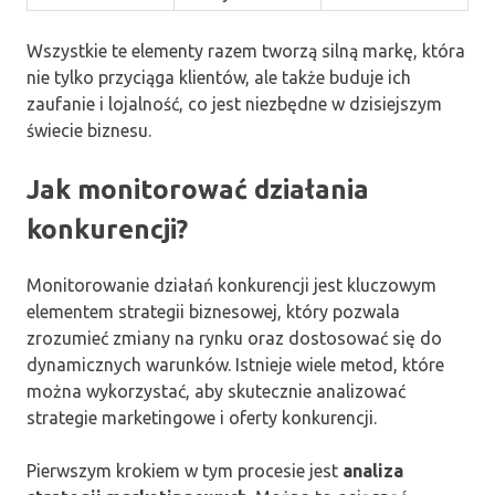
Wszystkie te elementy razem tworzą silną markę, która
nie tylko przyciąga klientów, ale także buduje ich
zaufanie i lojalność, co jest niezbędne w dzisiejszym
świecie biznesu.
Jak monitorować działania
konkurencji?
Monitorowanie działań konkurencji jest kluczowym
elementem strategii biznesowej, który pozwala
zrozumieć zmiany na rynku oraz dostosować się do
dynamicznych warunków. Istnieje wiele metod, które
można wykorzystać, aby skutecznie analizować
strategie marketingowe i oferty konkurencji.
Pierwszym krokiem w tym procesie jest
analiza