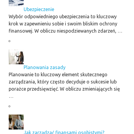
Ubezpieczenie
Wybór odpowiedniego ubezpieczenia to kluczowy
krok w zapewnieniu sobie i swoim bliskim ochrony
finansowej. W obliczu niespodziewanych zdarzeń, …
Planowania zasady
Planowanie to kluczowy element skutecznego
zarządzania, który często decyduje o sukcesie lub
porażce przedsięwzięć. W obliczu zmieniających się
…
Jak zarządzać finansami osobistymi?