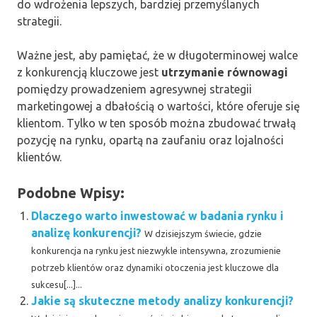
do wdrożenia lepszych, bardziej przemyślanych
strategii.
Ważne jest, aby pamiętać, że w długoterminowej walce
z konkurencją kluczowe jest
utrzymanie równowagi
pomiędzy prowadzeniem agresywnej strategii
marketingowej a dbałością o wartości, które oferuje się
klientom. Tylko w ten sposób można zbudować trwałą
pozycję na rynku, opartą na zaufaniu oraz lojalności
klientów.
Podobne Wpisy:
Dlaczego warto inwestować w badania rynku i
analizę konkurencji?
W dzisiejszym świecie, gdzie
konkurencja na rynku jest niezwykle intensywna, zrozumienie
potrzeb klientów oraz dynamiki otoczenia jest kluczowe dla
sukcesu[...]...
Jakie są skuteczne metody analizy konkurencji?