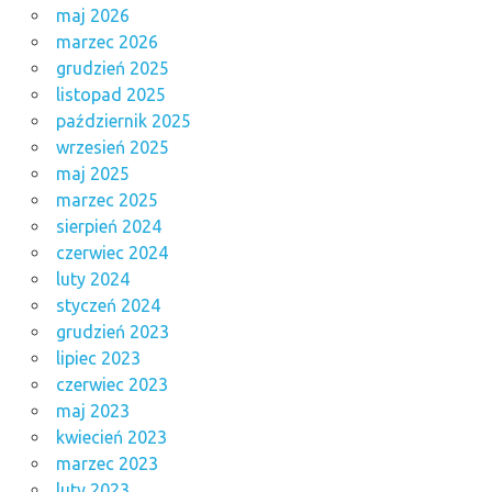
maj 2026
marzec 2026
grudzień 2025
listopad 2025
październik 2025
wrzesień 2025
maj 2025
marzec 2025
sierpień 2024
czerwiec 2024
luty 2024
styczeń 2024
grudzień 2023
lipiec 2023
czerwiec 2023
maj 2023
kwiecień 2023
marzec 2023
luty 2023