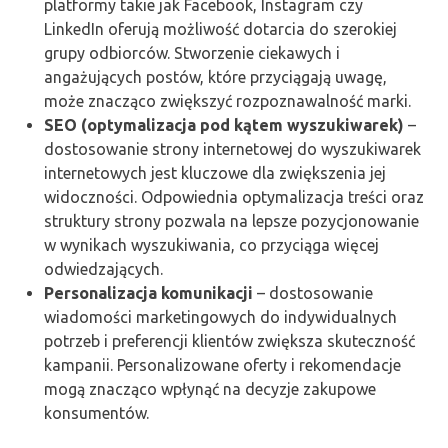
platformy takie jak Facebook, Instagram czy
LinkedIn oferują możliwość dotarcia do szerokiej
grupy odbiorców. Stworzenie ciekawych i
angażujących postów, które przyciągają uwagę,
może znacząco zwiększyć rozpoznawalność marki.
SEO (optymalizacja pod kątem wyszukiwarek)
–
dostosowanie strony internetowej do wyszukiwarek
internetowych jest kluczowe dla zwiększenia jej
widoczności. Odpowiednia optymalizacja treści oraz
struktury strony pozwala na lepsze pozycjonowanie
w wynikach wyszukiwania, co przyciąga więcej
odwiedzających.
Personalizacja komunikacji
– dostosowanie
wiadomości marketingowych do indywidualnych
potrzeb i preferencji klientów zwiększa skuteczność
kampanii. Personalizowane oferty i rekomendacje
mogą znacząco wpłynąć na decyzje zakupowe
konsumentów.