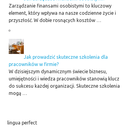
Zarządzanie finansami osobistymi to kluczowy
element, który wpływa na nasze codzienne życie i
przyszłość. W dobie rosnących kosztów …
Jak prowadzić skuteczne szkolenia dla
pracowników w firmie?
W dzisiejszym dynamicznym świecie biznesu,
umiejętności i wiedza pracowników stanowią klucz
do sukcesu każdej organizacji. Skuteczne szkolenia
mogą …
lingua perfect