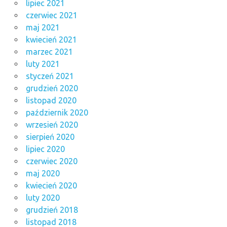
lipiec 2021
czerwiec 2021
maj 2021
kwiecień 2021
marzec 2021
luty 2021
styczeń 2021
grudzień 2020
listopad 2020
październik 2020
wrzesień 2020
sierpień 2020
lipiec 2020
czerwiec 2020
maj 2020
kwiecień 2020
luty 2020
grudzień 2018
listopad 2018