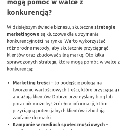
mogą pomóc w walce z
konkurencją?
W dzisiejszym świecie biznesu, skuteczne
strategie
marketingowe
są kluczowe dla utrzymania
konkurencyjności na rynku. Warto wykorzystać
różnorodne metody, aby skutecznie przyciągnąć
klientów oraz zbudować silną markę. Oto kilka
sprawdzonych strategii, które mogą pomóc w walce z
konkurencją:
Marketing treści
– to podejście polega na
tworzeniu wartościowych treści, które przyciągają i
angażują klientów. Dobrze przemyślany blog lub
poradnik może być źródłem informacji, które
przyciągną potencjalnych klientów i zbudują
zaufanie do marki.
Kampanie w mediach społecznościowych
–