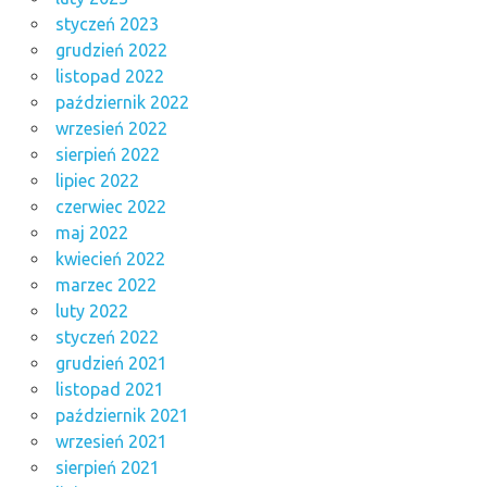
styczeń 2023
grudzień 2022
listopad 2022
październik 2022
wrzesień 2022
sierpień 2022
lipiec 2022
czerwiec 2022
maj 2022
kwiecień 2022
marzec 2022
luty 2022
styczeń 2022
grudzień 2021
listopad 2021
październik 2021
wrzesień 2021
sierpień 2021