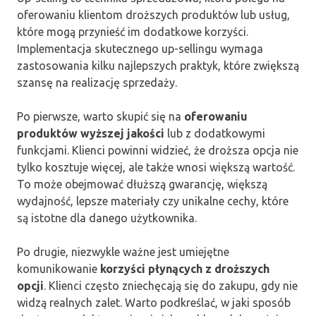
oferowaniu klientom droższych produktów lub usług,
które mogą przynieść im dodatkowe korzyści.
Implementacja skutecznego up-sellingu wymaga
zastosowania kilku najlepszych praktyk, które zwiększą
szansę na realizację sprzedaży.
Po pierwsze, warto skupić się na
oferowaniu
produktów wyższej jakości
lub z dodatkowymi
funkcjami. Klienci powinni widzieć, że droższa opcja nie
tylko kosztuje więcej, ale także wnosi większą wartość.
To może obejmować dłuższą gwarancję, większą
wydajność, lepsze materiały czy unikalne cechy, które
są istotne dla danego użytkownika.
Po drugie, niezwykle ważne jest umiejętne
komunikowanie
korzyści płynących z droższych
opcji
. Klienci często zniechęcają się do zakupu, gdy nie
widzą realnych zalet. Warto podkreślać, w jaki sposób