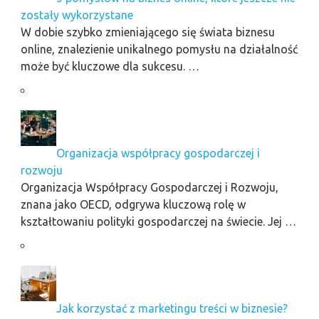
zostały wykorzystane
W dobie szybko zmieniającego się świata biznesu
online, znalezienie unikalnego pomysłu na działalność
może być kluczowe dla sukcesu. …
Organizacja współpracy gospodarczej i
rozwoju
Organizacja Współpracy Gospodarczej i Rozwoju,
znana jako OECD, odgrywa kluczową rolę w
kształtowaniu polityki gospodarczej na świecie. Jej …
Jak korzystać z marketingu treści w biznesie?