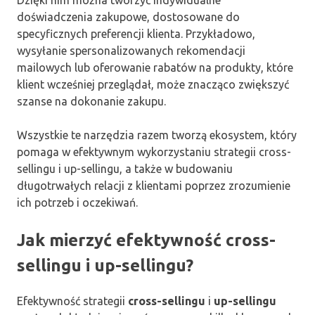
Dzięki nim można tworzyć indywidualne
doświadczenia zakupowe, dostosowane do
specyficznych preferencji klienta. Przykładowo,
wysyłanie spersonalizowanych rekomendacji
mailowych lub oferowanie rabatów na produkty, które
klient wcześniej przeglądał, może znacząco zwiększyć
szanse na dokonanie zakupu.
Wszystkie te narzędzia razem tworzą ekosystem, który
pomaga w efektywnym wykorzystaniu strategii cross-
sellingu i up-sellingu, a także w budowaniu
długotrwałych relacji z klientami poprzez zrozumienie
ich potrzeb i oczekiwań.
Jak mierzyć efektywność cross-
sellingu i up-sellingu?
Efektywność strategii
cross-sellingu
i
up-sellingu