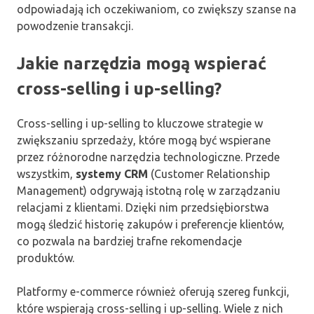
odpowiadają ich oczekiwaniom, co zwiększy szanse na
powodzenie transakcji.
Jakie narzędzia mogą wspierać
cross-selling i up-selling?
Cross-selling i up-selling to kluczowe strategie w
zwiększaniu sprzedaży, które mogą być wspierane
przez różnorodne narzędzia technologiczne. Przede
wszystkim,
systemy CRM
(Customer Relationship
Management) odgrywają istotną rolę w zarządzaniu
relacjami z klientami. Dzięki nim przedsiębiorstwa
mogą śledzić historię zakupów i preferencje klientów,
co pozwala na bardziej trafne rekomendacje
produktów.
Platformy e-commerce również oferują szereg funkcji,
które wspierają cross-selling i up-selling. Wiele z nich