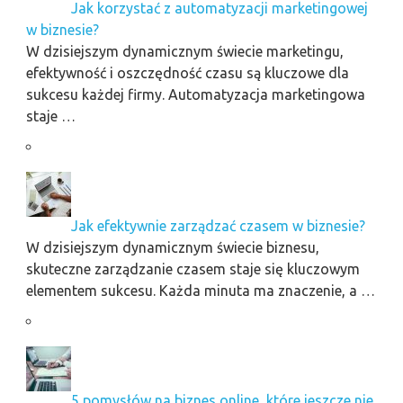
Jak korzystać z automatyzacji marketingowej
w biznesie?
W dzisiejszym dynamicznym świecie marketingu,
efektywność i oszczędność czasu są kluczowe dla
sukcesu każdej firmy. Automatyzacja marketingowa
staje …
Jak efektywnie zarządzać czasem w biznesie?
W dzisiejszym dynamicznym świecie biznesu,
skuteczne zarządzanie czasem staje się kluczowym
elementem sukcesu. Każda minuta ma znaczenie, a …
5 pomysłów na biznes online, które jeszcze nie