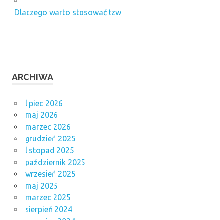
Dlaczego warto stosować tzw
ARCHIWA
lipiec 2026
maj 2026
marzec 2026
grudzień 2025
listopad 2025
październik 2025
wrzesień 2025
maj 2025
marzec 2025
sierpień 2024