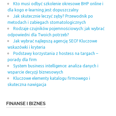
Kto musi odbyć szkolenie okresowe BHP online i
dla kogo e-learning jest dopuszczalny
Jak skutecznie leczyć zęby? Przewodnik po
metodach i zabiegach stomatologicznych
Rodzaje czujników pojemnościowych: jak wybrać
odpowiedni dla Twoich potrzeb?
Jak wybrać najlepszą agencję SEO? Kluczowe
wskazówki i kryteria
Podstawy korzystania z hostess na targach –
porady dla firm
System business intelligence: analiza danych i
wsparcie decyzji biznesowych
Kluczowe elementy katalogu firmowego i
skuteczna nawigacja
FINANSE I BIZNES