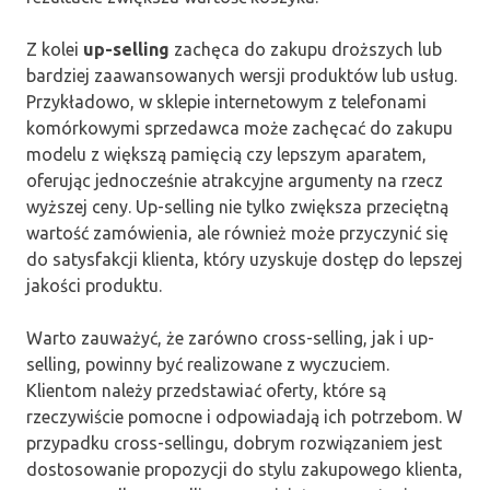
Z kolei
up-selling
zachęca do zakupu droższych lub
bardziej zaawansowanych wersji produktów lub usług.
Przykładowo, w sklepie internetowym z telefonami
komórkowymi sprzedawca może zachęcać do zakupu
modelu z większą pamięcią czy lepszym aparatem,
oferując jednocześnie atrakcyjne argumenty na rzecz
wyższej ceny. Up-selling nie tylko zwiększa przeciętną
wartość zamówienia, ale również może przyczynić się
do satysfakcji klienta, który uzyskuje dostęp do lepszej
jakości produktu.
Warto zauważyć, że zarówno cross-selling, jak i up-
selling, powinny być realizowane z wyczuciem.
Klientom należy przedstawiać oferty, które są
rzeczywiście pomocne i odpowiadają ich potrzebom. W
przypadku cross-sellingu, dobrym rozwiązaniem jest
dostosowanie propozycji do stylu zakupowego klienta,