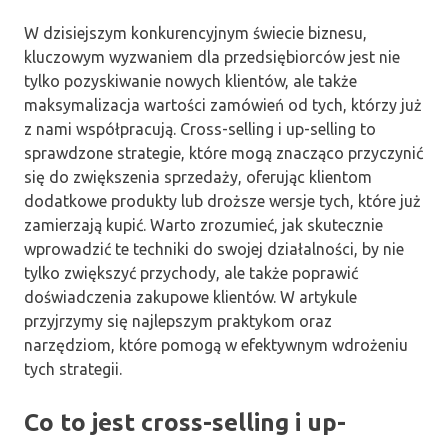
W dzisiejszym konkurencyjnym świecie biznesu,
kluczowym wyzwaniem dla przedsiębiorców jest nie
tylko pozyskiwanie nowych klientów, ale także
maksymalizacja wartości zamówień od tych, którzy już
z nami współpracują. Cross-selling i up-selling to
sprawdzone strategie, które mogą znacząco przyczynić
się do zwiększenia sprzedaży, oferując klientom
dodatkowe produkty lub droższe wersje tych, które już
zamierzają kupić. Warto zrozumieć, jak skutecznie
wprowadzić te techniki do swojej działalności, by nie
tylko zwiększyć przychody, ale także poprawić
doświadczenia zakupowe klientów. W artykule
przyjrzymy się najlepszym praktykom oraz
narzędziom, które pomogą w efektywnym wdrożeniu
tych strategii.
Co to jest cross-selling i up-