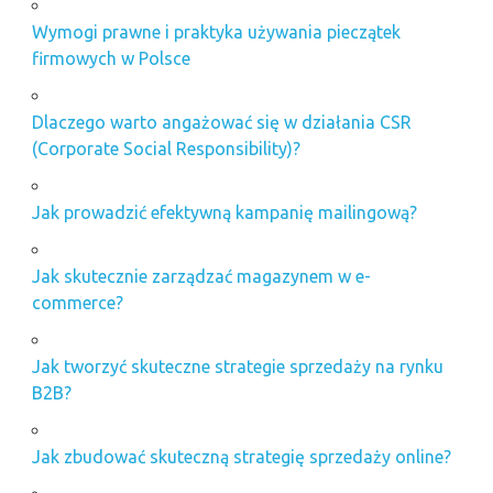
Wymogi prawne i praktyka używania pieczątek
firmowych w Polsce
Dlaczego warto angażować się w działania CSR
(Corporate Social Responsibility)?
Jak prowadzić efektywną kampanię mailingową?
Jak skutecznie zarządzać magazynem w e-
commerce?
Jak tworzyć skuteczne strategie sprzedaży na rynku
B2B?
Jak zbudować skuteczną strategię sprzedaży online?