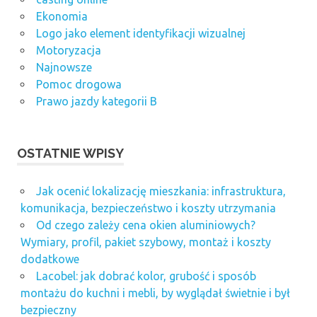
Ekonomia
Logo jako element identyfikacji wizualnej
Motoryzacja
Najnowsze
Pomoc drogowa
Prawo jazdy kategorii B
OSTATNIE WPISY
Jak ocenić lokalizację mieszkania: infrastruktura,
komunikacja, bezpieczeństwo i koszty utrzymania
Od czego zależy cena okien aluminiowych?
Wymiary, profil, pakiet szybowy, montaż i koszty
dodatkowe
Lacobel: jak dobrać kolor, grubość i sposób
montażu do kuchni i mebli, by wyglądał świetnie i był
bezpieczny