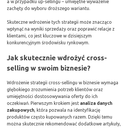
a w przypadku up-sellingu – umiejętne wyważenie
zachęty do wyboru droższego wariantu.
Skuteczne wdrożenie tych strategii może znacząco
wpłynąć na wyniki sprzedaży oraz poprawić relacje z
klientami, co jest kluczowe w dzisiejszym
konkurencyjnym środowisku rynkowym.
Jak skutecznie wdrożyć cross-
selling w swoim biznesie?
Wdrożenie strategii cross-sellingu w biznesie wymaga
głębokiego zrozumienia potrzeb klientów oraz
umiejętności dostosowywania oferty do ich
oczekiwań. Pierwszym krokiem jest
analiza danych
zakupowych
, która pozwala na identyfikację
produktów często kupowanych razem. Dzięki temu
można skutecznie rekomendować dodatkowe artykuły,