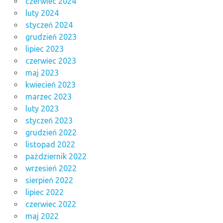
czerwiec 2024
luty 2024
styczeń 2024
grudzień 2023
lipiec 2023
czerwiec 2023
maj 2023
kwiecień 2023
marzec 2023
luty 2023
styczeń 2023
grudzień 2022
listopad 2022
październik 2022
wrzesień 2022
sierpień 2022
lipiec 2022
czerwiec 2022
maj 2022