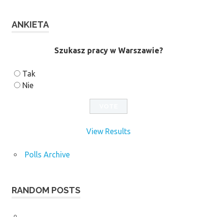
ANKIETA
Szukasz pracy w Warszawie?
Tak
Nie
View Results
Polls Archive
RANDOM POSTS