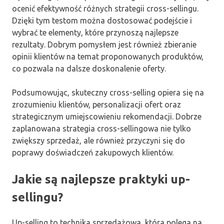
ocenić efektywność różnych strategii cross-sellingu.
Dzięki tym testom można dostosować podejście i
wybrać te elementy, które przynoszą najlepsze
rezultaty. Dobrym pomysłem jest również zbieranie
opinii klientów na temat proponowanych produktów,
co pozwala na dalsze doskonalenie oferty.
Podsumowując, skuteczny cross-selling opiera się na
zrozumieniu klientów, personalizacji ofert oraz
strategicznym umiejscowieniu rekomendacji. Dobrze
zaplanowana strategia cross-sellingowa nie tylko
zwiększy sprzedaż, ale również przyczyni się do
poprawy doświadczeń zakupowych klientów.
Jakie są najlepsze praktyki up-
sellingu?
Up-selling to technika sprzedażowa, która polega na