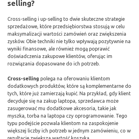
selling?
Cross-selling i up-selling to dwie skuteczne strategie
sprzedażowe, które przedsiębiorstwa stosują w celu
maksymalizacji wartości zamówień oraz zwiększenia
zysków. Obie techniki nie tylko wpływają pozytywnie na
wyniki finansowe, ale również mogą poprawić
doświadczenia zakupowe klientów, oferując im
rozwiązania dopasowane do ich potrzeb.
Cross-selling
polega na oferowaniu klientom
dodatkowych produktów, które są komplementarne do
tych, które już zamierzają kupić. Na przykład, gdy klient
decyduje się na zakup laptopa, sprzedawca może
zasugerować mu dodatkowe akcesoria, takie jak
myszka, torba na laptopa czy oprogramowanie. Tego
typu podejście pozwala klientom na zaspokojenie
większej liczby ich potrzeb w jednym zamówieniu, co w
rezultacie zwiększa wartość koszyka.