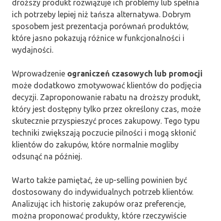
droższy produkt rozwiązuje ich problemy lub spełnia
ich potrzeby lepiej niż tańsza alternatywa. Dobrym
sposobem jest prezentacja porównań produktów,
które jasno pokazują różnice w funkcjonalności i
wydajności.
Wprowadzenie
ograniczeń czasowych lub promocji
może dodatkowo zmotywować klientów do podjęcia
decyzji. Zaproponowanie rabatu na droższy produkt,
który jest dostępny tylko przez określony czas, może
skutecznie przyspieszyć proces zakupowy. Tego typu
techniki zwiększają poczucie pilności i mogą skłonić
klientów do zakupów, które normalnie mogliby
odsunąć na później.
Warto także pamiętać, że up-selling powinien być
dostosowany do indywidualnych potrzeb klientów.
Analizując ich historię zakupów oraz preferencje,
można proponować produkty, które rzeczywiście