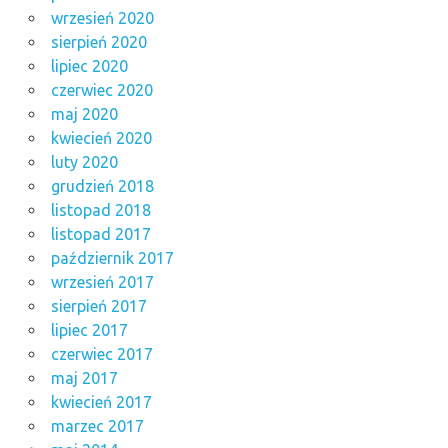
wrzesień 2020
sierpień 2020
lipiec 2020
czerwiec 2020
maj 2020
kwiecień 2020
luty 2020
grudzień 2018
listopad 2018
listopad 2017
październik 2017
wrzesień 2017
sierpień 2017
lipiec 2017
czerwiec 2017
maj 2017
kwiecień 2017
marzec 2017