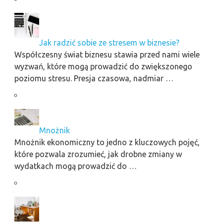
Jak radzić sobie ze stresem w biznesie?
Współczesny świat biznesu stawia przed nami wiele
wyzwań, które mogą prowadzić do zwiększonego
poziomu stresu. Presja czasowa, nadmiar …
Mnożnik
Mnożnik ekonomiczny to jedno z kluczowych pojęć,
które pozwala zrozumieć, jak drobne zmiany w
wydatkach mogą prowadzić do …