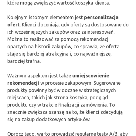
które mogą zwiększyć wartość koszyka klienta.
Kolejnym istotnym elementem jest
personalizacja
ofert
. Klienci doceniają, gdy oferty są dostosowane do
ich wcześniejszych zakupów oraz zainteresowań.
Można to realizować za pomocą rekomendacji
opartych na historii zakupów, co sprawia, że oferta
staje się bardziej atrakcyjna i, co najważniejsze,
bardziej trafna.
Ważnym aspektem jest także
umiejscowienie
rekomendacji
w procesie zakupowym. Sugerowane
produkty powinny być widoczne w strategicznych
miejscach, takich jak strona koszyka, podgląd
produktu czy w trakcie finalizacji zamówienia. To
znacznie zwiększa szansę na to, że klienci zdecydują
się na zakup dodatkowych artykułów.
Oprócz tego, warto prowadzić regularne testy A/B, aby