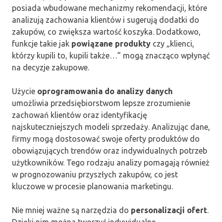
posiada wbudowane mechanizmy rekomendacji, które
analizują zachowania klientów i sugerują dodatki do
zakupów, co zwiększa wartość koszyka. Dodatkowo,
funkcje takie jak
powiązane produkty
czy „klienci,
którzy kupili to, kupili także…” mogą znacząco wpłynąć
na decyzje zakupowe.
Użycie
oprogramowania do analizy danych
umożliwia przedsiębiorstwom lepsze zrozumienie
zachowań klientów oraz identyfikację
najskuteczniejszych modeli sprzedaży. Analizując dane,
firmy mogą dostosować swoje oferty produktów do
obowiązujących trendów oraz indywidualnych potrzeb
użytkowników. Tego rodzaju analizy pomagają również
w prognozowaniu przyszłych zakupów, co jest
kluczowe w procesie planowania marketingu.
Nie mniej ważne są narzędzia do
personalizacji ofert
.