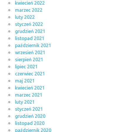
kwiecień 2022
marzec 2022
luty 2022
styczeń 2022
grudzień 2021
listopad 2021
październik 2021
wrzesień 2021
sierpień 2021
lipiec 2021
czerwiec 2021
maj 2021
kwiecień 2021
marzec 2021
luty 2021
styczeń 2021
grudzień 2020
listopad 2020
październik 2020