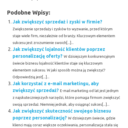
Podobne Wpisy:
Jak zwiększyć sprzedaż i zyski w firmie?
Zwiększenie sprzedaży i zysków to wyzwanie, przed którym
staje wiele firm, niezależnie od branży. Kluczowym elementem
sukcesu jest zrozumienie swoich[...]...
Jak zwiększyć lojalność klientów poprzez
personalizację oferty?
W dzisiejszym konkurencyjnym
świecie biznesu lojalność klientów staje się kluczowym
elementem sukcesu. W jaki sposób można ją zwiększyć?
Odpowiedzią jest[...]...
Jak korzystać z e-mail marketingu, aby
zwiększyć sprzedaż?
E-mail marketing od lat jest jednym
z najskuteczniejszych narzędzi, które pomaga firmom zwiększyć
swoją sprzedaż. Niemniej jednak, aby osiągnąć sukces[...]...
Jak zwiększyć skuteczność swojego biznesu
poprzez personalizację?
W dzisiejszym świecie, gdzie
klienci mają coraz większe oczekiwania, personalizacja stała się