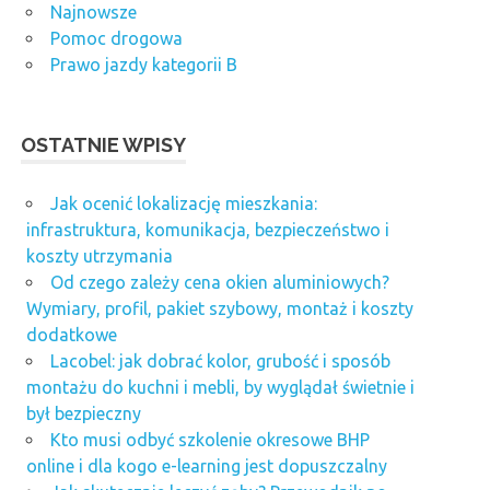
Najnowsze
Pomoc drogowa
Prawo jazdy kategorii B
OSTATNIE WPISY
Jak ocenić lokalizację mieszkania:
infrastruktura, komunikacja, bezpieczeństwo i
koszty utrzymania
Od czego zależy cena okien aluminiowych?
Wymiary, profil, pakiet szybowy, montaż i koszty
dodatkowe
Lacobel: jak dobrać kolor, grubość i sposób
montażu do kuchni i mebli, by wyglądał świetnie i
był bezpieczny
Kto musi odbyć szkolenie okresowe BHP
online i dla kogo e-learning jest dopuszczalny