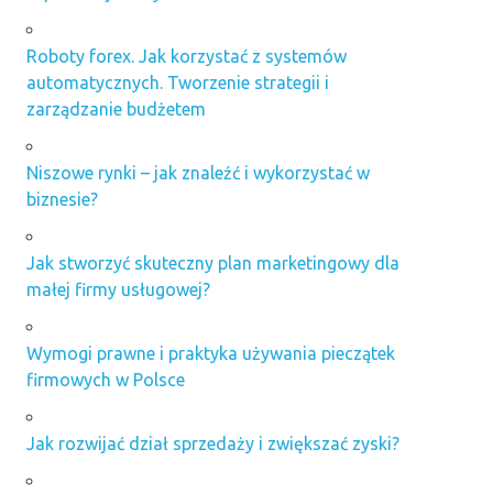
Roboty forex. Jak korzystać z systemów
automatycznych. Tworzenie strategii i
zarządzanie budżetem
Niszowe rynki – jak znaleźć i wykorzystać w
biznesie?
Jak stworzyć skuteczny plan marketingowy dla
małej firmy usługowej?
Wymogi prawne i praktyka używania pieczątek
firmowych w Polsce
Jak rozwijać dział sprzedaży i zwiększać zyski?