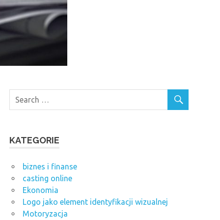
KATEGORIE
biznes i finanse
casting online
Ekonomia
Logo jako element identyfikacji wizualnej
Motoryzacja