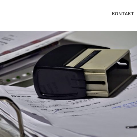
Lingua
KONTAKT
perfecta