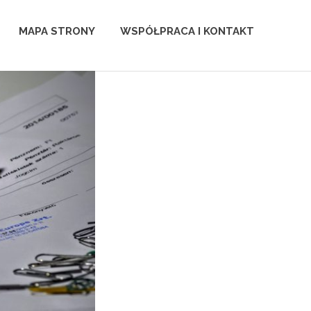
MAPA STRONY
WSPÓŁPRACA I KONTAKT