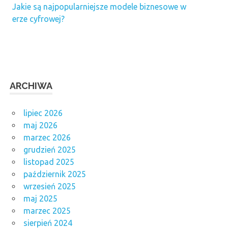
Jakie są najpopularniejsze modele biznesowe w
erze cyfrowej?
ARCHIWA
lipiec 2026
maj 2026
marzec 2026
grudzień 2025
listopad 2025
październik 2025
wrzesień 2025
maj 2025
marzec 2025
sierpień 2024