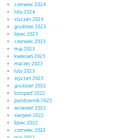
czerwiec 2024
luty 2024
styczeń 2024
grudzień 2023
lipiec 2023
czerwiec 2023
maj 2023
kwiecień 2023
marzec 2023
luty 2023
styczeń 2023
grudzień 2022
listopad 2022
październik 2022
wrzesień 2022
sierpień 2022
lipiec 2022
czerwiec 2022
maj 2022