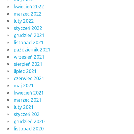
kwiecień 2022
marzec 2022
luty 2022
styczeń 2022
grudzień 2021
listopad 2021
październik 2021
wrzesień 2021
sierpień 2021
lipiec 2021
czerwiec 2021
maj 2021
kwiecień 2021
marzec 2021
luty 2021
styczeń 2021
grudzień 2020
listopad 2020