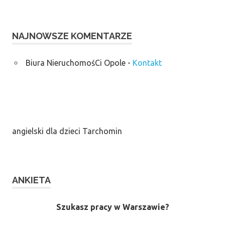
NAJNOWSZE KOMENTARZE
Biura NieruchomośCi Opole
-
Kontakt
angielski dla dzieci Tarchomin
ANKIETA
Szukasz pracy w Warszawie?