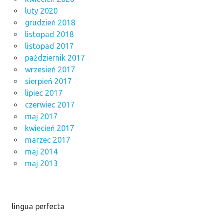
luty 2020
grudzień 2018
listopad 2018
listopad 2017
październik 2017
wrzesień 2017
sierpień 2017
lipiec 2017
czerwiec 2017
maj 2017
kwiecień 2017
marzec 2017
maj 2014
maj 2013
lingua perfecta