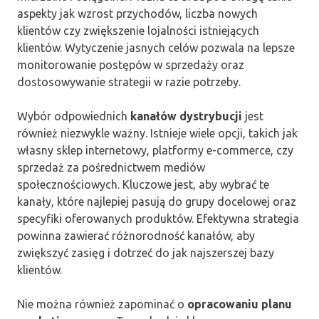
aspekty jak wzrost przychodów, liczba nowych
klientów czy zwiększenie lojalności istniejących
klientów. Wytyczenie jasnych celów pozwala na lepsze
monitorowanie postępów w sprzedaży oraz
dostosowywanie strategii w razie potrzeby.
Wybór odpowiednich
kanałów dystrybucji
jest
również niezwykle ważny. Istnieje wiele opcji, takich jak
własny sklep internetowy, platformy e-commerce, czy
sprzedaż za pośrednictwem mediów
społecznościowych. Kluczowe jest, aby wybrać te
kanały, które najlepiej pasują do grupy docelowej oraz
specyfiki oferowanych produktów. Efektywna strategia
powinna zawierać różnorodność kanałów, aby
zwiększyć zasięg i dotrzeć do jak najszerszej bazy
klientów.
Nie można również zapominać o
opracowaniu planu