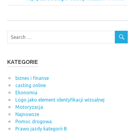
wpisu
Post:
KATEGORIE
biznes i finanse
casting online
Ekonomia
Logo jako element identyfikacji wizualnej
Motoryzacja
Najnowsze
Pomoc drogowa
Prawo jazdy kategorii B