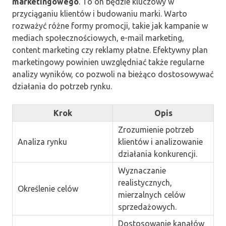
marketingowego
. To on będzie kluczowy w
przyciąganiu klientów i budowaniu marki. Warto
rozważyć różne formy promocji, takie jak kampanie w
mediach społecznościowych, e-mail marketing,
content marketing czy reklamy płatne. Efektywny plan
marketingowy powinien uwzględniać także regularne
analizy wyników, co pozwoli na bieżąco dostosowywać
działania do potrzeb rynku.
Krok
Opis
Zrozumienie potrzeb
Analiza rynku
klientów i analizowanie
działania konkurencji.
Wyznaczanie
realistycznych,
Określenie celów
mierzalnych celów
sprzedażowych.
Dostosowanie kanałów