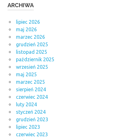
ARCHIWA
lipiec 2026
maj 2026
marzec 2026
grudzień 2025
listopad 2025
październik 2025
wrzesień 2025
maj 2025
marzec 2025
sierpień 2024
czerwiec 2024
luty 2024
styczeń 2024
grudzień 2023
lipiec 2023
czerwiec 2023