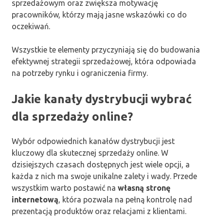
sprzedażowym oraz zwiększa motywację
pracowników, którzy mają jasne wskazówki co do
oczekiwań.
Wszystkie te elementy przyczyniają się do budowania
efektywnej strategii sprzedażowej, która odpowiada
na potrzeby rynku i ograniczenia firmy.
Jakie kanały dystrybucji wybrać
dla sprzedaży online?
Wybór odpowiednich kanałów dystrybucji jest
kluczowy dla skutecznej sprzedaży online. W
dzisiejszych czasach dostępnych jest wiele opcji, a
każda z nich ma swoje unikalne zalety i wady. Przede
wszystkim warto postawić na
własną stronę
internetową
, która pozwala na pełną kontrolę nad
prezentacją produktów oraz relacjami z klientami.