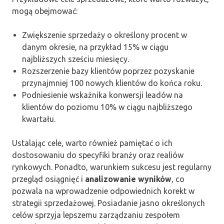
mogą obejmować:
Zwiększenie sprzedaży o określony procent w
danym okresie, na przykład 15% w ciągu
najbliższych sześciu miesięcy.
Rozszerzenie bazy klientów poprzez pozyskanie
przynajmniej 100 nowych klientów do końca roku.
Podniesienie wskaźnika konwersji leadów na
klientów do poziomu 10% w ciągu najbliższego
kwartału.
Ustalając cele, warto również pamiętać o ich
dostosowaniu do specyfiki branży oraz realiów
rynkowych. Ponadto, warunkiem sukcesu jest regularny
przegląd osiągnięć i
analizowanie wyników
, co
pozwala na wprowadzenie odpowiednich korekt w
strategii sprzedażowej. Posiadanie jasno określonych
celów sprzyja lepszemu zarządzaniu zespołem