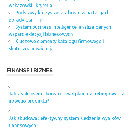
wskazówki i kryteria
Podstawy korzystania z hostess na targach –
porady dla firm
System business intelligence: analiza danych i
wsparcie decyzji biznesowych
Kluczowe elementy katalogu firmowego i
skuteczna nawigacja
FINANSE I BIZNES
Jak z sukcesem skonstruować plan marketingowy dla
nowego produktu?
Jak zbudować efektywny system śledzenia wyników
finansowych?