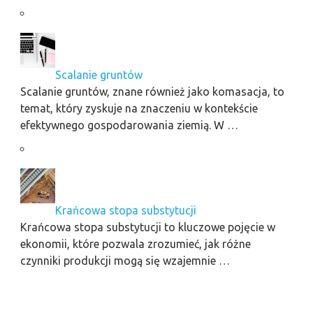
Scalanie gruntów
Scalanie gruntów, znane również jako komasacja, to
temat, który zyskuje na znaczeniu w kontekście
efektywnego gospodarowania ziemią. W …
Krańcowa stopa substytucji
Krańcowa stopa substytucji to kluczowe pojęcie w
ekonomii, które pozwala zrozumieć, jak różne
czynniki produkcji mogą się wzajemnie …