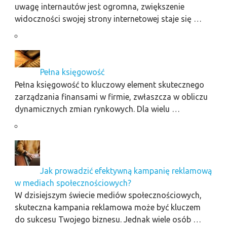
uwagę internautów jest ogromna, zwiększenie
widoczności swojej strony internetowej staje się …
Pełna księgowość
Pełna księgowość to kluczowy element skutecznego
zarządzania finansami w firmie, zwłaszcza w obliczu
dynamicznych zmian rynkowych. Dla wielu …
Jak prowadzić efektywną kampanię reklamową
w mediach społecznościowych?
W dzisiejszym świecie mediów społecznościowych,
skuteczna kampania reklamowa może być kluczem
do sukcesu Twojego biznesu. Jednak wiele osób …