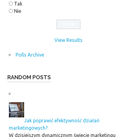
Tak
Nie
View Results
Polls Archive
RANDOM POSTS
Jak poprawić efektywność działań
marketingowych?
W dzisiejszym dynamicznym świecie marketingu