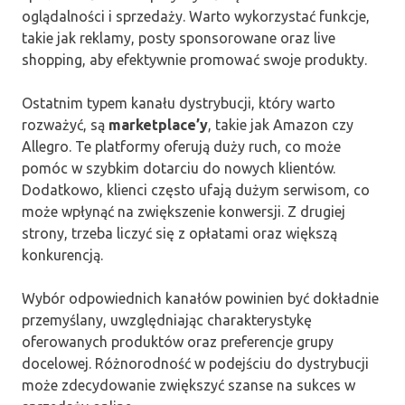
oglądalności i sprzedaży. Warto wykorzystać funkcje,
takie jak reklamy, posty sponsorowane oraz live
shopping, aby efektywnie promować swoje produkty.
Ostatnim typem kanału dystrybucji, który warto
rozważyć, są
marketplace’y
, takie jak Amazon czy
Allegro. Te platformy oferują duży ruch, co może
pomóc w szybkim dotarciu do nowych klientów.
Dodatkowo, klienci często ufają dużym serwisom, co
może wpłynąć na zwiększenie konwersji. Z drugiej
strony, trzeba liczyć się z opłatami oraz większą
konkurencją.
Wybór odpowiednich kanałów powinien być dokładnie
przemyślany, uwzględniając charakterystykę
oferowanych produktów oraz preferencje grupy
docelowej. Różnorodność w podejściu do dystrybucji
może zdecydowanie zwiększyć szanse na sukces w