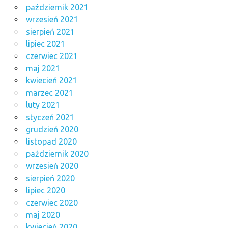
październik 2021
wrzesień 2021
sierpień 2021
lipiec 2021
czerwiec 2021
maj 2021
kwiecień 2021
marzec 2021
luty 2021
styczeń 2021
grudzień 2020
listopad 2020
październik 2020
wrzesień 2020
sierpień 2020
lipiec 2020
czerwiec 2020
maj 2020
kwiecień 2020