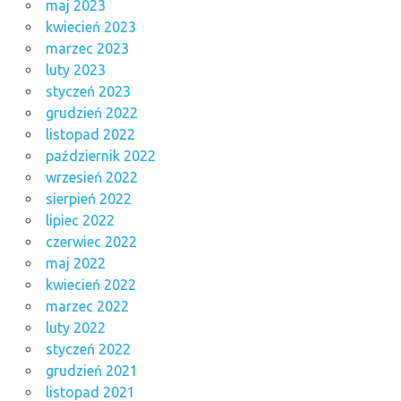
maj 2023
kwiecień 2023
marzec 2023
luty 2023
styczeń 2023
grudzień 2022
listopad 2022
październik 2022
wrzesień 2022
sierpień 2022
lipiec 2022
czerwiec 2022
maj 2022
kwiecień 2022
marzec 2022
luty 2022
styczeń 2022
grudzień 2021
listopad 2021