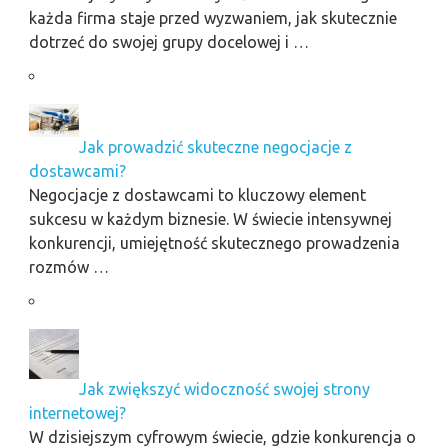
każda firma staje przed wyzwaniem, jak skutecznie
dotrzeć do swojej grupy docelowej i …
Jak prowadzić skuteczne negocjacje z
dostawcami?
Negocjacje z dostawcami to kluczowy element
sukcesu w każdym biznesie. W świecie intensywnej
konkurencji, umiejętność skutecznego prowadzenia
rozmów …
Jak zwiększyć widoczność swojej strony
internetowej?
W dzisiejszym cyfrowym świecie, gdzie konkurencja o