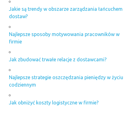
Jakie są trendy w obszarze zarządzania łańcuchem
dostaw?
Najlepsze sposoby motywowania pracowników w
firmie
Jak zbudować trwałe relacje z dostawcami?
Najlepsze strategie oszczędzania pieniędzy w życiu
codziennym
Jak obniżyć koszty logistyczne w firmie?