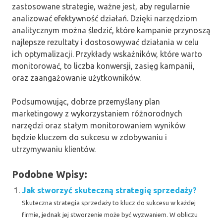
zastosowane strategie, ważne jest, aby regularnie
analizować efektywność działań. Dzięki narzędziom
analitycznym można śledzić, które kampanie przynoszą
najlepsze rezultaty i dostosowywać działania w celu
ich optymalizacji. Przykłady wskaźników, które warto
monitorować, to liczba konwersji, zasięg kampanii,
oraz zaangażowanie użytkowników.
Podsumowując, dobrze przemyślany plan
marketingowy z wykorzystaniem różnorodnych
narzędzi oraz stałym monitorowaniem wyników
będzie kluczem do sukcesu w zdobywaniu i
utrzymywaniu klientów.
Podobne Wpisy:
Jak stworzyć skuteczną strategię sprzedaży?
Skuteczna strategia sprzedaży to klucz do sukcesu w każdej
firmie, jednak jej stworzenie może być wyzwaniem. W obliczu