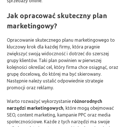
sprzedaży online.
Jak opracować skuteczny plan
marketingowy?
Opracowanie skutecznego planu marketingowego to
kluczowy krok dla każdej firmy, która pragnie
zwiększyć swoją widoczność i dotrzeć do szerszej
grupy klientów. Taki plan powinien w pierwszej
kolejności określać cel, który firma chce osiągnąć, oraz
grupę docelową, do której ma być skierowany.
Następnie należy ustalić odpowiednie strategie
promocji oraz reklamy.
Warto rozważyć wykorzystanie
różnorodnych
narzędzi marketingowych
, które mogą obejmować
SEO, content marketing, kampanie PPC oraz media
społecznościowe. Każde z tych narzędzi ma swoje