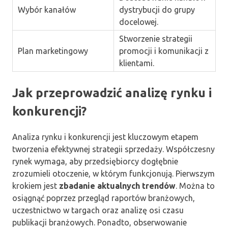
Wybór kanałów
dystrybucji do grupy
docelowej.
Stworzenie strategii
Plan marketingowy
promocji i komunikacji z
klientami.
Jak przeprowadzić analizę rynku i
konkurencji?
Analiza rynku i konkurencji jest kluczowym etapem
tworzenia efektywnej strategii sprzedaży. Współczesny
rynek wymaga, aby przedsiębiorcy dogłębnie
zrozumieli otoczenie, w którym funkcjonują. Pierwszym
krokiem jest
zbadanie aktualnych trendów
. Można to
osiągnąć poprzez przegląd raportów branżowych,
uczestnictwo w targach oraz analizę osi czasu
publikacji branżowych. Ponadto, obserwowanie