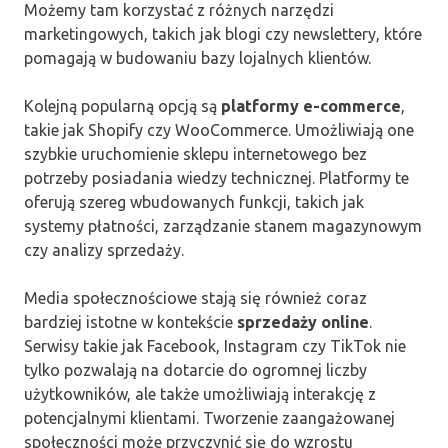
Możemy tam korzystać z różnych narzędzi
marketingowych, takich jak blogi czy newslettery, które
pomagają w budowaniu bazy lojalnych klientów.
Kolejną popularną opcją są
platformy e-commerce
,
takie jak Shopify czy WooCommerce. Umożliwiają one
szybkie uruchomienie sklepu internetowego bez
potrzeby posiadania wiedzy technicznej. Platformy te
oferują szereg wbudowanych funkcji, takich jak
systemy płatności, zarządzanie stanem magazynowym
czy analizy sprzedaży.
Media społecznościowe stają się również coraz
bardziej istotne w kontekście
sprzedaży online
.
Serwisy takie jak Facebook, Instagram czy TikTok nie
tylko pozwalają na dotarcie do ogromnej liczby
użytkowników, ale także umożliwiają interakcję z
potencjalnymi klientami. Tworzenie zaangażowanej
społeczności może przyczynić się do wzrostu