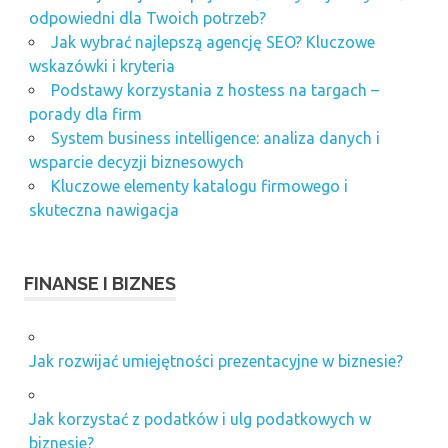
odpowiedni dla Twoich potrzeb?
Jak wybrać najlepszą agencję SEO? Kluczowe
wskazówki i kryteria
Podstawy korzystania z hostess na targach –
porady dla firm
System business intelligence: analiza danych i
wsparcie decyzji biznesowych
Kluczowe elementy katalogu firmowego i
skuteczna nawigacja
FINANSE I BIZNES
Jak rozwijać umiejętności prezentacyjne w biznesie?
Jak korzystać z podatków i ulg podatkowych w
biznesie?