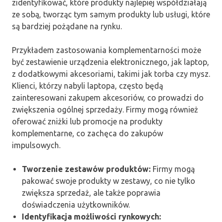
zidentyfikować, które produkty najlepiej współdziałają
ze sobą, tworząc tym samym produkty lub usługi, które
są bardziej pożądane na rynku.
Przykładem zastosowania komplementarności może
być zestawienie urządzenia elektronicznego, jak laptop,
z dodatkowymi akcesoriami, takimi jak torba czy mysz.
Klienci, którzy nabyli laptopa, często będą
zainteresowani zakupem akcesoriów, co prowadzi do
zwiększenia ogólnej sprzedaży. Firmy mogą również
oferować zniżki lub promocje na produkty
komplementarne, co zachęca do zakupów
impulsowych.
Tworzenie zestawów produktów:
Firmy mogą
pakować swoje produkty w zestawy, co nie tylko
zwiększa sprzedaż, ale także poprawia
doświadczenia użytkowników.
Identyfikacja możliwości rynkowych: