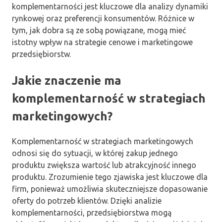
komplementarności jest kluczowe dla analizy dynamiki
rynkowej oraz preferencji konsumentów. Różnice w
tym, jak dobra są ze sobą powiązane, mogą mieć
istotny wpływ na strategie cenowe i marketingowe
przedsiębiorstw.
Jakie znaczenie ma
komplementarność w strategiach
marketingowych?
Komplementarność w strategiach marketingowych
odnosi się do sytuacji, w której zakup jednego
produktu zwiększa wartość lub atrakcyjność innego
produktu. Zrozumienie tego zjawiska jest kluczowe dla
firm, ponieważ umożliwia skuteczniejsze dopasowanie
oferty do potrzeb klientów. Dzięki analizie
komplementarności, przedsiębiorstwa mogą