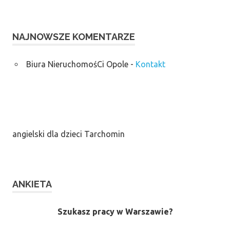
NAJNOWSZE KOMENTARZE
Biura NieruchomośCi Opole
-
Kontakt
angielski dla dzieci Tarchomin
ANKIETA
Szukasz pracy w Warszawie?