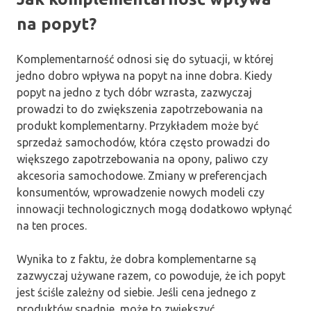
na popyt?
Komplementarność odnosi się do sytuacji, w której
jedno dobro wpływa na popyt na inne dobra. Kiedy
popyt na jedno z tych dóbr wzrasta, zazwyczaj
prowadzi to do zwiększenia zapotrzebowania na
produkt komplementarny. Przykładem może być
sprzedaż samochodów, która często prowadzi do
większego zapotrzebowania na opony, paliwo czy
akcesoria samochodowe. Zmiany w preferencjach
konsumentów, wprowadzenie nowych modeli czy
innowacji technologicznych mogą dodatkowo wpłynąć
na ten proces.
Wynika to z faktu, że dobra komplementarne są
zazwyczaj używane razem, co powoduje, że ich popyt
jest ściśle zależny od siebie. Jeśli cena jednego z
produktów spadnie, może to zwiększyć