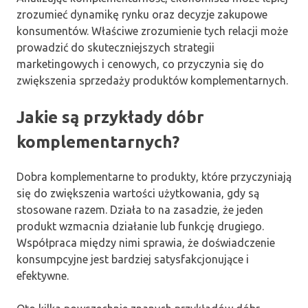
zrozumieć dynamikę rynku oraz decyzje zakupowe
konsumentów. Właściwe zrozumienie tych relacji może
prowadzić do skuteczniejszych strategii
marketingowych i cenowych, co przyczynia się do
zwiększenia sprzedaży produktów komplementarnych.
Jakie są przykłady dóbr
komplementarnych?
Dobra komplementarne to produkty, które przyczyniają
się do zwiększenia wartości użytkowania, gdy są
stosowane razem. Działa to na zasadzie, że jeden
produkt wzmacnia działanie lub funkcję drugiego.
Współpraca między nimi sprawia, że doświadczenie
konsumpcyjne jest bardziej satysfakcjonujące i
efektywne.