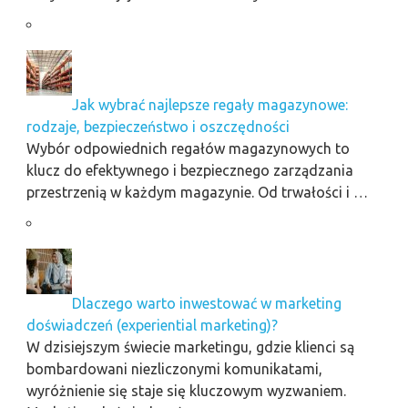
Jak wybrać najlepsze regały magazynowe:
rodzaje, bezpieczeństwo i oszczędności
Wybór odpowiednich regałów magazynowych to
klucz do efektywnego i bezpiecznego zarządzania
przestrzenią w każdym magazynie. Od trwałości i …
Dlaczego warto inwestować w marketing
doświadczeń (experiential marketing)?
W dzisiejszym świecie marketingu, gdzie klienci są
bombardowani niezliczonymi komunikatami,
wyróżnienie się staje się kluczowym wyzwaniem.