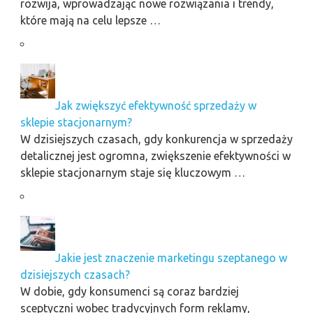
rozwija, wprowadzając nowe rozwiązania i trendy,
które mają na celu lepsze …
Jak zwiększyć efektywność sprzedaży w
sklepie stacjonarnym?
W dzisiejszych czasach, gdy konkurencja w sprzedaży
detalicznej jest ogromna, zwiększenie efektywności w
sklepie stacjonarnym staje się kluczowym …
Jakie jest znaczenie marketingu szeptanego w
dzisiejszych czasach?
W dobie, gdy konsumenci są coraz bardziej
sceptyczni wobec tradycyjnych form reklamy,