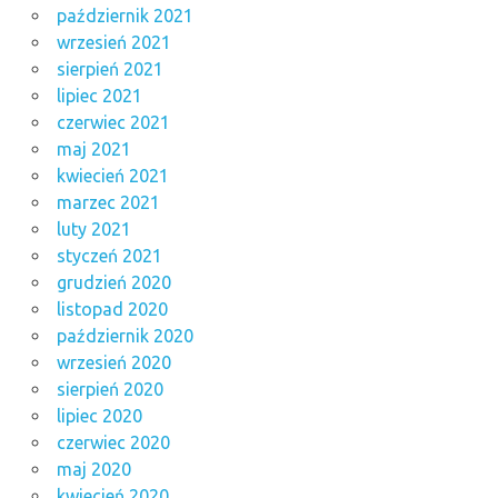
październik 2021
wrzesień 2021
sierpień 2021
lipiec 2021
czerwiec 2021
maj 2021
kwiecień 2021
marzec 2021
luty 2021
styczeń 2021
grudzień 2020
listopad 2020
październik 2020
wrzesień 2020
sierpień 2020
lipiec 2020
czerwiec 2020
maj 2020
kwiecień 2020