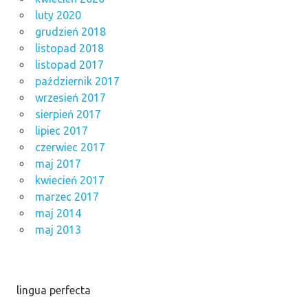
luty 2020
grudzień 2018
listopad 2018
listopad 2017
październik 2017
wrzesień 2017
sierpień 2017
lipiec 2017
czerwiec 2017
maj 2017
kwiecień 2017
marzec 2017
maj 2014
maj 2013
lingua perfecta