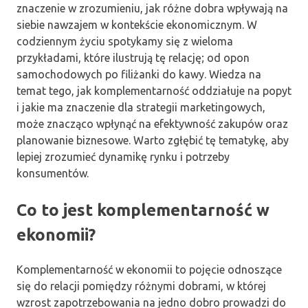
znaczenie w zrozumieniu, jak różne dobra wpływają na
siebie nawzajem w kontekście ekonomicznym. W
codziennym życiu spotykamy się z wieloma
przykładami, które ilustrują tę relację; od opon
samochodowych po filiżanki do kawy. Wiedza na
temat tego, jak komplementarność oddziałuje na popyt
i jakie ma znaczenie dla strategii marketingowych,
może znacząco wpłynąć na efektywność zakupów oraz
planowanie biznesowe. Warto zgłębić tę tematykę, aby
lepiej zrozumieć dynamikę rynku i potrzeby
konsumentów.
Co to jest komplementarność w
ekonomii?
Komplementarność w ekonomii to pojęcie odnoszące
się do relacji pomiędzy różnymi dobrami, w której
wzrost zapotrzebowania na jedno dobro prowadzi do