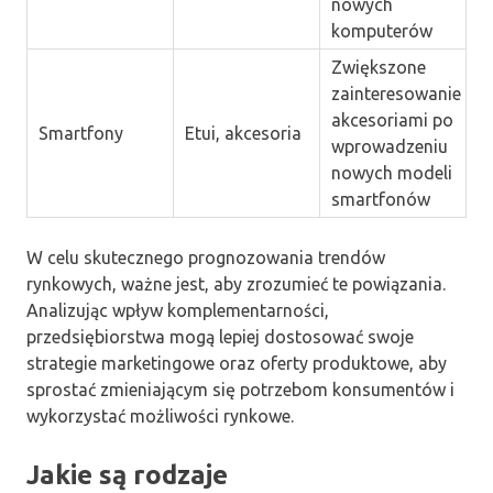
nowych
komputerów
Zwiększone
zainteresowanie
akcesoriami po
Smartfony
Etui, akcesoria
wprowadzeniu
nowych modeli
smartfonów
W celu skutecznego prognozowania trendów
rynkowych, ważne jest, aby zrozumieć te powiązania.
Analizując wpływ komplementarności,
przedsiębiorstwa mogą lepiej dostosować swoje
strategie marketingowe oraz oferty produktowe, aby
sprostać zmieniającym się potrzebom konsumentów i
wykorzystać możliwości rynkowe.
Jakie są rodzaje