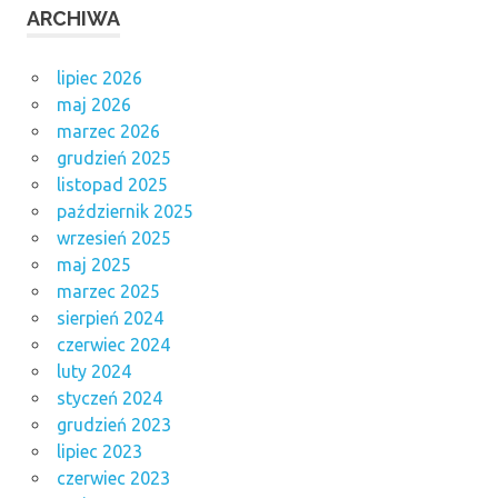
ARCHIWA
lipiec 2026
maj 2026
marzec 2026
grudzień 2025
listopad 2025
październik 2025
wrzesień 2025
maj 2025
marzec 2025
sierpień 2024
czerwiec 2024
luty 2024
styczeń 2024
grudzień 2023
lipiec 2023
czerwiec 2023