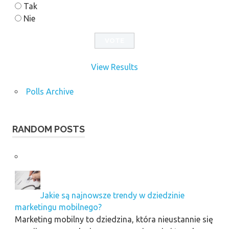
Tak
Nie
View Results
Polls Archive
RANDOM POSTS
Jakie są najnowsze trendy w dziedzinie
marketingu mobilnego?
Marketing mobilny to dziedzina, która nieustannie się