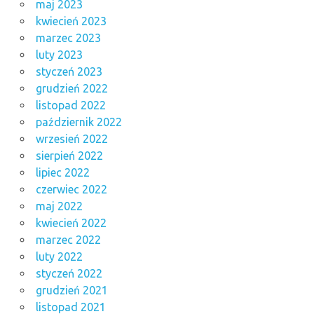
maj 2023
kwiecień 2023
marzec 2023
luty 2023
styczeń 2023
grudzień 2022
listopad 2022
październik 2022
wrzesień 2022
sierpień 2022
lipiec 2022
czerwiec 2022
maj 2022
kwiecień 2022
marzec 2022
luty 2022
styczeń 2022
grudzień 2021
listopad 2021