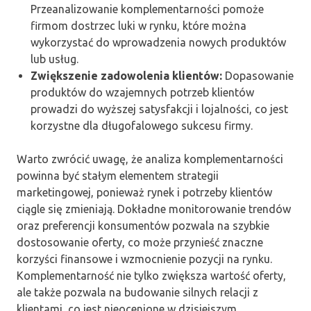
Przeanalizowanie komplementarności pomoże
firmom dostrzec luki w rynku, które można
wykorzystać do wprowadzenia nowych produktów
lub usług.
Zwiększenie zadowolenia klientów:
Dopasowanie
produktów do wzajemnych potrzeb klientów
prowadzi do wyższej satysfakcji i lojalności, co jest
korzystne dla długofalowego sukcesu firmy.
Warto zwrócić uwagę, że analiza komplementarności
powinna być stałym elementem strategii
marketingowej, ponieważ rynek i potrzeby klientów
ciągle się zmieniają. Dokładne monitorowanie trendów
oraz preferencji konsumentów pozwala na szybkie
dostosowanie oferty, co może przynieść znaczne
korzyści finansowe i wzmocnienie pozycji na rynku.
Komplementarność nie tylko zwiększa wartość oferty,
ale także pozwala na budowanie silnych relacji z
klientami, co jest nieocenione w dzisiejszym