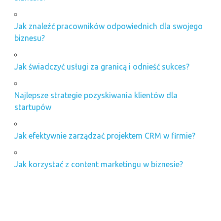
Jak znaleźć pracowników odpowiednich dla swojego
biznesu?
Jak świadczyć usługi za granicą i odnieść sukces?
Najlepsze strategie pozyskiwania klientów dla
startupów
Jak efektywnie zarządzać projektem CRM w firmie?
Jak korzystać z content marketingu w biznesie?