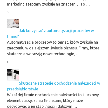
marketing szeptany zyskuje na znaczeniu. To …
Jak korzystać z automatyzacji procesów w
firmie?
Automatyzacja procesów to temat, który zyskuje na
znaczeniu w dzisiejszym świecie biznesu. Firmy, które
skutecznie wdrażają nowe technologie, …
Skuteczne strategie dochodzenia należności w
przedsiębiorstwie
W każdej firmie dochodzenie należności to kluczowy
element zarządzania finansami, który może
decydować o jej stabilności i dalszym …