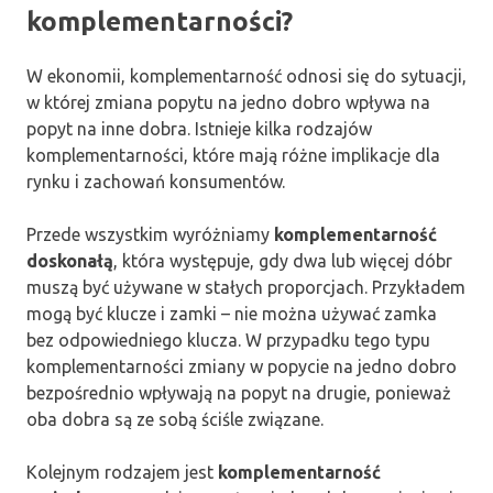
komplementarności?
W ekonomii, komplementarność odnosi się do sytuacji,
w której zmiana popytu na jedno dobro wpływa na
popyt na inne dobra. Istnieje kilka rodzajów
komplementarności, które mają różne implikacje dla
rynku i zachowań konsumentów.
Przede wszystkim wyróżniamy
komplementarność
doskonałą
, która występuje, gdy dwa lub więcej dóbr
muszą być używane w stałych proporcjach. Przykładem
mogą być klucze i zamki – nie można używać zamka
bez odpowiedniego klucza. W przypadku tego typu
komplementarności zmiany w popycie na jedno dobro
bezpośrednio wpływają na popyt na drugie, ponieważ
oba dobra są ze sobą ściśle związane.
Kolejnym rodzajem jest
komplementarność