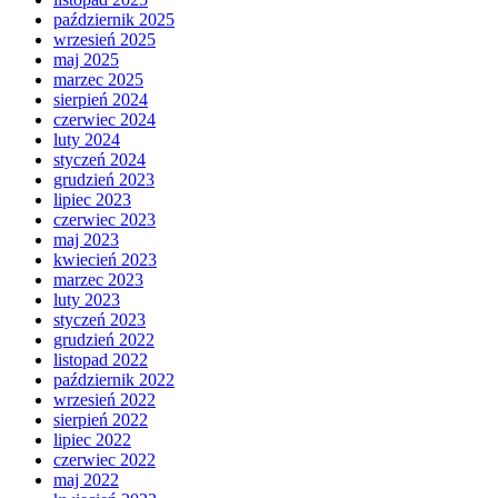
październik 2025
wrzesień 2025
maj 2025
marzec 2025
sierpień 2024
czerwiec 2024
luty 2024
styczeń 2024
grudzień 2023
lipiec 2023
czerwiec 2023
maj 2023
kwiecień 2023
marzec 2023
luty 2023
styczeń 2023
grudzień 2022
listopad 2022
październik 2022
wrzesień 2022
sierpień 2022
lipiec 2022
czerwiec 2022
maj 2022