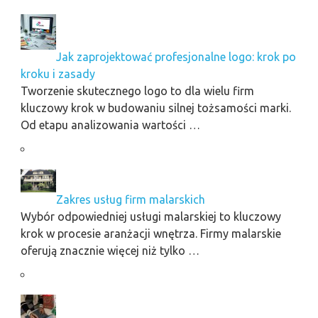
Jak zaprojektować profesjonalne logo: krok po
kroku i zasady
Tworzenie skutecznego logo to dla wielu firm
kluczowy krok w budowaniu silnej tożsamości marki.
Od etapu analizowania wartości …
Zakres usług firm malarskich
Wybór odpowiedniej usługi malarskiej to kluczowy
krok w procesie aranżacji wnętrza. Firmy malarskie
oferują znacznie więcej niż tylko …