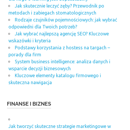
Jak skutecznie leczyć zęby? Przewodnik po
metodach i zabiegach stomatologicznych
Rodzaje czujników pojemnościowych: jak wybrać
odpowiedni dla Twoich potrzeb?
Jak wybrać najlepszą agencję SEO? Kluczowe
wskazówki i kryteria
Podstawy korzystania z hostess na targach –
porady dla firm
System business intelligence: analiza danych i
wsparcie decyzji biznesowych
Kluczowe elementy katalogu firmowego i
skuteczna nawigacja
FINANSE I BIZNES
Jak tworzyć skuteczne strategie marketingowe w