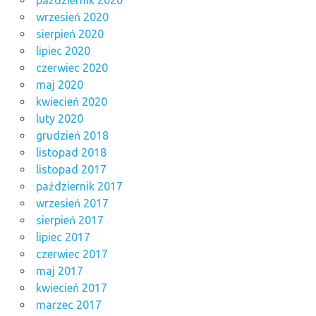
wrzesień 2020
sierpień 2020
lipiec 2020
czerwiec 2020
maj 2020
kwiecień 2020
luty 2020
grudzień 2018
listopad 2018
listopad 2017
październik 2017
wrzesień 2017
sierpień 2017
lipiec 2017
czerwiec 2017
maj 2017
kwiecień 2017
marzec 2017