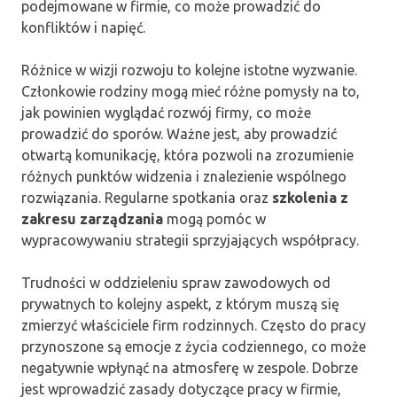
podejmowane w firmie, co może prowadzić do
konfliktów i napięć.
Różnice w wizji rozwoju to kolejne istotne wyzwanie.
Członkowie rodziny mogą mieć różne pomysły na to,
jak powinien wyglądać rozwój firmy, co może
prowadzić do sporów. Ważne jest, aby prowadzić
otwartą komunikację, która pozwoli na zrozumienie
różnych punktów widzenia i znalezienie wspólnego
rozwiązania. Regularne spotkania oraz
szkolenia z
zakresu zarządzania
mogą pomóc w
wypracowywaniu strategii sprzyjających współpracy.
Trudności w oddzieleniu spraw zawodowych od
prywatnych to kolejny aspekt, z którym muszą się
zmierzyć właściciele firm rodzinnych. Często do pracy
przynoszone są emocje z życia codziennego, co może
negatywnie wpłynąć na atmosferę w zespole. Dobrze
jest wprowadzić zasady dotyczące pracy w firmie,