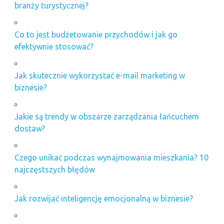
branży turystycznej?
Co to jest budżetowanie przychodów i jak go
efektywnie stosować?
Jak skutecznie wykorzystać e-mail marketing w
biznesie?
Jakie są trendy w obszarze zarządzania łańcuchem
dostaw?
Czego unikać podczas wynajmowania mieszkania? 10
najczęstszych błędów
Jak rozwijać inteligencję emocjonalną w biznesie?