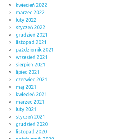
kwiecień 2022
marzec 2022
luty 2022
styczeń 2022
grudzień 2021
listopad 2021
październik 2021
wrzesień 2021
sierpień 2021
lipiec 2021
czerwiec 2021
maj 2021
kwiecień 2021
marzec 2021
luty 2021
styczeń 2021
grudzień 2020
listopad 2020
październik 2020