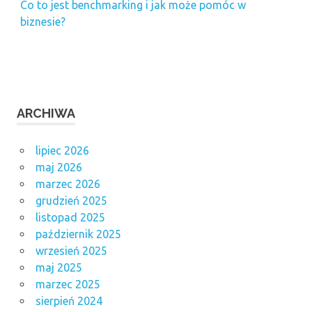
Co to jest benchmarking i jak może pomóc w
biznesie?
ARCHIWA
lipiec 2026
maj 2026
marzec 2026
grudzień 2025
listopad 2025
październik 2025
wrzesień 2025
maj 2025
marzec 2025
sierpień 2024