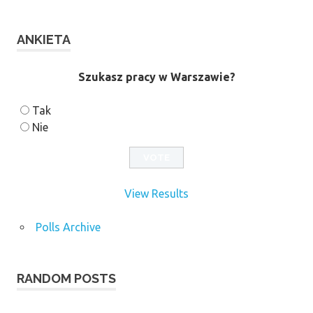
ANKIETA
Szukasz pracy w Warszawie?
Tak
Nie
View Results
Polls Archive
RANDOM POSTS