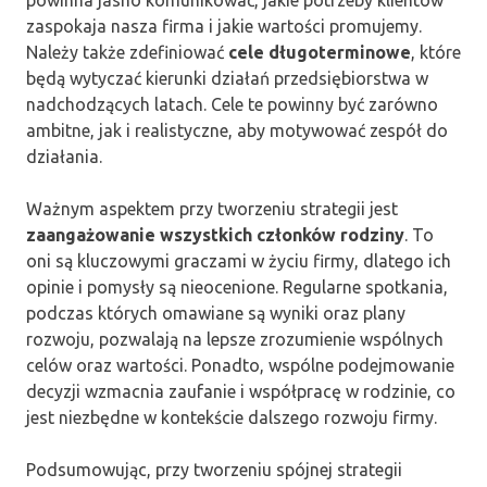
zaspokaja nasza firma i jakie wartości promujemy.
Należy także zdefiniować
cele długoterminowe
, które
będą wytyczać kierunki działań przedsiębiorstwa w
nadchodzących latach. Cele te powinny być zarówno
ambitne, jak i realistyczne, aby motywować zespół do
działania.
Ważnym aspektem przy tworzeniu strategii jest
zaangażowanie wszystkich członków rodziny
. To
oni są kluczowymi graczami w życiu firmy, dlatego ich
opinie i pomysły są nieocenione. Regularne spotkania,
podczas których omawiane są wyniki oraz plany
rozwoju, pozwalają na lepsze zrozumienie wspólnych
celów oraz wartości. Ponadto, wspólne podejmowanie
decyzji wzmacnia zaufanie i współpracę w rodzinie, co
jest niezbędne w kontekście dalszego rozwoju firmy.
Podsumowując, przy tworzeniu spójnej strategii