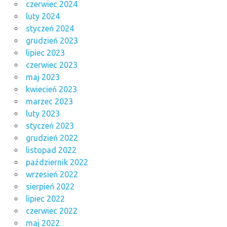
czerwiec 2024
luty 2024
styczeń 2024
grudzień 2023
lipiec 2023
czerwiec 2023
maj 2023
kwiecień 2023
marzec 2023
luty 2023
styczeń 2023
grudzień 2022
listopad 2022
październik 2022
wrzesień 2022
sierpień 2022
lipiec 2022
czerwiec 2022
maj 2022