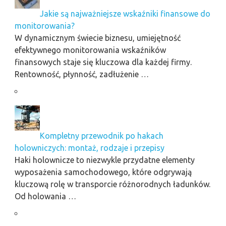
Jakie są najważniejsze wskaźniki finansowe do
monitorowania?
W dynamicznym świecie biznesu, umiejętność
efektywnego monitorowania wskaźników
finansowych staje się kluczowa dla każdej firmy.
Rentowność, płynność, zadłużenie …
Kompletny przewodnik po hakach
holowniczych: montaż, rodzaje i przepisy
Haki holownicze to niezwykle przydatne elementy
wyposażenia samochodowego, które odgrywają
kluczową rolę w transporcie różnorodnych ładunków.
Od holowania …