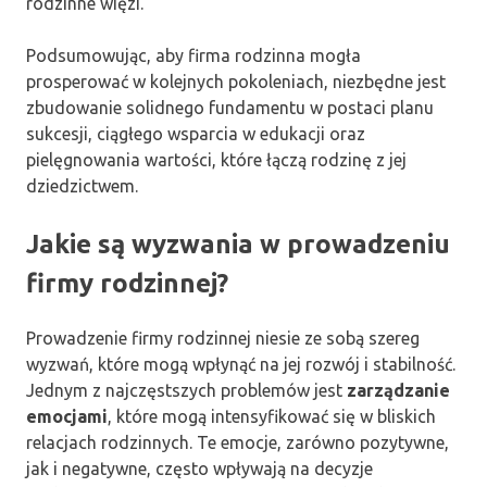
rodzinne więzi.
Podsumowując, aby firma rodzinna mogła
prosperować w kolejnych pokoleniach, niezbędne jest
zbudowanie solidnego fundamentu w postaci planu
sukcesji, ciągłego wsparcia w edukacji oraz
pielęgnowania wartości, które łączą rodzinę z jej
dziedzictwem.
Jakie są wyzwania w prowadzeniu
firmy rodzinnej?
Prowadzenie firmy rodzinnej niesie ze sobą szereg
wyzwań, które mogą wpłynąć na jej rozwój i stabilność.
Jednym z najczęstszych problemów jest
zarządzanie
emocjami
, które mogą intensyfikować się w bliskich
relacjach rodzinnych. Te emocje, zarówno pozytywne,
jak i negatywne, często wpływają na decyzje