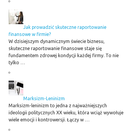
Jak prowadzić skuteczne raportowanie
finansowe w firmie?
W dzisiejszym dynamicznym świecie biznesu,
skuteczne raportowanie finansowe staje się
fundamentem zdrowej kondycji każdej firmy. To nie
tylko …
Marksizm-Leninizm
Marksizm-leninizm to jedna z najważniejszych
ideologii politycznych XX wieku, która wciąż wywołuje
wiele emocji i kontrowersji. Łączy w …