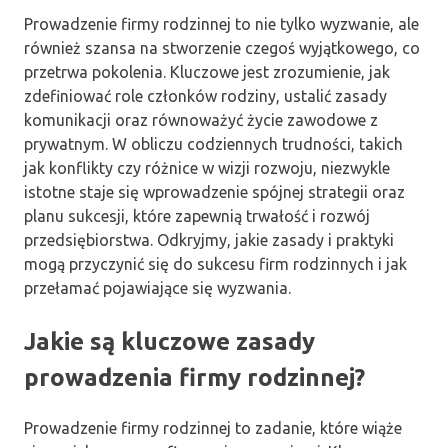
Prowadzenie firmy rodzinnej to nie tylko wyzwanie, ale
również szansa na stworzenie czegoś wyjątkowego, co
przetrwa pokolenia. Kluczowe jest zrozumienie, jak
zdefiniować role członków rodziny, ustalić zasady
komunikacji oraz równoważyć życie zawodowe z
prywatnym. W obliczu codziennych trudności, takich
jak konflikty czy różnice w wizji rozwoju, niezwykle
istotne staje się wprowadzenie spójnej strategii oraz
planu sukcesji, które zapewnią trwałość i rozwój
przedsiębiorstwa. Odkryjmy, jakie zasady i praktyki
mogą przyczynić się do sukcesu firm rodzinnych i jak
przełamać pojawiające się wyzwania.
Jakie są kluczowe zasady
prowadzenia firmy rodzinnej?
Prowadzenie firmy rodzinnej to zadanie, które wiąże