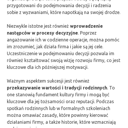
przygotowani do podejmowania decyzji i radzenia
sobie z wyzwaniami, które napotkają na swojej drodze.
Niezwykle istotne jest również
wprowadzenie
następców w procesy decyzyjne
. Poprzez
angażowanie ich w codzienne operacje, można pomóc
im zrozumieć, jak działa firma i jakie są jej cele.
Uczestniczenie w podejmowaniu decyzji pozwala im
również kształtować swoją wizję rozwoju firmy, co jest
kluczowe dla ich późniejszej motywacji.
Ważnym aspektem sukcesji jest również
przekazywanie wartości i tradycji rodzinnych
. To
one stanowią fundament kultury firmy i mogą być
kluczowe dla jej tożsamości oraz reputacji. Podczas
spotkań rodzinnych lub w formalnych szkoleniach
można omawiać zasady, które powinny kierować
działaniami firmy, a także historie, które wzmacniają