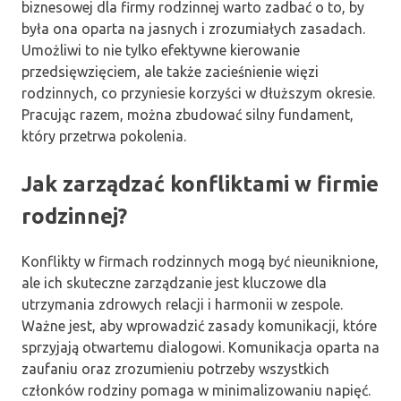
biznesowej dla firmy rodzinnej warto zadbać o to, by
była ona oparta na jasnych i zrozumiałych zasadach.
Umożliwi to nie tylko efektywne kierowanie
przedsięwzięciem, ale także zacieśnienie więzi
rodzinnych, co przyniesie korzyści w dłuższym okresie.
Pracując razem, można zbudować silny fundament,
który przetrwa pokolenia.
Jak zarządzać konfliktami w firmie
rodzinnej?
Konflikty w firmach rodzinnych mogą być nieuniknione,
ale ich skuteczne zarządzanie jest kluczowe dla
utrzymania zdrowych relacji i harmonii w zespole.
Ważne jest, aby wprowadzić zasady komunikacji, które
sprzyjają otwartemu dialogowi. Komunikacja oparta na
zaufaniu oraz zrozumieniu potrzeby wszystkich
członków rodziny pomaga w minimalizowaniu napięć.