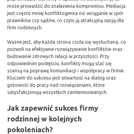
może prowadzić do znalezienia kompromisu. Mediacja
jest często mniej konfliktogenna niż wciąganie w spór
prawników czy sądów, co czyni ją atrakcyjną opcją dla
firm rodzinnych.
Ważne jest, aby każda strona czuła się wysłuchana, co
pozwoli na efektywne rozwiązywanie konfliktów oraz
budowanie zdrowych relacji w przyszłości. Przy
odpowiednim podejściu, konflikty mogą stać się
szansą na poprawę komunikacji i współpracy w firmie.
Kluczem do sukcesu jest otwartość na dialog oraz
gotowość do pracy nad rozwiązaniami, które
satysfakcjonują wszystkich zainteresowanych.
Jak zapewnić sukces firmy
rodzinnej w kolejnych
pokoleniach?