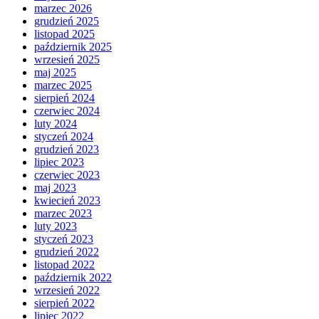
marzec 2026
grudzień 2025
listopad 2025
październik 2025
wrzesień 2025
maj 2025
marzec 2025
sierpień 2024
czerwiec 2024
luty 2024
styczeń 2024
grudzień 2023
lipiec 2023
czerwiec 2023
maj 2023
kwiecień 2023
marzec 2023
luty 2023
styczeń 2023
grudzień 2022
listopad 2022
październik 2022
wrzesień 2022
sierpień 2022
lipiec 2022