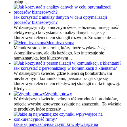
usług …
Jak korzystać z analizy danych w celu optymalizacji
procesów biznesowych?
W dzisiejszym dynamicznym świecie biznesu, umiejętność
efektywnego korzystania z analizy danych staje się
kluczowym elementem strategii rozwoju. Zrozumienie …
Mennicza stopa
Mennicza stopa to termin, który może wydawać się
skomplikowany, ale dla każdego, kto interesuje się
numizmatyką, jest kluczowym …
Jak korzystać z personalizacji w komunikacji z klientami?
W dzisiejszym świecie, gdzie klienci są bombardowani
niezliczonymi komunikatami, personalizacja staje się
kluczowym elementem efektywnej strategii marketingowej.
Kiedy …
Wyrób gotowy
W dzisiejszym świecie, pełnym różnorodności produktów,
pojęcie wyrobu gotowego zyskuje na znaczeniu. To właśnie
te produkty, które przeszły …
Jakie są najważniejsze czynniki wpływające na