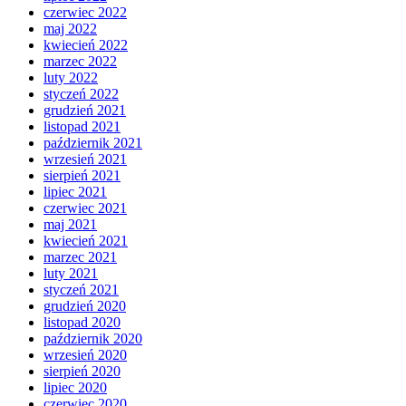
czerwiec 2022
maj 2022
kwiecień 2022
marzec 2022
luty 2022
styczeń 2022
grudzień 2021
listopad 2021
październik 2021
wrzesień 2021
sierpień 2021
lipiec 2021
czerwiec 2021
maj 2021
kwiecień 2021
marzec 2021
luty 2021
styczeń 2021
grudzień 2020
listopad 2020
październik 2020
wrzesień 2020
sierpień 2020
lipiec 2020
czerwiec 2020