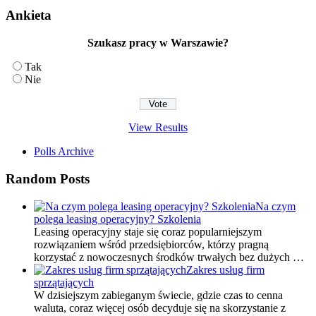
Ankieta
Szukasz pracy w Warszawie?
Tak
Nie
View Results
Polls Archive
Random Posts
Na czym
polega leasing operacyjny? Szkolenia
Leasing operacyjny staje się coraz popularniejszym
rozwiązaniem wśród przedsiębiorców, którzy pragną
korzystać z nowoczesnych środków trwałych bez dużych …
Zakres usług firm
sprzątających
W dzisiejszym zabieganym świecie, gdzie czas to cenna
waluta, coraz więcej osób decyduje się na skorzystanie z