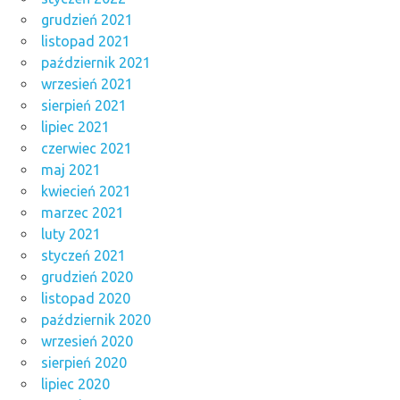
grudzień 2021
listopad 2021
październik 2021
wrzesień 2021
sierpień 2021
lipiec 2021
czerwiec 2021
maj 2021
kwiecień 2021
marzec 2021
luty 2021
styczeń 2021
grudzień 2020
listopad 2020
październik 2020
wrzesień 2020
sierpień 2020
lipiec 2020