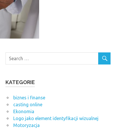
KATEGORIE
biznes i finanse
casting online
Ekonomia
Logo jako element identyfikacji wizualnej
Motoryzacja