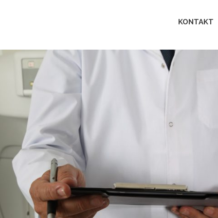
Lingua
KONTAKT
perfecta