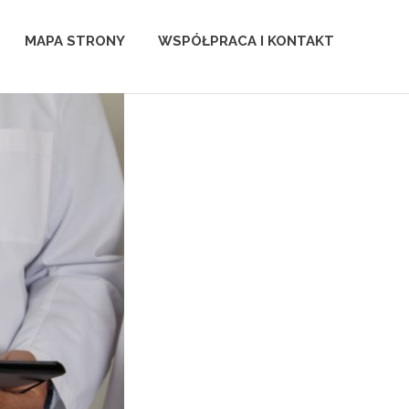
MAPA STRONY
WSPÓŁPRACA I KONTAKT