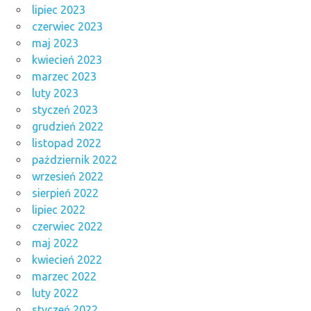
lipiec 2023
czerwiec 2023
maj 2023
kwiecień 2023
marzec 2023
luty 2023
styczeń 2023
grudzień 2022
listopad 2022
październik 2022
wrzesień 2022
sierpień 2022
lipiec 2022
czerwiec 2022
maj 2022
kwiecień 2022
marzec 2022
luty 2022
styczeń 2022