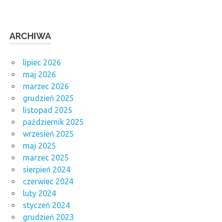
ARCHIWA
lipiec 2026
maj 2026
marzec 2026
grudzień 2025
listopad 2025
październik 2025
wrzesień 2025
maj 2025
marzec 2025
sierpień 2024
czerwiec 2024
luty 2024
styczeń 2024
grudzień 2023