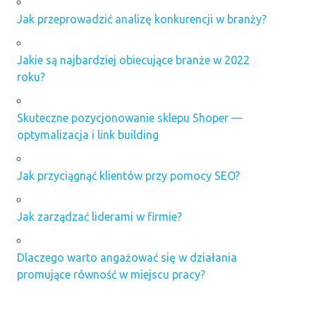
Jak przeprowadzić analizę konkurencji w branży?
Jakie są najbardziej obiecujące branże w 2022
roku?
Skuteczne pozycjonowanie sklepu Shoper —
optymalizacja i link building
Jak przyciągnąć klientów przy pomocy SEO?
Jak zarządzać liderami w firmie?
Dlaczego warto angażować się w działania
promujące równość w miejscu pracy?