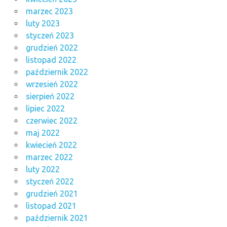
marzec 2023
luty 2023
styczeń 2023
grudzień 2022
listopad 2022
październik 2022
wrzesień 2022
sierpień 2022
lipiec 2022
czerwiec 2022
maj 2022
kwiecień 2022
marzec 2022
luty 2022
styczeń 2022
grudzień 2021
listopad 2021
październik 2021