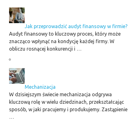
Jak przeprowadzić audyt finansowy w firmie?
Audyt finansowy to kluczowy proces, który może
znacząco wpłynąć na kondycję każdej firmy. W
obliczu rosnącej konkurencji i …
Mechanizacja
W dzisiejszym świecie mechanizacja odgrywa
kluczową rolę w wielu dziedzinach, przekształcając
sposób, w jaki pracujemy i produkujemy. Zastąpienie
…