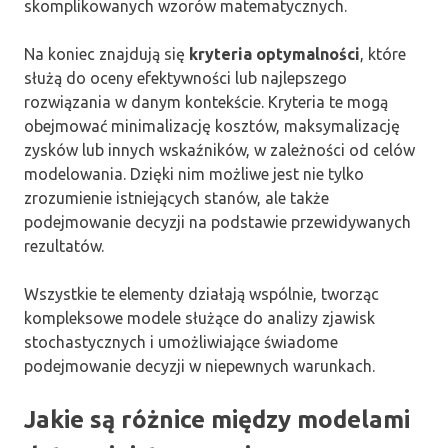
skomplikowanych wzorów matematycznych.
Na koniec znajdują się
kryteria optymalności
, które
służą do oceny efektywności lub najlepszego
rozwiązania w danym kontekście. Kryteria te mogą
obejmować minimalizację kosztów, maksymalizację
zysków lub innych wskaźników, w zależności od celów
modelowania. Dzięki nim możliwe jest nie tylko
zrozumienie istniejących stanów, ale także
podejmowanie decyzji na podstawie przewidywanych
rezultatów.
Wszystkie te elementy działają wspólnie, tworząc
kompleksowe modele służące do analizy zjawisk
stochastycznych i umożliwiające świadome
podejmowanie decyzji w niepewnych warunkach.
Jakie są różnice między modelami