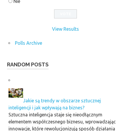
Nie
View Results
Polls Archive
RANDOM POSTS
Jakie są trendy w obszarze sztucznej
inteligencji i jak wpływają na biznes?
Sztuczna inteligencja staje się nieodłącznym
elementem współczesnego biznesu, wprowadzając
innowacje, które rewolucjonizują sposób działania