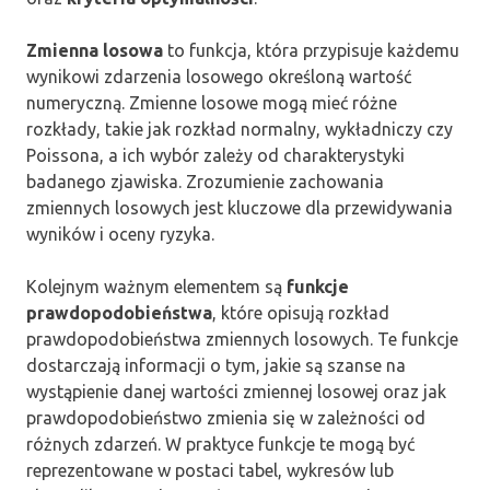
Zmienna losowa
to funkcja, która przypisuje każdemu
wynikowi zdarzenia losowego określoną wartość
numeryczną. Zmienne losowe mogą mieć różne
rozkłady, takie jak rozkład normalny, wykładniczy czy
Poissona, a ich wybór zależy od charakterystyki
badanego zjawiska. Zrozumienie zachowania
zmiennych losowych jest kluczowe dla przewidywania
wyników i oceny ryzyka.
Kolejnym ważnym elementem są
funkcje
prawdopodobieństwa
, które opisują rozkład
prawdopodobieństwa zmiennych losowych. Te funkcje
dostarczają informacji o tym, jakie są szanse na
wystąpienie danej wartości zmiennej losowej oraz jak
prawdopodobieństwo zmienia się w zależności od
różnych zdarzeń. W praktyce funkcje te mogą być
reprezentowane w postaci tabel, wykresów lub