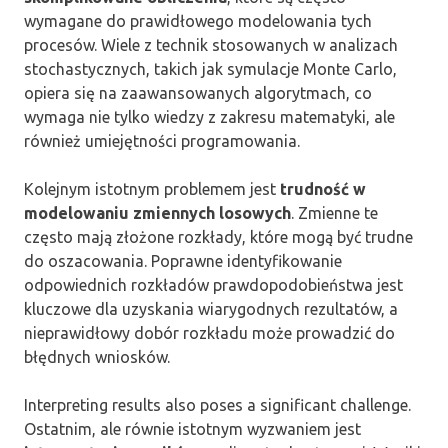
wymagane do prawidłowego modelowania tych
procesów. Wiele z technik stosowanych w analizach
stochastycznych, takich jak symulacje Monte Carlo,
opiera się na zaawansowanych algorytmach, co
wymaga nie tylko wiedzy z zakresu matematyki, ale
również umiejętności programowania.
Kolejnym istotnym problemem jest
trudność w
modelowaniu zmiennych losowych
. Zmienne te
często mają złożone rozkłady, które mogą być trudne
do oszacowania. Poprawne identyfikowanie
odpowiednich rozkładów prawdopodobieństwa jest
kluczowe dla uzyskania wiarygodnych rezultatów, a
nieprawidłowy dobór rozkładu może prowadzić do
błędnych wniosków.
Interpreting results also poses a significant challenge.
Ostatnim, ale równie istotnym wyzwaniem jest