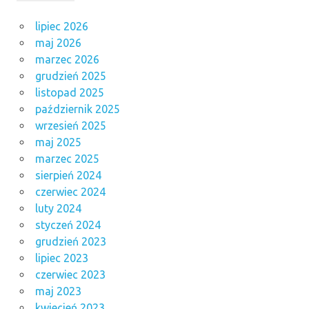
lipiec 2026
maj 2026
marzec 2026
grudzień 2025
listopad 2025
październik 2025
wrzesień 2025
maj 2025
marzec 2025
sierpień 2024
czerwiec 2024
luty 2024
styczeń 2024
grudzień 2023
lipiec 2023
czerwiec 2023
maj 2023
kwiecień 2023