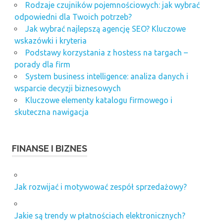
Rodzaje czujników pojemnościowych: jak wybrać
odpowiedni dla Twoich potrzeb?
Jak wybrać najlepszą agencję SEO? Kluczowe
wskazówki i kryteria
Podstawy korzystania z hostess na targach –
porady dla firm
System business intelligence: analiza danych i
wsparcie decyzji biznesowych
Kluczowe elementy katalogu firmowego i
skuteczna nawigacja
FINANSE I BIZNES
Jak rozwijać i motywować zespół sprzedażowy?
Jakie są trendy w płatnościach elektronicznych?