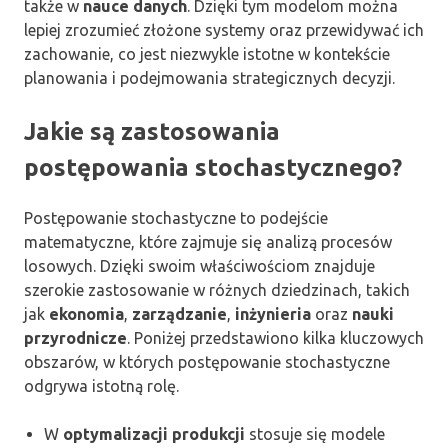
także w
nauce danych
. Dzięki tym modelom można
lepiej zrozumieć złożone systemy oraz przewidywać ich
zachowanie, co jest niezwykle istotne w kontekście
planowania i podejmowania strategicznych decyzji.
Jakie są zastosowania
postępowania stochastycznego?
Postępowanie stochastyczne to podejście
matematyczne, które zajmuje się analizą procesów
losowych. Dzięki swoim właściwościom znajduje
szerokie zastosowanie w różnych dziedzinach, takich
jak
ekonomia
,
zarządzanie
,
inżynieria
oraz
nauki
przyrodnicze
. Poniżej przedstawiono kilka kluczowych
obszarów, w których postępowanie stochastyczne
odgrywa istotną rolę.
W
optymalizacji produkcji
stosuje się modele