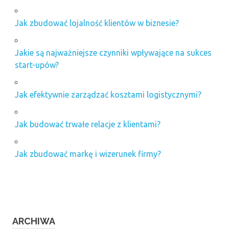
Jak zbudować lojalność klientów w biznesie?
Jakie są najważniejsze czynniki wpływające na sukces
start-upów?
Jak efektywnie zarządzać kosztami logistycznymi?
Jak budować trwałe relacje z klientami?
Jak zbudować markę i wizerunek firmy?
ARCHIWA