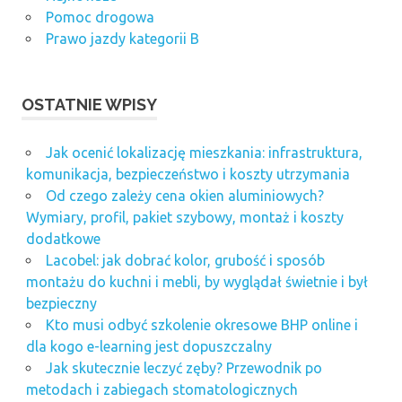
Pomoc drogowa
Prawo jazdy kategorii B
OSTATNIE WPISY
Jak ocenić lokalizację mieszkania: infrastruktura,
komunikacja, bezpieczeństwo i koszty utrzymania
Od czego zależy cena okien aluminiowych?
Wymiary, profil, pakiet szybowy, montaż i koszty
dodatkowe
Lacobel: jak dobrać kolor, grubość i sposób
montażu do kuchni i mebli, by wyglądał świetnie i był
bezpieczny
Kto musi odbyć szkolenie okresowe BHP online i
dla kogo e-learning jest dopuszczalny
Jak skutecznie leczyć zęby? Przewodnik po
metodach i zabiegach stomatologicznych