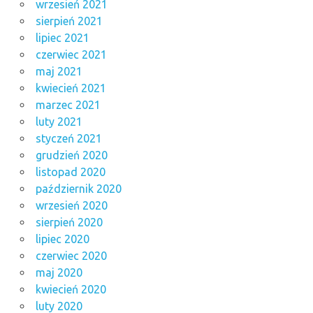
wrzesień 2021
sierpień 2021
lipiec 2021
czerwiec 2021
maj 2021
kwiecień 2021
marzec 2021
luty 2021
styczeń 2021
grudzień 2020
listopad 2020
październik 2020
wrzesień 2020
sierpień 2020
lipiec 2020
czerwiec 2020
maj 2020
kwiecień 2020
luty 2020