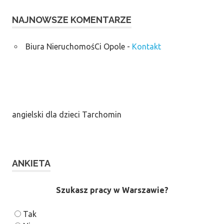
NAJNOWSZE KOMENTARZE
Biura NieruchomośCi Opole
-
Kontakt
angielski dla dzieci Tarchomin
ANKIETA
Szukasz pracy w Warszawie?
Tak