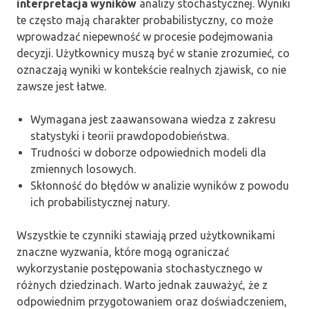
interpretacja wyników
analizy stochastycznej. Wyniki
te często mają charakter probabilistyczny, co może
wprowadzać niepewność w procesie podejmowania
decyzji. Użytkownicy muszą być w stanie zrozumieć, co
oznaczają wyniki w kontekście realnych zjawisk, co nie
zawsze jest łatwe.
Wymagana jest zaawansowana wiedza z zakresu
statystyki i teorii prawdopodobieństwa.
Trudności w doborze odpowiednich modeli dla
zmiennych losowych.
Skłonność do błędów w analizie wyników z powodu
ich probabilistycznej natury.
Wszystkie te czynniki stawiają przed użytkownikami
znaczne wyzwania, które mogą ograniczać
wykorzystanie postępowania stochastycznego w
różnych dziedzinach. Warto jednak zauważyć, że z
odpowiednim przygotowaniem oraz doświadczeniem,