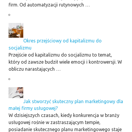
firm. Od automatyzacji rutynowych …
Okres przejściowy od kapitalizmu do
socjalizmu
Przejście od kapitalizmu do socjalizmu to temat,
który od zawsze budził wiele emocji i kontrowersji. W
obliczu narastających …
Jak stworzyć skuteczny plan marketingowy dla
małej firmy usługowej?
W dzisiejszych czasach, kiedy konkurencja w branży
usługowej rośnie w zastraszającym tempie,
posiadanie skutecznego planu marketingowego staje