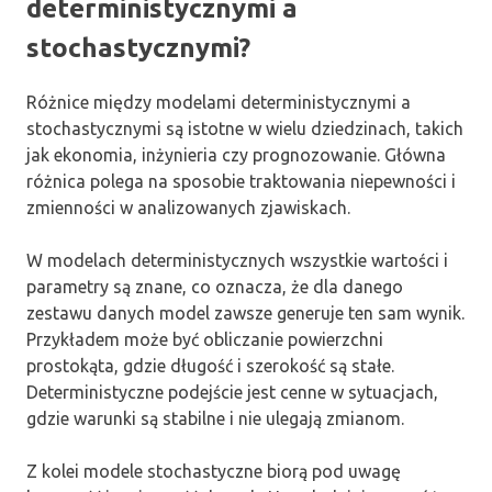
deterministycznymi a
stochastycznymi?
Różnice między modelami deterministycznymi a
stochastycznymi są istotne w wielu dziedzinach, takich
jak ekonomia, inżynieria czy prognozowanie. Główna
różnica polega na sposobie traktowania niepewności i
zmienności w analizowanych zjawiskach.
W modelach deterministycznych wszystkie wartości i
parametry są znane, co oznacza, że dla danego
zestawu danych model zawsze generuje ten sam wynik.
Przykładem może być obliczanie powierzchni
prostokąta, gdzie długość i szerokość są stałe.
Deterministyczne podejście jest cenne w sytuacjach,
gdzie warunki są stabilne i nie ulegają zmianom.
Z kolei modele stochastyczne biorą pod uwagę