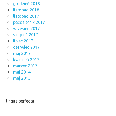
grudzień 2018
listopad 2018
listopad 2017
październik 2017
wrzesień 2017
sierpień 2017
lipiec 2017
czerwiec 2017
maj 2017
kwiecień 2017
marzec 2017
maj 2014
maj 2013
lingua perfecta