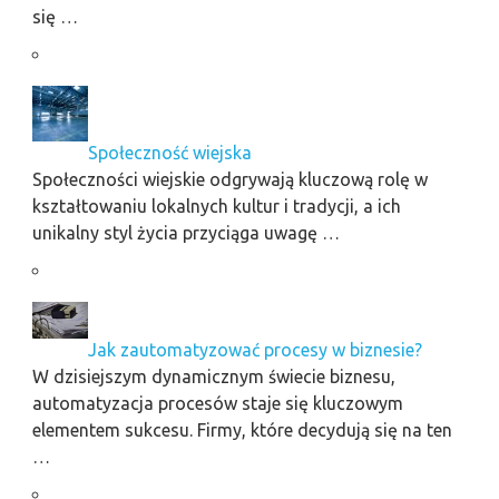
się …
Społeczność wiejska
Społeczności wiejskie odgrywają kluczową rolę w
kształtowaniu lokalnych kultur i tradycji, a ich
unikalny styl życia przyciąga uwagę …
Jak zautomatyzować procesy w biznesie?
W dzisiejszym dynamicznym świecie biznesu,
automatyzacja procesów staje się kluczowym
elementem sukcesu. Firmy, które decydują się na ten
…