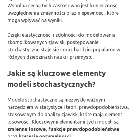
Wspólna cechą tych zastosowań jest konieczność
uwzględnienia zmienności oraz niepewności, które
mogą wpływać na wyniki.
Dzięki elastyczności i zdolności do modelowania
skomplikowanych zjawisk, postępowanie
stochastyczne staje się coraz bardziej popularne w
różnych dziedzinach nauki i przemysłu.
Jakie są kluczowe elementy
modeli stochastycznych?
Modele stochastyczne są niezwykle ważnym
narzędziem w statystyce i teorii prawdopodobieństwa,
stosowanym do analizy zjawisk, które mają element
losowości. Kluczowymi elementami tych modeli są
zmienne losowe
,
funkcje prawdopodobieństwa
oraz
kryteria optymalności
.