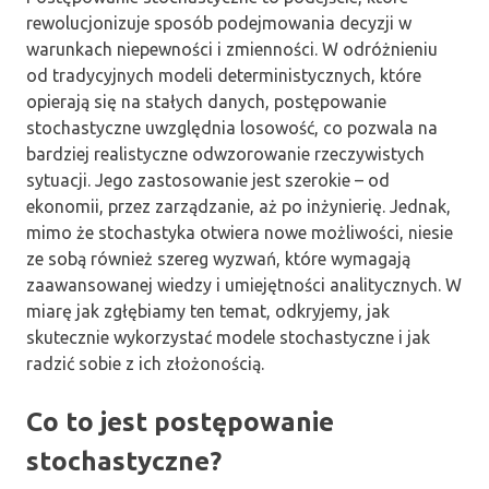
rewolucjonizuje sposób podejmowania decyzji w
warunkach niepewności i zmienności. W odróżnieniu
od tradycyjnych modeli deterministycznych, które
opierają się na stałych danych, postępowanie
stochastyczne uwzględnia losowość, co pozwala na
bardziej realistyczne odwzorowanie rzeczywistych
sytuacji. Jego zastosowanie jest szerokie – od
ekonomii, przez zarządzanie, aż po inżynierię. Jednak,
mimo że stochastyka otwiera nowe możliwości, niesie
ze sobą również szereg wyzwań, które wymagają
zaawansowanej wiedzy i umiejętności analitycznych. W
miarę jak zgłębiamy ten temat, odkryjemy, jak
skutecznie wykorzystać modele stochastyczne i jak
radzić sobie z ich złożonością.
Co to jest postępowanie
stochastyczne?