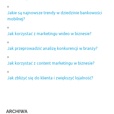
Jakie są najnowsze trendy w dziedzinie bankowości
mobilnej?
Jak korzystać z marketingu wideo w biznesie?
Jak przeprowadzić analizę konkurencji w branży?
Jak korzystać z content marketingu w biznesie?
Jak zbliżyć się do klienta i zwiększyć lojalność?
ARCHIWA