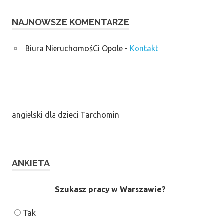
NAJNOWSZE KOMENTARZE
Biura NieruchomośCi Opole
-
Kontakt
angielski dla dzieci Tarchomin
ANKIETA
Szukasz pracy w Warszawie?
Tak