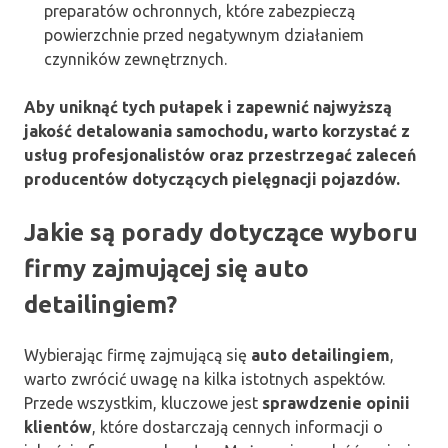
preparatów ochronnych, które zabezpieczą
powierzchnie przed negatywnym działaniem
czynników zewnętrznych.
Aby uniknąć tych pułapek i zapewnić najwyższą
jakość detalowania samochodu, warto korzystać z
usług profesjonalistów oraz przestrzegać zaleceń
producentów dotyczących pielęgnacji pojazdów.
Jakie są porady dotyczące wyboru
firmy zajmującej się auto
detailingiem?
Wybierając firmę zajmującą się
auto detailingiem
,
warto zwrócić uwagę na kilka istotnych aspektów.
Przede wszystkim, kluczowe jest
sprawdzenie opinii
klientów
, które dostarczają cennych informacji o