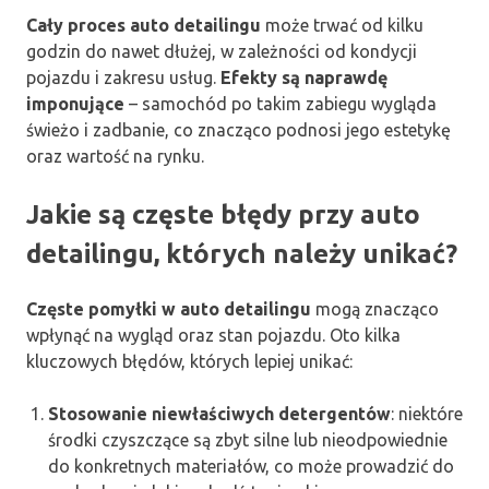
Cały proces auto detailingu
może trwać od kilku
godzin do nawet dłużej, w zależności od kondycji
pojazdu i zakresu usług.
Efekty są naprawdę
imponujące
– samochód po takim zabiegu wygląda
świeżo i zadbanie, co znacząco podnosi jego estetykę
oraz wartość na rynku.
Jakie są częste błędy przy auto
detailingu, których należy unikać?
Częste pomyłki w auto detailingu
mogą znacząco
wpłynąć na wygląd oraz stan pojazdu. Oto kilka
kluczowych błędów, których lepiej unikać:
Stosowanie niewłaściwych detergentów
: niektóre
środki czyszczące są zbyt silne lub nieodpowiednie
do konkretnych materiałów, co może prowadzić do