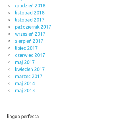
grudzień 2018
listopad 2018
listopad 2017
październik 2017
wrzesień 2017
sierpień 2017
lipiec 2017
czerwiec 2017
maj 2017
kwiecień 2017
marzec 2017
maj 2014
maj 2013
lingua perfecta