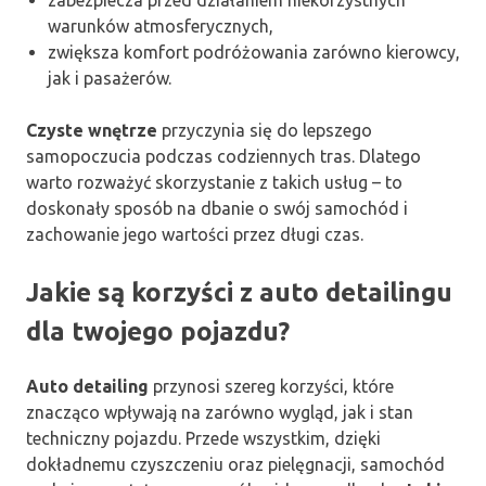
warunków atmosferycznych,
zwiększa komfort podróżowania zarówno kierowcy,
jak i pasażerów.
Czyste wnętrze
przyczynia się do lepszego
samopoczucia podczas codziennych tras. Dlatego
warto rozważyć skorzystanie z takich usług – to
doskonały sposób na dbanie o swój samochód i
zachowanie jego wartości przez długi czas.
Jakie są korzyści z auto detailingu
dla twojego pojazdu?
Auto detailing
przynosi szereg korzyści, które
znacząco wpływają na zarówno wygląd, jak i stan
techniczny pojazdu. Przede wszystkim, dzięki
dokładnemu czyszczeniu oraz pielęgnacji, samochód