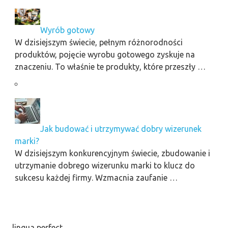
Wyrób gotowy
W dzisiejszym świecie, pełnym różnorodności
produktów, pojęcie wyrobu gotowego zyskuje na
znaczeniu. To właśnie te produkty, które przeszły …
Jak budować i utrzymywać dobry wizerunek
marki?
W dzisiejszym konkurencyjnym świecie, zbudowanie i
utrzymanie dobrego wizerunku marki to klucz do
sukcesu każdej firmy. Wzmacnia zaufanie …
lingua perfect