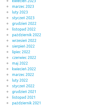
kwiecień 2023
marzec 2023
luty 2023
styczeń 2023
grudzień 2022
listopad 2022
październik 2022
wrzesień 2022
sierpień 2022
lipiec 2022
czerwiec 2022
maj 2022
kwiecień 2022
marzec 2022
luty 2022
styczeń 2022
grudzień 2021
listopad 2021
październik 2021