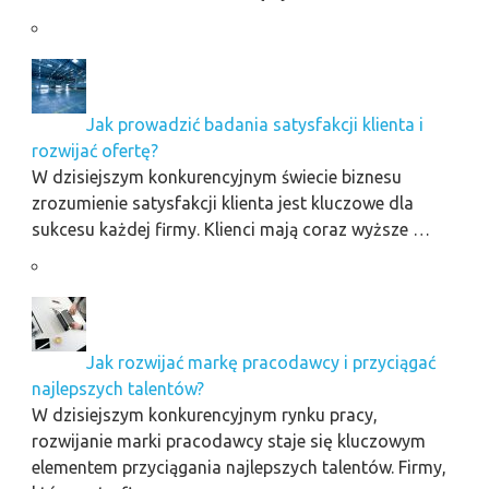
Jak prowadzić badania satysfakcji klienta i
rozwijać ofertę?
W dzisiejszym konkurencyjnym świecie biznesu
zrozumienie satysfakcji klienta jest kluczowe dla
sukcesu każdej firmy. Klienci mają coraz wyższe …
Jak rozwijać markę pracodawcy i przyciągać
najlepszych talentów?
W dzisiejszym konkurencyjnym rynku pracy,
rozwijanie marki pracodawcy staje się kluczowym
elementem przyciągania najlepszych talentów. Firmy,