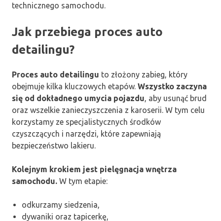
technicznego samochodu.
Jak przebiega proces auto
detailingu?
Proces auto detailingu
to złożony zabieg, który
obejmuje kilka kluczowych etapów.
Wszystko zaczyna
się od dokładnego umycia pojazdu
, aby usunąć brud
oraz wszelkie zanieczyszczenia z karoserii. W tym celu
korzystamy ze specjalistycznych środków
czyszczących i narzędzi, które zapewniają
bezpieczeństwo lakieru.
Kolejnym krokiem jest pielęgnacja wnętrza
samochodu.
W tym etapie:
odkurzamy siedzenia,
dywaniki oraz tapicerkę,