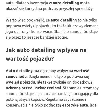
auta; dlatego inwestycja w
auto detailing
może
okazać się korzystna podczas przyszłej sprzedaży.
Warto więc podkreślić, że
auto detailing
to nie tylko
poprawa estetyki pojazdu; to także kluczowy element
jego ochrony i konserwacji. Dbanie o samochód staje
się przez to jeszcze bardziej istotne.
Jak auto detailing wpływa na
wartość pojazdu?
Auto detailing
ma ogromny wpływ na
wartość
samochodu
. Dzięki niemu nie tylko poprawia się
wygląd pojazdu
, ale także zyskuje on dodatkową
ochronę przed uszkodzeniami
. Starannie utrzymany
samochód staje się znacznie bardziej pociągający dla
potencjalnych kupców. Regularne czyszczenie i
konserwacja nie tylko podnoszą
estetykę auta
, lecz