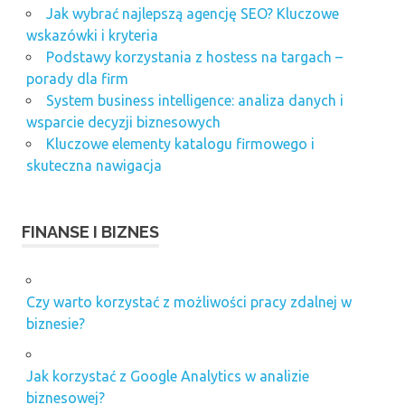
Jak wybrać najlepszą agencję SEO? Kluczowe
wskazówki i kryteria
Podstawy korzystania z hostess na targach –
porady dla firm
System business intelligence: analiza danych i
wsparcie decyzji biznesowych
Kluczowe elementy katalogu firmowego i
skuteczna nawigacja
FINANSE I BIZNES
Czy warto korzystać z możliwości pracy zdalnej w
biznesie?
Jak korzystać z Google Analytics w analizie
biznesowej?