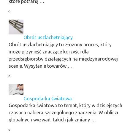
które potrafią …
Obrót uszlachetniający
Obrót uszlachetniający to złożony proces, który
może przynieść znaczące korzyści dla
przedsiębiorstw działających na międzynarodowej
scenie. Wysyłanie towarów …
Gospodarka światowa
Gospodarka światowa to temat, który w dzisiejszych
czasach nabiera szczególnego znaczenia. W obliczu
globalnych wyzwań, takich jak zmiany …