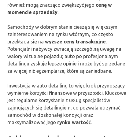
również mogą znacząco zwiększyć jego
cenę w
momencie sprzedaży
.
Samochody w dobrym stanie cieszą się większym
zainteresowaniem na rynku wtórnym, co często
przekłada się na
wyższe ceny transakcyjne
.
Potencjalni nabywcy zwracają szczególną uwagę na
walory wizualne pojazdu; auto po profesjonalnym
detailingu zyskuje lepsze opinie i może być sprzedane
za więcej niż egzemplarze, które są zaniedbane.
Inwestycja w auto detailing to więc krok przynoszący
wymierne korzyści finansowe w przyszłości. Kluczowe
jest regularne korzystanie z usług specjalistów
zajmujących się detailingiem, co pozwala utrzymać
samochód w doskonałej kondycji oraz
maksymalizować jego
rynku wartość
.