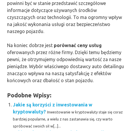
powinni być w stanie przedstawić szczegółowe
informacje dotyczące używanych środków
czyszczących oraz technologii. To ma ogromny wpływ
na jakość wykonania usługi oraz bezpieczeństwo
naszego pojazdu.
Na koniec dobrze jest
porównać ceny usług
oferowanych przez różne firmy. Dzięki temu będziemy
pewni, że otrzymujemy odpowiednią wartość za nasze
pieniądze. Wybór właściwego dostawcy auto detailingu
znacząco wpływa na naszą satysfakcję z efektów
końcowych oraz dbałość o stan pojazdu.
Podobne Wpisy:
Jakie są korzyści z inwestowania w
kryptowaluty?
Inwestowanie w kryptowaluty staje się coraz
bardziej popularne, a wielu z nas zastanawia się, czy warto
spróbować swoich sił w[...]...