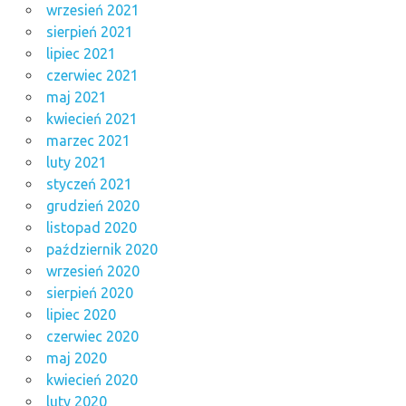
wrzesień 2021
sierpień 2021
lipiec 2021
czerwiec 2021
maj 2021
kwiecień 2021
marzec 2021
luty 2021
styczeń 2021
grudzień 2020
listopad 2020
październik 2020
wrzesień 2020
sierpień 2020
lipiec 2020
czerwiec 2020
maj 2020
kwiecień 2020
luty 2020