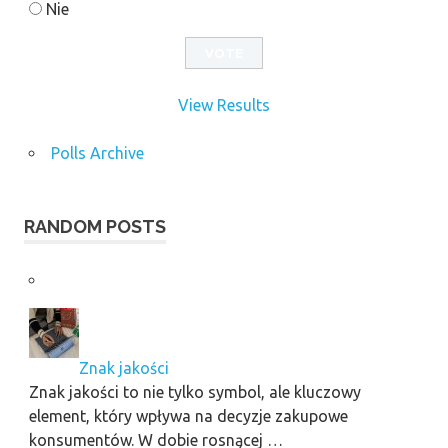
Nie
View Results
Polls Archive
RANDOM POSTS
Znak jakości
Znak jakości to nie tylko symbol, ale kluczowy
element, który wpływa na decyzje zakupowe
konsumentów. W dobie rosnącej …