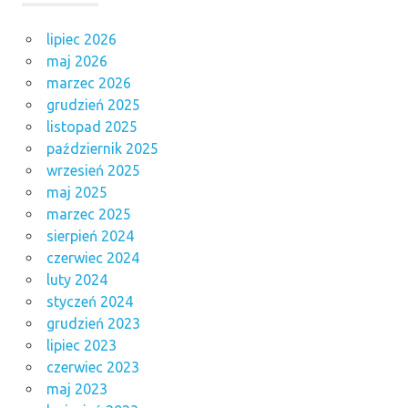
lipiec 2026
maj 2026
marzec 2026
grudzień 2025
listopad 2025
październik 2025
wrzesień 2025
maj 2025
marzec 2025
sierpień 2024
czerwiec 2024
luty 2024
styczeń 2024
grudzień 2023
lipiec 2023
czerwiec 2023
maj 2023