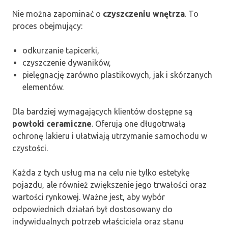
Nie można zapominać o
czyszczeniu wnętrza
. To
proces obejmujący:
odkurzanie tapicerki,
czyszczenie dywaników,
pielęgnację zarówno plastikowych, jak i skórzanych
elementów.
Dla bardziej wymagających klientów dostępne są
powłoki ceramiczne
. Oferują one długotrwałą
ochronę lakieru i ułatwiają utrzymanie samochodu w
czystości.
Każda z tych usług ma na celu nie tylko estetykę
pojazdu, ale również zwiększenie jego trwałości oraz
wartości rynkowej. Ważne jest, aby wybór
odpowiednich działań był dostosowany do
indywidualnych potrzeb właściciela oraz stanu