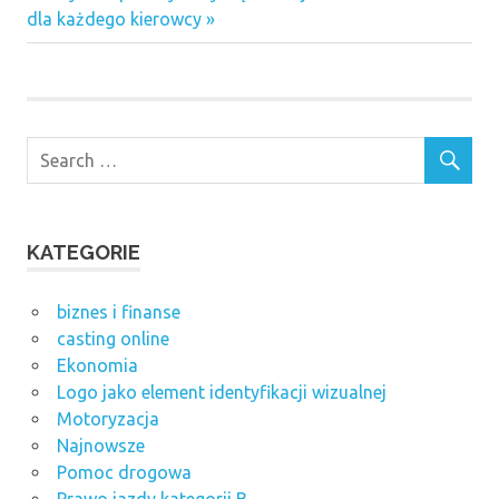
Post:
dla każdego kierowcy
KATEGORIE
biznes i finanse
casting online
Ekonomia
Logo jako element identyfikacji wizualnej
Motoryzacja
Najnowsze
Pomoc drogowa