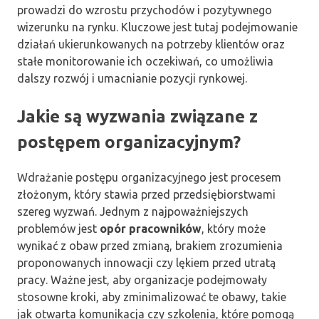
prowadzi do wzrostu przychodów i pozytywnego
wizerunku na rynku. Kluczowe jest tutaj podejmowanie
działań ukierunkowanych na potrzeby klientów oraz
stałe monitorowanie ich oczekiwań, co umożliwia
dalszy rozwój i umacnianie pozycji rynkowej.
Jakie są wyzwania związane z
postępem organizacyjnym?
Wdrażanie postępu organizacyjnego jest procesem
złożonym, który stawia przed przedsiębiorstwami
szereg wyzwań. Jednym z najpoważniejszych
problemów jest
opór pracowników
, który może
wynikać z obaw przed zmianą, brakiem zrozumienia
proponowanych innowacji czy lękiem przed utratą
pracy. Ważne jest, aby organizacje podejmowały
stosowne kroki, aby zminimalizować te obawy, takie
jak otwarta komunikacja czy szkolenia, które pomogą