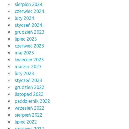
sierpień 2024
czerwiec 2024
luty 2024
styczeń 2024
grudzień 2023
lipiec 2023
czerwiec 2023
maj 2023
kwiecień 2023
marzec 2023
luty 2023
styczeń 2023
grudzień 2022
listopad 2022
październik 2022
wrzesień 2022
sierpień 2022
lipiec 2022
czerwiec 2022