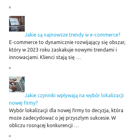
Jakie są najnowsze trendy w e-commerce?
E-commerce to dynamicznie rozwijający się obszar,
który w 2023 roku zaskakuje nowymi trendami i
innowacjami. Klienci stają się …
Jakie czynniki wpływają na wybór lokalizacji
nowej firmy?
Wybór lokalizacji dla nowej firmy to decyzja, która
może zadecydować o jej przyszłym sukcesie. W
obliczu rosnącej konkurencji …