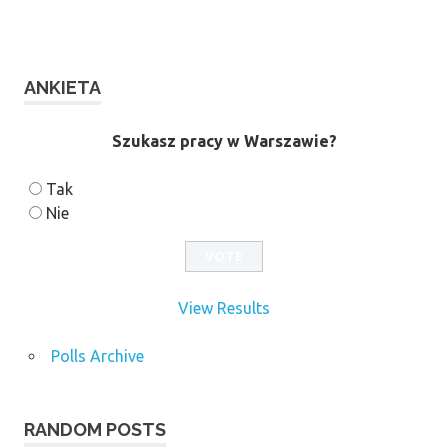
ANKIETA
Szukasz pracy w Warszawie?
Tak
Nie
View Results
Polls Archive
RANDOM POSTS