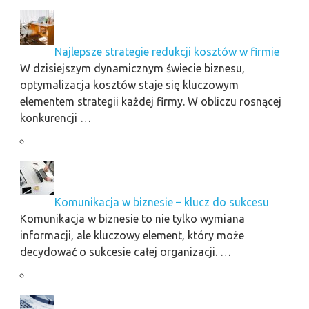
Najlepsze strategie redukcji kosztów w firmie
W dzisiejszym dynamicznym świecie biznesu,
optymalizacja kosztów staje się kluczowym
elementem strategii każdej firmy. W obliczu rosnącej
konkurencji …
Komunikacja w biznesie – klucz do sukcesu
Komunikacja w biznesie to nie tylko wymiana
informacji, ale kluczowy element, który może
decydować o sukcesie całej organizacji. …