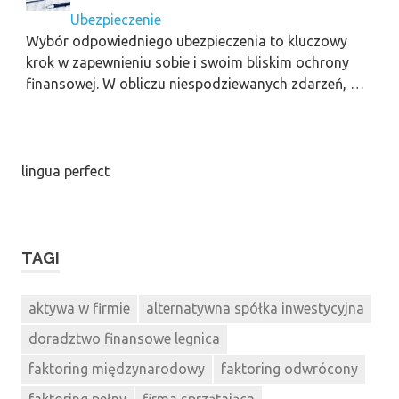
Ubezpieczenie
Wybór odpowiedniego ubezpieczenia to kluczowy
krok w zapewnieniu sobie i swoim bliskim ochrony
finansowej. W obliczu niespodziewanych zdarzeń, …
lingua perfect
TAGI
aktywa w firmie
alternatywna spółka inwestycyjna
doradztwo finansowe legnica
faktoring międzynarodowy
faktoring odwrócony