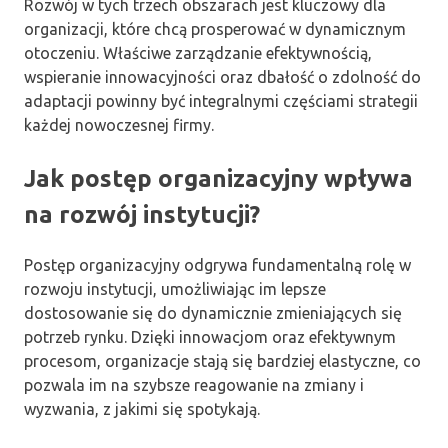
Rozwój w tych trzech obszarach jest kluczowy dla
organizacji, które chcą prosperować w dynamicznym
otoczeniu. Właściwe zarządzanie efektywnością,
wspieranie innowacyjności oraz dbałość o zdolność do
adaptacji powinny być integralnymi częściami strategii
każdej nowoczesnej firmy.
Jak postęp organizacyjny wpływa
na rozwój instytucji?
Postęp organizacyjny odgrywa fundamentalną rolę w
rozwoju instytucji, umożliwiając im lepsze
dostosowanie się do dynamicznie zmieniających się
potrzeb rynku. Dzięki innowacjom oraz efektywnym
procesom, organizacje stają się bardziej elastyczne, co
pozwala im na szybsze reagowanie na zmiany i
wyzwania, z jakimi się spotykają.