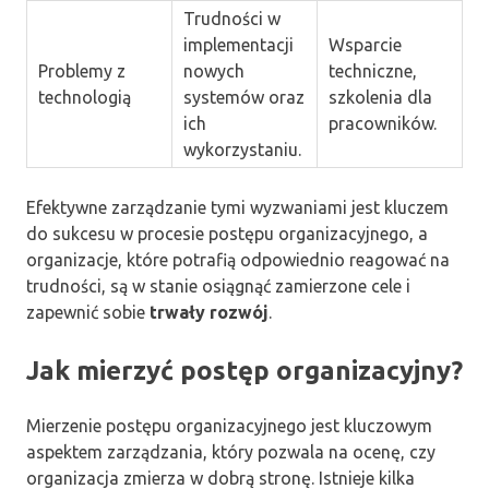
Trudności w
implementacji
Wsparcie
Problemy z
nowych
techniczne,
technologią
systemów oraz
szkolenia dla
ich
pracowników.
wykorzystaniu.
Efektywne zarządzanie tymi wyzwaniami jest kluczem
do sukcesu w procesie postępu organizacyjnego, a
organizacje, które potrafią odpowiednio reagować na
trudności, są w stanie osiągnąć zamierzone cele i
zapewnić sobie
trwały rozwój
.
Jak mierzyć postęp organizacyjny?
Mierzenie postępu organizacyjnego jest kluczowym
aspektem zarządzania, który pozwala na ocenę, czy
organizacja zmierza w dobrą stronę. Istnieje kilka