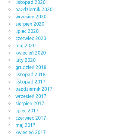
listopad 2020
październik 2020
wrzesień 2020
sierpień 2020
lipiec 2020
czerwiec 2020
maj 2020
kwiecień 2020
luty 2020
grudzień 2018
listopad 2018
listopad 2017
październik 2017
wrzesień 2017
sierpień 2017
lipiec 2017
czerwiec 2017
maj 2017
kwiecień 2017