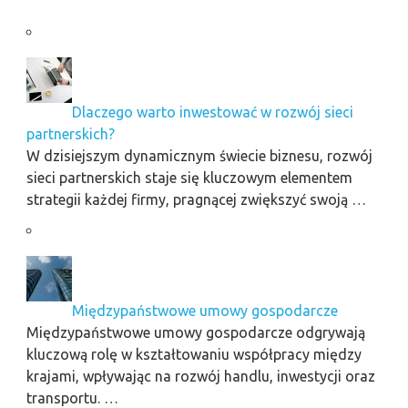
Dlaczego warto inwestować w rozwój sieci
partnerskich?
W dzisiejszym dynamicznym świecie biznesu, rozwój
sieci partnerskich staje się kluczowym elementem
strategii każdej firmy, pragnącej zwiększyć swoją …
Międzypaństwowe umowy gospodarcze
Międzypaństwowe umowy gospodarcze odgrywają
kluczową rolę w kształtowaniu współpracy między
krajami, wpływając na rozwój handlu, inwestycji oraz
transportu. …