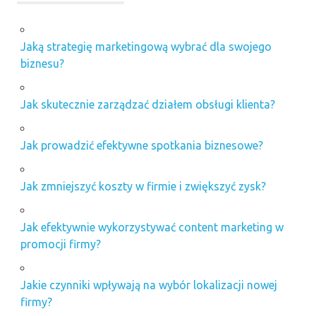
Jaką strategię marketingową wybrać dla swojego
biznesu?
Jak skutecznie zarządzać działem obsługi klienta?
Jak prowadzić efektywne spotkania biznesowe?
Jak zmniejszyć koszty w firmie i zwiększyć zysk?
Jak efektywnie wykorzystywać content marketing w
promocji firmy?
Jakie czynniki wpływają na wybór lokalizacji nowej
firmy?