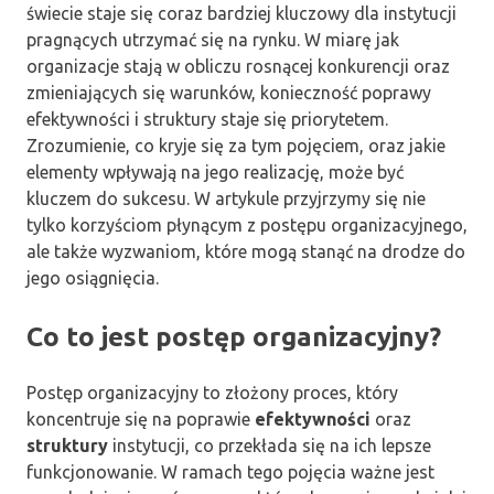
świecie staje się coraz bardziej kluczowy dla instytucji
pragnących utrzymać się na rynku. W miarę jak
organizacje stają w obliczu rosnącej konkurencji oraz
zmieniających się warunków, konieczność poprawy
efektywności i struktury staje się priorytetem.
Zrozumienie, co kryje się za tym pojęciem, oraz jakie
elementy wpływają na jego realizację, może być
kluczem do sukcesu. W artykule przyjrzymy się nie
tylko korzyściom płynącym z postępu organizacyjnego,
ale także wyzwaniom, które mogą stanąć na drodze do
jego osiągnięcia.
Co to jest postęp organizacyjny?
Postęp organizacyjny to złożony proces, który
koncentruje się na poprawie
efektywności
oraz
struktury
instytucji, co przekłada się na ich lepsze
funkcjonowanie. W ramach tego pojęcia ważne jest