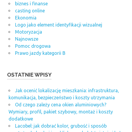
biznes i finanse
casting online
Ekonomia
Logo jako element identyfikacji wizualnej
Motoryzacja
Najnowsze
Pomoc drogowa
Prawo jazdy kategorii B
OSTATNIE WPISY
Jak ocenić lokalizację mieszkania: infrastruktura,
komunikacja, bezpieczeństwo i koszty utrzymania
Od czego zależy cena okien aluminiowych?
Wymiary, profil, pakiet szybowy, montaż i koszty
dodatkowe
Lacobel: jak dobrać kolor, grubość i sposób