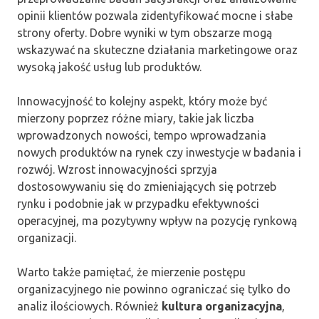
opinii klientów pozwala zidentyfikować mocne i słabe
strony oferty. Dobre wyniki w tym obszarze mogą
wskazywać na skuteczne działania marketingowe oraz
wysoką jakość usług lub produktów.
Innowacyjność to kolejny aspekt, który może być
mierzony poprzez różne miary, takie jak liczba
wprowadzonych nowości, tempo wprowadzania
nowych produktów na rynek czy inwestycje w badania i
rozwój. Wzrost innowacyjności sprzyja
dostosowywaniu się do zmieniających się potrzeb
rynku i podobnie jak w przypadku efektywności
operacyjnej, ma pozytywny wpływ na pozycję rynkową
organizacji.
Warto także pamiętać, że mierzenie postępu
organizacyjnego nie powinno ograniczać się tylko do
analiz ilościowych. Również
kultura organizacyjna
,