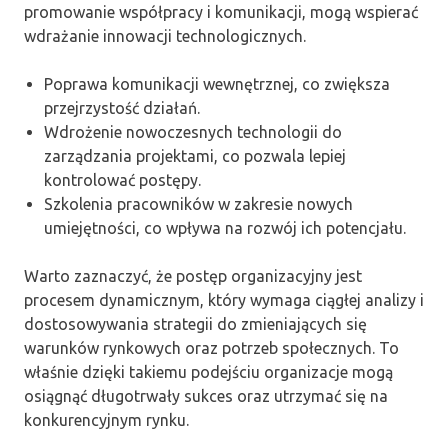
promowanie współpracy i komunikacji, mogą wspierać
wdrażanie innowacji technologicznych.
Poprawa komunikacji wewnętrznej, co zwiększa
przejrzystość działań.
Wdrożenie nowoczesnych technologii do
zarządzania projektami, co pozwala lepiej
kontrolować postępy.
Szkolenia pracowników w zakresie nowych
umiejętności, co wpływa na rozwój ich potencjału.
Warto zaznaczyć, że postęp organizacyjny jest
procesem dynamicznym, który wymaga ciągłej analizy i
dostosowywania strategii do zmieniających się
warunków rynkowych oraz potrzeb społecznych. To
właśnie dzięki takiemu podejściu organizacje mogą
osiągnąć długotrwały sukces oraz utrzymać się na
konkurencyjnym rynku.