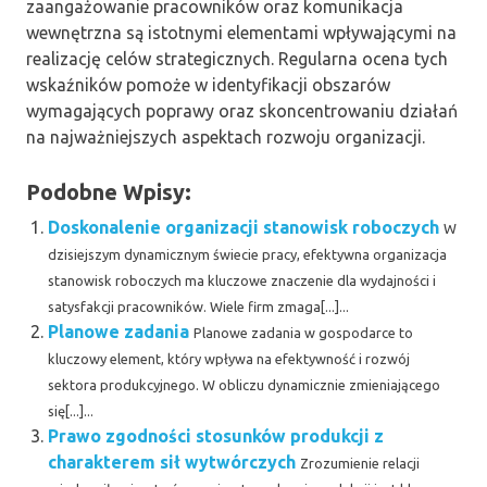
zaangażowanie pracowników oraz komunikacja
wewnętrzna są istotnymi elementami wpływającymi na
realizację celów strategicznych. Regularna ocena tych
wskaźników pomoże w identyfikacji obszarów
wymagających poprawy oraz skoncentrowaniu działań
na najważniejszych aspektach rozwoju organizacji.
Podobne Wpisy:
Doskonalenie organizacji stanowisk roboczych
W
dzisiejszym dynamicznym świecie pracy, efektywna organizacja
stanowisk roboczych ma kluczowe znaczenie dla wydajności i
satysfakcji pracowników. Wiele firm zmaga[...]...
Planowe zadania
Planowe zadania w gospodarce to
kluczowy element, który wpływa na efektywność i rozwój
sektora produkcyjnego. W obliczu dynamicznie zmieniającego
się[...]...
Prawo zgodności stosunków produkcji z
charakterem sił wytwórczych
Zrozumienie relacji