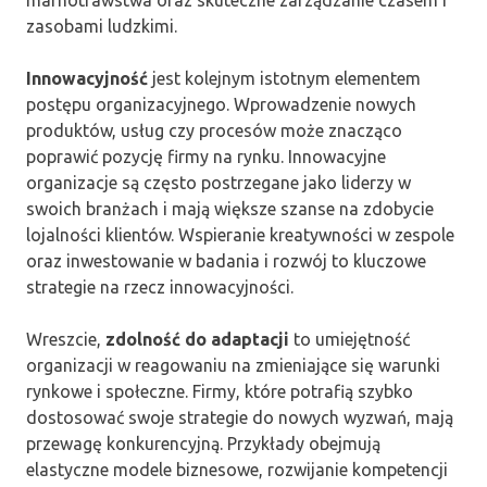
zasobami ludzkimi.
Innowacyjność
jest kolejnym istotnym elementem
postępu organizacyjnego. Wprowadzenie nowych
produktów, usług czy procesów może znacząco
poprawić pozycję firmy na rynku. Innowacyjne
organizacje są często postrzegane jako liderzy w
swoich branżach i mają większe szanse na zdobycie
lojalności klientów. Wspieranie kreatywności w zespole
oraz inwestowanie w badania i rozwój to kluczowe
strategie na rzecz innowacyjności.
Wreszcie,
zdolność do adaptacji
to umiejętność
organizacji w reagowaniu na zmieniające się warunki
rynkowe i społeczne. Firmy, które potrafią szybko
dostosować swoje strategie do nowych wyzwań, mają
przewagę konkurencyjną. Przykłady obejmują
elastyczne modele biznesowe, rozwijanie kompetencji