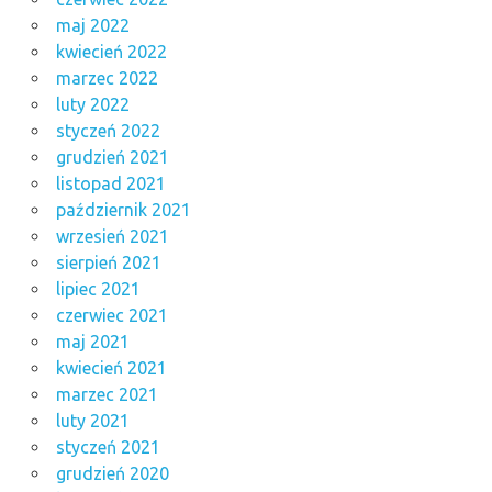
maj 2022
kwiecień 2022
marzec 2022
luty 2022
styczeń 2022
grudzień 2021
listopad 2021
październik 2021
wrzesień 2021
sierpień 2021
lipiec 2021
czerwiec 2021
maj 2021
kwiecień 2021
marzec 2021
luty 2021
styczeń 2021
grudzień 2020