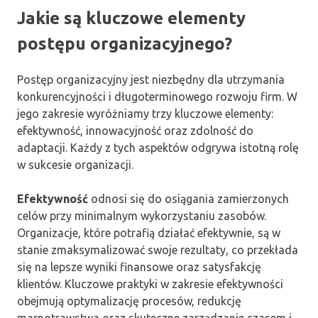
Jakie są kluczowe elementy
postępu organizacyjnego?
Postęp organizacyjny jest niezbędny dla utrzymania
konkurencyjności i długoterminowego rozwoju firm. W
jego zakresie wyróżniamy trzy kluczowe elementy:
efektywność, innowacyjność oraz zdolność do
adaptacji. Każdy z tych aspektów odgrywa istotną rolę
w sukcesie organizacji.
Efektywność
odnosi się do osiągania zamierzonych
celów przy minimalnym wykorzystaniu zasobów.
Organizacje, które potrafią działać efektywnie, są w
stanie zmaksymalizować swoje rezultaty, co przekłada
się na lepsze wyniki finansowe oraz satysfakcję
klientów. Kluczowe praktyki w zakresie efektywności
obejmują optymalizację procesów, redukcję
marnotrawstwa oraz skuteczne zarządzanie czasem i