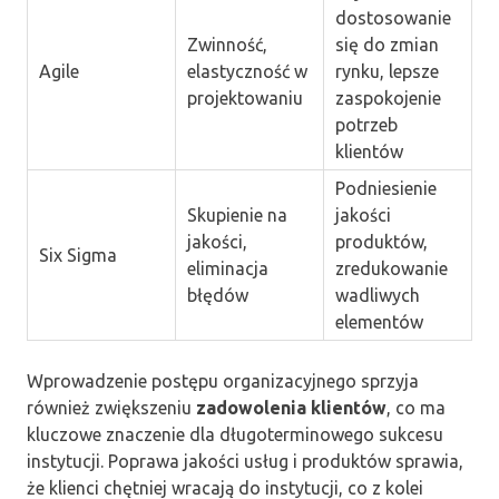
dostosowanie
Zwinność,
się do zmian
Agile
elastyczność w
rynku, lepsze
projektowaniu
zaspokojenie
potrzeb
klientów
Podniesienie
Skupienie na
jakości
jakości,
produktów,
Six Sigma
eliminacja
zredukowanie
błędów
wadliwych
elementów
Wprowadzenie postępu organizacyjnego sprzyja
również zwiększeniu
zadowolenia klientów
, co ma
kluczowe znaczenie dla długoterminowego sukcesu
instytucji. Poprawa jakości usług i produktów sprawia,
że klienci chętniej wracają do instytucji, co z kolei