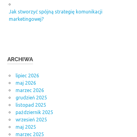
Jak stworzyć spójną strategię komunikacji
marketingowej?
ARCHIWA
lipiec 2026
maj 2026
marzec 2026
grudzień 2025
listopad 2025
październik 2025
wrzesień 2025
maj 2025
marzec 2025