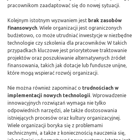
pracownikom zaadaptować się do nowej sytuacji.
Kolejnym istotnym wyzwaniem jest
brak zasobów
finansowych
. Wiele organizacji jest ograniczonych
budżetowo, co może utrudniać inwestycje w niezbędne
technologie czy szkolenia dla pracowników. W takich
przypadkach kluczowe jest priorytetowe traktowanie
projektów oraz poszukiwanie alternatywnych źródeł
finansowania, takich jak dotacje lub fundusze unijne,
które mogą wspierać rozwój organizacji.
Nie można również zapominać o
trudnościach w
implementacji nowych technologii
. Wprowadzenie
innowacyjnych rozwiązań wymaga nie tylko
odpowiednich narzędzi, ale także dostosowania
istniejących procesów oraz kultury organizacyjnej.
Wiele organizacji boryka się z problemami
technicznymi, a także z koniecznością nauczenia się,