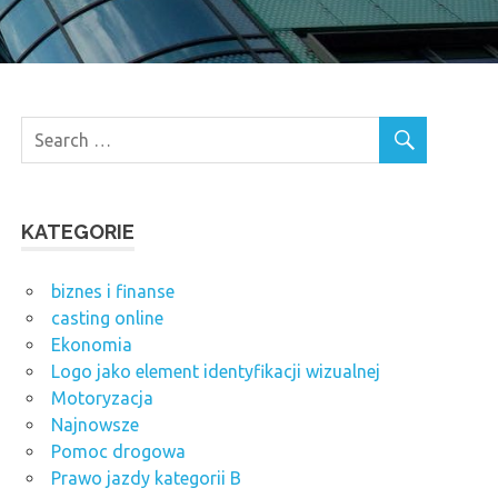
KATEGORIE
biznes i finanse
casting online
Ekonomia
Logo jako element identyfikacji wizualnej
Motoryzacja
Najnowsze
Pomoc drogowa
Prawo jazdy kategorii B