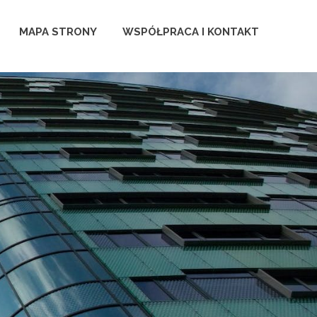
MAPA STRONY
WSPÓŁPRACA I KONTAKT