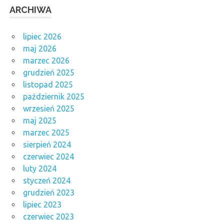
ARCHIWA
lipiec 2026
maj 2026
marzec 2026
grudzień 2025
listopad 2025
październik 2025
wrzesień 2025
maj 2025
marzec 2025
sierpień 2024
czerwiec 2024
luty 2024
styczeń 2024
grudzień 2023
lipiec 2023
czerwiec 2023