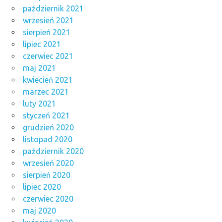
październik 2021
wrzesień 2021
sierpień 2021
lipiec 2021
czerwiec 2021
maj 2021
kwiecień 2021
marzec 2021
luty 2021
styczeń 2021
grudzień 2020
listopad 2020
październik 2020
wrzesień 2020
sierpień 2020
lipiec 2020
czerwiec 2020
maj 2020