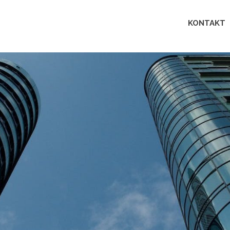
Lingua
KONTAKT
perfecta