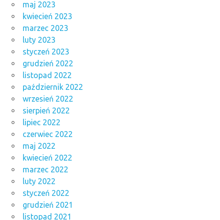
maj 2023
kwiecień 2023
marzec 2023
luty 2023
styczeń 2023
grudzień 2022
listopad 2022
październik 2022
wrzesień 2022
sierpień 2022
lipiec 2022
czerwiec 2022
maj 2022
kwiecień 2022
marzec 2022
luty 2022
styczeń 2022
grudzień 2021
listopad 2021