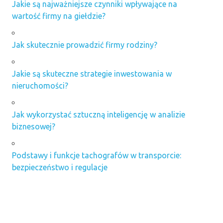
Jakie są najważniejsze czynniki wpływające na
wartość firmy na giełdzie?
Jak skutecznie prowadzić firmy rodziny?
Jakie są skuteczne strategie inwestowania w
nieruchomości?
Jak wykorzystać sztuczną inteligencję w analizie
biznesowej?
Podstawy i funkcje tachografów w transporcie:
bezpieczeństwo i regulacje