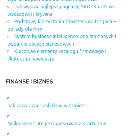
Jak wybrać najlepszą agencję SEO? Kluczowe
wskazówki i kryteria
Podstawy korzystania z hostess na targach –
porady dla firm
System business intelligence: analiza danych i
wsparcie decyzji biznesowych
Kluczowe elementy katalogu firmowego i
skuteczna nawigacja
FINANSE I BIZNES
Jak zarządzać cash flow w firmie?
Najlepsze strategie finansowania startupów