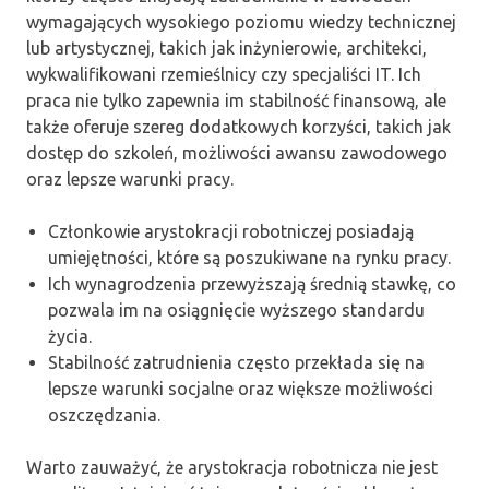
wymagających wysokiego poziomu wiedzy technicznej
lub artystycznej, takich jak inżynierowie, architekci,
wykwalifikowani rzemieślnicy czy specjaliści IT. Ich
praca nie tylko zapewnia im stabilność finansową, ale
także oferuje szereg dodatkowych korzyści, takich jak
dostęp do szkoleń, możliwości awansu zawodowego
oraz lepsze warunki pracy.
Członkowie arystokracji robotniczej posiadają
umiejętności, które są poszukiwane na rynku pracy.
Ich wynagrodzenia przewyższają średnią stawkę, co
pozwala im na osiągnięcie wyższego standardu
życia.
Stabilność zatrudnienia często przekłada się na
lepsze warunki socjalne oraz większe możliwości
oszczędzania.
Warto zauważyć, że arystokracja robotnicza nie jest