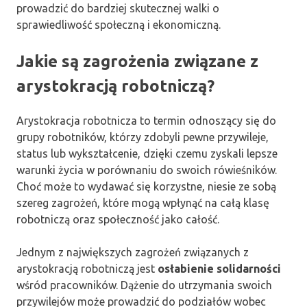
prowadzić do bardziej skutecznej walki o
sprawiedliwość społeczną i ekonomiczną.
Jakie są zagrożenia związane z
arystokracją robotniczą?
Arystokracja robotnicza to termin odnoszący się do
grupy robotników, którzy zdobyli pewne przywileje,
status lub wykształcenie, dzięki czemu zyskali lepsze
warunki życia w porównaniu do swoich rówieśników.
Choć może to wydawać się korzystne, niesie ze sobą
szereg zagrożeń, które mogą wpłynąć na całą klasę
robotniczą oraz społeczność jako całość.
Jednym z największych zagrożeń związanych z
arystokracją robotniczą jest
osłabienie solidarności
wśród pracowników. Dążenie do utrzymania swoich
przywilejów może prowadzić do podziałów wobec