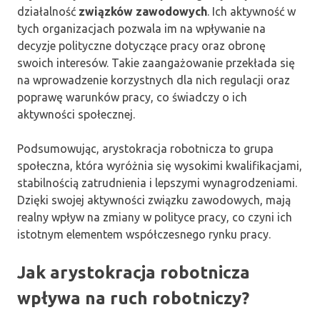
działalność
związków zawodowych
. Ich aktywność w
tych organizacjach pozwala im na wpływanie na
decyzje polityczne dotyczące pracy oraz obronę
swoich interesów. Takie zaangażowanie przekłada się
na wprowadzenie korzystnych dla nich regulacji oraz
poprawę warunków pracy, co świadczy o ich
aktywności społecznej.
Podsumowując, arystokracja robotnicza to grupa
społeczna, która wyróżnia się wysokimi kwalifikacjami,
stabilnością zatrudnienia i lepszymi wynagrodzeniami.
Dzięki swojej aktywności związku zawodowych, mają
realny wpływ na zmiany w polityce pracy, co czyni ich
istotnym elementem współczesnego rynku pracy.
Jak arystokracja robotnicza
wpływa na ruch robotniczy?