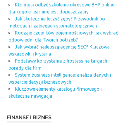
Kto musi odbyć szkolenie okresowe BHP online i
dla kogo e-learning jest dopuszczalny
Jak skutecznie leczyć zęby? Przewodnik po
metodach i zabiegach stomatologicznych
Rodzaje czujników pojemnościowych: jak wybrać
odpowiedni dla Twoich potrzeb?
Jak wybrać najlepszą agencję SEO? Kluczowe
wskazówki i kryteria
Podstawy korzystania z hostess na targach –
porady dla firm
System business intelligence: analiza danych i
wsparcie decyzji biznesowych
Kluczowe elementy katalogu firmowego i
skuteczna nawigacja
FINANSE I BIZNES