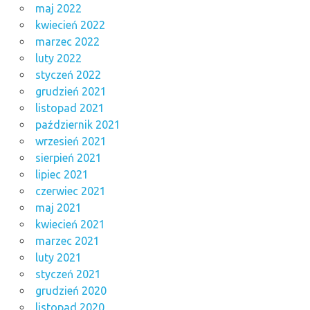
maj 2022
kwiecień 2022
marzec 2022
luty 2022
styczeń 2022
grudzień 2021
listopad 2021
październik 2021
wrzesień 2021
sierpień 2021
lipiec 2021
czerwiec 2021
maj 2021
kwiecień 2021
marzec 2021
luty 2021
styczeń 2021
grudzień 2020
listopad 2020