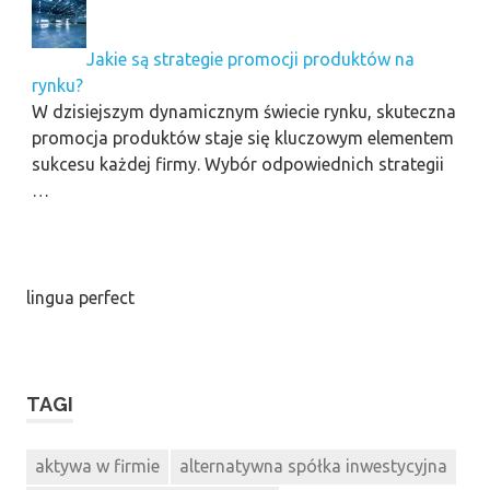
Jakie są strategie promocji produktów na
rynku?
W dzisiejszym dynamicznym świecie rynku, skuteczna
promocja produktów staje się kluczowym elementem
sukcesu każdej firmy. Wybór odpowiednich strategii
…
lingua perfect
TAGI
aktywa w firmie
alternatywna spółka inwestycyjna