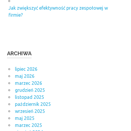
Jak zwiększyć efektywność pracy zespołowej w
firmie?
ARCHIWA
lipiec 2026
maj 2026
marzec 2026
grudzień 2025
listopad 2025
październik 2025
wrzesień 2025
maj 2025
marzec 2025