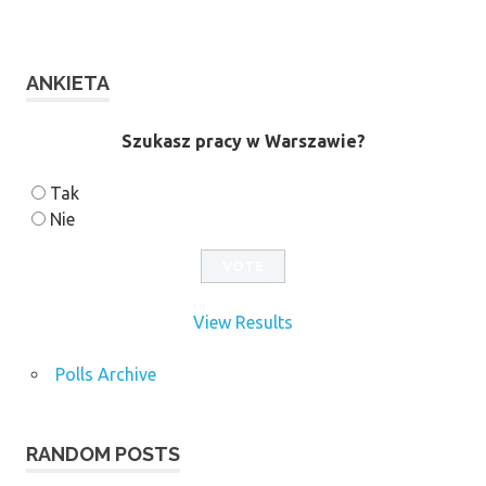
ANKIETA
Szukasz pracy w Warszawie?
Tak
Nie
View Results
Polls Archive
RANDOM POSTS