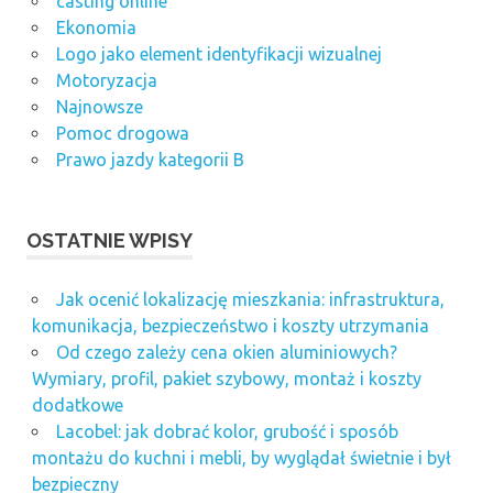
casting online
Ekonomia
Logo jako element identyfikacji wizualnej
Motoryzacja
Najnowsze
Pomoc drogowa
Prawo jazdy kategorii B
OSTATNIE WPISY
Jak ocenić lokalizację mieszkania: infrastruktura,
komunikacja, bezpieczeństwo i koszty utrzymania
Od czego zależy cena okien aluminiowych?
Wymiary, profil, pakiet szybowy, montaż i koszty
dodatkowe
Lacobel: jak dobrać kolor, grubość i sposób
montażu do kuchni i mebli, by wyglądał świetnie i był
bezpieczny