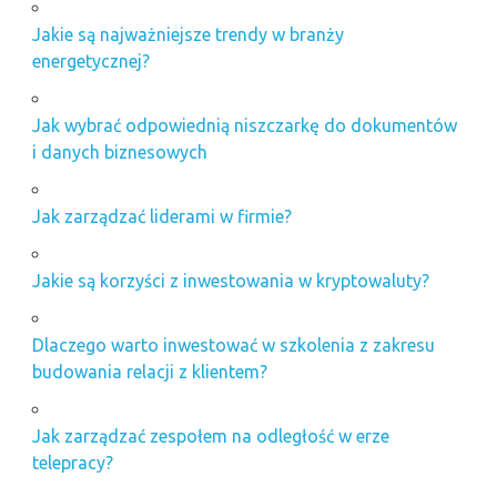
Jakie są najważniejsze trendy w branży
energetycznej?
Jak wybrać odpowiednią niszczarkę do dokumentów
i danych biznesowych
Jak zarządzać liderami w firmie?
Jakie są korzyści z inwestowania w kryptowaluty?
Dlaczego warto inwestować w szkolenia z zakresu
budowania relacji z klientem?
Jak zarządzać zespołem na odległość w erze
telepracy?