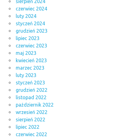
sierpień 2024
czerwiec 2024
luty 2024
styczeń 2024
grudzień 2023
lipiec 2023
czerwiec 2023
maj 2023
kwiecień 2023
marzec 2023
luty 2023
styczeń 2023
grudzień 2022
listopad 2022
październik 2022
wrzesień 2022
sierpień 2022
lipiec 2022
czerwiec 2022