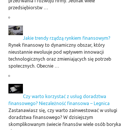
przetrwania i rozwoju firmy. Jednak wiele
przedsiębiorstw …
Jakie trendy rządzą rynkiem finansowym?
Rynek finansowy to dynamiczny obszar, który
nieustannie ewoluuje pod wpływem innowacji
technologicznych oraz zmieniających się potrzeb
społecznych. Obecnie …
Czy warto korzystać z usług doradztwa
finansowego? Niezależność finansowa – Legnica
Zastanawiasz się, czy warto zainwestować w usługi
doradztwa finansowego? W dzisiejszym
skomplikowanym świecie finansów wiele osób boryka