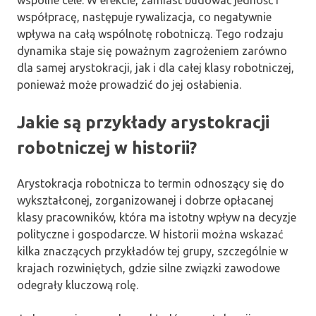
współpracę, następuje rywalizacja, co negatywnie
wpływa na całą wspólnotę robotniczą. Tego rodzaju
dynamika staje się poważnym zagrożeniem zarówno
dla samej arystokracji, jak i dla całej klasy robotniczej,
ponieważ może prowadzić do jej osłabienia.
Jakie są przykłady arystokracji
robotniczej w historii?
Arystokracja robotnicza to termin odnoszący się do
wykształconej, zorganizowanej i dobrze opłacanej
klasy pracowników, która ma istotny wpływ na decyzje
polityczne i gospodarcze. W historii można wskazać
kilka znaczących przykładów tej grupy, szczególnie w
krajach rozwiniętych, gdzie silne związki zawodowe
odegrały kluczową rolę.