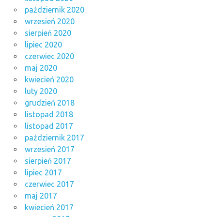
październik 2020
wrzesień 2020
sierpień 2020
lipiec 2020
czerwiec 2020
maj 2020
kwiecień 2020
luty 2020
grudzień 2018
listopad 2018
listopad 2017
październik 2017
wrzesień 2017
sierpień 2017
lipiec 2017
czerwiec 2017
maj 2017
kwiecień 2017