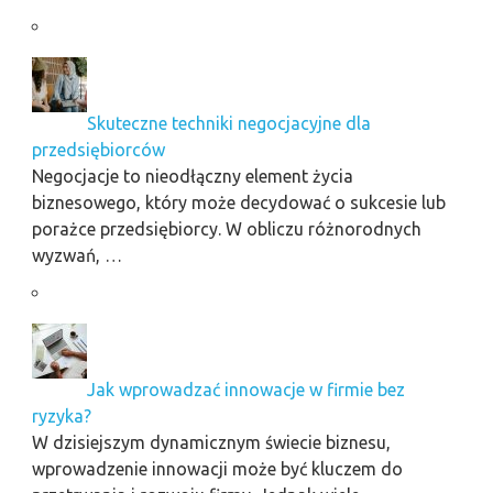
Skuteczne techniki negocjacyjne dla
przedsiębiorców
Negocjacje to nieodłączny element życia
biznesowego, który może decydować o sukcesie lub
porażce przedsiębiorcy. W obliczu różnorodnych
wyzwań, …
Jak wprowadzać innowacje w firmie bez
ryzyka?
W dzisiejszym dynamicznym świecie biznesu,
wprowadzenie innowacji może być kluczem do