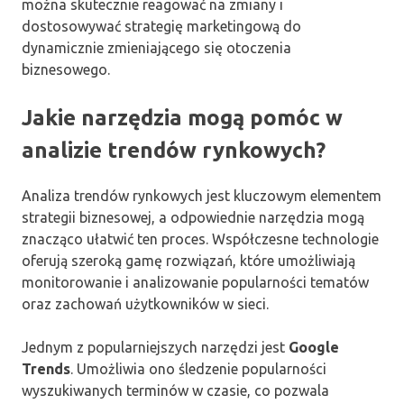
można skutecznie reagować na zmiany i
dostosowywać strategię marketingową do
dynamicznie zmieniającego się otoczenia
biznesowego.
Jakie narzędzia mogą pomóc w
analizie trendów rynkowych?
Analiza trendów rynkowych jest kluczowym elementem
strategii biznesowej, a odpowiednie narzędzia mogą
znacząco ułatwić ten proces. Współczesne technologie
oferują szeroką gamę rozwiązań, które umożliwiają
monitorowanie i analizowanie popularności tematów
oraz zachowań użytkowników w sieci.
Jednym z popularniejszych narzędzi jest
Google
Trends
. Umożliwia ono śledzenie popularności
wyszukiwanych terminów w czasie, co pozwala