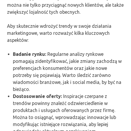
można nie tylko przyciągnąć nowych klientów, ale także
zwiększyć lojalność tych obecnych.
Aby skutecznie wdrożyć trendy w swoje działania
marketingowe, warto rozważyć kilka kluczowych
aspektów:
Badanie rynku:
Regularne analizy rynkowe
pomagają zidentyfikować, jakie zmiany zachodzą w
preferencjach konsumentów oraz jakie nowe
potrzeby się pojawiają. Warto śledzić zarówno
wiadomości branżowe, jak i social media, by być na
bieżąco.
Dostosowanie oferty:
Inspiracje czerpane z
trendów powinny znaleźć odzwierciedlenie w
produktach i usługach oferowanych przez firmę.
Można to osiągnąć, wprowadzając innowacje lub
modyfikując istniejące rozwiązania, aby lepiej