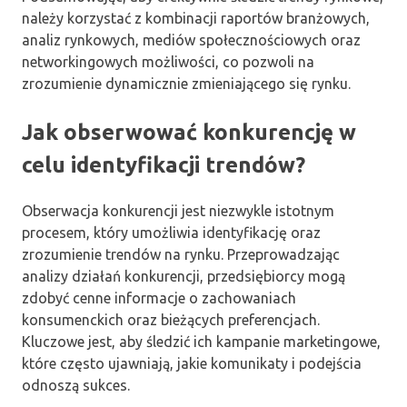
należy korzystać z kombinacji raportów branżowych,
analiz rynkowych, mediów społecznościowych oraz
networkingowych możliwości, co pozwoli na
zrozumienie dynamicznie zmieniającego się rynku.
Jak obserwować konkurencję w
celu identyfikacji trendów?
Obserwacja konkurencji jest niezwykle istotnym
procesem, który umożliwia identyfikację oraz
zrozumienie trendów na rynku. Przeprowadzając
analizy działań konkurencji, przedsiębiorcy mogą
zdobyć cenne informacje o zachowaniach
konsumenckich oraz bieżących preferencjach.
Kluczowe jest, aby śledzić ich kampanie marketingowe,
które często ujawniają, jakie komunikaty i podejścia
odnoszą sukces.