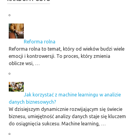
Reforma rolna
Reforma rolna to temat, który od wieków budzi wiele
emocji i kontrowersji. To proces, który zmienia
oblicze wsi, …
Jak korzystać z machine learningu w analizie
danych biznesowych?
W dzisiejszym dynamicznie rozwijającym się świecie
biznesu, umiejętność analizy danych staje się kluczem
do osiągnięcia sukcesu. Machine learning, …