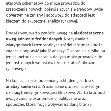
utartych schematów, co może prowadzić do
przeoczenia nowych, pojawiających się trendów. Bycie
otwartym na zmiany i gotowość do adaptacji jest
kluczem do skutecznej analizy rynkowej.
Dodatkowo, warto zwrócić uwagę na
niedostateczne
uwzględnienie źródeł danych
. Korzystanie z
wiarygodnych i różnorodnych źródeł informacji może
znacznie poprawić jakość analizy. Opieranie się tylko na
jednej metodzie zbierania danych może prowadzić do
jednostronnych wniosków i zniekształceń obrazu
rynkowego.
Na koniec, często popełnianym błędem jest
brak
analizy kontekstu
. Zrozumienie otoczenia, w którym
działają trendy rynkowe, jest kluczowe. Warto brać pod
uwagę zmiany ekonomiczne, polityczne oraz
społeczne, które mogą wpływać na daną branżę.