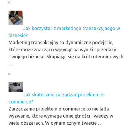
Jak korzystać z marketingu transakcyjnego w
biznesie?
Marketing transakcyjny to dynamiczne podejście,
które może znacząco wpłynąć na wyniki sprzedaży
Twojego biznesu. Skupiając się na krótkoterminowych
…
Jak skutecznie zarządzać projektem e-
commerce?
Zarządzanie projektem e-commerce to nie lada
wyzwanie, które wymaga umiejętności i wiedzy w
wielu obszarach. W dynamicznym świecie …