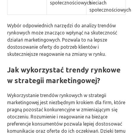
społecznościowych
sieciach
społecznościowych
Wybór odpowiednich narzędzi do analizy trendów
rynkowych może znacząco wpłynąć na skuteczność
działań marketingowych. Pozwala to na lepsze
dostosowanie oferty do potrzeb klientów i
skuteczniejsze reagowanie na zmiany w rynku.
Jak wykorzystać trendy rynkowe
w strategii marketingowej?
Wykorzystanie trendów rynkowych w strategii
marketingowej jest niezbędnym krokiem dla firm, które
pragną pozostać konkurencyjne w zmieniającym się
otoczeniu. Rozumienie i reagowanie na bieżące
preferencje konsumentów pozwala lepiej dostosować
komunikację oraz ofertę do ich oczekiwań. Dzięki temu