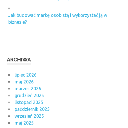
Jak budować markę osobistą i wykorzystać ją w
biznesie?
ARCHIWA
lipiec 2026
maj 2026
marzec 2026
grudzień 2025
listopad 2025
październik 2025
wrzesień 2025
maj 2025