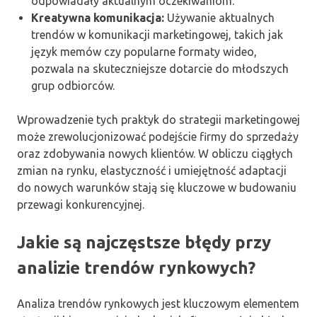
odpowiadały aktualnym oczekiwaniom.
Kreatywna komunikacja:
Używanie aktualnych
trendów w komunikacji marketingowej, takich jak
język memów czy popularne formaty wideo,
pozwala na skuteczniejsze dotarcie do młodszych
grup odbiorców.
Wprowadzenie tych praktyk do strategii marketingowej
może zrewolucjonizować podejście firmy do sprzedaży
oraz zdobywania nowych klientów. W obliczu ciągłych
zmian na rynku, elastyczność i umiejętność adaptacji
do nowych warunków stają się kluczowe w budowaniu
przewagi konkurencyjnej.
Jakie są najczęstsze błędy przy
analizie trendów rynkowych?
Analiza trendów rynkowych jest kluczowym elementem