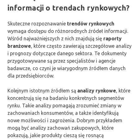
informacji o trendach rynkowych?
Skuteczne rozpoznawanie
trendów rynkowych
wymaga dostępu do różnorodnych źródeł informacji.
Wśród najważniejszych z nich znajdują się
raporty
branżowe
, które często zawierają szczegółowe analizy
i prognozy dotyczące danego sektora. Te dokumenty
przygotowywane są przez specjalistów i agencje
badawcze, co czyni je wiarygodnym źródłem danych
dla przedsiębiorców.
Kolejnym istotnym źródłem są
analizy rynkowe
, które
koncentrują się na badaniu konkretnych segmentów
rynku. Takie analizy pomagają zrozumieć zmiany w
zachowaniach konsumentów, a także identyfikują
nowe możliwości i zagrożenia. Dobrym przykładem
mogą być analizy zachowań zakupowych, które
pokazują, jakie produkty cieszą się rosnącą