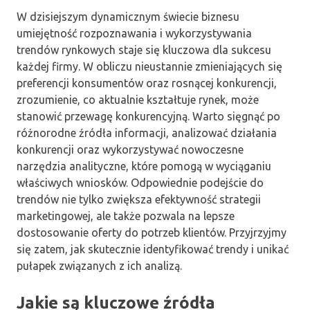
W dzisiejszym dynamicznym świecie biznesu
umiejętność rozpoznawania i wykorzystywania
trendów rynkowych staje się kluczowa dla sukcesu
każdej firmy. W obliczu nieustannie zmieniających się
preferencji konsumentów oraz rosnącej konkurencji,
zrozumienie, co aktualnie kształtuje rynek, może
stanowić przewagę konkurencyjną. Warto sięgnąć po
różnorodne źródła informacji, analizować działania
konkurencji oraz wykorzystywać nowoczesne
narzędzia analityczne, które pomogą w wyciąganiu
właściwych wniosków. Odpowiednie podejście do
trendów nie tylko zwiększa efektywność strategii
marketingowej, ale także pozwala na lepsze
dostosowanie oferty do potrzeb klientów. Przyjrzyjmy
się zatem, jak skutecznie identyfikować trendy i unikać
pułapek związanych z ich analizą.
Jakie są kluczowe źródła