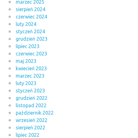
marzec 2025
sierpień 2024
czerwiec 2024
luty 2024
styczeń 2024
grudzień 2023
lipiec 2023
czerwiec 2023
maj 2023
kwiecień 2023
marzec 2023
luty 2023
styczeń 2023
grudzień 2022
listopad 2022
październik 2022
wrzesień 2022
sierpień 2022
lipiec 2022