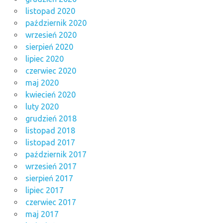
listopad 2020
październik 2020
wrzesień 2020
sierpień 2020
lipiec 2020
czerwiec 2020
maj 2020
kwiecień 2020
luty 2020
grudzień 2018
listopad 2018
listopad 2017
październik 2017
wrzesień 2017
sierpień 2017
lipiec 2017
czerwiec 2017
maj 2017