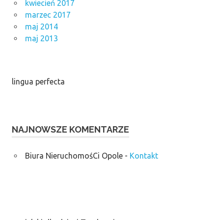
kwiecień 2017
marzec 2017
maj 2014
maj 2013
lingua perfecta
NAJNOWSZE KOMENTARZE
Biura NieruchomośCi Opole
-
Kontakt