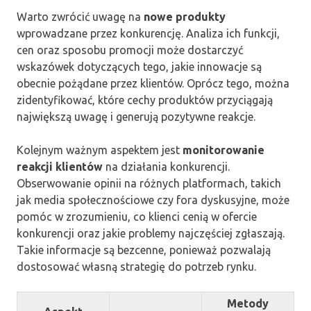
Warto zwrócić uwagę na
nowe produkty
wprowadzane przez konkurencję. Analiza ich funkcji,
cen oraz sposobu promocji może dostarczyć
wskazówek dotyczących tego, jakie innowacje są
obecnie pożądane przez klientów. Oprócz tego, można
zidentyfikować, które cechy produktów przyciągają
największą uwagę i generują pozytywne reakcje.
Kolejnym ważnym aspektem jest
monitorowanie
reakcji klientów
na działania konkurencji.
Obserwowanie opinii na różnych platformach, takich
jak media społecznościowe czy fora dyskusyjne, może
pomóc w zrozumieniu, co klienci cenią w ofercie
konkurencji oraz jakie problemy najczęściej zgłaszają.
Takie informacje są bezcenne, ponieważ pozwalają
dostosować własną strategię do potrzeb rynku.
Metody