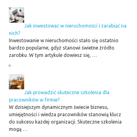
Jak inwestować w nieruchomości i zarabiać na
nich?
Inwestowanie w nieruchomości stało się ostatnio
bardzo popularne, gdyż stanowi świetne źródło
zarobku. W tym artykule dowiesz się, …
Jak prowadzić skuteczne szkolenia dla
pracowników w firmie?
W dzisiejszym dynamicznym świecie biznesu,
umiejętności i wiedza pracowników stanowią klucz
do sukcesu każdej organizacji. Skuteczne szkolenia
mogą …