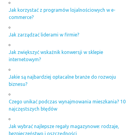
Jak korzystać z programów lojalnościowych w e-
commerce?
Jak zarządzać liderami w firmie?
Jak zwiększyć wskaźnik konwersji w sklepie
internetowym?
Jakie są najbardziej opłacalne branże do rozwoju
biznesu?
Czego unikać podczas wynajmowania mieszkania? 10
najczęstszych błędów
Jak wybrać najlepsze regały magazynowe: rodzaje,
bezpieczeństwo i oszczędności