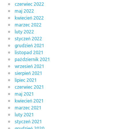
czerwiec 2022
maj 2022
kwiecień 2022
marzec 2022
luty 2022
styczeń 2022
grudzień 2021
listopad 2021
październik 2021
wrzesień 2021
sierpień 2021
lipiec 2021
czerwiec 2021
maj 2021
kwiecień 2021
marzec 2021
luty 2021
styczeń 2021
grudzień 2020