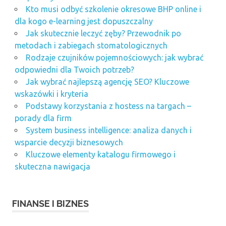
Kto musi odbyć szkolenie okresowe BHP online i
dla kogo e-learning jest dopuszczalny
Jak skutecznie leczyć zęby? Przewodnik po
metodach i zabiegach stomatologicznych
Rodzaje czujników pojemnościowych: jak wybrać
odpowiedni dla Twoich potrzeb?
Jak wybrać najlepszą agencję SEO? Kluczowe
wskazówki i kryteria
Podstawy korzystania z hostess na targach –
porady dla firm
System business intelligence: analiza danych i
wsparcie decyzji biznesowych
Kluczowe elementy katalogu firmowego i
skuteczna nawigacja
FINANSE I BIZNES