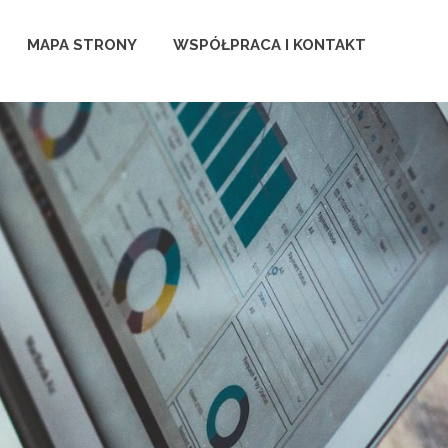
MAPA STRONY
WSPÓŁPRACA I KONTAKT