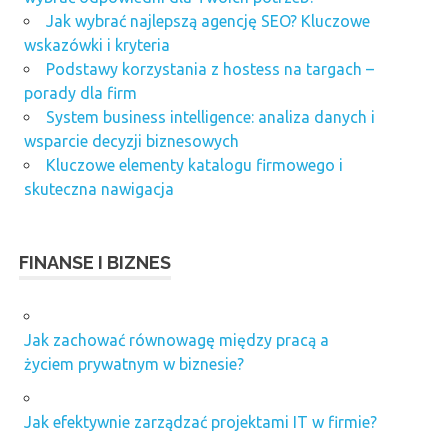
Jak wybrać najlepszą agencję SEO? Kluczowe
wskazówki i kryteria
Podstawy korzystania z hostess na targach –
porady dla firm
System business intelligence: analiza danych i
wsparcie decyzji biznesowych
Kluczowe elementy katalogu firmowego i
skuteczna nawigacja
FINANSE I BIZNES
Jak zachować równowagę między pracą a
życiem prywatnym w biznesie?
Jak efektywnie zarządzać projektami IT w firmie?