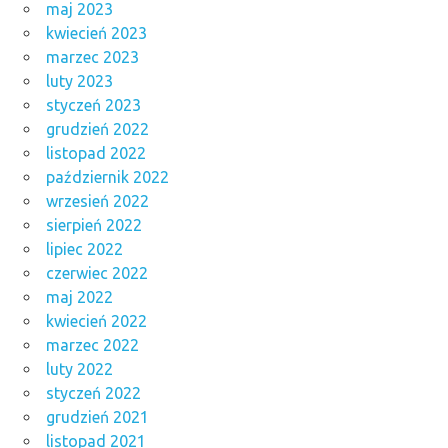
maj 2023
kwiecień 2023
marzec 2023
luty 2023
styczeń 2023
grudzień 2022
listopad 2022
październik 2022
wrzesień 2022
sierpień 2022
lipiec 2022
czerwiec 2022
maj 2022
kwiecień 2022
marzec 2022
luty 2022
styczeń 2022
grudzień 2021
listopad 2021