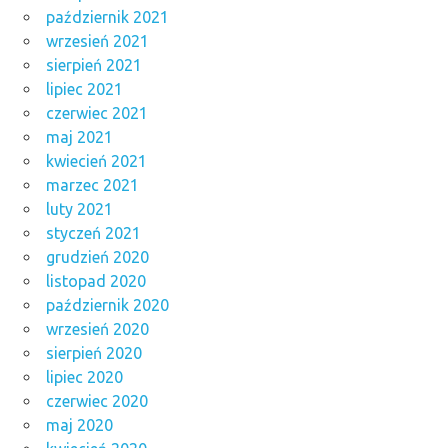
październik 2021
wrzesień 2021
sierpień 2021
lipiec 2021
czerwiec 2021
maj 2021
kwiecień 2021
marzec 2021
luty 2021
styczeń 2021
grudzień 2020
listopad 2020
październik 2020
wrzesień 2020
sierpień 2020
lipiec 2020
czerwiec 2020
maj 2020