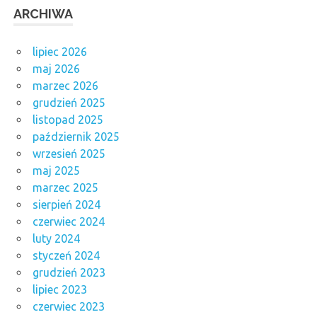
ARCHIWA
lipiec 2026
maj 2026
marzec 2026
grudzień 2025
listopad 2025
październik 2025
wrzesień 2025
maj 2025
marzec 2025
sierpień 2024
czerwiec 2024
luty 2024
styczeń 2024
grudzień 2023
lipiec 2023
czerwiec 2023