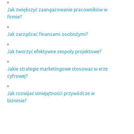
Jak zwiększyć zaangażowanie pracowników w
firmie?
Jak zarządzać finansami osobistymi?
Jak tworzyć efektywne zespoły projektowe?
Jakie strategie marketingowe stosować w erze
cyfrowej?
Jak rozwijać umiejętności przywódcze w
biznesie?