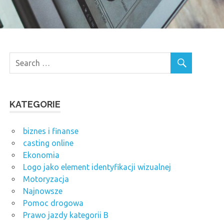
KATEGORIE
biznes i finanse
casting online
Ekonomia
Logo jako element identyfikacji wizualnej
Motoryzacja
Najnowsze
Pomoc drogowa
Prawo jazdy kategorii B