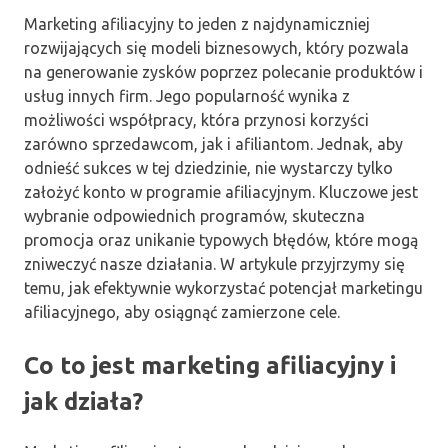
Marketing afiliacyjny to jeden z najdynamiczniej
rozwijających się modeli biznesowych, który pozwala
na generowanie zysków poprzez polecanie produktów i
usług innych firm. Jego popularność wynika z
możliwości współpracy, która przynosi korzyści
zarówno sprzedawcom, jak i afiliantom. Jednak, aby
odnieść sukces w tej dziedzinie, nie wystarczy tylko
założyć konto w programie afiliacyjnym. Kluczowe jest
wybranie odpowiednich programów, skuteczna
promocja oraz unikanie typowych błędów, które mogą
zniweczyć nasze działania. W artykule przyjrzymy się
temu, jak efektywnie wykorzystać potencjał marketingu
afiliacyjnego, aby osiągnąć zamierzone cele.
Co to jest marketing afiliacyjny i
jak działa?