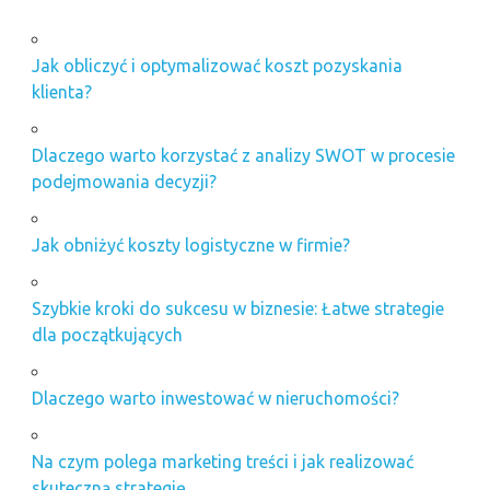
Jak obliczyć i optymalizować koszt pozyskania
klienta?
Dlaczego warto korzystać z analizy SWOT w procesie
podejmowania decyzji?
Jak obniżyć koszty logistyczne w firmie?
Szybkie kroki do sukcesu w biznesie: Łatwe strategie
dla początkujących
Dlaczego warto inwestować w nieruchomości?
Na czym polega marketing treści i jak realizować
skuteczną strategię