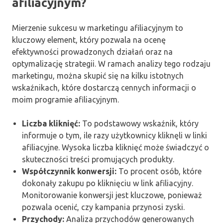
afiliacyjnym?
Mierzenie sukcesu w marketingu afiliacyjnym to
kluczowy element, który pozwala na ocenę
efektywności prowadzonych działań oraz na
optymalizację strategii. W ramach analizy tego rodzaju
marketingu, można skupić się na kilku istotnych
wskaźnikach, które dostarczą cennych informacji o
moim programie afiliacyjnym.
Liczba kliknięć:
To podstawowy wskaźnik, który
informuje o tym, ile razy użytkownicy kliknęli w linki
afiliacyjne. Wysoka liczba kliknięć może świadczyć o
skuteczności treści promujących produkty.
Współczynnik konwersji:
To procent osób, które
dokonały zakupu po kliknięciu w link afiliacyjny.
Monitorowanie konwersji jest kluczowe, ponieważ
pozwala ocenić, czy kampania przynosi zyski.
Przychody:
Analiza przychodów generowanych