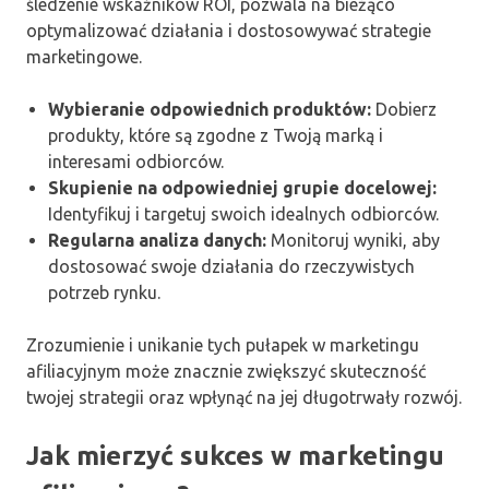
śledzenie wskaźników ROI, pozwala na bieżąco
optymalizować działania i dostosowywać strategie
marketingowe.
Wybieranie odpowiednich produktów:
Dobierz
produkty, które są zgodne z Twoją marką i
interesami odbiorców.
Skupienie na odpowiedniej grupie docelowej:
Identyfikuj i targetuj swoich idealnych odbiorców.
Regularna analiza danych:
Monitoruj wyniki, aby
dostosować swoje działania do rzeczywistych
potrzeb rynku.
Zrozumienie i unikanie tych pułapek w marketingu
afiliacyjnym może znacznie zwiększyć skuteczność
twojej strategii oraz wpłynąć na jej długotrwały rozwój.
Jak mierzyć sukces w marketingu