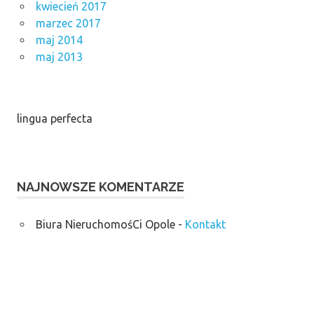
kwiecień 2017
marzec 2017
maj 2014
maj 2013
lingua perfecta
NAJNOWSZE KOMENTARZE
Biura NieruchomośCi Opole
-
Kontakt