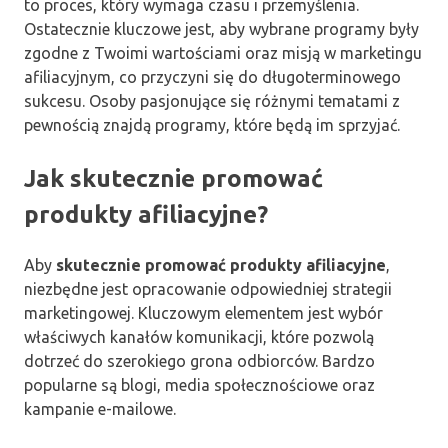
to proces, który wymaga czasu i przemyślenia.
Ostatecznie kluczowe jest, aby wybrane programy były
zgodne z Twoimi wartościami oraz misją w marketingu
afiliacyjnym, co przyczyni się do długoterminowego
sukcesu. Osoby pasjonujące się różnymi tematami z
pewnością znajdą programy, które będą im sprzyjać.
Jak skutecznie promować
produkty afiliacyjne?
Aby
skutecznie promować produkty afiliacyjne
,
niezbędne jest opracowanie odpowiedniej strategii
marketingowej. Kluczowym elementem jest wybór
właściwych kanałów komunikacji, które pozwolą
dotrzeć do szerokiego grona odbiorców. Bardzo
popularne są blogi, media społecznościowe oraz
kampanie e-mailowe.