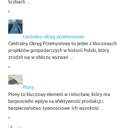
liczbach …
Centralny okręg przemysłowy
Centralny Okręg Przemysłowy to jeden z kluczowych
projektów gospodarczych w historii Polski, który
zrodził się w obliczu wyzwań …
Plony
Plony to kluczowy element w rolnictwie, który ma
bezpośredni wpływ na efektywność produkcji i
bezpieczeństwo żywnościowe. Ich wysokość …