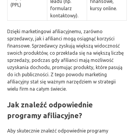
leadu (np.
finansowe,
(PPL)
formularz
kursy online.
kontaktowy).
Dzięki marketingowi afiliacyjnemu, zarówno
sprzedawcy, jak i afilianci mogą osiągnąć korzyści
finansowe. Sprzedawcy zyskują większą widoczność
swoich produktów, co przekłada się na większą liczbę
sprzedaży, podczas gdy afilianci mają możliwość
uzyskania dochodu, promując produkty, które pasują
do ich publiczności. Z tego powodu marketing
afiliacyjny stał się ważnym narzędziem w strategii
wielu firm na całym świecie.
Jak znaleźć odpowiednie
programy afiliacyjne?
Aby skutecznie znaleźć odpowiednie programy