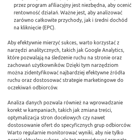
przez program afiliacyjny jest niezbędna, aby ocenić
rentowność działań. Ważne jest, aby analizować
zarówno całkowite przychody, jak i średni dochód
na kliknięcie (EPC).
Aby efektywnie mierzyć sukces, warto korzystać z
narzędzi analitycznych, takich jak Google Analytics,
które pozwalają na śledzenie ruchu na stronie oraz
zachowań użytkowników. Dzięki tym narzędziom
można zidentyfikować najbardziej efektywne źródła
ruchu oraz dostosować strategie marketingowe do
oczekiwań odbiorców.
Analiza danych pozwala również na wprowadzanie
korekt w kampaniach, takich jak zmiana treści,
optymalizacja stron docelowych czy nawet
dostosowanie ofert do specyficznych grup odbiorców.
Warto regularnie monitorować wyniki, aby nie tylko