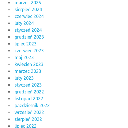
marzec 2025
sierpień 2024
czerwiec 2024
luty 2024
styczeń 2024
grudzień 2023
lipiec 2023
czerwiec 2023
maj 2023
kwiecień 2023
marzec 2023
luty 2023
styczeń 2023
grudzień 2022
listopad 2022
październik 2022
wrzesień 2022
sierpień 2022
lipiec 2022