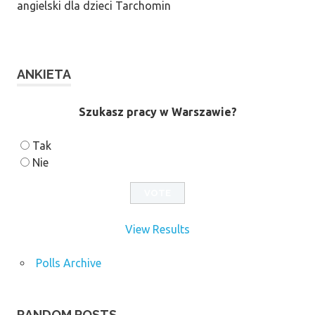
angielski dla dzieci Tarchomin
ANKIETA
Szukasz pracy w Warszawie?
Tak
Nie
View Results
Polls Archive
RANDOM POSTS