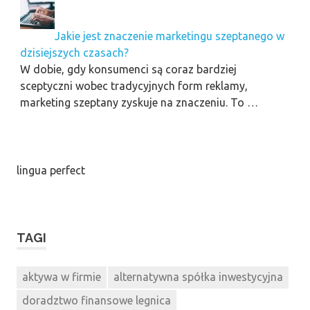
Jakie jest znaczenie marketingu szeptanego w
dzisiejszych czasach?
W dobie, gdy konsumenci są coraz bardziej
sceptyczni wobec tradycyjnych form reklamy,
marketing szeptany zyskuje na znaczeniu. To …
lingua perfect
TAGI
aktywa w firmie
alternatywna spółka inwestycyjna
doradztwo finansowe legnica