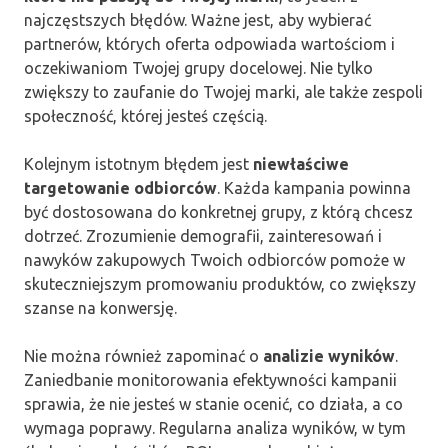
najczęstszych błędów. Ważne jest, aby wybierać
partnerów, których oferta odpowiada wartościom i
oczekiwaniom Twojej grupy docelowej. Nie tylko
zwiększy to zaufanie do Twojej marki, ale także zespoli
społeczność, której jesteś częścią.
Kolejnym istotnym błędem jest
niewłaściwe
targetowanie odbiorców
. Każda kampania powinna
być dostosowana do konkretnej grupy, z którą chcesz
dotrzeć. Zrozumienie demografii, zainteresowań i
nawyków zakupowych Twoich odbiorców pomoże w
skuteczniejszym promowaniu produktów, co zwiększy
szanse na konwersję.
Nie można również zapominać o
analizie wyników
.
Zaniedbanie monitorowania efektywności kampanii
sprawia, że nie jesteś w stanie ocenić, co działa, a co
wymaga poprawy. Regularna analiza wyników, w tym