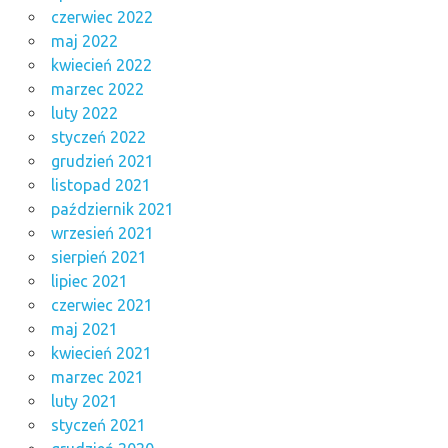
czerwiec 2022
maj 2022
kwiecień 2022
marzec 2022
luty 2022
styczeń 2022
grudzień 2021
listopad 2021
październik 2021
wrzesień 2021
sierpień 2021
lipiec 2021
czerwiec 2021
maj 2021
kwiecień 2021
marzec 2021
luty 2021
styczeń 2021