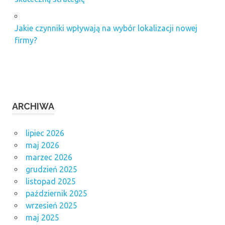
Jakie czynniki wpływają na wybór lokalizacji nowej
firmy?
ARCHIWA
lipiec 2026
maj 2026
marzec 2026
grudzień 2025
listopad 2025
październik 2025
wrzesień 2025
maj 2025