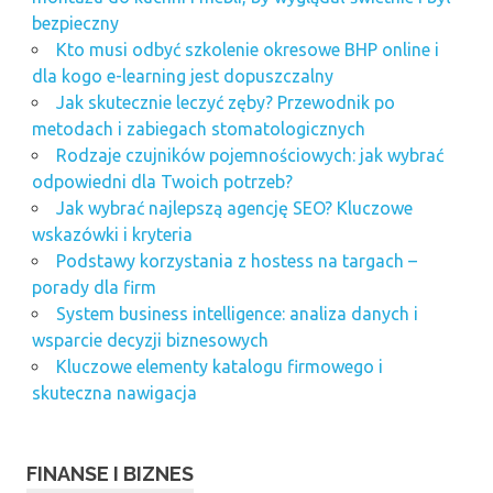
bezpieczny
Kto musi odbyć szkolenie okresowe BHP online i
dla kogo e-learning jest dopuszczalny
Jak skutecznie leczyć zęby? Przewodnik po
metodach i zabiegach stomatologicznych
Rodzaje czujników pojemnościowych: jak wybrać
odpowiedni dla Twoich potrzeb?
Jak wybrać najlepszą agencję SEO? Kluczowe
wskazówki i kryteria
Podstawy korzystania z hostess na targach –
porady dla firm
System business intelligence: analiza danych i
wsparcie decyzji biznesowych
Kluczowe elementy katalogu firmowego i
skuteczna nawigacja
FINANSE I BIZNES