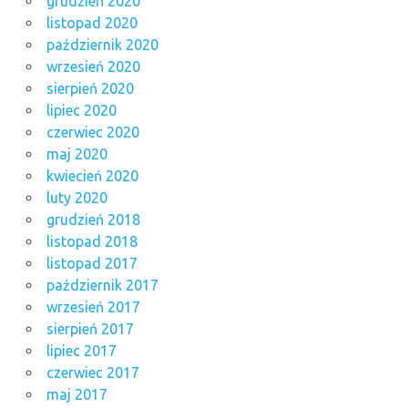
grudzień 2020
listopad 2020
październik 2020
wrzesień 2020
sierpień 2020
lipiec 2020
czerwiec 2020
maj 2020
kwiecień 2020
luty 2020
grudzień 2018
listopad 2018
listopad 2017
październik 2017
wrzesień 2017
sierpień 2017
lipiec 2017
czerwiec 2017
maj 2017