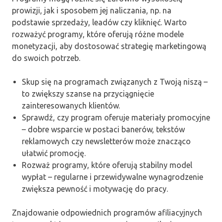
prowizji, jak i sposobem jej naliczania, np. na
podstawie sprzedaży, leadów czy kliknięć. Warto
rozważyć programy, które oferują różne modele
monetyzacji, aby dostosować strategię marketingową
do swoich potrzeb.
Skup się na programach związanych z Twoją niszą –
to zwiększy szanse na przyciągnięcie
zainteresowanych klientów.
Sprawdź, czy program oferuje materiały promocyjne
– dobre wsparcie w postaci banerów, tekstów
reklamowych czy newsletterów może znacząco
ułatwić promocję.
Rozważ programy, które oferują stabilny model
wypłat – regularne i przewidywalne wynagrodzenie
zwiększa pewność i motywację do pracy.
Znajdowanie odpowiednich programów afiliacyjnych