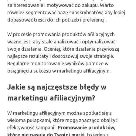
zainteresowanie i motywować do zakupu. Warto
również segmentować bazę subskrybentów, aby lepiej
dopasować treści do ich potrzeb i preferencji.
W procesie promowania produktów afiliacyjnych
ważne jest, aby stale analizować i optymalizować
swoje działania. Oceniaj, które działania przynoszą
najlepsze rezultaty i dostosowuj swoje strategie.
Regularne monitorowanie wyników pomoże w
osiągnięciu sukcesu w marketingu afiliacyjnym.
Jakie są najczęstsze błędy w
marketingu afiliacyjnym?
W marketingu afiliacyjnym można spotkać się z
wieloma pułapkami, które mogą znacząco obniżyć
efektywność kampanii.
Promowanie produktów,
które nie pasują do Twojej marki
, to jeden z