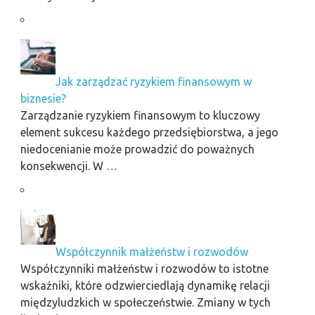
Jak zarządzać ryzykiem finansowym w
biznesie?
Zarządzanie ryzykiem finansowym to kluczowy
element sukcesu każdego przedsiębiorstwa, a jego
niedocenianie może prowadzić do poważnych
konsekwencji. W …
Współczynnik małżeństw i rozwodów
Współczynniki małżeństw i rozwodów to istotne
wskaźniki, które odzwierciedlają dynamikę relacji
międzyludzkich w społeczeństwie. Zmiany w tych