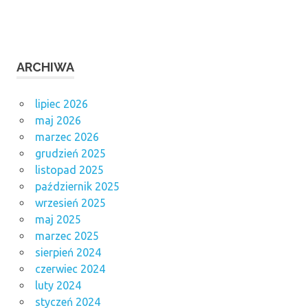
ARCHIWA
lipiec 2026
maj 2026
marzec 2026
grudzień 2025
listopad 2025
październik 2025
wrzesień 2025
maj 2025
marzec 2025
sierpień 2024
czerwiec 2024
luty 2024
styczeń 2024