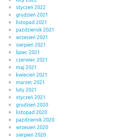
styczeń 2022
grudzień 2021
listopad 2021
październik 2021
wrzesień 2021
sierpień 2021
lipiec 2021
czerwiec 2021
maj 2021
kwiecień 2021
marzec 2021
luty 2021
styczeń 2021
grudzień 2020
listopad 2020
październik 2020
wrzesień 2020
sierpień 2020