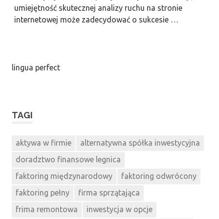
umiejętność skutecznej analizy ruchu na stronie
internetowej może zadecydować o sukcesie …
lingua perfect
TAGI
aktywa w firmie
alternatywna spółka inwestycyjna
doradztwo finansowe legnica
faktoring międzynarodowy
faktoring odwrócony
faktoring pełny
firma sprzątająca
frima remontowa
inwestycja w opcje