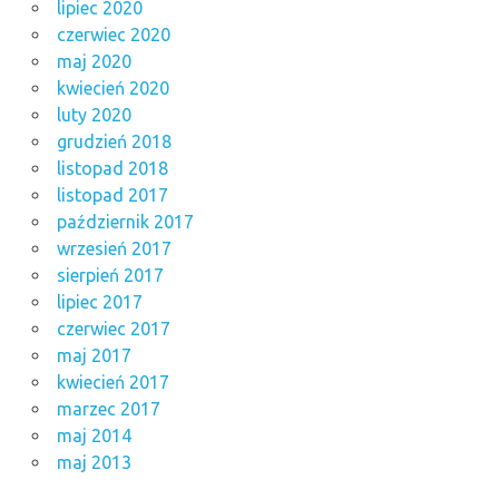
lipiec 2020
czerwiec 2020
maj 2020
kwiecień 2020
luty 2020
grudzień 2018
listopad 2018
listopad 2017
październik 2017
wrzesień 2017
sierpień 2017
lipiec 2017
czerwiec 2017
maj 2017
kwiecień 2017
marzec 2017
maj 2014
maj 2013