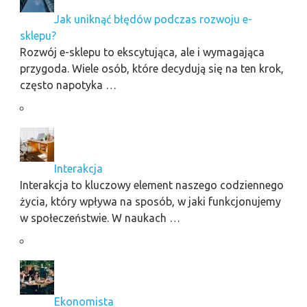
Jak uniknąć błędów podczas rozwoju e-
sklepu?
Rozwój e-sklepu to ekscytująca, ale i wymagająca
przygoda. Wiele osób, które decydują się na ten krok,
często napotyka …
Interakcja
Interakcja to kluczowy element naszego codziennego
życia, który wpływa na sposób, w jaki funkcjonujemy
w społeczeństwie. W naukach …
Ekonomista