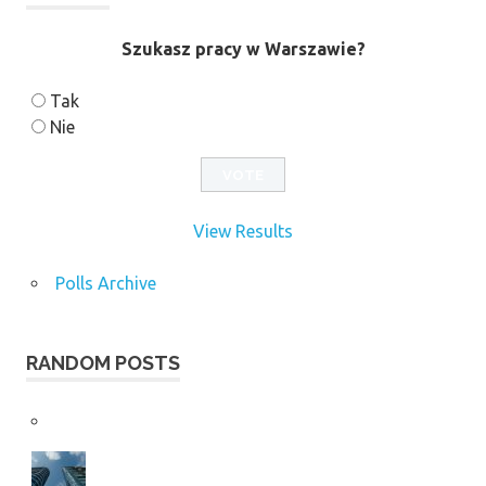
Szukasz pracy w Warszawie?
Tak
Nie
View Results
Polls Archive
RANDOM POSTS