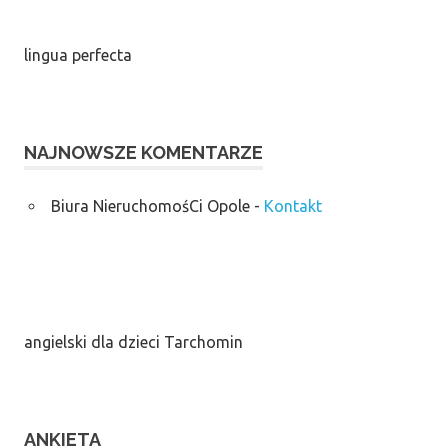
lingua perfecta
NAJNOWSZE KOMENTARZE
Biura NieruchomośCi Opole
-
Kontakt
angielski dla dzieci Tarchomin
ANKIETA