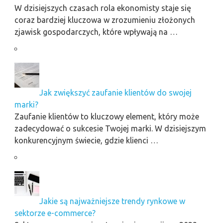
W dzisiejszych czasach rola ekonomisty staje się
coraz bardziej kluczowa w zrozumieniu złożonych
zjawisk gospodarczych, które wpływają na …
Jak zwiększyć zaufanie klientów do swojej
marki?
Zaufanie klientów to kluczowy element, który może
zadecydować o sukcesie Twojej marki. W dzisiejszym
konkurencyjnym świecie, gdzie klienci …
Jakie są najważniejsze trendy rynkowe w
sektorze e-commerce?