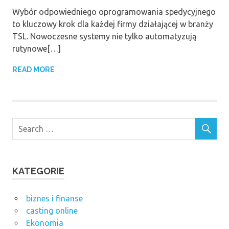
Wybór odpowiedniego oprogramowania spedycyjnego
to kluczowy krok dla każdej firmy działającej w branży
TSL. Nowoczesne systemy nie tylko automatyzują
rutynowe[…]
READ MORE
KATEGORIE
biznes i finanse
casting online
Ekonomia