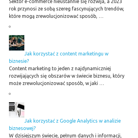
Sektor e-commerce nieustannie się rozwija, a 2023
rok przynosi ze sobą szereg fascynujących trendów,
które mogą zrewolucjonizować sposób, …
Jak korzystać z content marketingu w
biznesie?
Content marketing to jeden z najdynamiczniej
rozwijających się obszarów w świecie biznesu, który
może zrewolucjonizować sposób, w jaki …
Jak korzystać z Google Analytics w analizie
biznesowej?
W dzisiejszym świecie, pełnym danych i informacji,