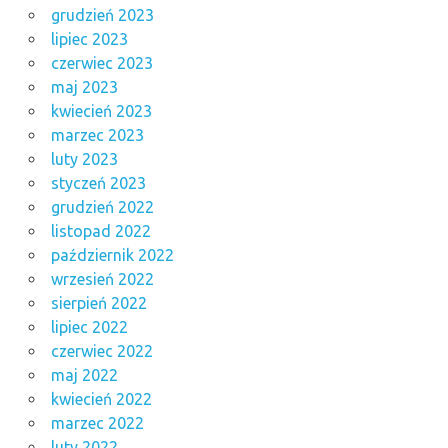
grudzień 2023
lipiec 2023
czerwiec 2023
maj 2023
kwiecień 2023
marzec 2023
luty 2023
styczeń 2023
grudzień 2022
listopad 2022
październik 2022
wrzesień 2022
sierpień 2022
lipiec 2022
czerwiec 2022
maj 2022
kwiecień 2022
marzec 2022
luty 2022