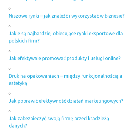
Niszowe rynki – jak znaleźć i wykorzystać w biznesie?
Jakie są najbardziej obiecujące rynki eksportowe dla
polskich firm?
Jak efektywnie promować produkty i usługi online?
Druk na opakowaniach – między funkcjonalnością a
estetyką
Jak poprawić efektywność działań marketingowych?
Jak zabezpieczyć swoją firmę przed kradzieżą
danych?