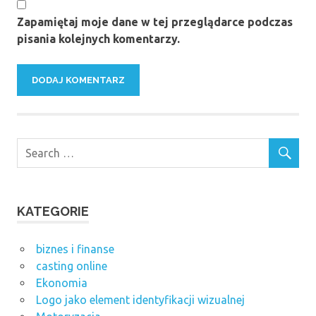
Zapamiętaj moje dane w tej przeglądarce podczas
pisania kolejnych komentarzy.
KATEGORIE
biznes i finanse
casting online
Ekonomia
Logo jako element identyfikacji wizualnej