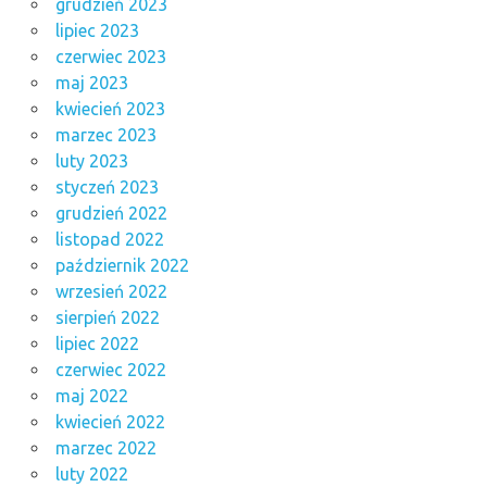
grudzień 2023
lipiec 2023
czerwiec 2023
maj 2023
kwiecień 2023
marzec 2023
luty 2023
styczeń 2023
grudzień 2022
listopad 2022
październik 2022
wrzesień 2022
sierpień 2022
lipiec 2022
czerwiec 2022
maj 2022
kwiecień 2022
marzec 2022
luty 2022