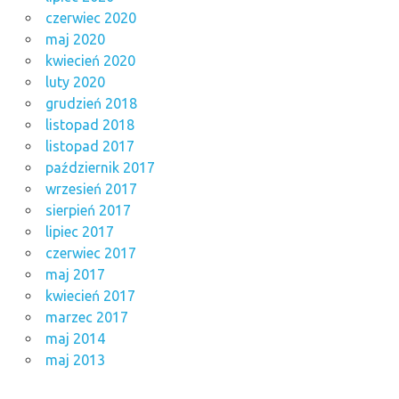
czerwiec 2020
maj 2020
kwiecień 2020
luty 2020
grudzień 2018
listopad 2018
listopad 2017
październik 2017
wrzesień 2017
sierpień 2017
lipiec 2017
czerwiec 2017
maj 2017
kwiecień 2017
marzec 2017
maj 2014
maj 2013