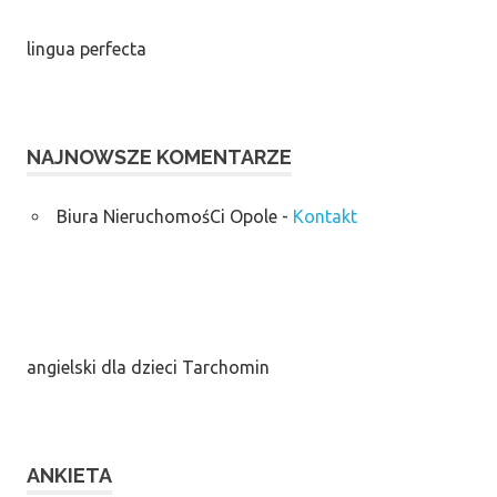
lingua perfecta
NAJNOWSZE KOMENTARZE
Biura NieruchomośCi Opole
-
Kontakt
angielski dla dzieci Tarchomin
ANKIETA