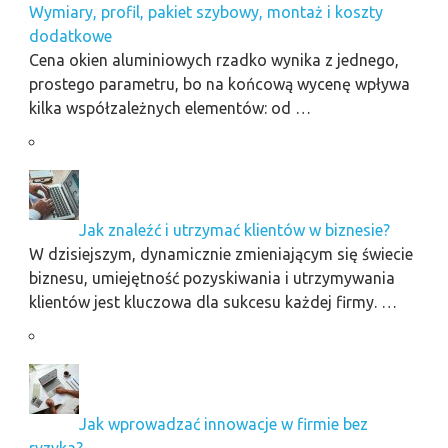
Wymiary, profil, pakiet szybowy, montaż i koszty
dodatkowe
Cena okien aluminiowych rzadko wynika z jednego,
prostego parametru, bo na końcową wycenę wpływa
kilka współzależnych elementów: od …
Jak znaleźć i utrzymać klientów w biznesie?
W dzisiejszym, dynamicznie zmieniającym się świecie
biznesu, umiejętność pozyskiwania i utrzymywania
klientów jest kluczowa dla sukcesu każdej firmy. …
Jak wprowadzać innowacje w firmie bez
ryzyka?