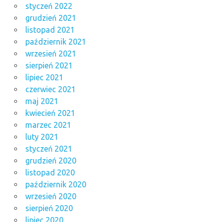
styczeń 2022
grudzień 2021
listopad 2021
październik 2021
wrzesień 2021
sierpień 2021
lipiec 2021
czerwiec 2021
maj 2021
kwiecień 2021
marzec 2021
luty 2021
styczeń 2021
grudzień 2020
listopad 2020
październik 2020
wrzesień 2020
sierpień 2020
lipiec 2020