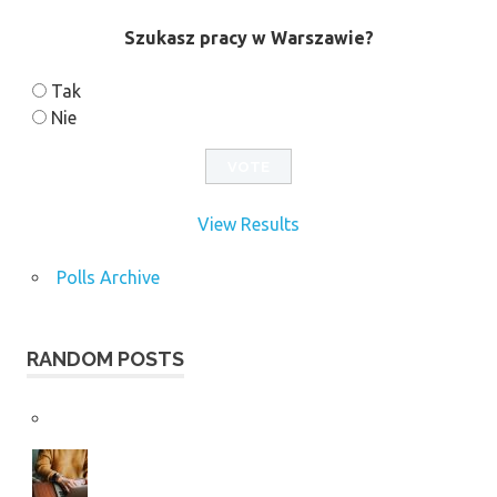
Szukasz pracy w Warszawie?
Tak
Nie
View Results
Polls Archive
RANDOM POSTS