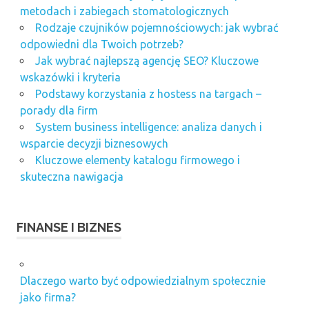
metodach i zabiegach stomatologicznych
Rodzaje czujników pojemnościowych: jak wybrać
odpowiedni dla Twoich potrzeb?
Jak wybrać najlepszą agencję SEO? Kluczowe
wskazówki i kryteria
Podstawy korzystania z hostess na targach –
porady dla firm
System business intelligence: analiza danych i
wsparcie decyzji biznesowych
Kluczowe elementy katalogu firmowego i
skuteczna nawigacja
FINANSE I BIZNES
Dlaczego warto być odpowiedzialnym społecznie
jako firma?