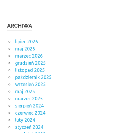
ARCHIWA
lipiec 2026
maj 2026
marzec 2026
grudzień 2025
listopad 2025
październik 2025
wrzesień 2025
maj 2025
marzec 2025
sierpień 2024
czerwiec 2024
luty 2024
styczeń 2024