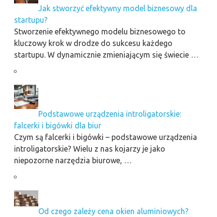
Jak stworzyć efektywny model biznesowy dla
startupu?
Stworzenie efektywnego modelu biznesowego to
kluczowy krok w drodze do sukcesu każdego
startupu. W dynamicznie zmieniającym się świecie …
Podstawowe urządzenia introligatorskie:
falcerki i bigówki dla biur
Czym są falcerki i bigówki – podstawowe urządzenia
introligatorskie? Wielu z nas kojarzy je jako
niepozorne narzędzia biurowe, …
Od czego zależy cena okien aluminiowych?