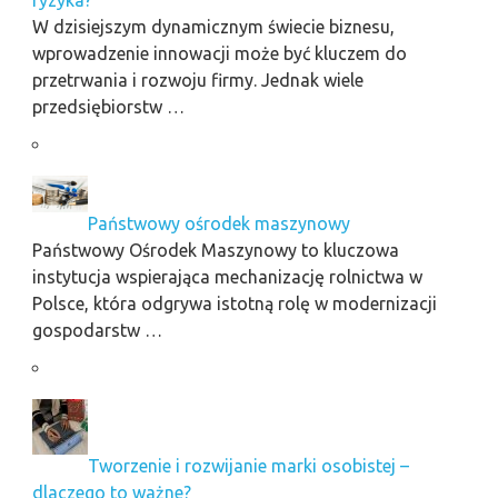
W dzisiejszym dynamicznym świecie biznesu,
wprowadzenie innowacji może być kluczem do
przetrwania i rozwoju firmy. Jednak wiele
przedsiębiorstw …
Państwowy ośrodek maszynowy
Państwowy Ośrodek Maszynowy to kluczowa
instytucja wspierająca mechanizację rolnictwa w
Polsce, która odgrywa istotną rolę w modernizacji
gospodarstw …
Tworzenie i rozwijanie marki osobistej –
dlaczego to ważne?