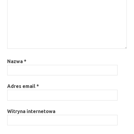
Nazwa
*
Adres email
*
Witryna internetowa