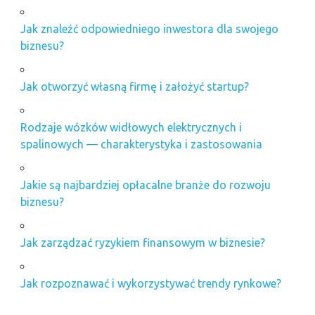
Jak znaleźć odpowiedniego inwestora dla swojego
biznesu?
Jak otworzyć własną firmę i założyć startup?
Rodzaje wózków widłowych elektrycznych i
spalinowych — charakterystyka i zastosowania
Jakie są najbardziej opłacalne branże do rozwoju
biznesu?
Jak zarządzać ryzykiem finansowym w biznesie?
Jak rozpoznawać i wykorzystywać trendy rynkowe?