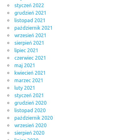
styczeń 2022
grudzień 2021
listopad 2021
październik 2021
wrzesień 2021
sierpień 2021
lipiec 2021
czerwiec 2021
maj 2021
kwiecień 2021
marzec 2021
luty 2021
styczeń 2021
grudzień 2020
listopad 2020
październik 2020
wrzesień 2020
sierpień 2020