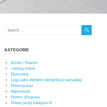
KATEGORIE
biznes i finanse
casting online
Ekonomia
Logo jako element identyfikacji wizualnej
Motoryzacja
Najnowsze
Pomoc drogowa
Prawo jazdy kategorii B