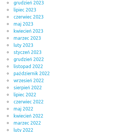
grudzień 2023
lipiec 2023
czerwiec 2023
maj 2023
kwiecień 2023
marzec 2023
luty 2023
styczeń 2023
grudzień 2022
listopad 2022
październik 2022
wrzesień 2022
sierpień 2022
lipiec 2022
czerwiec 2022
maj 2022
kwiecień 2022
marzec 2022
luty 2022