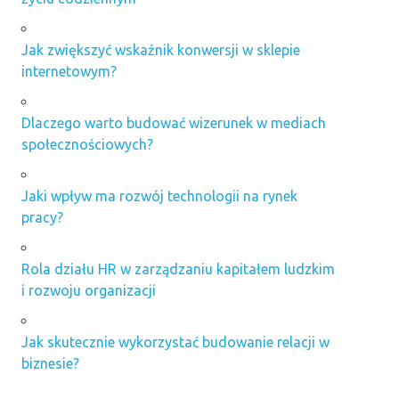
Jak zwiększyć wskaźnik konwersji w sklepie
internetowym?
Dlaczego warto budować wizerunek w mediach
społecznościowych?
Jaki wpływ ma rozwój technologii na rynek
pracy?
Rola działu HR w zarządzaniu kapitałem ludzkim
i rozwoju organizacji
Jak skutecznie wykorzystać budowanie relacji w
biznesie?