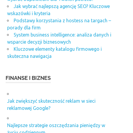
Jak wybrać najlepszą agencję SEO? Kluczowe
wskazówki i kryteria
Podstawy korzystania z hostess na targach –
porady dla firm
System business intelligence: analiza danych i
wsparcie decyzji biznesowych
Kluczowe elementy katalogu firmowego i
skuteczna nawigacja
FINANSE I BIZNES
Jak zwiększyć skuteczność reklam w sieci
reklamowej Google?
Najlepsze strategie oszczędzania pieniędzy w
życiu codziennym