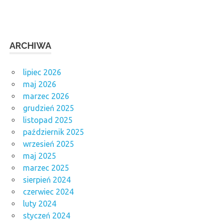
ARCHIWA
lipiec 2026
maj 2026
marzec 2026
grudzień 2025
listopad 2025
październik 2025
wrzesień 2025
maj 2025
marzec 2025
sierpień 2024
czerwiec 2024
luty 2024
styczeń 2024