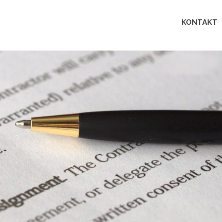
Lingua
KONTAKT
perfecta