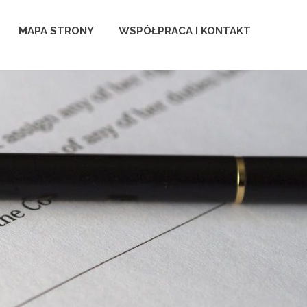
MAPA STRONY
WSPÓŁPRACA I KONTAKT