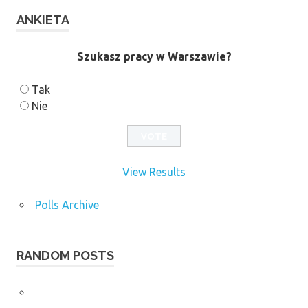
ANKIETA
Szukasz pracy w Warszawie?
Tak
Nie
View Results
Polls Archive
RANDOM POSTS