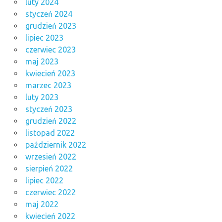
luty 2024
styczeń 2024
grudzień 2023
lipiec 2023
czerwiec 2023
maj 2023
kwiecień 2023
marzec 2023
luty 2023
styczeń 2023
grudzień 2022
listopad 2022
październik 2022
wrzesień 2022
sierpień 2022
lipiec 2022
czerwiec 2022
maj 2022
kwiecień 2022