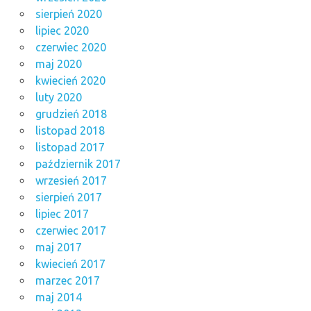
sierpień 2020
lipiec 2020
czerwiec 2020
maj 2020
kwiecień 2020
luty 2020
grudzień 2018
listopad 2018
listopad 2017
październik 2017
wrzesień 2017
sierpień 2017
lipiec 2017
czerwiec 2017
maj 2017
kwiecień 2017
marzec 2017
maj 2014