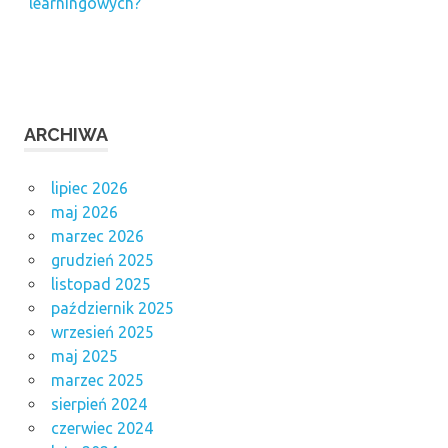
learningowych?
ARCHIWA
lipiec 2026
maj 2026
marzec 2026
grudzień 2025
listopad 2025
październik 2025
wrzesień 2025
maj 2025
marzec 2025
sierpień 2024
czerwiec 2024