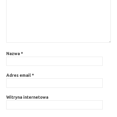
Nazwa
*
Adres email
*
Witryna internetowa