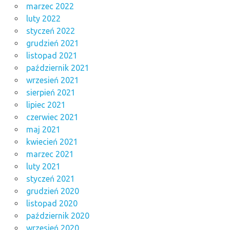
marzec 2022
luty 2022
styczeń 2022
grudzień 2021
listopad 2021
październik 2021
wrzesień 2021
sierpień 2021
lipiec 2021
czerwiec 2021
maj 2021
kwiecień 2021
marzec 2021
luty 2021
styczeń 2021
grudzień 2020
listopad 2020
październik 2020
wrzesień 2020