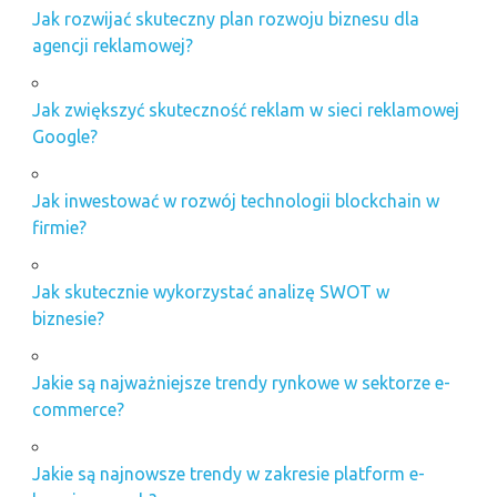
Jak rozwijać skuteczny plan rozwoju biznesu dla
agencji reklamowej?
Jak zwiększyć skuteczność reklam w sieci reklamowej
Google?
Jak inwestować w rozwój technologii blockchain w
firmie?
Jak skutecznie wykorzystać analizę SWOT w
biznesie?
Jakie są najważniejsze trendy rynkowe w sektorze e-
commerce?
Jakie są najnowsze trendy w zakresie platform e-