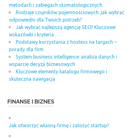
metodach i zabiegach stomatologicznych
Rodzaje czujników pojemnościowych: jak wybrać
odpowiedni dla Twoich potrzeb?
Jak wybrać najlepszą agencję SEO? Kluczowe
wskazówki i kryteria
Podstawy korzystania z hostess na targach –
porady dla firm
System business intelligence: analiza danych i
wsparcie decyzji biznesowych
Kluczowe elementy katalogu firmowego i
skuteczna nawigacja
FINANSE I BIZNES
Jak otworzyć własną firmę i założyć startup?