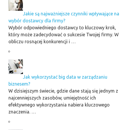
Jakie są najważniejsze czynniki wpływające na
wybór dostawcy dla firmy?
Wybór odpowiedniego dostawcy to kluczowy krok,
który może zadecydować o sukcesie Twojej firmy. W
obliczu rosnącej konkurencji i …
Jak wykorzystać big data w zarządzaniu
biznesem?
W dzisiejszym świecie, gdzie dane stają się jednym z
najcenniejszych zasobów, umiejętność ich
efektywnego wykorzystania nabiera kluczowego
znaczenia. …