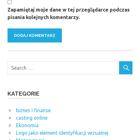
Zapamiętaj moje dane w tej przeglądarce podczas
pisania kolejnych komentarzy.
KATEGORIE
biznes i finanse
casting online
Ekonomia
Logo jako element identyfikacji wizualnej