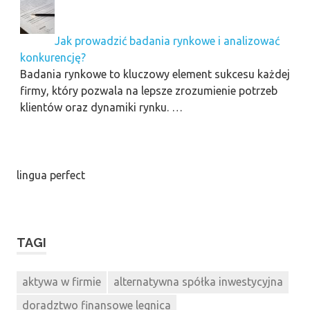
Jak prowadzić badania rynkowe i analizować
konkurencję?
Badania rynkowe to kluczowy element sukcesu każdej
firmy, który pozwala na lepsze zrozumienie potrzeb
klientów oraz dynamiki rynku. …
lingua perfect
TAGI
aktywa w firmie
alternatywna spółka inwestycyjna
doradztwo finansowe legnica