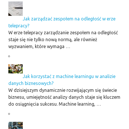
Jak zarządzać zespołem na odległość w erze
telepracy?
W erze telepracy zarządzanie zespołem na odległość
staje się nie tylko nową normą, ale również
wyzwaniem, które wymaga …
Jak korzystać z machine learningu w analizie
danych biznesowych?
W dzisiejszym dynamicznie rozwijającym się świecie
biznesu, umiejętność analizy danych staje się kluczem
do osiągnięcia sukcesu. Machine learning, …