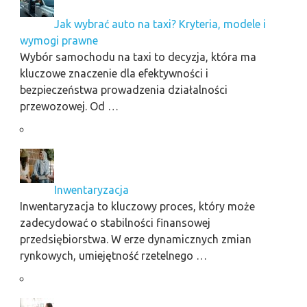
Jak wybrać auto na taxi? Kryteria, modele i
wymogi prawne
Wybór samochodu na taxi to decyzja, która ma
kluczowe znaczenie dla efektywności i
bezpieczeństwa prowadzenia działalności
przewozowej. Od …
Inwentaryzacja
Inwentaryzacja to kluczowy proces, który może
zadecydować o stabilności finansowej
przedsiębiorstwa. W erze dynamicznych zmian
rynkowych, umiejętność rzetelnego …