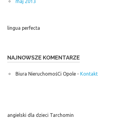
maj 2013
lingua perfecta
NAJNOWSZE KOMENTARZE
Biura NieruchomośCi Opole
-
Kontakt
angielski dla dzieci Tarchomin