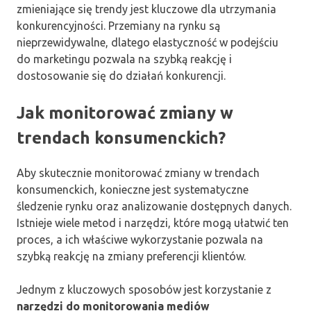
zmieniające się trendy jest kluczowe dla utrzymania
konkurencyjności. Przemiany na rynku są
nieprzewidywalne, dlatego elastyczność w podejściu
do marketingu pozwala na szybką reakcję i
dostosowanie się do działań konkurencji.
Jak monitorować zmiany w
trendach konsumenckich?
Aby skutecznie monitorować zmiany w trendach
konsumenckich, konieczne jest systematyczne
śledzenie rynku oraz analizowanie dostępnych danych.
Istnieje wiele metod i narzędzi, które mogą ułatwić ten
proces, a ich właściwe wykorzystanie pozwala na
szybką reakcję na zmiany preferencji klientów.
Jednym z kluczowych sposobów jest korzystanie z
narzędzi do monitorowania mediów