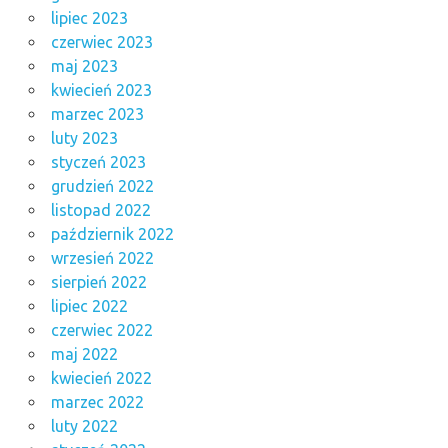
lipiec 2023
czerwiec 2023
maj 2023
kwiecień 2023
marzec 2023
luty 2023
styczeń 2023
grudzień 2022
listopad 2022
październik 2022
wrzesień 2022
sierpień 2022
lipiec 2022
czerwiec 2022
maj 2022
kwiecień 2022
marzec 2022
luty 2022