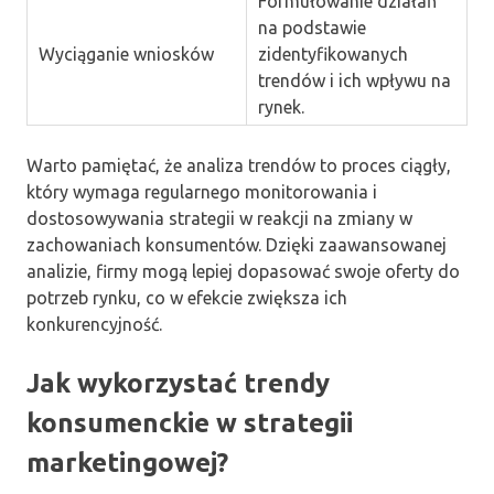
Formułowanie działań
na podstawie
Wyciąganie wniosków
zidentyfikowanych
trendów i ich wpływu na
rynek.
Warto pamiętać, że analiza trendów to proces ciągły,
który wymaga regularnego monitorowania i
dostosowywania strategii w reakcji na zmiany w
zachowaniach konsumentów. Dzięki zaawansowanej
analizie, firmy mogą lepiej dopasować swoje oferty do
potrzeb rynku, co w efekcie zwiększa ich
konkurencyjność.
Jak wykorzystać trendy
konsumenckie w strategii
marketingowej?