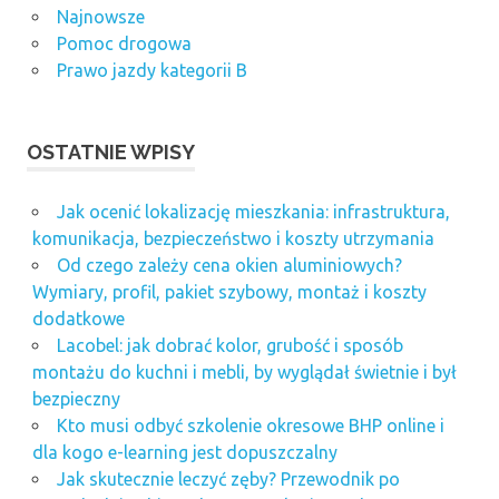
Najnowsze
Pomoc drogowa
Prawo jazdy kategorii B
OSTATNIE WPISY
Jak ocenić lokalizację mieszkania: infrastruktura,
komunikacja, bezpieczeństwo i koszty utrzymania
Od czego zależy cena okien aluminiowych?
Wymiary, profil, pakiet szybowy, montaż i koszty
dodatkowe
Lacobel: jak dobrać kolor, grubość i sposób
montażu do kuchni i mebli, by wyglądał świetnie i był
bezpieczny
Kto musi odbyć szkolenie okresowe BHP online i
dla kogo e-learning jest dopuszczalny
Jak skutecznie leczyć zęby? Przewodnik po