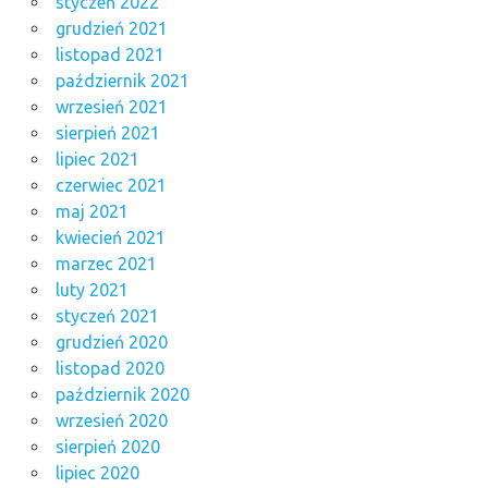
styczeń 2022
grudzień 2021
listopad 2021
październik 2021
wrzesień 2021
sierpień 2021
lipiec 2021
czerwiec 2021
maj 2021
kwiecień 2021
marzec 2021
luty 2021
styczeń 2021
grudzień 2020
listopad 2020
październik 2020
wrzesień 2020
sierpień 2020
lipiec 2020