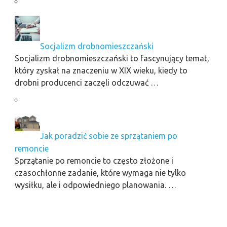
Socjalizm drobnomieszczański
Socjalizm drobnomieszczański to fascynujący temat,
który zyskał na znaczeniu w XIX wieku, kiedy to
drobni producenci zaczęli odczuwać …
Jak poradzić sobie ze sprzątaniem po
remoncie
Sprzątanie po remoncie to często złożone i
czasochłonne zadanie, które wymaga nie tylko
wysiłku, ale i odpowiedniego planowania. …