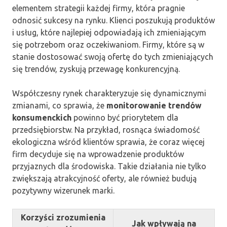
elementem strategii każdej firmy, która pragnie
odnosić sukcesy na rynku. Klienci poszukują produktów
i usług, które najlepiej odpowiadają ich zmieniającym
się potrzebom oraz oczekiwaniom. Firmy, które są w
stanie dostosować swoją ofertę do tych zmieniających
się trendów, zyskują przewagę konkurencyjną.
Współczesny rynek charakteryzuje się dynamicznymi
zmianami, co sprawia, że
monitorowanie trendów
konsumenckich
powinno być priorytetem dla
przedsiębiorstw. Na przykład, rosnąca świadomość
ekologiczna wśród klientów sprawia, że coraz więcej
firm decyduje się na wprowadzenie produktów
przyjaznych dla środowiska. Takie działania nie tylko
zwiększają atrakcyjność oferty, ale również budują
pozytywny wizerunek marki.
Korzyści zrozumienia
Jak wpływają na