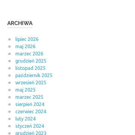
ARCHIWA
lipiec 2026
maj 2026
marzec 2026
grudzień 2025
listopad 2025
październik 2025
wrzesień 2025
maj 2025
marzec 2025
sierpień 2024
czerwiec 2024
luty 2024
styczeń 2024
grudzień 2023