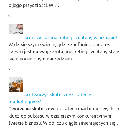
o jego przyszłości. W …
Jak rozwijać marketing szeptany w biznesie?
W dzisiejszym świecie, gdzie zaufanie do marek
często jest na wagę złota, marketing szeptany staje
się nieocenionym narzędziem …
Jak tworzyć skuteczne strategie
marketingowe?
Tworzenie skutecznych strategii marketingowych to
klucz do sukcesu w dzisiejszym konkurencyjnym
świecie biznesu. W obliczu ciągle zmieniających się …