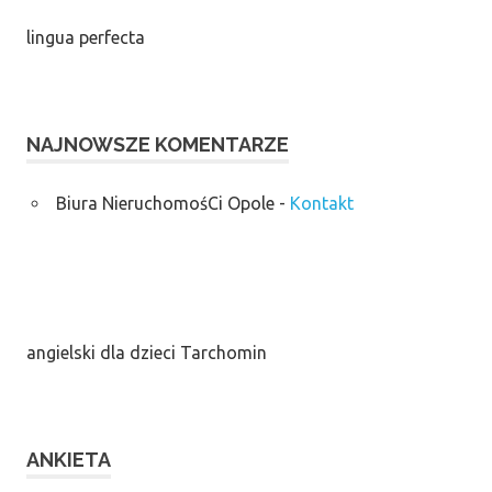
lingua perfecta
NAJNOWSZE KOMENTARZE
Biura NieruchomośCi Opole
-
Kontakt
angielski dla dzieci Tarchomin
ANKIETA