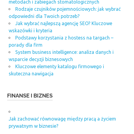
metodach i zabiegach stomatologicznych
Rodzaje czujników pojemnościowych: jak wybrać
odpowiedni dla Twoich potrzeb?
Jak wybrać najlepszą agencję SEO? Kluczowe
wskazówki i kryteria
Podstawy korzystania z hostess na targach –
porady dla firm
System business intelligence: analiza danych i
wsparcie decyzji biznesowych
Kluczowe elementy katalogu firmowego i
skuteczna nawigacja
FINANSE I BIZNES
Jak zachować równowagę między pracą a życiem
prywatnym w biznesie?