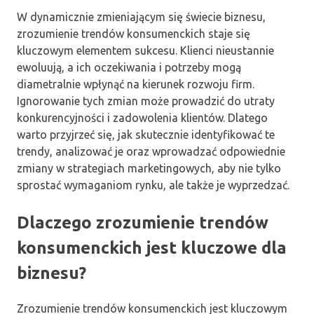
W dynamicznie zmieniającym się świecie biznesu,
zrozumienie trendów konsumenckich staje się
kluczowym elementem sukcesu. Klienci nieustannie
ewoluują, a ich oczekiwania i potrzeby mogą
diametralnie wpłynąć na kierunek rozwoju firm.
Ignorowanie tych zmian może prowadzić do utraty
konkurencyjności i zadowolenia klientów. Dlatego
warto przyjrzeć się, jak skutecznie identyfikować te
trendy, analizować je oraz wprowadzać odpowiednie
zmiany w strategiach marketingowych, aby nie tylko
sprostać wymaganiom rynku, ale także je wyprzedzać.
Dlaczego zrozumienie trendów
konsumenckich jest kluczowe dla
biznesu?
Zrozumienie trendów konsumenckich jest kluczowym