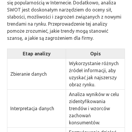
się popularnością w Internecie. Dodatkowo, analiza
SWOT jest doskonałym narzędziem do oceny sił,
słabości, możliwości i zagrożeń związanych z nowymi
trendami na rynku. Przeprowadzenie tej analizy
pomoże zrozumieć, jakie trendy mogą stanowić
szansę, a jakie są zagrożeniem dla firmy.
Etap analizy
Opis
Wykorzystanie różnych
źródeł informacji, aby
Zbieranie danych
uzyskać jak najszerszy
obraz rynku.
Analiza wyników w celu
zidentyfikowania
Interpretacja danych
trendów i wzorców
zachowań
konsumentów.