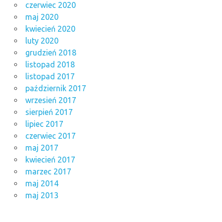
czerwiec 2020
maj 2020
kwiecień 2020
luty 2020
grudzień 2018
listopad 2018
listopad 2017
październik 2017
wrzesień 2017
sierpień 2017
lipiec 2017
czerwiec 2017
maj 2017
kwiecień 2017
marzec 2017
maj 2014
maj 2013