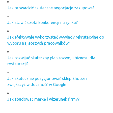
Jak prowadzić skuteczne negocjacje zakupowe?
Jak stawić czoła konkurencji na rynku?
Jak efektywnie wykorzystać wywiady rekrutacyjne do
wyboru najlepszych pracowników?
Jak rozwijać skuteczny plan rozwoju biznesu dla
restauracji?
Jak skutecznie pozycjonować sklep Shoper i
zwiększyć widoczność w Google
Jak zbudować markę i wizerunek firmy?