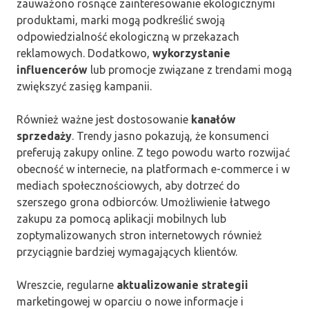
zauważono rosnące zainteresowanie ekologicznymi
produktami, marki mogą podkreślić swoją
odpowiedzialność ekologiczną w przekazach
reklamowych. Dodatkowo,
wykorzystanie
influencerów
lub promocje związane z trendami mogą
zwiększyć zasięg kampanii.
Również ważne jest dostosowanie
kanałów
sprzedaży
. Trendy jasno pokazują, że konsumenci
preferują zakupy online. Z tego powodu warto rozwijać
obecność w internecie, na platformach e-commerce i w
mediach społecznościowych, aby dotrzeć do
szerszego grona odbiorców. Umożliwienie łatwego
zakupu za pomocą aplikacji mobilnych lub
zoptymalizowanych stron internetowych również
przyciągnie bardziej wymagających klientów.
Wreszcie, regularne
aktualizowanie strategii
marketingowej w oparciu o nowe informacje i