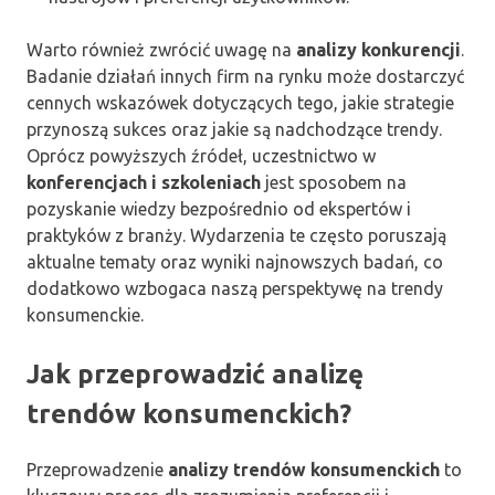
Warto również zwrócić uwagę na
analizy konkurencji
.
Badanie działań innych firm na rynku może dostarczyć
cennych wskazówek dotyczących tego, jakie strategie
przynoszą sukces oraz jakie są nadchodzące trendy.
Oprócz powyższych źródeł, uczestnictwo w
konferencjach i szkoleniach
jest sposobem na
pozyskanie wiedzy bezpośrednio od ekspertów i
praktyków z branży. Wydarzenia te często poruszają
aktualne tematy oraz wyniki najnowszych badań, co
dodatkowo wzbogaca naszą perspektywę na trendy
konsumenckie.
Jak przeprowadzić analizę
trendów konsumenckich?
Przeprowadzenie
analizy trendów konsumenckich
to