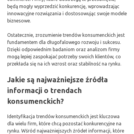
będą mogły wyprzedzić konkurencję, wprowadzając
innowacyjne rozwiązania i dostosowując swoje modele
biznesowe.
Ostatecznie, zrozumienie trendów konsumenckich jest
fundamentem dla długofalowego rozwoju i sukcesu.
Dzięki odpowiednim badaniom oraz analizom firmy
mogą lepiej zaspokajać potrzeby swoich klientów, co
przekłada się na ich wzrost oraz stabilność na rynku.
Jakie są najważniejsze źródła
informacji o trendach
konsumenckich?
Identyfikacja trendów konsumenckich jest kluczowa
dla wielu firm, które chcą pozostać konkurencyjne na
rynku. Wśród najważniejszych źródeł informacji, które