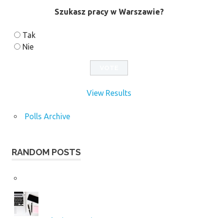
Szukasz pracy w Warszawie?
Tak
Nie
View Results
Polls Archive
RANDOM POSTS