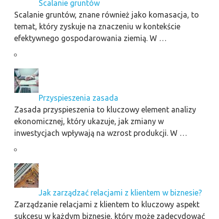
Scalanie gruntów
Scalanie gruntów, znane również jako komasacja, to
temat, który zyskuje na znaczeniu w kontekście
efektywnego gospodarowania ziemią. W …
Przyspieszenia zasada
Zasada przyspieszenia to kluczowy element analizy
ekonomicznej, który ukazuje, jak zmiany w
inwestycjach wpływają na wzrost produkcji. W …
Jak zarządzać relacjami z klientem w biznesie?
Zarządzanie relacjami z klientem to kluczowy aspekt
sukcesu w każdym biznesie, który może zadecydować