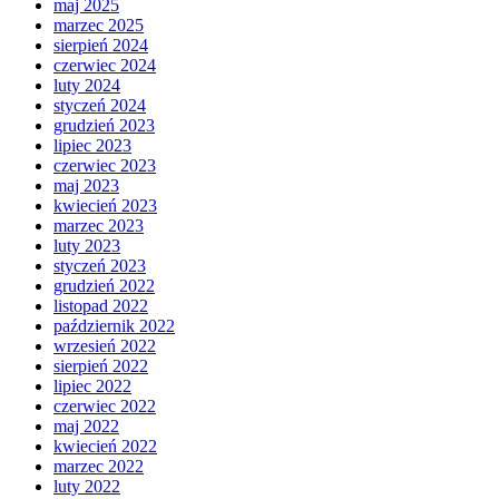
maj 2025
marzec 2025
sierpień 2024
czerwiec 2024
luty 2024
styczeń 2024
grudzień 2023
lipiec 2023
czerwiec 2023
maj 2023
kwiecień 2023
marzec 2023
luty 2023
styczeń 2023
grudzień 2022
listopad 2022
październik 2022
wrzesień 2022
sierpień 2022
lipiec 2022
czerwiec 2022
maj 2022
kwiecień 2022
marzec 2022
luty 2022