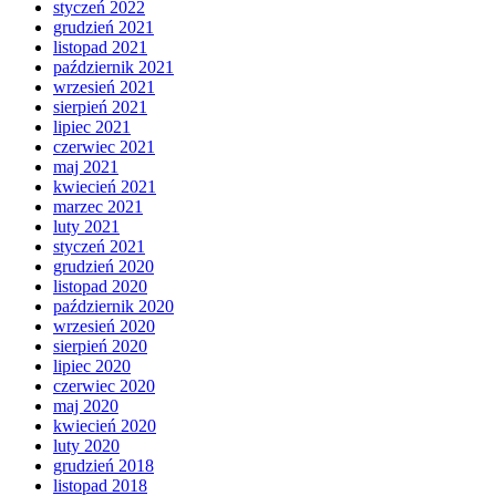
styczeń 2022
grudzień 2021
listopad 2021
październik 2021
wrzesień 2021
sierpień 2021
lipiec 2021
czerwiec 2021
maj 2021
kwiecień 2021
marzec 2021
luty 2021
styczeń 2021
grudzień 2020
listopad 2020
październik 2020
wrzesień 2020
sierpień 2020
lipiec 2020
czerwiec 2020
maj 2020
kwiecień 2020
luty 2020
grudzień 2018
listopad 2018