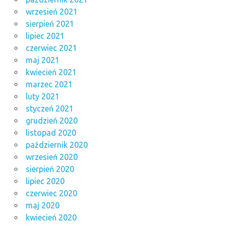
wrzesień 2021
sierpień 2021
lipiec 2021
czerwiec 2021
maj 2021
kwiecień 2021
marzec 2021
luty 2021
styczeń 2021
grudzień 2020
listopad 2020
październik 2020
wrzesień 2020
sierpień 2020
lipiec 2020
czerwiec 2020
maj 2020
kwiecień 2020