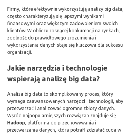
Firmy, które efektywnie wykorzystują analizy big data,
często charakteryzują się lepszymi wynikami
finansowymi oraz większym zadowoleniem swoich
klientów. W obliczu rosnącej konkurencji na rynkach,
zdolność do prawidłowego zrozumienia i
wykorzystania danych staje się kluczowa dla sukcesu
organizacji.
Jakie narzędzia i technologie
wspierają analizę big data?
Analiza big data to skomplikowany proces, który
wymaga zaawansowanych narzędzi i technologii, aby
przetwarzać i analizować ogromne zbiory danych.
Wśród najpopularniejszych rozwiązań znajduje się
Hadoop
, platforma do przechowywania i
przetwarzania danych, która potrafi zdziałać cuda w