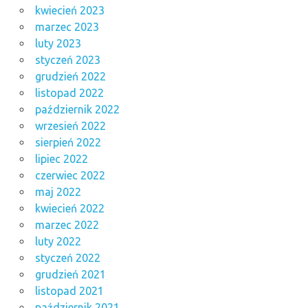
kwiecień 2023
marzec 2023
luty 2023
styczeń 2023
grudzień 2022
listopad 2022
październik 2022
wrzesień 2022
sierpień 2022
lipiec 2022
czerwiec 2022
maj 2022
kwiecień 2022
marzec 2022
luty 2022
styczeń 2022
grudzień 2021
listopad 2021
październik 2021