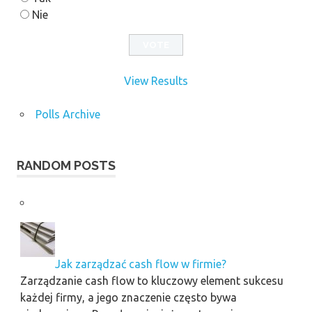
Nie
View Results
Polls Archive
RANDOM POSTS
Jak zarządzać cash flow w firmie?
Zarządzanie cash flow to kluczowy element sukcesu
każdej firmy, a jego znaczenie często bywa