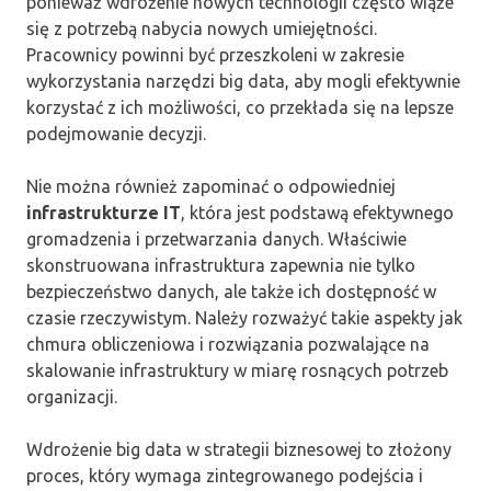
ponieważ wdrożenie nowych technologii często wiąże
się z potrzebą nabycia nowych umiejętności.
Pracownicy powinni być przeszkoleni w zakresie
wykorzystania narzędzi big data, aby mogli efektywnie
korzystać z ich możliwości, co przekłada się na lepsze
podejmowanie decyzji.
Nie można również zapominać o odpowiedniej
infrastrukturze IT
, która jest podstawą efektywnego
gromadzenia i przetwarzania danych. Właściwie
skonstruowana infrastruktura zapewnia nie tylko
bezpieczeństwo danych, ale także ich dostępność w
czasie rzeczywistym. Należy rozważyć takie aspekty jak
chmura obliczeniowa i rozwiązania pozwalające na
skalowanie infrastruktury w miarę rosnących potrzeb
organizacji.
Wdrożenie big data w strategii biznesowej to złożony
proces, który wymaga zintegrowanego podejścia i