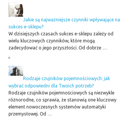
Jakie są najważniejsze czynniki wpływające na
sukces e-sklepu?
W dzisiejszych czasach sukces e-sklepu zależy od
wielu kluczowych czynników, które mogą
zadecydować o jego przyszłości. Od dobrze …
Rodzaje czujników pojemnościowych: jak
wybrać odpowiedni dla Twoich potrzeb?
Rodzaje czujników pojemnościowych są niezwykle
różnorodne, co sprawia, że stanowią one kluczowy
element nowoczesnych systemów automatyki
przemysłowej. Od …