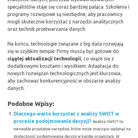
specjalistów staje się coraz bardziej paląca. Szkolenia i
programy rozwojowe są niezbędne, aby pracownicy
mogli skutecznie korzystać z narzędzi analitycznych
oraz technik przetwarzania danych.
Na końcu, technologie związane z big data rozwijają
się w szybkim tempie. Firmy muszą być gotowe do
ciągłej aktualizacji technologii
, co wiąże się z
dodatkowymi kosztami i wysiłkiem. Adaptacja do
nowych rozwiązań technologicznych jest kluczowa,
aby zachować konkurencyjność w obszarze analizy
danych.
Podobne Wpisy:
Dlaczego warto korzystać z analizy SWOT w
procesie podejmowania decyzji?
Analiza SWOT to
niezwykle przydatne narzędzie, które może znacząco wpłynąć na
skuteczność podejmowania decyzji w każdej organizacji. W