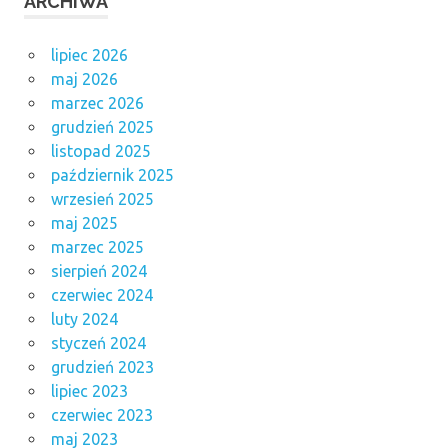
ARCHIWA
lipiec 2026
maj 2026
marzec 2026
grudzień 2025
listopad 2025
październik 2025
wrzesień 2025
maj 2025
marzec 2025
sierpień 2024
czerwiec 2024
luty 2024
styczeń 2024
grudzień 2023
lipiec 2023
czerwiec 2023
maj 2023