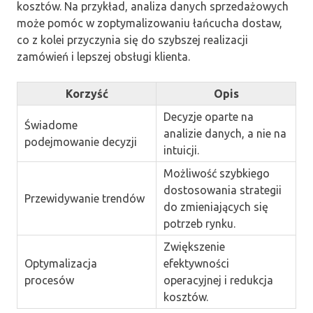
kosztów. Na przykład, analiza danych sprzedażowych
może pomóc w zoptymalizowaniu łańcucha dostaw,
co z kolei przyczynia się do szybszej realizacji
zamówień i lepszej obsługi klienta.
Korzyść
Opis
Decyzje oparte na
Świadome
analizie danych, a nie na
podejmowanie decyzji
intuicji.
Możliwość szybkiego
dostosowania strategii
Przewidywanie trendów
do zmieniających się
potrzeb rynku.
Zwiększenie
Optymalizacja
efektywności
procesów
operacyjnej i redukcja
kosztów.