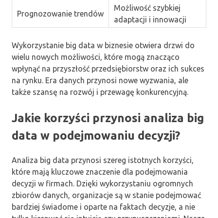
Możliwość szybkiej
Prognozowanie trendów
adaptacji i innowacji
Wykorzystanie big data w biznesie otwiera drzwi do
wielu nowych możliwości, które mogą znacząco
wpłynąć na przyszłość przedsiębiorstw oraz ich sukces
na rynku. Era danych przynosi nowe wyzwania, ale
także szansę na rozwój i przewagę konkurencyjną.
Jakie korzyści przynosi analiza big
data w podejmowaniu decyzji?
Analiza big data przynosi szereg istotnych korzyści,
które mają kluczowe znaczenie dla podejmowania
decyzji w firmach. Dzięki wykorzystaniu ogromnych
zbiorów danych, organizacje są w stanie podejmować
bardziej świadome i oparte na faktach decyzje, a nie