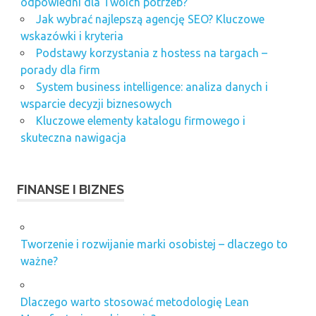
odpowiedni dla Twoich potrzeb?
Jak wybrać najlepszą agencję SEO? Kluczowe
wskazówki i kryteria
Podstawy korzystania z hostess na targach –
porady dla firm
System business intelligence: analiza danych i
wsparcie decyzji biznesowych
Kluczowe elementy katalogu firmowego i
skuteczna nawigacja
FINANSE I BIZNES
Tworzenie i rozwijanie marki osobistej – dlaczego to
ważne?
Dlaczego warto stosować metodologię Lean