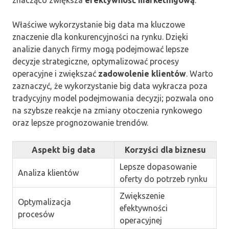
Właściwe wykorzystanie big data ma kluczowe
znaczenie dla konkurencyjności na rynku. Dzięki
analizie danych firmy mogą podejmować lepsze
decyzje strategiczne, optymalizować procesy
operacyjne i zwiększać
zadowolenie klientów
. Warto
zaznaczyć, że wykorzystanie big data wykracza poza
tradycyjny model podejmowania decyzji; pozwala ono
na szybsze reakcje na zmiany otoczenia rynkowego
oraz lepsze prognozowanie trendów.
Aspekt big data
Korzyści dla biznesu
Lepsze dopasowanie
Analiza klientów
oferty do potrzeb rynku
Zwiększenie
Optymalizacja
efektywności
procesów
operacyjnej