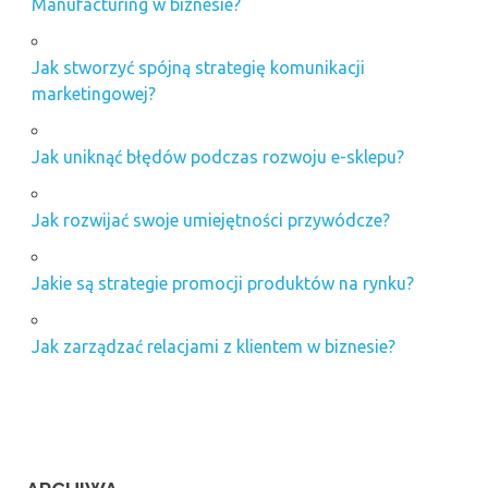
Manufacturing w biznesie?
Jak stworzyć spójną strategię komunikacji
marketingowej?
Jak uniknąć błędów podczas rozwoju e-sklepu?
Jak rozwijać swoje umiejętności przywódcze?
Jakie są strategie promocji produktów na rynku?
Jak zarządzać relacjami z klientem w biznesie?