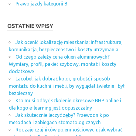
Prawo jazdy kategorii B
OSTATNIE WPISY
Jak ocenić lokalizację mieszkania: infrastruktura,
komunikacja, bezpieczeństwo i koszty utrzymania
Od czego zależy cena okien aluminiowych?
Wymiary, profil, pakiet szybowy, montaż i koszty
dodatkowe
Lacobel: jak dobrać kolor, grubość i sposób
montażu do kuchni i mebli, by wyglądał świetnie i był
bezpieczny
Kto musi odbyć szkolenie okresowe BHP online i
dla kogo e-learning jest dopuszczalny
Jak skutecznie leczyć zęby? Przewodnik po
metodach i zabiegach stomatologicznych
Rodzaje czujników pojemnościowych: jak wybrać