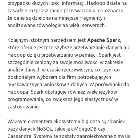
przypadku dużych ilości informacji. Hadoop działa na
zasadzie rozproszonego przetwarzania, co oznacza,
że dane są dzielone na mniejsze fragmenty i
analizowane równolegle na wielu serwerach.
Kolejnym istotnym narzędziem jest
Apache Spark
,
które oferuje jeszcze szybsze przetwarzanie danych niż
Hadoop dzięki przetwarzaniu w pamięci. Spark jest
szczególnie ceniony za swoje możliwości w zakresie
analizy danych w czasie rzeczywistym, co czyni go
doskonałym wyborem dla firm potrzebujących
błyskawicznych wniosków z danych. W porównaniu do
Hadoopa, Spark obsługuje również wiele języków
programowania, co zwiększa jego elastyczność w
zastosowaniu.
Ważnym elementem ekosystemu big data są również
bazy danych NoSQL, takie jak MongoDB czy
Cassandra. Systemy te zostały zaprojektowane z myślą