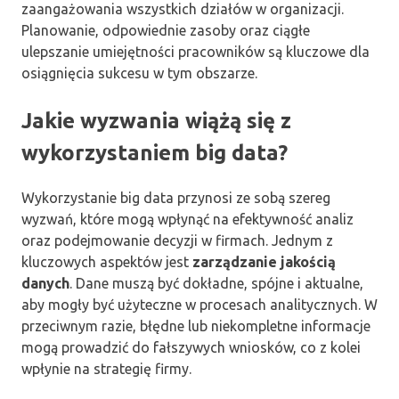
zaangażowania wszystkich działów w organizacji.
Planowanie, odpowiednie zasoby oraz ciągłe
ulepszanie umiejętności pracowników są kluczowe dla
osiągnięcia sukcesu w tym obszarze.
Jakie wyzwania wiążą się z
wykorzystaniem big data?
Wykorzystanie big data przynosi ze sobą szereg
wyzwań, które mogą wpłynąć na efektywność analiz
oraz podejmowanie decyzji w firmach. Jednym z
kluczowych aspektów jest
zarządzanie jakością
danych
. Dane muszą być dokładne, spójne i aktualne,
aby mogły być użyteczne w procesach analitycznych. W
przeciwnym razie, błędne lub niekompletne informacje
mogą prowadzić do fałszywych wniosków, co z kolei
wpłynie na strategię firmy.