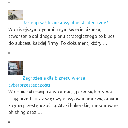
Jak napisać biznesowy plan strategiczny?
W dzisiejszym dynamicznym świecie biznesu,
stworzenie solidnego planu strategicznego to klucz
do sukcesu każdej firmy. To dokument, który …
Zagrożenia dla biznesu w erze
cyberprzestępczości
W dobie cyfrowej transformacji, przedsiębiorstwa
stają przed coraz większymi wyzwaniami związanymi
z cyberprzestępczością. Ataki hakerskie, ransomware,
phishing oraz …