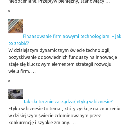
niedoceniane. Przepływ pieniężny, stanowiący …
Finansowanie firm nowymi technologiami – jak
to zrobić?
W dzisiejszym dynamicznym świecie technologii,
pozyskiwanie odpowiednich funduszy na innowacje
staje się kluczowym elementem strategii rozwoju
wielu firm. …
Jak skutecznie zarządzać etyką w biznesie?
Etyka w biznesie to temat, który zyskuje na znaczeniu
w dzisiejszym świecie zdominowanym przez
konkurencję i szybkie zmiany. …