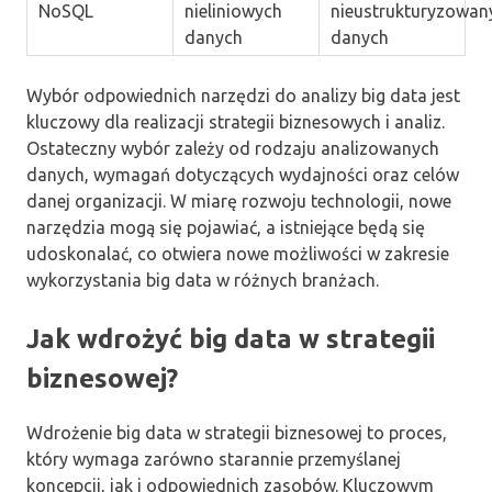
NoSQL
nieliniowych
nieustrukturyzowan
danych
danych
Wybór odpowiednich narzędzi do analizy big data jest
kluczowy dla realizacji strategii biznesowych i analiz.
Ostateczny wybór zależy od rodzaju analizowanych
danych, wymagań dotyczących wydajności oraz celów
danej organizacji. W miarę rozwoju technologii, nowe
narzędzia mogą się pojawiać, a istniejące będą się
udoskonalać, co otwiera nowe możliwości w zakresie
wykorzystania big data w różnych branżach.
Jak wdrożyć big data w strategii
biznesowej?
Wdrożenie big data w strategii biznesowej to proces,
który wymaga zarówno starannie przemyślanej
koncepcji, jak i odpowiednich zasobów. Kluczowym