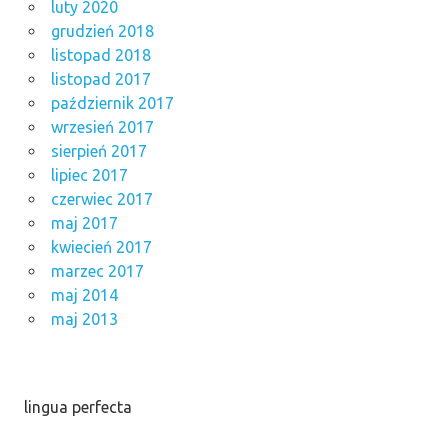
luty 2020
grudzień 2018
listopad 2018
listopad 2017
październik 2017
wrzesień 2017
sierpień 2017
lipiec 2017
czerwiec 2017
maj 2017
kwiecień 2017
marzec 2017
maj 2014
maj 2013
lingua perfecta