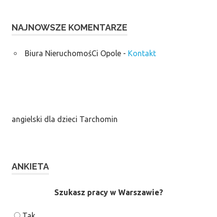
NAJNOWSZE KOMENTARZE
Biura NieruchomośCi Opole
-
Kontakt
angielski dla dzieci Tarchomin
ANKIETA
Szukasz pracy w Warszawie?
Tak