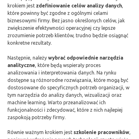
krokiem jest
zdefiniowanie celów analizy danych
,
które powinny być zgodne z ogólnymi celami
biznesowymi firmy. Bez jasno określonych celów, jak
zwiększenie efektywności operacyjnej czy lepsze
zrozumienie potrzeb klientów, trudno będzie osiągnąć
konkretne rezultaty.
Następnie, należy
wybrać odpowiednie narzędzia
analityczne
, które będą wspierały proces
analizowania i interpretowania danych. Na rynku
dostępne są różnorodne rozwiązania, które mogą być
dostosowane do specyficznych potrzeb organizacji, w
tym narzędzia do analizy danych, wizualizacji oraz
machine learning. Warto przeanalizować ich
funkcjonalności i zdecydować, które z nich najlepiej
zaspokoją potrzeby firmy.
Równie ważnym krokiem jest
szkolenie pracowników
,