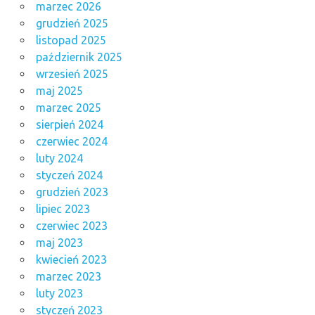
marzec 2026
grudzień 2025
listopad 2025
październik 2025
wrzesień 2025
maj 2025
marzec 2025
sierpień 2024
czerwiec 2024
luty 2024
styczeń 2024
grudzień 2023
lipiec 2023
czerwiec 2023
maj 2023
kwiecień 2023
marzec 2023
luty 2023
styczeń 2023