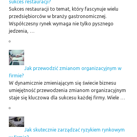
sukces restauracji?
Sukces restauracji to temat, który fascynuje wielu
przedsiębiorców w branży gastronomicznej.
Współczesny rynek wymaga nie tylko pysznego
jedzenia, …
Jak przewodzić zmianom organizacyjnym w
firmie?
W dynamicznie zmieniającym się świecie biznesu
umiejętność przewodzenia zmianom organizacyjnym
staje się kluczowa dla sukcesu każdej firmy. Wiele …
Jak skutecznie zarządzać ryzykiem rynkowym