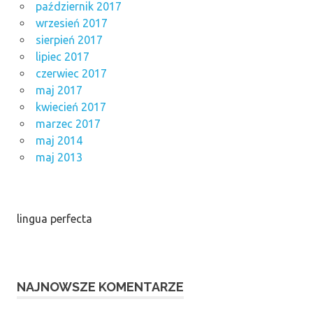
październik 2017
wrzesień 2017
sierpień 2017
lipiec 2017
czerwiec 2017
maj 2017
kwiecień 2017
marzec 2017
maj 2014
maj 2013
lingua perfecta
NAJNOWSZE KOMENTARZE