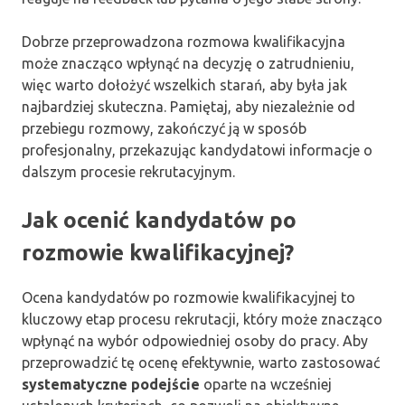
Dobrze przeprowadzona rozmowa kwalifikacyjna
może znacząco wpłynąć na decyzję o zatrudnieniu,
więc warto dołożyć wszelkich starań, aby była jak
najbardziej skuteczna. Pamiętaj, aby niezależnie od
przebiegu rozmowy, zakończyć ją w sposób
profesjonalny, przekazując kandydatowi informacje o
dalszym procesie rekrutacyjnym.
Jak ocenić kandydatów po
rozmowie kwalifikacyjnej?
Ocena kandydatów po rozmowie kwalifikacyjnej to
kluczowy etap procesu rekrutacji, który może znacząco
wpłynąć na wybór odpowiedniej osoby do pracy. Aby
przeprowadzić tę ocenę efektywnie, warto zastosować
systematyczne podejście
oparte na wcześniej