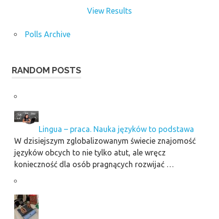
View Results
Polls Archive
RANDOM POSTS
Lingua – praca. Nauka języków to podstawa
W dzisiejszym zglobalizowanym świecie znajomość
języków obcych to nie tylko atut, ale wręcz
konieczność dla osób pragnących rozwijać …