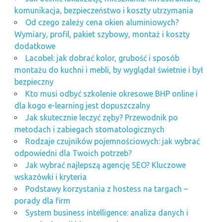
komunikacja, bezpieczeństwo i koszty utrzymania
Od czego zależy cena okien aluminiowych?
Wymiary, profil, pakiet szybowy, montaż i koszty
dodatkowe
Lacobel: jak dobrać kolor, grubość i sposób
montażu do kuchni i mebli, by wyglądał świetnie i był
bezpieczny
Kto musi odbyć szkolenie okresowe BHP online i
dla kogo e-learning jest dopuszczalny
Jak skutecznie leczyć zęby? Przewodnik po
metodach i zabiegach stomatologicznych
Rodzaje czujników pojemnościowych: jak wybrać
odpowiedni dla Twoich potrzeb?
Jak wybrać najlepszą agencję SEO? Kluczowe
wskazówki i kryteria
Podstawy korzystania z hostess na targach –
porady dla firm
System business intelligence: analiza danych i