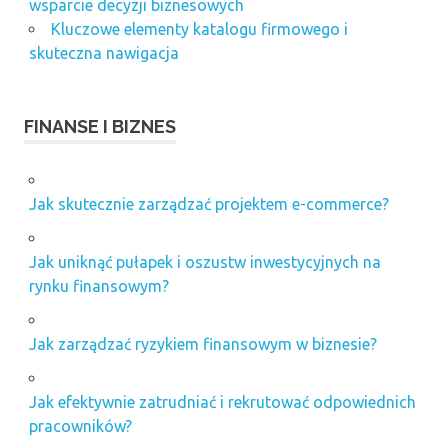
wsparcie decyzji biznesowych
Kluczowe elementy katalogu firmowego i
skuteczna nawigacja
FINANSE I BIZNES
Jak skutecznie zarządzać projektem e-commerce?
Jak uniknąć pułapek i oszustw inwestycyjnych na
rynku finansowym?
Jak zarządzać ryzykiem finansowym w biznesie?
Jak efektywnie zatrudniać i rekrutować odpowiednich
pracowników?