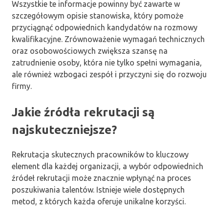
Wszystkie te informacje powinny być zawarte w
szczegółowym opisie stanowiska, który pomoże
przyciągnąć odpowiednich kandydatów na rozmowy
kwalifikacyjne. Zrównoważenie wymagań technicznych
oraz osobowościowych zwiększa szansę na
zatrudnienie osoby, która nie tylko spełni wymagania,
ale również wzbogaci zespół i przyczyni się do rozwoju
firmy.
Jakie źródła rekrutacji są
najskuteczniejsze?
Rekrutacja skutecznych pracowników to kluczowy
element dla każdej organizacji, a wybór odpowiednich
źródeł rekrutacji może znacznie wpłynąć na proces
poszukiwania talentów. Istnieje wiele dostępnych
metod, z których każda oferuje unikalne korzyści.