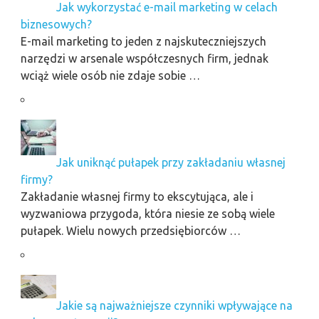
Jak wykorzystać e-mail marketing w celach
biznesowych?
E-mail marketing to jeden z najskuteczniejszych
narzędzi w arsenale współczesnych firm, jednak
wciąż wiele osób nie zdaje sobie …
Jak uniknąć pułapek przy zakładaniu własnej
firmy?
Zakładanie własnej firmy to ekscytująca, ale i
wyzwaniowa przygoda, która niesie ze sobą wiele
pułapek. Wielu nowych przedsiębiorców …
Jakie są najważniejsze czynniki wpływające na