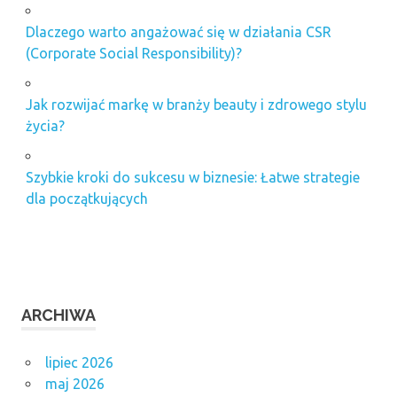
Dlaczego warto angażować się w działania CSR
(Corporate Social Responsibility)?
Jak rozwijać markę w branży beauty i zdrowego stylu
życia?
Szybkie kroki do sukcesu w biznesie: Łatwe strategie
dla początkujących
ARCHIWA
lipiec 2026
maj 2026