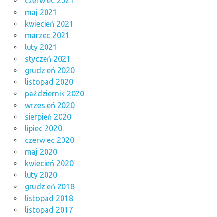
czerwiec 2021
maj 2021
kwiecień 2021
marzec 2021
luty 2021
styczeń 2021
grudzień 2020
listopad 2020
październik 2020
wrzesień 2020
sierpień 2020
lipiec 2020
czerwiec 2020
maj 2020
kwiecień 2020
luty 2020
grudzień 2018
listopad 2018
listopad 2017