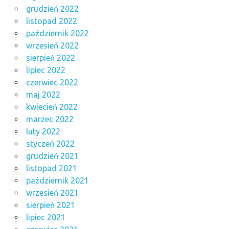
grudzień 2022
listopad 2022
październik 2022
wrzesień 2022
sierpień 2022
lipiec 2022
czerwiec 2022
maj 2022
kwiecień 2022
marzec 2022
luty 2022
styczeń 2022
grudzień 2021
listopad 2021
październik 2021
wrzesień 2021
sierpień 2021
lipiec 2021