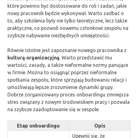
które powinno być dostosowane do roli i zadań, jakie
nowy pracownik będzie wykonywał. Warto zadbać o
to, aby szkolenia były nie tylko teoretyczne, lecz także
praktyczne, co pozwoli nowemu członkowi zespołu na
szybsze nabywanie niezbędnych umiejętności.
Równie istotne jest zapoznanie nowego pracownika z
kulturą organizacyjną
. Warto przedstawić mu
wartości, zasady, a także nieformalne normy panujące
w firmie. Można to osiągnąć poprzez nieformalne
spotkania zespołu, które sprzyjają budowaniu relacji i
umożliwiają lepsze zrozumienie dynamiki grupy.
Dobrze zorganizowany proces onboardingu zmniejsza
stres związany z nowym środowiskiem pracy i pozwala
na szybsze zaadoptowanie się w zespole.
Etap onboardingu
Opis
Upewnij się, że