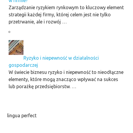
w firmie?
Zarządzanie ryzykiem rynkowym to kluczowy element
strategii każdej firmy, której celem jest nie tylko
przetrwanie, ale i rozwój …
Ryzyko i niepewność w działalności
gospodarczej
W świecie biznesu ryzyko i niepewność to nieodłączne
elementy, które mogą znacząco wpływać na sukces
lub porażkę przedsiębiorstw. …
lingua perfect