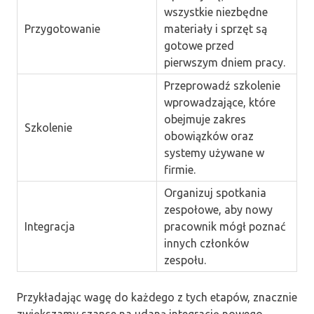
wszystkie niezbędne
Przygotowanie
materiały i sprzęt są
gotowe przed
pierwszym dniem pracy.
Przeprowadź szkolenie
wprowadzające, które
obejmuje zakres
Szkolenie
obowiązków oraz
systemy używane w
firmie.
Organizuj spotkania
zespołowe, aby nowy
Integracja
pracownik mógł poznać
innych członków
zespołu.
Przykładając wagę do każdego z tych etapów, znacznie