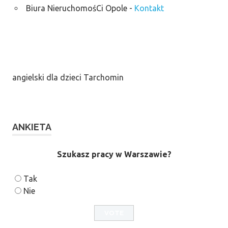
Biura NieruchomośCi Opole
-
Kontakt
angielski dla dzieci Tarchomin
ANKIETA
Szukasz pracy w Warszawie?
Tak
Nie