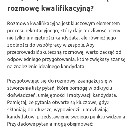
rozmowę kwalifikacyjną?
Rozmowa kwalifikacyjna jest kluczowym elementem
procesu rekrutacyjnego, który daje możliwość oceny
nie tylko umiejętności kandydata, ale również jego
zdolności do współpracy w zespole. Aby
przeprowadzić skuteczną rozmowę, warto zacząć od
odpowiedniego przygotowania, które zwiększy szansę
na znalezienie idealnego kandydata.
Przygotowując się do rozmowy, zaangażuj się w
stworzenie listy pytań, które pomogą w odkryciu
doświadczeń, umiejętności i motywacji kandydata.
Pamiętaj, że pytania otwarte są kluczowe, gdyż
skłaniają do dłuższej wypowiedzi i umożliwiają
kandydatowi przedstawienie swojego punktu widzenia.
Przykładowe pytania mogą obejmować: