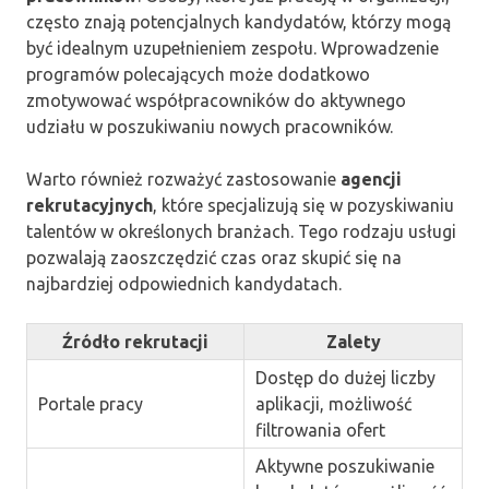
często znają potencjalnych kandydatów, którzy mogą
być idealnym uzupełnieniem zespołu. Wprowadzenie
programów polecających może dodatkowo
zmotywować współpracowników do aktywnego
udziału w poszukiwaniu nowych pracowników.
Warto również rozważyć zastosowanie
agencji
rekrutacyjnych
, które specjalizują się w pozyskiwaniu
talentów w określonych branżach. Tego rodzaju usługi
pozwalają zaoszczędzić czas oraz skupić się na
najbardziej odpowiednich kandydatach.
Źródło rekrutacji
Zalety
Dostęp do dużej liczby
Portale pracy
aplikacji, możliwość
filtrowania ofert
Aktywne poszukiwanie