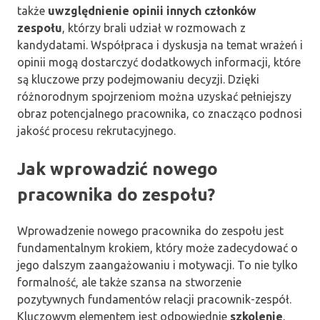
także
uwzględnienie opinii innych członków
zespołu
, którzy brali udział w rozmowach z
kandydatami. Współpraca i dyskusja na temat wrażeń i
opinii mogą dostarczyć dodatkowych informacji, które
są kluczowe przy podejmowaniu decyzji. Dzięki
różnorodnym spojrzeniom można uzyskać pełniejszy
obraz potencjalnego pracownika, co znacząco podnosi
jakość procesu rekrutacyjnego.
Jak wprowadzić nowego
pracownika do zespołu?
Wprowadzenie nowego pracownika do zespołu jest
fundamentalnym krokiem, który może zadecydować o
jego dalszym zaangażowaniu i motywacji. To nie tylko
formalność, ale także szansa na stworzenie
pozytywnych fundamentów relacji pracownik-zespół.
Kluczowym elementem jest odpowiednie
szkolenie
,