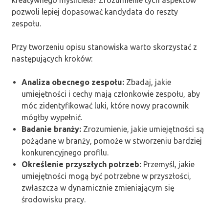
pozwoli lepiej dopasować kandydata do reszty
zespołu.
Przy tworzeniu opisu stanowiska warto skorzystać z
następujących kroków:
Analiza obecnego zespołu:
Zbadaj, jakie
umiejętności i cechy mają członkowie zespołu, aby
móc zidentyfikować luki, które nowy pracownik
mógłby wypełnić.
Badanie branży:
Zrozumienie, jakie umiejętności są
pożądane w branży, pomoże w stworzeniu bardziej
konkurencyjnego profilu.
Określenie przyszłych potrzeb:
Przemyśl, jakie
umiejętności mogą być potrzebne w przyszłości,
zwłaszcza w dynamicznie zmieniającym się
środowisku pracy.