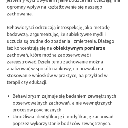
ogromny wpływ na kształtowanie się naszego
zachowania.
Behawioryści odrzucają introspekcję jako metodę
badawczą, argumentując, że subiektywne myśli i
uczucia są trudne do zbadania i zmierzenia. Dlatego
też koncentrują się na
obiektywnym pomiarze
zachowań, które można zaobserwować i
zarejestrować. Dzięki temu zachowanie można
analizować w sposób naukowy, co pozwala na
stosowanie wniosków w praktyce, na przykład w
terapii czy edukacji.
Behawioryzm zajmuje się badaniem zewnętrznych i
obserwowalnych zachowań, a nie wewnętrznych
procesów psychicznych.
Umożliwia identyfikację i modyfikację zachowań
poprzez wykorzystanie bodźców zewnętrznych.