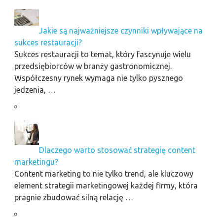
Jakie są najważniejsze czynniki wpływające na
sukces restauracji?
Sukces restauracji to temat, który fascynuje wielu
przedsiębiorców w branży gastronomicznej.
Współczesny rynek wymaga nie tylko pysznego
jedzenia, …
Dlaczego warto stosować strategię content
marketingu?
Content marketing to nie tylko trend, ale kluczowy
element strategii marketingowej każdej firmy, która
pragnie zbudować silną relację …