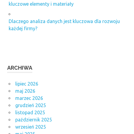
kluczowe elementy i materiały
Dlaczego analiza danych jest kluczowa dla rozwoju
każdej firmy?
ARCHIWA
lipiec 2026
maj 2026
marzec 2026
grudzień 2025
listopad 2025
październik 2025
wrzesień 2025
maj 2025