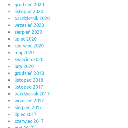
grudzień 2020
listopad 2020
październik 2020
wrzesień 2020
sierpień 2020
lipiec 2020
czerwiec 2020
maj 2020
kwiecień 2020
luty 2020
grudzień 2018
listopad 2018
listopad 2017
październik 2017
wrzesień 2017
sierpień 2017
lipiec 2017
czerwiec 2017
maj 2017