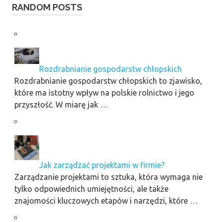
RANDOM POSTS
Rozdrabnianie gospodarstw chłopskich
Rozdrabnianie gospodarstw chłopskich to zjawisko,
które ma istotny wpływ na polskie rolnictwo i jego
przyszłość. W miarę jak …
Jak zarządzać projektami w firmie?
Zarządzanie projektami to sztuka, która wymaga nie
tylko odpowiednich umiejętności, ale także
znajomości kluczowych etapów i narzędzi, które …