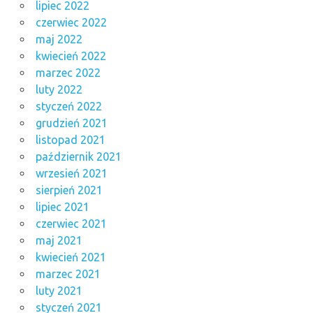
lipiec 2022
czerwiec 2022
maj 2022
kwiecień 2022
marzec 2022
luty 2022
styczeń 2022
grudzień 2021
listopad 2021
październik 2021
wrzesień 2021
sierpień 2021
lipiec 2021
czerwiec 2021
maj 2021
kwiecień 2021
marzec 2021
luty 2021
styczeń 2021