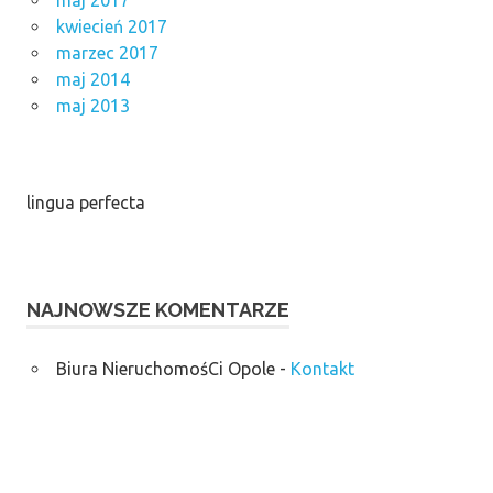
kwiecień 2017
marzec 2017
maj 2014
maj 2013
lingua perfecta
NAJNOWSZE KOMENTARZE
Biura NieruchomośCi Opole
-
Kontakt