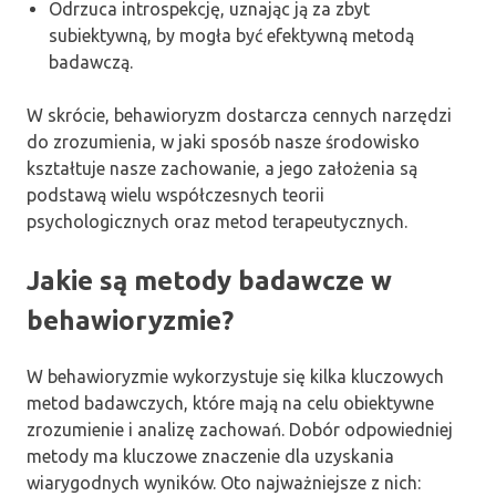
Odrzuca introspekcję, uznając ją za zbyt
subiektywną, by mogła być efektywną metodą
badawczą.
W skrócie, behawioryzm dostarcza cennych narzędzi
do zrozumienia, w jaki sposób nasze środowisko
kształtuje nasze zachowanie, a jego założenia są
podstawą wielu współczesnych teorii
psychologicznych oraz metod terapeutycznych.
Jakie są metody badawcze w
behawioryzmie?
W behawioryzmie wykorzystuje się kilka kluczowych
metod badawczych, które mają na celu obiektywne
zrozumienie i analizę zachowań. Dobór odpowiedniej
metody ma kluczowe znaczenie dla uzyskania
wiarygodnych wyników. Oto najważniejsze z nich: