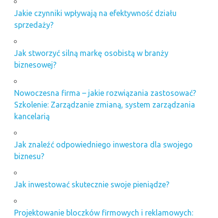
Jakie czynniki wpływają na efektywność działu
sprzedaży?
Jak stworzyć silną markę osobistą w branży
biznesowej?
Nowoczesna firma – jakie rozwiązania zastosować?
Szkolenie: Zarządzanie zmianą, system zarządzania
kancelarią
Jak znaleźć odpowiedniego inwestora dla swojego
biznesu?
Jak inwestować skutecznie swoje pieniądze?
Projektowanie bloczków firmowych i reklamowych: