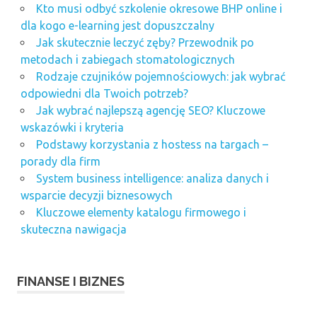
Kto musi odbyć szkolenie okresowe BHP online i
dla kogo e-learning jest dopuszczalny
Jak skutecznie leczyć zęby? Przewodnik po
metodach i zabiegach stomatologicznych
Rodzaje czujników pojemnościowych: jak wybrać
odpowiedni dla Twoich potrzeb?
Jak wybrać najlepszą agencję SEO? Kluczowe
wskazówki i kryteria
Podstawy korzystania z hostess na targach –
porady dla firm
System business intelligence: analiza danych i
wsparcie decyzji biznesowych
Kluczowe elementy katalogu firmowego i
skuteczna nawigacja
FINANSE I BIZNES