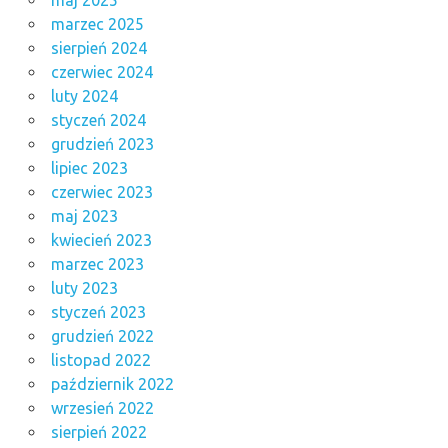
marzec 2025
sierpień 2024
czerwiec 2024
luty 2024
styczeń 2024
grudzień 2023
lipiec 2023
czerwiec 2023
maj 2023
kwiecień 2023
marzec 2023
luty 2023
styczeń 2023
grudzień 2022
listopad 2022
październik 2022
wrzesień 2022
sierpień 2022