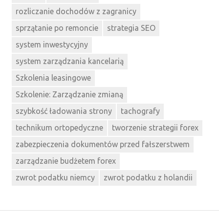
rozliczanie dochodów z zagranicy
sprzątanie po remoncie
strategia SEO
system inwestycyjny
system zarządzania kancelarią
Szkolenia leasingowe
Szkolenie: Zarządzanie zmianą
szybkość ładowania strony
tachografy
technikum ortopedyczne
tworzenie strategii forex
zabezpieczenia dokumentów przed fałszerstwem
zarządzanie budżetem forex
zwrot podatku niemcy
zwrot podatku z holandii