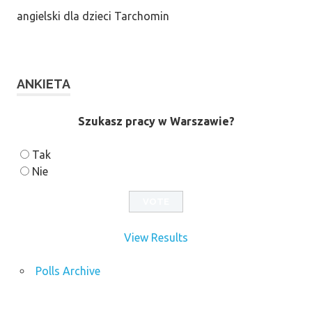
angielski dla dzieci Tarchomin
ANKIETA
Szukasz pracy w Warszawie?
Tak
Nie
View Results
Polls Archive