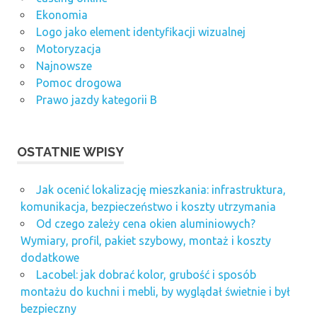
Ekonomia
Logo jako element identyfikacji wizualnej
Motoryzacja
Najnowsze
Pomoc drogowa
Prawo jazdy kategorii B
OSTATNIE WPISY
Jak ocenić lokalizację mieszkania: infrastruktura,
komunikacja, bezpieczeństwo i koszty utrzymania
Od czego zależy cena okien aluminiowych?
Wymiary, profil, pakiet szybowy, montaż i koszty
dodatkowe
Lacobel: jak dobrać kolor, grubość i sposób
montażu do kuchni i mebli, by wyglądał świetnie i był
bezpieczny