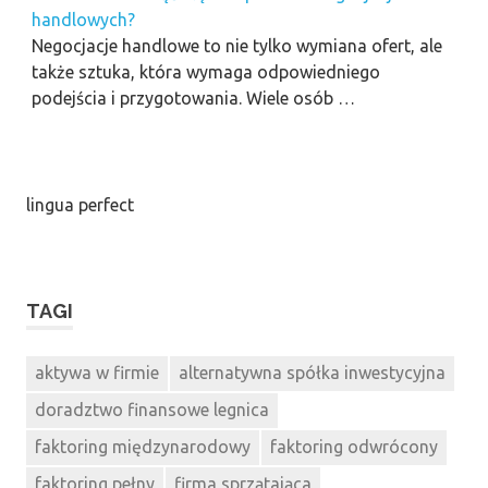
handlowych?
Negocjacje handlowe to nie tylko wymiana ofert, ale
także sztuka, która wymaga odpowiedniego
podejścia i przygotowania. Wiele osób …
lingua perfect
TAGI
aktywa w firmie
alternatywna spółka inwestycyjna
doradztwo finansowe legnica
faktoring międzynarodowy
faktoring odwrócony
faktoring pełny
firma sprzątająca