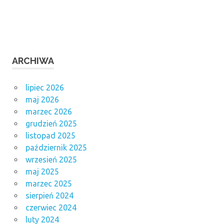
ARCHIWA
lipiec 2026
maj 2026
marzec 2026
grudzień 2025
listopad 2025
październik 2025
wrzesień 2025
maj 2025
marzec 2025
sierpień 2024
czerwiec 2024
luty 2024