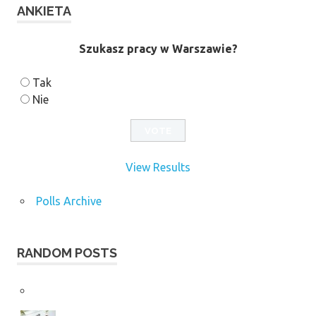
ANKIETA
Szukasz pracy w Warszawie?
Tak
Nie
View Results
Polls Archive
RANDOM POSTS