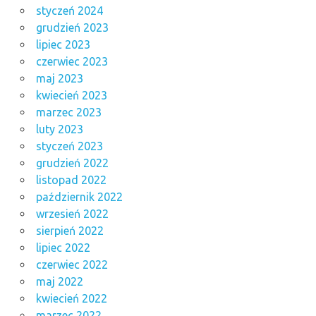
styczeń 2024
grudzień 2023
lipiec 2023
czerwiec 2023
maj 2023
kwiecień 2023
marzec 2023
luty 2023
styczeń 2023
grudzień 2022
listopad 2022
październik 2022
wrzesień 2022
sierpień 2022
lipiec 2022
czerwiec 2022
maj 2022
kwiecień 2022
marzec 2022