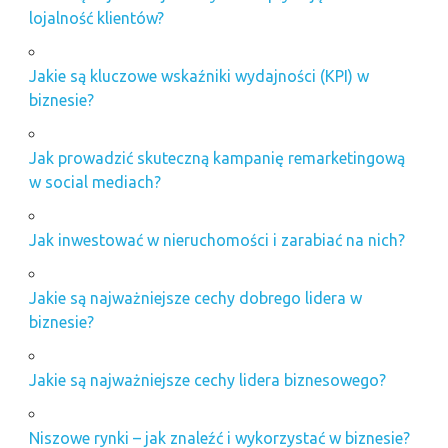
lojalność klientów?
Jakie są kluczowe wskaźniki wydajności (KPI) w
biznesie?
Jak prowadzić skuteczną kampanię remarketingową
w social mediach?
Jak inwestować w nieruchomości i zarabiać na nich?
Jakie są najważniejsze cechy dobrego lidera w
biznesie?
Jakie są najważniejsze cechy lidera biznesowego?
Niszowe rynki – jak znaleźć i wykorzystać w biznesie?