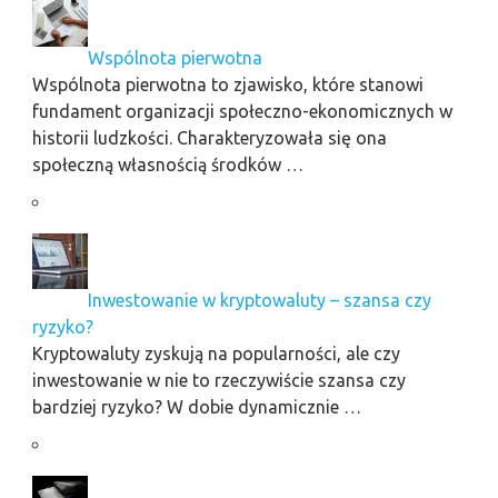
Wspólnota pierwotna
Wspólnota pierwotna to zjawisko, które stanowi
fundament organizacji społeczno-ekonomicznych w
historii ludzkości. Charakteryzowała się ona
społeczną własnością środków …
Inwestowanie w kryptowaluty – szansa czy
ryzyko?
Kryptowaluty zyskują na popularności, ale czy
inwestowanie w nie to rzeczywiście szansa czy
bardziej ryzyko? W dobie dynamicznie …