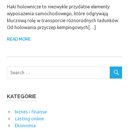
Haki holownicze to niezwykle przydatne elementy
wyposażenia samochodowego, które odgrywają
kluczową rolę w transporcie różnorodnych ładunków.
Od holowania przyczep kempingowych[…]
READ MORE
KATEGORIE
biznes i finanse
casting online
Ekonomia