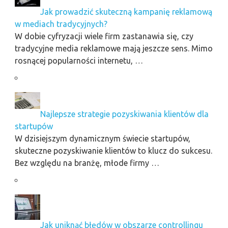
Jak prowadzić skuteczną kampanię reklamową
w mediach tradycyjnych?
W dobie cyfryzacji wiele firm zastanawia się, czy
tradycyjne media reklamowe mają jeszcze sens. Mimo
rosnącej popularności internetu, …
Najlepsze strategie pozyskiwania klientów dla
startupów
W dzisiejszym dynamicznym świecie startupów,
skuteczne pozyskiwanie klientów to klucz do sukcesu.
Bez względu na branżę, młode firmy …
Jak uniknąć błędów w obszarze controllingu