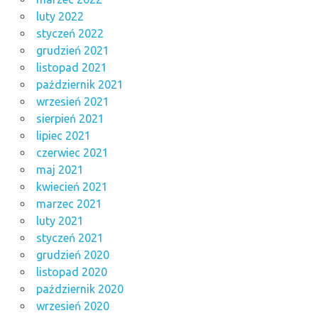
luty 2022
styczeń 2022
grudzień 2021
listopad 2021
październik 2021
wrzesień 2021
sierpień 2021
lipiec 2021
czerwiec 2021
maj 2021
kwiecień 2021
marzec 2021
luty 2021
styczeń 2021
grudzień 2020
listopad 2020
październik 2020
wrzesień 2020