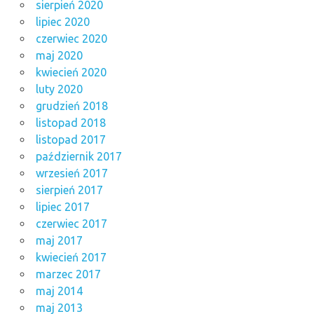
sierpień 2020
lipiec 2020
czerwiec 2020
maj 2020
kwiecień 2020
luty 2020
grudzień 2018
listopad 2018
listopad 2017
październik 2017
wrzesień 2017
sierpień 2017
lipiec 2017
czerwiec 2017
maj 2017
kwiecień 2017
marzec 2017
maj 2014
maj 2013