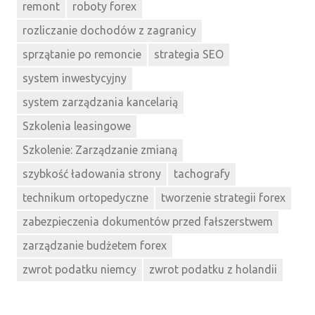
remont
roboty forex
rozliczanie dochodów z zagranicy
sprzątanie po remoncie
strategia SEO
system inwestycyjny
system zarządzania kancelarią
Szkolenia leasingowe
Szkolenie: Zarządzanie zmianą
szybkość ładowania strony
tachografy
technikum ortopedyczne
tworzenie strategii forex
zabezpieczenia dokumentów przed fałszerstwem
zarządzanie budżetem forex
zwrot podatku niemcy
zwrot podatku z holandii