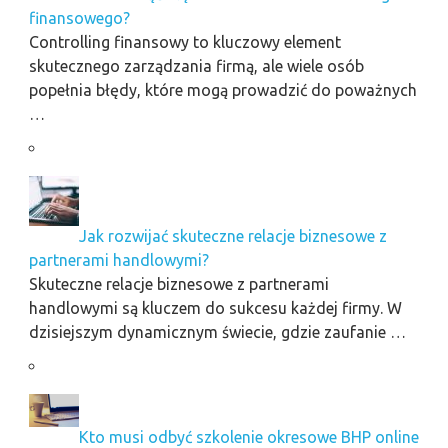
finansowego?
Controlling finansowy to kluczowy element
skutecznego zarządzania firmą, ale wiele osób
popełnia błędy, które mogą prowadzić do poważnych
…
Jak rozwijać skuteczne relacje biznesowe z
partnerami handlowymi?
Skuteczne relacje biznesowe z partnerami
handlowymi są kluczem do sukcesu każdej firmy. W
dzisiejszym dynamicznym świecie, gdzie zaufanie …
Kto musi odbyć szkolenie okresowe BHP online