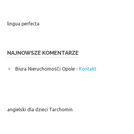
lingua perfecta
NAJNOWSZE KOMENTARZE
Biura NieruchomośCi Opole
-
Kontakt
angielski dla dzieci Tarchomin