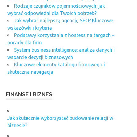
Rodzaje czujników pojemnościowych: jak
wybrać odpowiedni dla Twoich potrzeb?
Jak wybrać najlepszą agencję SEO? Kluczowe
wskazówki i kryteria
Podstawy korzystania z hostess na targach –
porady dla firm
System business intelligence: analiza danych i
wsparcie decyzji biznesowych
Kluczowe elementy katalogu firmowego i
skuteczna nawigacja
FINANSE I BIZNES
Jak skutecznie wykorzystać budowanie relacji w
biznesie?