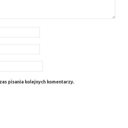
as pisania kolejnych komentarzy.