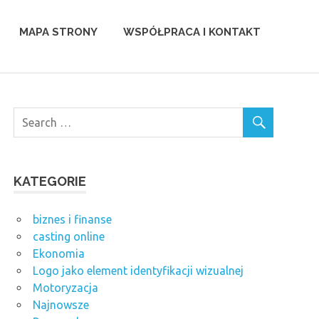
MAPA STRONY
WSPÓŁPRACA I KONTAKT
KATEGORIE
biznes i finanse
casting online
Ekonomia
Logo jako element identyfikacji wizualnej
Motoryzacja
Najnowsze