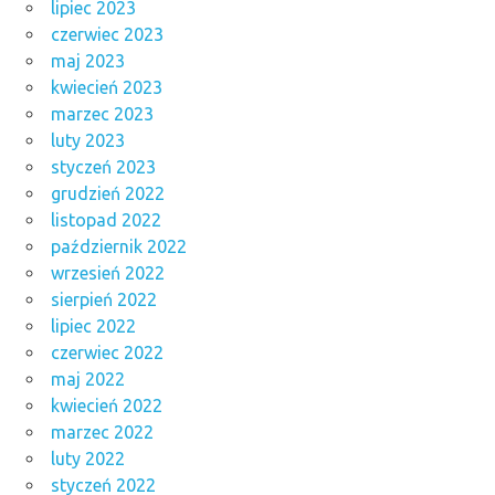
lipiec 2023
czerwiec 2023
maj 2023
kwiecień 2023
marzec 2023
luty 2023
styczeń 2023
grudzień 2022
listopad 2022
październik 2022
wrzesień 2022
sierpień 2022
lipiec 2022
czerwiec 2022
maj 2022
kwiecień 2022
marzec 2022
luty 2022
styczeń 2022