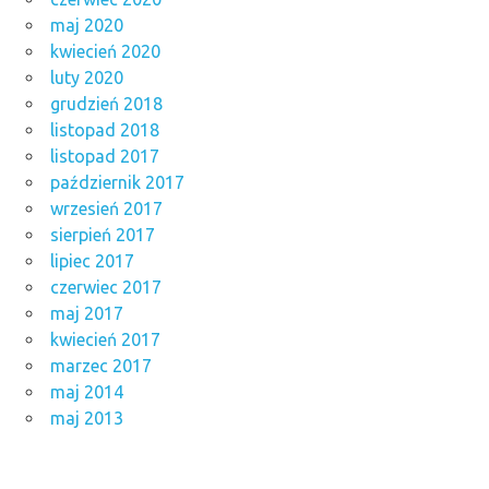
maj 2020
kwiecień 2020
luty 2020
grudzień 2018
listopad 2018
listopad 2017
październik 2017
wrzesień 2017
sierpień 2017
lipiec 2017
czerwiec 2017
maj 2017
kwiecień 2017
marzec 2017
maj 2014
maj 2013