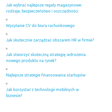
Jak wybrać najlepsze regały magazynowe:
rodzaje, bezpieczeństwo i oszczędności
Wysyłanie CV do biura rachunkowego
Jak skutecznie zarządzać obszarem HR w firmie?
Jak stworzyć skuteczną strategię wdrożenia
nowego produktu na rynek?
Najlepsze strategie finansowania startupów
Jak korzystać z technologii mobilnych w
biznesie?