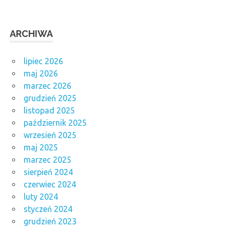
ARCHIWA
lipiec 2026
maj 2026
marzec 2026
grudzień 2025
listopad 2025
październik 2025
wrzesień 2025
maj 2025
marzec 2025
sierpień 2024
czerwiec 2024
luty 2024
styczeń 2024
grudzień 2023