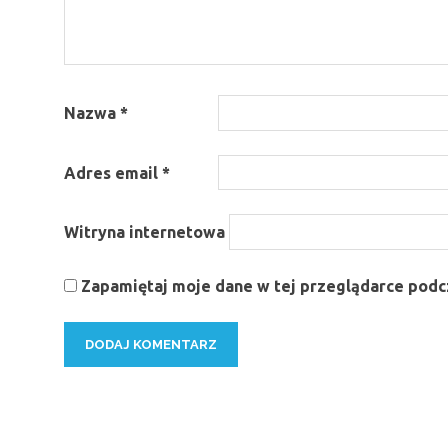
Nazwa
*
Adres email
*
Witryna internetowa
Zapamiętaj moje dane w tej przeglądarce podcz