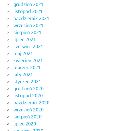
grudzień 2021
listopad 2021
październik 2021
wrzesień 2021
sierpień 2021
lipiec 2021
czerwiec 2021
maj 2021
kwiecień 2021
marzec 2021
luty 2021
styczeń 2021
grudzień 2020
listopad 2020
październik 2020
wrzesień 2020
sierpień 2020
lipiec 2020
czerwiec 2020