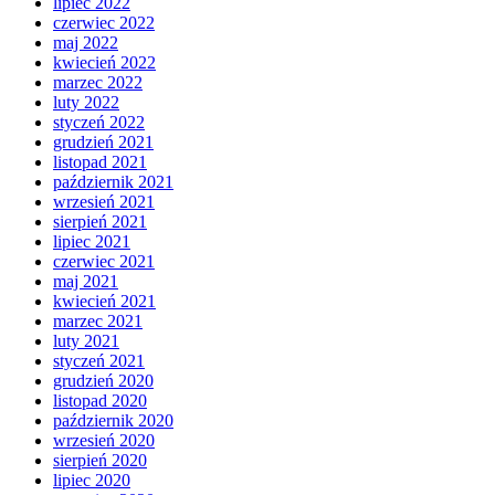
lipiec 2022
czerwiec 2022
maj 2022
kwiecień 2022
marzec 2022
luty 2022
styczeń 2022
grudzień 2021
listopad 2021
październik 2021
wrzesień 2021
sierpień 2021
lipiec 2021
czerwiec 2021
maj 2021
kwiecień 2021
marzec 2021
luty 2021
styczeń 2021
grudzień 2020
listopad 2020
październik 2020
wrzesień 2020
sierpień 2020
lipiec 2020