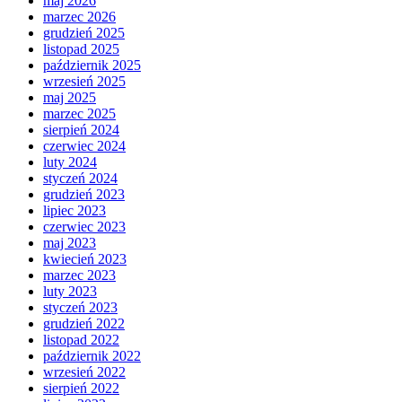
maj 2026
marzec 2026
grudzień 2025
listopad 2025
październik 2025
wrzesień 2025
maj 2025
marzec 2025
sierpień 2024
czerwiec 2024
luty 2024
styczeń 2024
grudzień 2023
lipiec 2023
czerwiec 2023
maj 2023
kwiecień 2023
marzec 2023
luty 2023
styczeń 2023
grudzień 2022
listopad 2022
październik 2022
wrzesień 2022
sierpień 2022