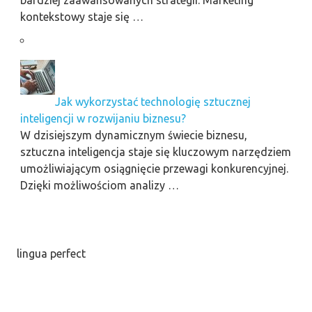
bardziej zaawansowanych strategii. Marketing
kontekstowy staje się …
Jak wykorzystać technologię sztucznej
inteligencji w rozwijaniu biznesu?
W dzisiejszym dynamicznym świecie biznesu,
sztuczna inteligencja staje się kluczowym narzędziem
umożliwiającym osiągnięcie przewagi konkurencyjnej.
Dzięki możliwościom analizy …
lingua perfect