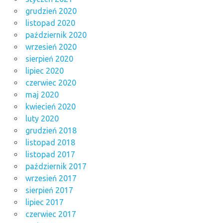
grudzień 2020
listopad 2020
październik 2020
wrzesień 2020
sierpień 2020
lipiec 2020
czerwiec 2020
maj 2020
kwiecień 2020
luty 2020
grudzień 2018
listopad 2018
listopad 2017
październik 2017
wrzesień 2017
sierpień 2017
lipiec 2017
czerwiec 2017