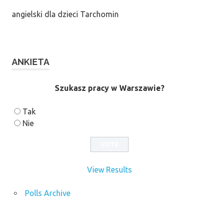
angielski dla dzieci Tarchomin
ANKIETA
Szukasz pracy w Warszawie?
Tak
Nie
View Results
Polls Archive