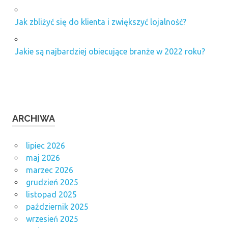
Jak zbliżyć się do klienta i zwiększyć lojalność?
Jakie są najbardziej obiecujące branże w 2022 roku?
ARCHIWA
lipiec 2026
maj 2026
marzec 2026
grudzień 2025
listopad 2025
październik 2025
wrzesień 2025