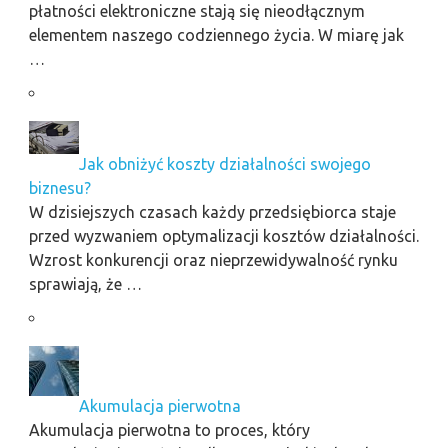
płatności elektroniczne stają się nieodłącznym
elementem naszego codziennego życia. W miarę jak
…
Jak obniżyć koszty działalności swojego
biznesu?
W dzisiejszych czasach każdy przedsiębiorca staje
przed wyzwaniem optymalizacji kosztów działalności.
Wzrost konkurencji oraz nieprzewidywalność rynku
sprawiają, że …
Akumulacja pierwotna
Akumulacja pierwotna to proces, który