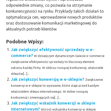
odpowiednie zmiany, co pozwala na utrzymanie
konkurencyjności na rynku. Przykłady takich działań to
optymalizacja cen, wprowadzenie nowych produktów
oraz dostosowanie komunikacji marketingowej do
aktualnych potrzeb klientów.
Podobne Wpisy:
Jak zwiększyć efektywność sprzedaży w e-
commerce?
W dzisiejszym dynamicznym świecie e-commerce
zwiększenie efektywności sprzedaży to kluczowy element
sukcesu każdej firmy. W obliczu rosnącej konkurencji, właściciele
sklepów[...]...
Jak zwiększyć konwersję w e-sklepie?
Zwiększenie
konwersji w e-sklepie to wyzwanie, które staje przed każdym
właścicielem sklepu internetowego. W dobie rosnącej
konkurencji i zmieniających się[...]...
Jak zwiększyć wskaźnik konwersji w sklepie
internetowym?
Wzrost wskaźnika konwersji w sklepie