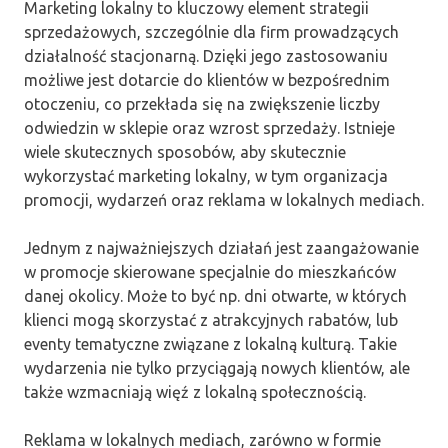
Marketing lokalny to kluczowy element strategii
sprzedażowych, szczególnie dla firm prowadzących
działalność stacjonarną. Dzięki jego zastosowaniu
możliwe jest dotarcie do klientów w bezpośrednim
otoczeniu, co przekłada się na zwiększenie liczby
odwiedzin w sklepie oraz wzrost sprzedaży. Istnieje
wiele skutecznych sposobów, aby skutecznie
wykorzystać marketing lokalny, w tym organizacja
promocji, wydarzeń oraz reklama w lokalnych mediach.
Jednym z najważniejszych działań jest zaangażowanie
w promocje skierowane specjalnie do mieszkańców
danej okolicy. Może to być np. dni otwarte, w których
klienci mogą skorzystać z atrakcyjnych rabatów, lub
eventy tematyczne związane z lokalną kulturą. Takie
wydarzenia nie tylko przyciągają nowych klientów, ale
także wzmacniają więź z lokalną społecznością.
Reklama w lokalnych mediach, zarówno w formie