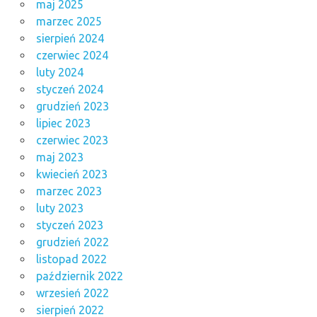
maj 2025
marzec 2025
sierpień 2024
czerwiec 2024
luty 2024
styczeń 2024
grudzień 2023
lipiec 2023
czerwiec 2023
maj 2023
kwiecień 2023
marzec 2023
luty 2023
styczeń 2023
grudzień 2022
listopad 2022
październik 2022
wrzesień 2022
sierpień 2022