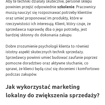
Aby te techniki działały skutecznie, personel sklepu
powinien przejść odpowiednie
szkolenie
. Pracownicy
muszą nauczyć się rozpoznawać potrzeby klientów
oraz umieć proponować im produkty, które w
rzeczywistości ich interesują. Klient, który czuje, że
sprzedawca naprawdę dba o jego potrzeby, jest
bardziej skłonny do dokonania zakupu.
Dobre zrozumienie psychologii klienta to również
istotny aspekt skutecznych technik sprzedaży.
Sprzedawcy powinni umieć budować zaufanie poprzez
pomocne doradztwo oraz aktywne słuchanie, co
sprawi, że klienci będą czuć się docenieni i komfortowo
podczas zakupów.
Jak wykorzystać marketing
lokalny do zwiększenia sprzedaży?