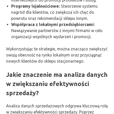
internetowych do promocji produktów i usług.
Programy lojalnościowe:
Stworzenie systemu
nagród dla klientów, co zwiększa ich chęć do
powrotu oraz rekomendacji sklepu innym.
Współpraca z lokalnymi przedsiębiorcami:
Nawiązywanie partnerstw z innymi firmami w celu
organizacji wspólnych wydarzeń i promocji.
Wykorzystując te strategie, można znacząco zwiększyć
swoją obecność na rynku lokalnym oraz przyciągnąć
nowych klientów do sklepu stacjonarnego.
Jakie znaczenie ma analiza danych
w zwiększaniu efektywności
sprzedaży?
Analiza danych sprzedażowych odgrywa kluczową rolę
w zwiększaniu efektywności sprzedaży. Poprzez