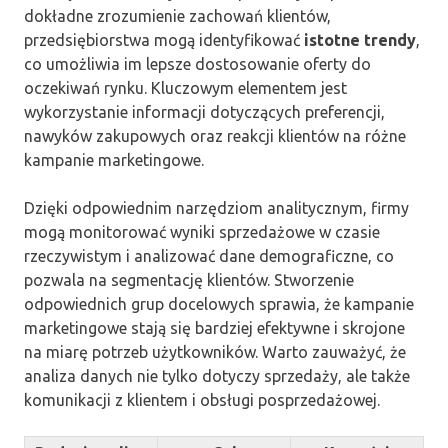
dokładne zrozumienie zachowań klientów,
przedsiębiorstwa mogą identyfikować
istotne trendy
,
co umożliwia im lepsze dostosowanie oferty do
oczekiwań rynku. Kluczowym elementem jest
wykorzystanie informacji dotyczących preferencji,
nawyków zakupowych oraz reakcji klientów na różne
kampanie marketingowe.
Dzięki odpowiednim narzędziom analitycznym, firmy
mogą monitorować wyniki sprzedażowe w czasie
rzeczywistym i analizować dane demograficzne, co
pozwala na segmentację klientów. Stworzenie
odpowiednich grup docelowych sprawia, że kampanie
marketingowe stają się bardziej efektywne i skrojone
na miarę potrzeb użytkowników. Warto zauważyć, że
analiza danych nie tylko dotyczy sprzedaży, ale także
komunikacji z klientem i obsługi posprzedażowej.