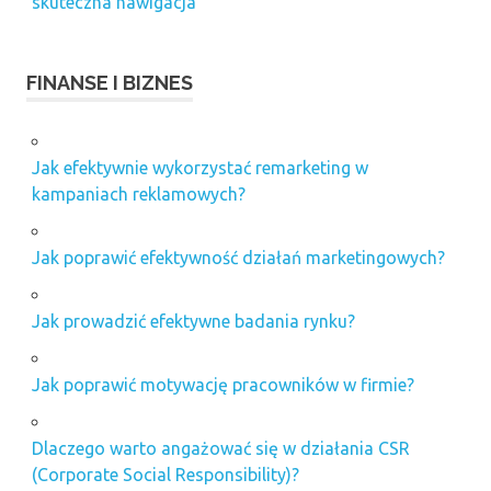
skuteczna nawigacja
FINANSE I BIZNES
Jak efektywnie wykorzystać remarketing w
kampaniach reklamowych?
Jak poprawić efektywność działań marketingowych?
Jak prowadzić efektywne badania rynku?
Jak poprawić motywację pracowników w firmie?
Dlaczego warto angażować się w działania CSR
(Corporate Social Responsibility)?