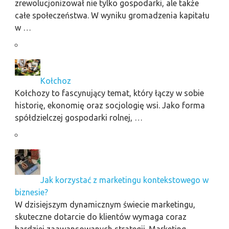
zrewolucjonizował nie tylko gospodarki, ale także
całe społeczeństwa. W wyniku gromadzenia kapitału
w …
Kołchoz
Kołchozy to fascynujący temat, który łączy w sobie
historię, ekonomię oraz socjologię wsi. Jako forma
spółdzielczej gospodarki rolnej, …
Jak korzystać z marketingu kontekstowego w
biznesie?
W dzisiejszym dynamicznym świecie marketingu,
skuteczne dotarcie do klientów wymaga coraz