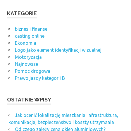
KATEGORIE
biznes i finanse
casting online
Ekonomia
Logo jako element identyfikacji wizualnej
Motoryzacja
Najnowsze
Pomoc drogowa
Prawo jazdy kategorii B
OSTATNIE WPISY
Jak ocenić lokalizację mieszkania: infrastruktura,
komunikacja, bezpieczeństwo i koszty utrzymania
Od czego zależy cena okien aluminiowych?