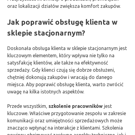
oraz lokalizacji działów zwiększa komfort zakupów.
Jak poprawić obsługę klienta w
sklepie stacjonarnym?
Doskonała obsługa klienta w sklepie stacjonarnym jest
kluczowym elementem, który wpływa nie tylko na
satysfakcję klientów, ale także na efektywność
sprzedaży. Gdy klienci czują się dobrze obsłużeni,
chętniej dokonują zakupów i wracają do danego
miejsca. Aby poprawić obsługę klienta, warto zwrócić
uwagę na kilka istotnych aspektów.
Przede wszystkim,
szkolenie pracowników
jest
kluczowe. Właściwe przygotowanie zespołu w zakresie
komunikacji oraz umiejętności sprzedażowych może
znacząco wpłynąć na interakcje z klientami. Szkolenia
powinny obejmować zarówno aspekty techniczne, jak i