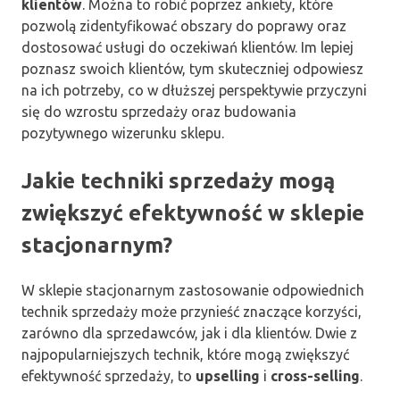
klientów
. Można to robić poprzez ankiety, które
pozwolą zidentyfikować obszary do poprawy oraz
dostosować usługi do oczekiwań klientów. Im lepiej
poznasz swoich klientów, tym skuteczniej odpowiesz
na ich potrzeby, co w dłuższej perspektywie przyczyni
się do wzrostu sprzedaży oraz budowania
pozytywnego wizerunku sklepu.
Jakie techniki sprzedaży mogą
zwiększyć efektywność w sklepie
stacjonarnym?
W sklepie stacjonarnym zastosowanie odpowiednich
technik sprzedaży może przynieść znaczące korzyści,
zarówno dla sprzedawców, jak i dla klientów. Dwie z
najpopularniejszych technik, które mogą zwiększyć
efektywność sprzedaży, to
upselling
i
cross-selling
.