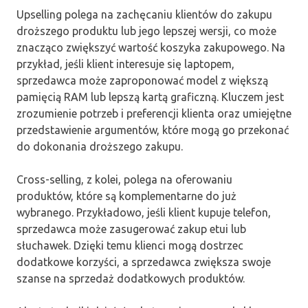
Upselling polega na zachęcaniu klientów do zakupu
droższego produktu lub jego lepszej wersji, co może
znacząco zwiększyć wartość koszyka zakupowego. Na
przykład, jeśli klient interesuje się laptopem,
sprzedawca może zaproponować model z większą
pamięcią RAM lub lepszą kartą graficzną. Kluczem jest
zrozumienie potrzeb i preferencji klienta oraz umiejętne
przedstawienie argumentów, które mogą go przekonać
do dokonania droższego zakupu.
Cross-selling, z kolei, polega na oferowaniu
produktów, które są komplementarne do już
wybranego. Przykładowo, jeśli klient kupuje telefon,
sprzedawca może zasugerować zakup etui lub
słuchawek. Dzięki temu klienci mogą dostrzec
dodatkowe korzyści, a sprzedawca zwiększa swoje
szanse na sprzedaż dodatkowych produktów.