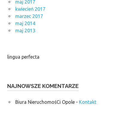
maj 2017
kwiecień 2017
marzec 2017
maj 2014
maj 2013
lingua perfecta
NAJNOWSZE KOMENTARZE
Biura NieruchomośCi Opole
-
Kontakt