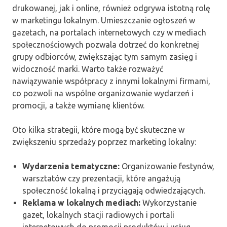
drukowanej, jak i online, również odgrywa istotną rolę
w marketingu lokalnym. Umieszczanie ogłoszeń w
gazetach, na portalach internetowych czy w mediach
społecznościowych pozwala dotrzeć do konkretnej
grupy odbiorców, zwiększając tym samym zasięg i
widoczność marki. Warto także rozważyć
nawiązywanie współpracy z innymi lokalnymi firmami,
co pozwoli na wspólne organizowanie wydarzeń i
promocji, a także wymianę klientów.
Oto kilka strategii, które mogą być skuteczne w
zwiększeniu sprzedaży poprzez marketing lokalny:
Wydarzenia tematyczne:
Organizowanie festynów,
warsztatów czy prezentacji, które angażują
społeczność lokalną i przyciągają odwiedzających.
Reklama w lokalnych mediach:
Wykorzystanie
gazet, lokalnych stacji radiowych i portali