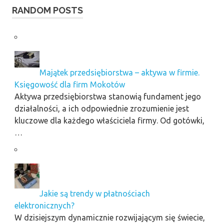
RANDOM POSTS
Majątek przedsiębiorstwa – aktywa w firmie.
Księgowość dla firm Mokotów
Aktywa przedsiębiorstwa stanowią fundament jego
działalności, a ich odpowiednie zrozumienie jest
kluczowe dla każdego właściciela firmy. Od gotówki,
…
Jakie są trendy w płatnościach
elektronicznych?
W dzisiejszym dynamicznie rozwijającym się świecie,