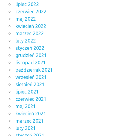
lipiec 2022
czerwiec 2022
maj 2022
kwiecień 2022
marzec 2022
luty 2022
styczeń 2022
grudzień 2021
listopad 2021
październik 2021
wrzesień 2021
sierpień 2021
lipiec 2021
czerwiec 2021
maj 2021
kwiecień 2021
marzec 2021
luty 2021
styczeń 2021