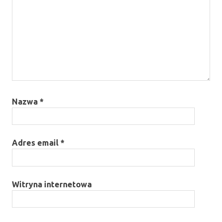
Nazwa
*
Adres email
*
Witryna internetowa