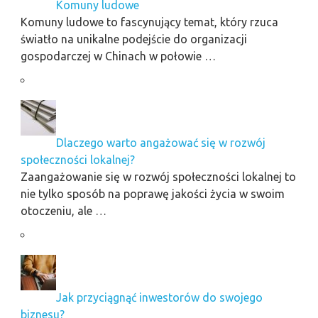
Komuny ludowe
Komuny ludowe to fascynujący temat, który rzuca
światło na unikalne podejście do organizacji
gospodarczej w Chinach w połowie …
Dlaczego warto angażować się w rozwój
społeczności lokalnej?
Zaangażowanie się w rozwój społeczności lokalnej to
nie tylko sposób na poprawę jakości życia w swoim
otoczeniu, ale …
Jak przyciągnąć inwestorów do swojego
biznesu?