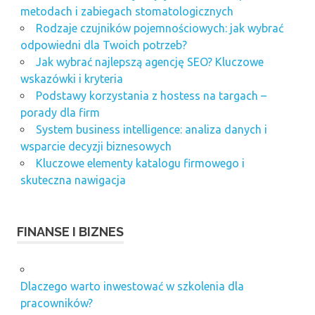
metodach i zabiegach stomatologicznych
Rodzaje czujników pojemnościowych: jak wybrać
odpowiedni dla Twoich potrzeb?
Jak wybrać najlepszą agencję SEO? Kluczowe
wskazówki i kryteria
Podstawy korzystania z hostess na targach –
porady dla firm
System business intelligence: analiza danych i
wsparcie decyzji biznesowych
Kluczowe elementy katalogu firmowego i
skuteczna nawigacja
FINANSE I BIZNES
Dlaczego warto inwestować w szkolenia dla
pracowników?