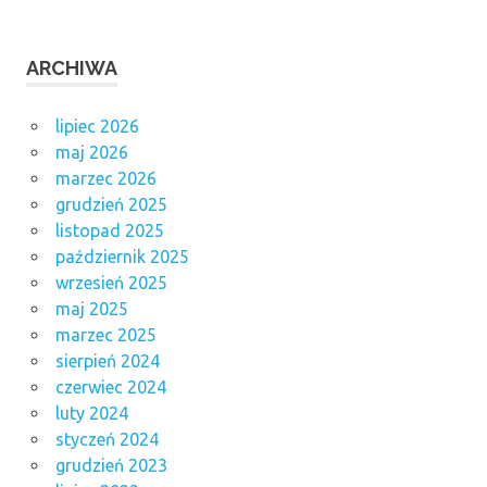
ARCHIWA
lipiec 2026
maj 2026
marzec 2026
grudzień 2025
listopad 2025
październik 2025
wrzesień 2025
maj 2025
marzec 2025
sierpień 2024
czerwiec 2024
luty 2024
styczeń 2024
grudzień 2023