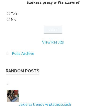
Szukasz pracy w Warszawie?
Tak
Nie
View Results
Polls Archive
RANDOM POSTS
Jakie są trendy w płatnościach