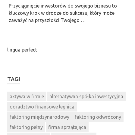
Przyciągnięcie inwestorów do swojego biznesu to
kluczowy krok w drodze do sukcesu, który może
zaważyć na przyszłości Twojego …
lingua perfect
TAGI
aktywa w firmie
alternatywna spółka inwestycyjna
doradztwo finansowe legnica
faktoring międzynarodowy
faktoring odwrócony
faktoring pełny
firma sprzątająca