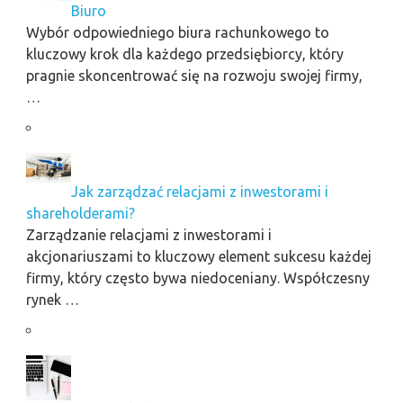
Biuro
Wybór odpowiedniego biura rachunkowego to
kluczowy krok dla każdego przedsiębiorcy, który
pragnie skoncentrować się na rozwoju swojej firmy,
…
Jak zarządzać relacjami z inwestorami i
shareholderami?
Zarządzanie relacjami z inwestorami i
akcjonariuszami to kluczowy element sukcesu każdej
firmy, który często bywa niedoceniany. Współczesny
rynek …