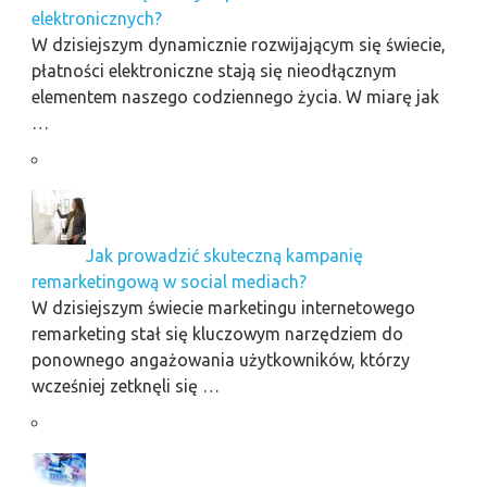
elektronicznych?
W dzisiejszym dynamicznie rozwijającym się świecie,
płatności elektroniczne stają się nieodłącznym
elementem naszego codziennego życia. W miarę jak
…
Jak prowadzić skuteczną kampanię
remarketingową w social mediach?
W dzisiejszym świecie marketingu internetowego
remarketing stał się kluczowym narzędziem do
ponownego angażowania użytkowników, którzy
wcześniej zetknęli się …