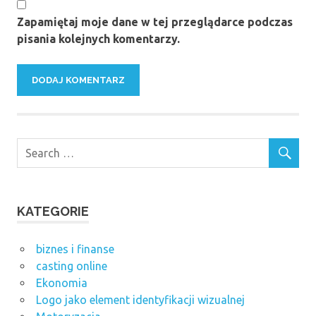
Zapamiętaj moje dane w tej przeglądarce podczas
pisania kolejnych komentarzy.
KATEGORIE
biznes i finanse
casting online
Ekonomia
Logo jako element identyfikacji wizualnej