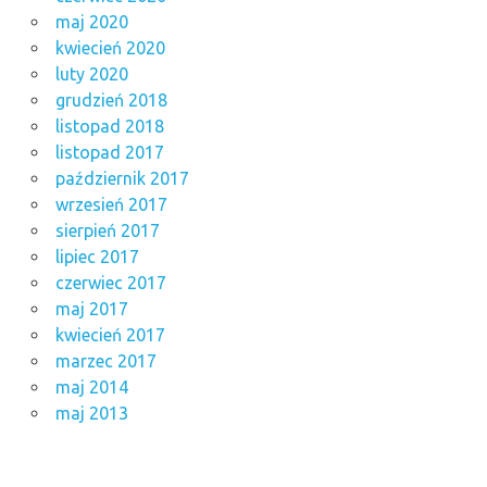
maj 2020
kwiecień 2020
luty 2020
grudzień 2018
listopad 2018
listopad 2017
październik 2017
wrzesień 2017
sierpień 2017
lipiec 2017
czerwiec 2017
maj 2017
kwiecień 2017
marzec 2017
maj 2014
maj 2013