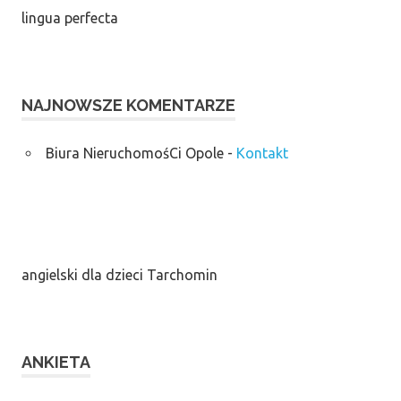
lingua perfecta
NAJNOWSZE KOMENTARZE
Biura NieruchomośCi Opole
-
Kontakt
angielski dla dzieci Tarchomin
ANKIETA