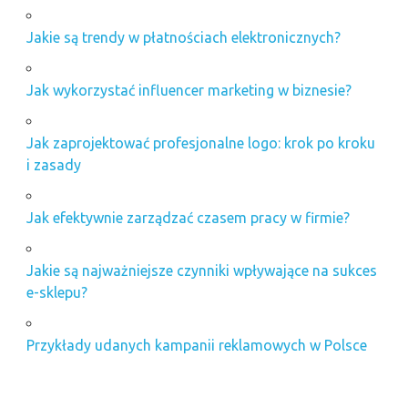
Jakie są trendy w płatnościach elektronicznych?
Jak wykorzystać influencer marketing w biznesie?
Jak zaprojektować profesjonalne logo: krok po kroku
i zasady
Jak efektywnie zarządzać czasem pracy w firmie?
Jakie są najważniejsze czynniki wpływające na sukces
e-sklepu?
Przykłady udanych kampanii reklamowych w Polsce