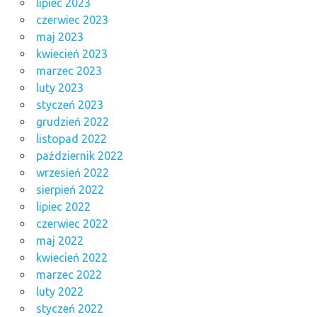
lipiec 2023
czerwiec 2023
maj 2023
kwiecień 2023
marzec 2023
luty 2023
styczeń 2023
grudzień 2022
listopad 2022
październik 2022
wrzesień 2022
sierpień 2022
lipiec 2022
czerwiec 2022
maj 2022
kwiecień 2022
marzec 2022
luty 2022
styczeń 2022