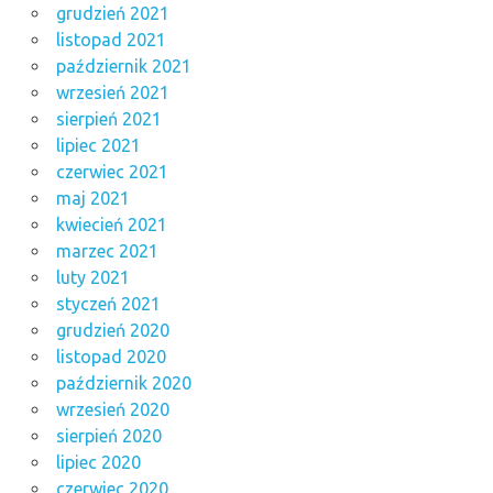
grudzień 2021
listopad 2021
październik 2021
wrzesień 2021
sierpień 2021
lipiec 2021
czerwiec 2021
maj 2021
kwiecień 2021
marzec 2021
luty 2021
styczeń 2021
grudzień 2020
listopad 2020
październik 2020
wrzesień 2020
sierpień 2020
lipiec 2020
czerwiec 2020